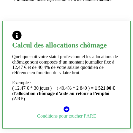
Calcul des allocations chômage
Quel que soit votre statut professionnel les allocations de
chômage sont composés d’un montant journalier fixe à
12,47 € et de 40,4% de votre salaire quotidien de
référence en fonction du salaire brut.
Exemple :
( 12,47 € * 30 jours ) + ( 40,4% * 2 840 ) =
1 521,00 €
d’allocation chômage d’aide au retour à l’emploi
(ARE)
Conditions pour toucher l’ARE