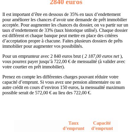
2840 euros
Il est important d’être en dessous de 35% en taux d’endettement
pour améliorer les chances d’avoir une demande de prêt immobilier
acceptée. Pour augmenter les chances du dossier, on va partir sur un
taux d’endettement de 33% (taux historique utilisé). Chaque dossier
est différent et chaque banque peut mettre en place des critères
d’acceptation propre à chacune. Faites plusieurs dossiers de prêts
immobilier pour augmenter vos possibilités.
Pour un emprunteur avec 2 840 euros brut (
2 187,00 euros net
),
vous pourrez payer jusqu’à 722,00 € de mensualité (à valider avec
votre courtier en prêt immobilier).
Prenez en compte les différentes charges pouvant réduire votre
capacité d’emprunt. Si vous avez une pension alimentaire ou un
autre crédit en cours d’environ 150 euros, la mensualité maximum
possible serait de 572,00 € au lieu des 722,00 €.
Taux
Capacité
d’emprunt
d’emprunt