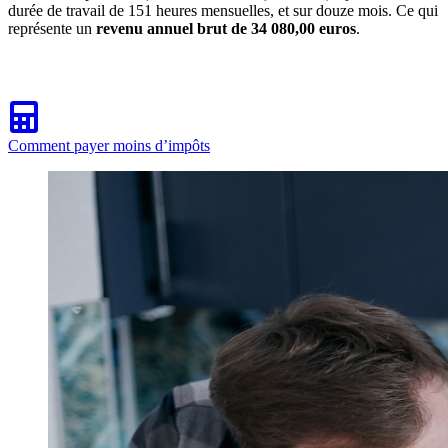
durée de travail de 151 heures mensuelles, et sur douze mois. Ce qui
représente un
revenu annuel brut de 34 080,00 euros
.
Comment payer moins d’impôts