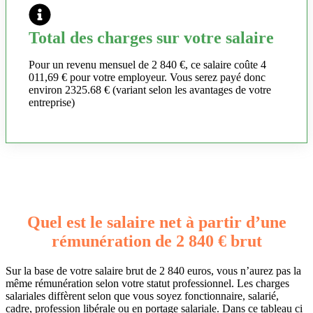
Total des charges sur votre salaire
Pour un revenu mensuel de 2 840 €, ce salaire coûte 4
011,69 € pour votre employeur. Vous serez payé donc
environ 2325.68 € (variant selon les avantages de votre
entreprise)
Quel est le salaire net à partir d’une
rémunération de 2 840 € brut
Sur la base de votre salaire brut de 2 840 euros, vous n’aurez pas la
même rémunération selon votre statut professionnel. Les charges
salariales diffèrent selon que vous soyez fonctionnaire, salarié,
cadre, profession libérale ou en portage salariale. Dans ce tableau ci