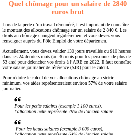
Quel chômage pour un salaire de 2840
euros brut
Lors de la perte d’un travail rémunéré, il est important de connaître
le montant des allocations chômage sur un salaire de 2 840 €. Les
droits au chômage changent régulièrement et vous devez vous
renseigner auprès du Pôle Emploi de votre départemen.
Actuellement, vous devez valider 130 jours travaillés ou 910 heures
dans les 24 derniers mois (ou 36 mois pour les personnes de plus de
53 ans) pour délencher vos droits à l’ARE en 2022. Il faut connaître
votre salaire journalier de référence (SJR) pour le calcul.
Pour réduire le calcul de vos allocations chômage au stricte
minimum, vos aides représenteraient environ 57% de votre salaire
journalier.
Pour les petits salaires (exemple 1 100 euros),
l’allocation nette représente 79% de l’ancien salaire
Pour les hauts salaires (exemple 3 000 euros),
l’allocation nette représente 64% de l’ancien salaire