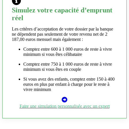
Simulez votre capacité d’emprunt
réel
Les critères d’acceptation de votre dossier par la banque
ne dépendent pas seulement de votre revenu net de 2
187,00 euros mensuel mais également :
Comptez entre 600 à 1 000 euros de reste à vivre
minimum si vous êtes célibataire
Comptez entre 750 à 1 000 euros de reste à vivre
minimum si vous êtes en couple
Si vous avez des enfants, comptez entre 150 à 400
euros en plus par enfant à charge pour le reste à
vivre minimum
Faire une simulation personnalisée avec un expert