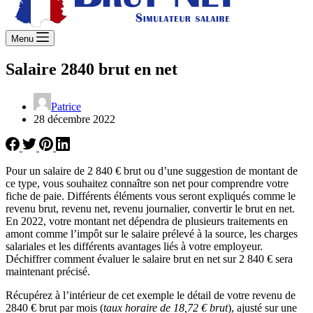
Menu
Salaire 2840 brut en net
Patrice
28 décembre 2022
Pour un salaire de 2 840 € brut ou d’une suggestion de montant de
ce type, vous souhaitez connaître son net pour comprendre votre
fiche de paie. Différents éléments vous seront expliqués comme le
revenu brut, revenu net, revenu journalier, convertir le brut en net.
En 2022, votre montant net dépendra de plusieurs traitements en
amont comme l’impôt sur le salaire prélevé à la source, les charges
salariales et les différents avantages liés à votre employeur.
Déchiffrer comment évaluer le salaire brut en net sur 2 840 € sera
maintenant précisé.
Récupérez à l’intérieur de cet exemple le détail de votre revenu de
2840 € brut par mois (
taux horaire de 18,72 € brut
), ajusté sur une