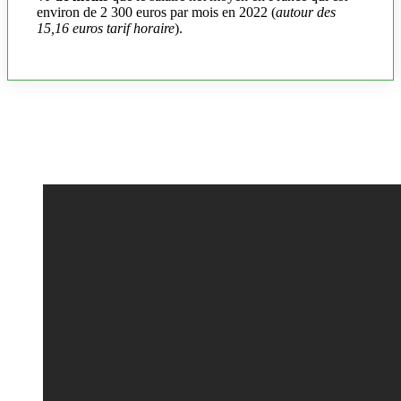
environ de 2 300 euros par mois en 2022 (
autour des
15,16 euros tarif horaire
).