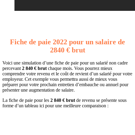
Fiche de paie 2022 pour un salaire de
2840 € brut
Voici une simulation d’une fiche de paie pour un salarié non cadre
percevant
2 840 € brut
chaque mois. Vous pourrez mieux
comprendre votre revenu et le coût de revient d’un salarié pour votre
employeur. Cet exemple vous permettra aussi de mieux vous
préparer pour votre prochain entretien d’embauche ou annuel pour
présenter une augmentation de salaire.
La fiche de paie pour les
2 840 € brut
de revenu se présente sous
forme d’un tableau ici pour une meilleure comparaison :