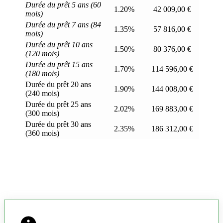
Durée du prêt 5 ans (60
1.20%
42 009,00 €
mois)
Durée du prêt 7 ans (84
1.35%
57 816,00 €
mois)
Durée du prêt 10 ans
1.50%
80 376,00 €
(120 mois)
Durée du prêt 15 ans
1.70%
114 596,00 €
(180 mois)
Durée du prêt 20 ans
1.90%
144 008,00 €
(240 mois)
Durée du prêt 25 ans
2.02%
169 883,00 €
(300 mois)
Durée du prêt 30 ans
2.35%
186 312,00 €
(360 mois)