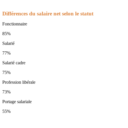
Différences du salaire net selon le statut
Fonctionnaire
85%
Salarié
77%
Salarié cadre
75%
Profession libérale
73%
Portage salariale
55%