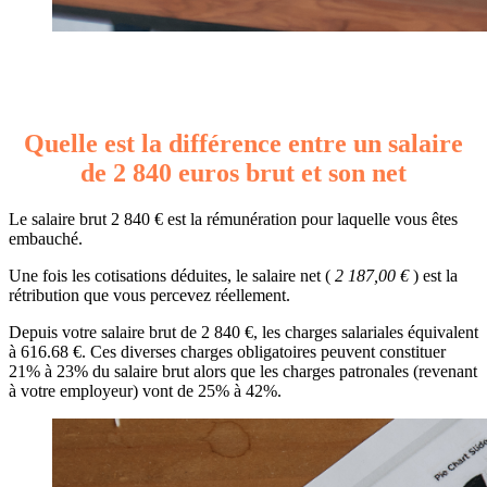
Quelle est la différence entre un salaire
de 2 840 euros brut et son net
Le salaire brut 2 840 € est la rémunération pour laquelle vous êtes
embauché.
Une fois les cotisations déduites, le salaire net (
2 187,00 €
) est la
rétribution que vous percevez réellement.
Depuis votre salaire brut de 2 840 €, les charges salariales équivalent
à 616.68 €. Ces diverses charges obligatoires peuvent constituer
21% à 23% du salaire brut alors que les charges patronales (revenant
à votre employeur) vont de 25% à 42%.