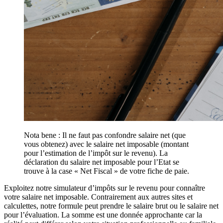
Nota bene : Il ne faut pas confondre salaire net (que
vous obtenez) avec le salaire net imposable (montant
pour l’estimation de l’impôt sur le revenu). La
déclaration du salaire net imposable pour l’Etat se
trouve à la case « Net Fiscal » de votre fiche de paie.
Exploitez notre simulateur d’impôts sur le revenu pour connaître
votre salaire net imposable. Contrairement aux autres sites et
calculettes, notre formule peut prendre le salaire brut ou le salaire net
pour l’évaluation. La somme est une donnée approchante car la