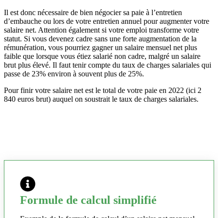
Il est donc nécessaire de bien négocier sa paie à l’entretien
d’embauche ou lors de votre entretien annuel pour augmenter votre
salaire net. Attention également si votre emploi transforme votre
statut. Si vous devenez cadre sans une forte augmentation de la
rémunération, vous pourriez gagner un salaire mensuel net plus
faible que lorsque vous étiez salarié non cadre, malgré un salaire
brut plus élevé. Il faut tenir compte du taux de charges salariales qui
passe de 23% environ à souvent plus de 25%.
Pour finir votre salaire net est le total de votre paie en 2022 (ici 2
840 euros brut) auquel on soustrait le taux de charges salariales.
Formule de calcul simplifié