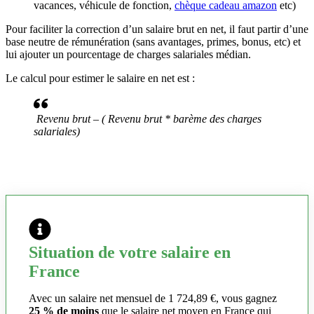
vacances, véhicule de fonction,
chèque cadeau amazon
etc)
Pour faciliter la correction d’un salaire brut en net, il faut partir d’une
base neutre de rémunération (sans avantages, primes, bonus, etc) et
lui ajouter un pourcentage de charges salariales médian.
Le calcul pour estimer le salaire en net est :
Revenu brut – ( Revenu brut * barème des charges
salariales)
Situation de votre salaire en
France
Avec un salaire net mensuel de 1 724,89 €, vous gagnez
25 % de moins
que le salaire net moyen en France qui