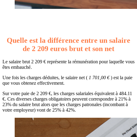
Quelle est la différence entre un salaire
de 2 209 euros brut et son net
Le salaire brut 2 209 € représente la rémunération pour laquelle vous
êtes embauché.
Une fois les charges déduites, le salaire net (
1 701,00 €
) est la paie
que vous obtenez effectivement.
Sur votre paie de 2 209 €, les charges salariales équivalent à 484.11
€. Ces diverses charges obligatoires peuvent correspondre à 21% à
23% du salaire brut alors que les charges patronales (incombant à
votre employeur) vont de 25% à 42%.