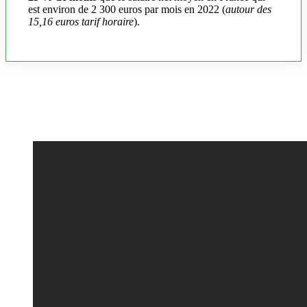
est environ de 2 300 euros par mois en 2022 (
autour des
15,16 euros tarif horaire
).