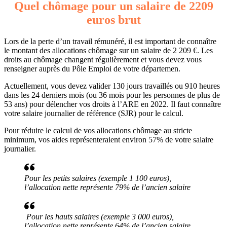
Quel chômage pour un salaire de 2209
euros brut
Lors de la perte d’un travail rémunéré, il est important de connaître
le montant des allocations chômage sur un salaire de 2 209 €. Les
droits au chômage changent régulièrement et vous devez vous
renseigner auprès du Pôle Emploi de votre départemen.
Actuellement, vous devez valider 130 jours travaillés ou 910 heures
dans les 24 derniers mois (ou 36 mois pour les personnes de plus de
53 ans) pour délencher vos droits à l’ARE en 2022. Il faut connaître
votre salaire journalier de référence (SJR) pour le calcul.
Pour réduire le calcul de vos allocations chômage au stricte
minimum, vos aides représenteraient environ 57% de votre salaire
journalier.
Pour les petits salaires (exemple 1 100 euros),
l’allocation nette représente 79% de l’ancien salaire
Pour les hauts salaires (exemple 3 000 euros),
l’allocation nette représente 64% de l’ancien salaire