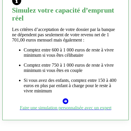
Simulez votre capacité d’emprunt
réel
Les critères d’acceptation de votre dossier par la banque
ne dépendent pas seulement de votre revenu net de 1
701,00 euros mensuel mais également :
Comptez entre 600 à 1 000 euros de reste à vivre
minimum si vous êtes célibataire
Comptez entre 750 à 1 000 euros de reste à vivre
minimum si vous êtes en couple
Si vous avez des enfants, comptez entre 150 à 400
euros en plus par enfant à charge pour le reste à
vivre minimum
Faire une simulation personnalisée avec un expert