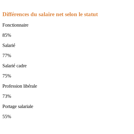
Différences du salaire net selon le statut
Fonctionnaire
85%
Salarié
77%
Salarié cadre
75%
Profession libérale
73%
Portage salariale
55%