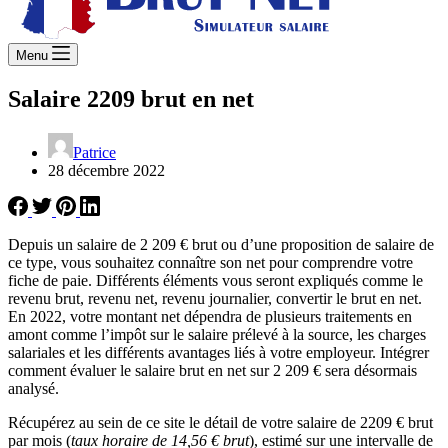
Menu
Salaire 2209 brut en net
Patrice
28 décembre 2022
Depuis un salaire de 2 209 € brut ou d’une proposition de salaire de
ce type, vous souhaitez connaître son net pour comprendre votre
fiche de paie. Différents éléments vous seront expliqués comme le
revenu brut, revenu net, revenu journalier, convertir le brut en net.
En 2022, votre montant net dépendra de plusieurs traitements en
amont comme l’impôt sur le salaire prélevé à la source, les charges
salariales et les différents avantages liés à votre employeur. Intégrer
comment évaluer le salaire brut en net sur 2 209 € sera désormais
analysé.
Récupérez au sein de ce site le détail de votre salaire de 2209 € brut
par mois (
taux horaire de 14,56 € brut
), estimé sur une intervalle de