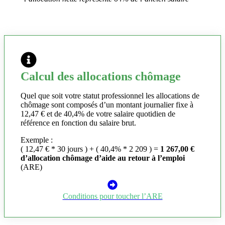
Calcul des allocations chômage
Quel que soit votre statut professionnel les allocations de
chômage sont composés d’un montant journalier fixe à
12,47 € et de 40,4% de votre salaire quotidien de
référence en fonction du salaire brut.
Exemple :
( 12,47 € * 30 jours ) + ( 40,4% * 2 209 ) =
1 267,00 €
d’allocation chômage d’aide au retour à l’emploi
(ARE)
Conditions pour toucher l’ARE