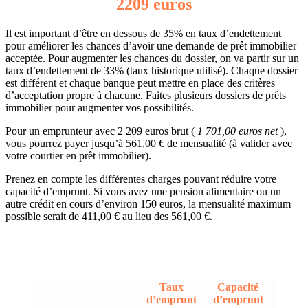
2209 euros
Il est important d’être en dessous de 35% en taux d’endettement
pour améliorer les chances d’avoir une demande de prêt immobilier
acceptée. Pour augmenter les chances du dossier, on va partir sur un
taux d’endettement de 33% (taux historique utilisé). Chaque dossier
est différent et chaque banque peut mettre en place des critères
d’acceptation propre à chacune. Faites plusieurs dossiers de prêts
immobilier pour augmenter vos possibilités.
Pour un emprunteur avec 2 209 euros brut (
1 701,00 euros net
),
vous pourrez payer jusqu’à 561,00 € de mensualité (à valider avec
votre courtier en prêt immobilier).
Prenez en compte les différentes charges pouvant réduire votre
capacité d’emprunt. Si vous avez une pension alimentaire ou un
autre crédit en cours d’environ 150 euros, la mensualité maximum
possible serait de 411,00 € au lieu des 561,00 €.
Taux
Capacité
d’emprunt
d’emprunt