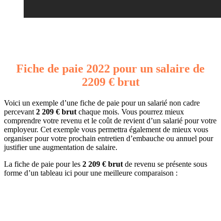
Fiche de paie 2022 pour un salaire de
2209 € brut
Voici un exemple d’une fiche de paie pour un salarié non cadre
percevant
2 209 € brut
chaque mois. Vous pourrez mieux
comprendre votre revenu et le coût de revient d’un salarié pour votre
employeur. Cet exemple vous permettra également de mieux vous
organiser pour votre prochain entretien d’embauche ou annuel pour
justifier une augmentation de salaire.
La fiche de paie pour les
2 209 € brut
de revenu se présente sous
forme d’un tableau ici pour une meilleure comparaison :