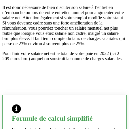
Il est donc nécessaire de bien discuter son salaire à l’entretien
d’embauche ou lors de votre entretien annuel pour augmenter votre
salaire net. Attention également si votre emploi modifie votre statut.
Si vous devenez cadre sans une forte amélioration de la
rémunération, vous pourriez toucher un salaire mensuel net plus
faible que lorsque vous étiez salarié non cadre, malgré un salaire
brut plus élevé. Il faut tenir compte du taux de charges salariales qui
passe de 23% environ à souvent plus de 25%.
Pour finir votre salaire net est le total de votre paie en 2022 (ici 2
209 euros brut) auquel on soustrait la somme de charges salariales.
Formule de calcul simplifié