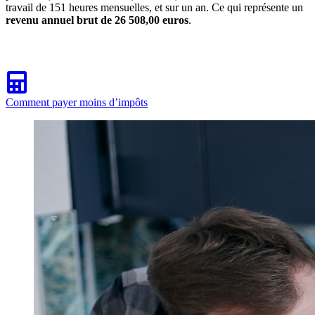
travail de 151 heures mensuelles, et sur un an. Ce qui représente un
revenu annuel brut de 26 508,00 euros
.
Comment payer moins d’impôts