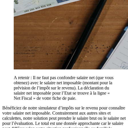
A retenir : Il ne faut pas confondre salaire net (que vous
obtenez) avec le salaire net imposable (montant pour la
prévision de l’impôt sur le revenu). La déclaration du
salaire net imposable pour l’Etat se trouve à la ligne «
Net Fiscal » de votre fiche de paie.
Bénéficiez de notre simulateur d’impôts sur le revenu pour connaître
votre salaire net imposable. Contrairement aux autres sites et
calculettes, notre solution peut prendre le salaire brut ou le salaire net
pour l’évaluation. Le total est une donnée approchante car le salaire