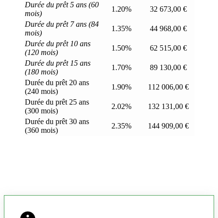
Durée du prêt 5 ans (60
1.20%
32 673,00 €
mois)
Durée du prêt 7 ans (84
1.35%
44 968,00 €
mois)
Durée du prêt 10 ans
1.50%
62 515,00 €
(120 mois)
Durée du prêt 15 ans
1.70%
89 130,00 €
(180 mois)
Durée du prêt 20 ans
1.90%
112 006,00 €
(240 mois)
Durée du prêt 25 ans
2.02%
132 131,00 €
(300 mois)
Durée du prêt 30 ans
2.35%
144 909,00 €
(360 mois)