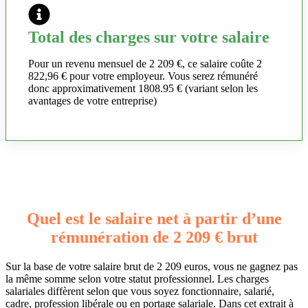
Total des charges sur votre salaire
Pour un revenu mensuel de 2 209 €, ce salaire coûte 2
822,96 € pour votre employeur. Vous serez rémunéré
donc approximativement 1808.95 € (variant selon les
avantages de votre entreprise)
Quel est le salaire net à partir d’une
rémunération de 2 209 € brut
Sur la base de votre salaire brut de 2 209 euros, vous ne gagnez pas
la même somme selon votre statut professionnel. Les charges
salariales diffèrent selon que vous soyez fonctionnaire, salarié,
cadre, profession libérale ou en portage salariale. Dans cet extrait à