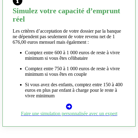
Simulez votre capacité d’emprunt
réel
Les critères d’acceptation de votre dossier par la banque
ne dépendent pas seulement de votre revenu net de 1
676,00 euros mensuel mais également :
Comptez entre 600 à 1 000 euros de reste à vivre
minimum si vous êtes célibataire
Comptez entre 750 à 1 000 euros de reste à vivre
minimum si vous êtes en couple
Si vous avez des enfants, comptez entre 150 à 400
euros en plus par enfant à charge pour le reste à
vivre minimum
Faire une simulation personnalisée avec un expert