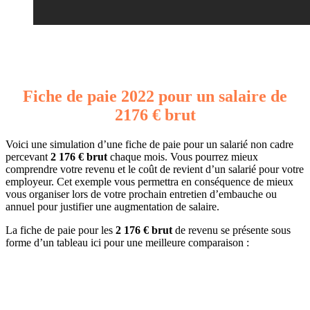
Fiche de paie 2022 pour un salaire de
2176 € brut
Voici une simulation d’une fiche de paie pour un salarié non cadre
percevant
2 176 € brut
chaque mois. Vous pourrez mieux
comprendre votre revenu et le coût de revient d’un salarié pour votre
employeur. Cet exemple vous permettra en conséquence de mieux
vous organiser lors de votre prochain entretien d’embauche ou
annuel pour justifier une augmentation de salaire.
La fiche de paie pour les
2 176 € brut
de revenu se présente sous
forme d’un tableau ici pour une meilleure comparaison :