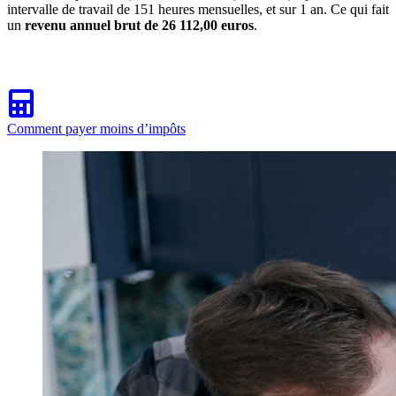
intervalle de travail de 151 heures mensuelles, et sur 1 an. Ce qui fait
un
revenu annuel brut de 26 112,00 euros
.
Comment payer moins d’impôts