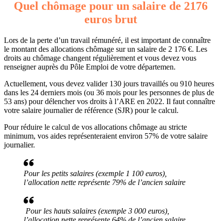
Quel chômage pour un salaire de 2176
euros brut
Lors de la perte d’un travail rémunéré, il est important de connaître
le montant des allocations chômage sur un salaire de 2 176 €. Les
droits au chômage changent régulièrement et vous devez vous
renseigner auprès du Pôle Emploi de votre départemen.
Actuellement, vous devez valider 130 jours travaillés ou 910 heures
dans les 24 derniers mois (ou 36 mois pour les personnes de plus de
53 ans) pour délencher vos droits à l’ARE en 2022. Il faut connaître
votre salaire journalier de référence (SJR) pour le calcul.
Pour réduire le calcul de vos allocations chômage au stricte
minimum, vos aides représenteraient environ 57% de votre salaire
journalier.
Pour les petits salaires (exemple 1 100 euros),
l’allocation nette représente 79% de l’ancien salaire
Pour les hauts salaires (exemple 3 000 euros),
l’allocation nette représente 64% de l’ancien salaire