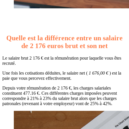
Quelle est la différence entre un salaire
de 2 176 euros brut et son net
Le salaire brut 2 176 € est la rémunération pour laquelle vous êtes
recruté.
Une fois les cotisations déduites, le salaire net (
1 676,00 €
) est la
paie que vous percevez effectivement.
Depuis votre rémunération de 2 176 €, les charges salariales
constituent 477.16 €. Ces différentes charges imposées peuvent
correspondre à 21% à 23% du salaire brut alors que les charges
patronales (revenant à votre employeur) vont de 25% à 42%.