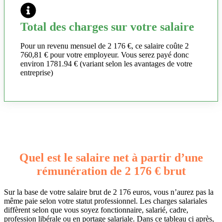
Total des charges sur votre salaire
Pour un revenu mensuel de 2 176 €, ce salaire coûte 2
760,81 € pour votre employeur. Vous serez payé donc
environ 1781.94 € (variant selon les avantages de votre
entreprise)
Quel est le salaire net à partir d’une
rémunération de 2 176 € brut
Sur la base de votre salaire brut de 2 176 euros, vous n’aurez pas la
même paie selon votre statut professionnel. Les charges salariales
diffèrent selon que vous soyez fonctionnaire, salarié, cadre,
profession libérale ou en portage salariale. Dans ce tableau ci après,