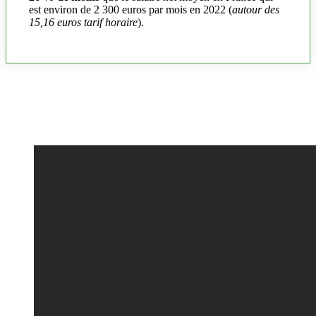
est environ de 2 300 euros par mois en 2022 (
autour des
15,16 euros tarif horaire
).