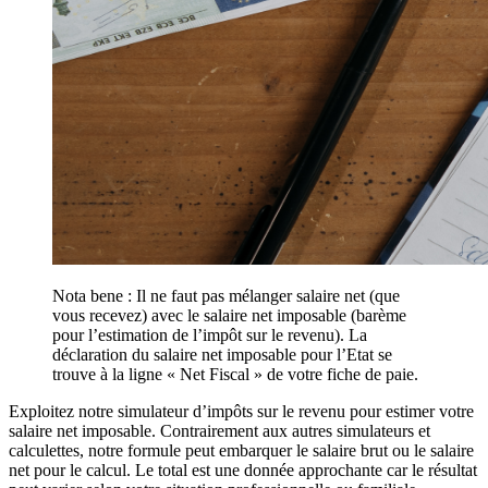
Nota bene : Il ne faut pas mélanger salaire net (que
vous recevez) avec le salaire net imposable (barème
pour l’estimation de l’impôt sur le revenu). La
déclaration du salaire net imposable pour l’Etat se
trouve à la ligne « Net Fiscal » de votre fiche de paie.
Exploitez notre simulateur d’impôts sur le revenu pour estimer votre
salaire net imposable. Contrairement aux autres simulateurs et
calculettes, notre formule peut embarquer le salaire brut ou le salaire
net pour le calcul. Le total est une donnée approchante car le résultat