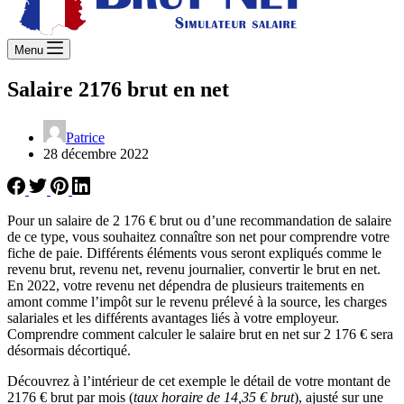
Menu
Salaire 2176 brut en net
Patrice
28 décembre 2022
Pour un salaire de 2 176 € brut ou d’une recommandation de salaire
de ce type, vous souhaitez connaître son net pour comprendre votre
fiche de paie. Différents éléments vous seront expliqués comme le
revenu brut, revenu net, revenu journalier, convertir le brut en net.
En 2022, votre revenu net dépendra de plusieurs traitements en
amont comme l’impôt sur le revenu prélevé à la source, les charges
salariales et les différents avantages liés à votre employeur.
Comprendre comment calculer le salaire brut en net sur 2 176 € sera
désormais décortiqué.
Découvrez à l’intérieur de cet exemple le détail de votre montant de
2176 € brut par mois (
taux horaire de 14,35 € brut
), ajusté sur une