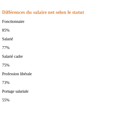
Différences du salaire net selon le statut
Fonctionnaire
85%
Salarié
77%
Salarié cadre
75%
Profession libérale
73%
Portage salariale
55%