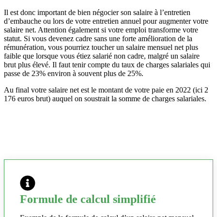
Il est donc important de bien négocier son salaire à l’entretien
d’embauche ou lors de votre entretien annuel pour augmenter votre
salaire net. Attention également si votre emploi transforme votre
statut. Si vous devenez cadre sans une forte amélioration de la
rémunération, vous pourriez toucher un salaire mensuel net plus
faible que lorsque vous étiez salarié non cadre, malgré un salaire
brut plus élevé. Il faut tenir compte du taux de charges salariales qui
passe de 23% environ à souvent plus de 25%.
Au final votre salaire net est le montant de votre paie en 2022 (ici 2
176 euros brut) auquel on soustrait la somme de charges salariales.
Formule de calcul simplifié