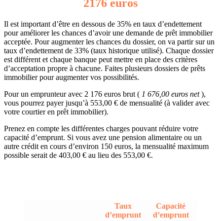
2176 euros
Il est important d’être en dessous de 35% en taux d’endettement
pour améliorer les chances d’avoir une demande de prêt immobilier
acceptée. Pour augmenter les chances du dossier, on va partir sur un
taux d’endettement de 33% (taux historique utilisé). Chaque dossier
est différent et chaque banque peut mettre en place des critères
d’acceptation propre à chacune. Faites plusieurs dossiers de prêts
immobilier pour augmenter vos possibilités.
Pour un emprunteur avec 2 176 euros brut (
1 676,00 euros net
),
vous pourrez payer jusqu’à 553,00 € de mensualité (à valider avec
votre courtier en prêt immobilier).
Prenez en compte les différentes charges pouvant réduire votre
capacité d’emprunt. Si vous avez une pension alimentaire ou un
autre crédit en cours d’environ 150 euros, la mensualité maximum
possible serait de 403,00 € au lieu des 553,00 €.
Taux
Capacité
d’emprunt
d’emprunt