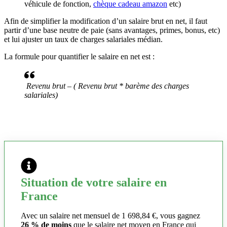
véhicule de fonction,
chèque cadeau amazon
etc)
Afin de simplifier la modification d’un salaire brut en net, il faut
partir d’une base neutre de paie (sans avantages, primes, bonus, etc)
et lui ajuster un taux de charges salariales médian.
La formule pour quantifier le salaire en net est :
Revenu brut – ( Revenu brut * barème des charges
salariales)
Situation de votre salaire en
France
Avec un salaire net mensuel de 1 698,84 €, vous gagnez
26 % de moins
que le salaire net moyen en France qui