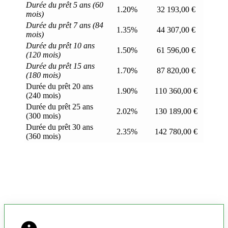
Durée du prêt 5 ans (60
1.20%
32 193,00 €
mois)
Durée du prêt 7 ans (84
1.35%
44 307,00 €
mois)
Durée du prêt 10 ans
1.50%
61 596,00 €
(120 mois)
Durée du prêt 15 ans
1.70%
87 820,00 €
(180 mois)
Durée du prêt 20 ans
1.90%
110 360,00 €
(240 mois)
Durée du prêt 25 ans
2.02%
130 189,00 €
(300 mois)
Durée du prêt 30 ans
2.35%
142 780,00 €
(360 mois)