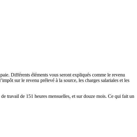
e paie. Différents éléments vous seront expliqués comme le revenu
impôt sur le revenu prélevé à la source, les charges salariales et les
 de travail de 151 heures mensuelles, et sur douze mois. Ce qui fait un