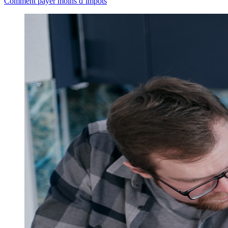
Comment payer moins d’impôts