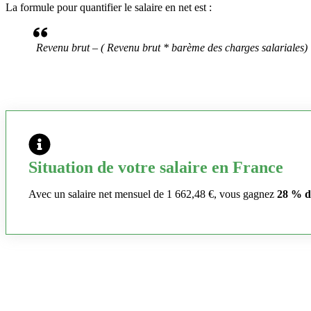
La formule pour quantifier le salaire en net est :
Revenu brut – ( Revenu brut * barème des charges salariales)
Situation de votre salaire en France
Avec un salaire net mensuel de 1 662,48 €, vous gagnez
28 % d