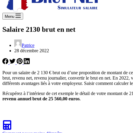
Menu
Salaire 2130 brut en net
Patrice
28 décembre 2022
Pour un salaire de 2 130 € brut ou d’une proposition de montant de c
brut, revenu net, revenu journalier, convertir le brut en net. En 2022, 
différents avantages liés à votre employeur. Saisir comment calculer le
Récupérez à l’intérieur de cet exemple le détail de votre montant de 2
revenu annuel brut de 25 560,00 euros
.