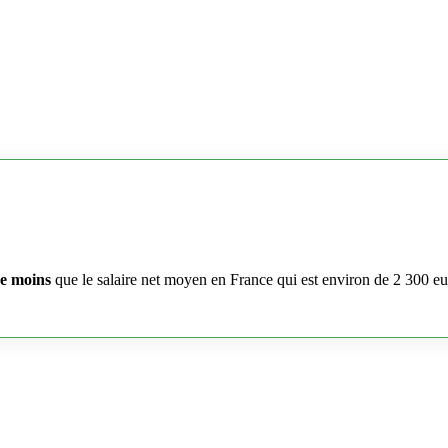
e moins
que le salaire net moyen en France qui est environ de 2 300 e