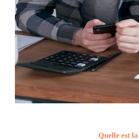
Quelle est la