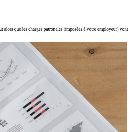
rut alors que les charges patronales (imposées à votre employeur) vont