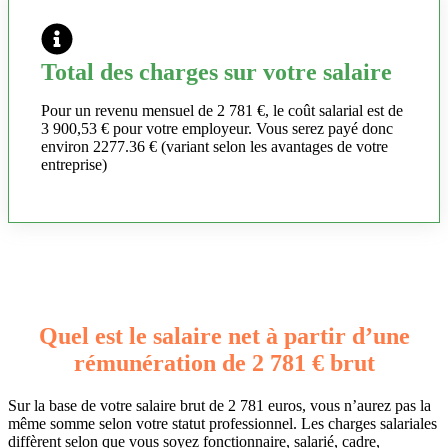
Total des charges sur votre salaire
Pour un revenu mensuel de 2 781 €, le coût salarial est de
3 900,53 € pour votre employeur. Vous serez payé donc
environ 2277.36 € (variant selon les avantages de votre
entreprise)
Quel est le salaire net à partir d’une
rémunération de 2 781 € brut
Sur la base de votre salaire brut de 2 781 euros, vous n’aurez pas la
même somme selon votre statut professionnel. Les charges salariales
diffèrent selon que vous soyez fonctionnaire, salarié, cadre,