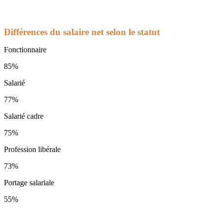
Différences du salaire net selon le statut
Fonctionnaire
85%
Salarié
77%
Salarié cadre
75%
Profession libérale
73%
Portage salariale
55%