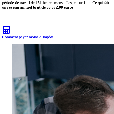
période de travail de 151 heures mensuelles, et sur 1 an. Ce qui fait
un
revenu annuel brut de 33 372,00 euros
.
Comment payer moins d’impôts