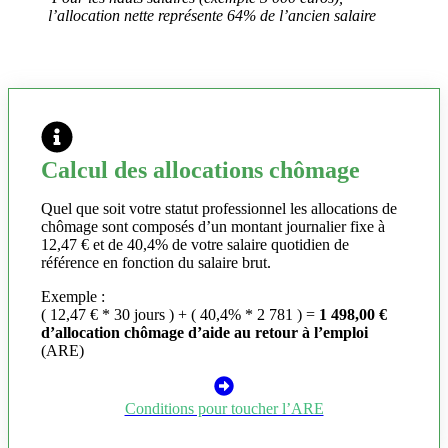
l’allocation nette représente 64% de l’ancien salaire
Calcul des allocations chômage
Quel que soit votre statut professionnel les allocations de
chômage sont composés d’un montant journalier fixe à
12,47 € et de 40,4% de votre salaire quotidien de
référence en fonction du salaire brut.
Exemple :
( 12,47 € * 30 jours ) + ( 40,4% * 2 781 ) =
1 498,00 €
d’allocation chômage d’aide au retour à l’emploi
(ARE)
Conditions pour toucher l’ARE