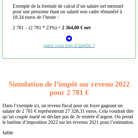
Exemple de la formule de calcul d’un salaire net mensuel
pour une personne étant un salarié non cadre rémunéré à
18,34 euros de l’heure :
2 781 – (2 781 * 23%) =
2 364,00 € net
paiez vous trop d’impôts ?
Simulation de l’impôt sur revenu 2022
pour 2 781 €
Dans l’exemple ici, un revenu fiscal pour un foyer gagnant un
salaire de 2 781 € représenterait 27 328,31 euros. Cela voudrait dire
qu’un couple marié ne déclare pas de 2e rentrée d’argent. On prend
le barème d’imposition 2022 sur les revenus 2021 pour l’estimation.
faible