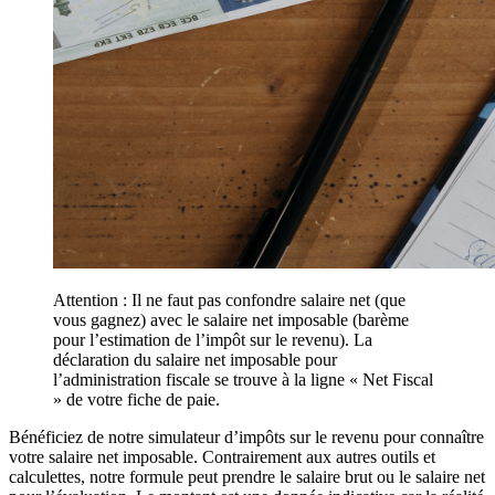
Attention : Il ne faut pas confondre salaire net (que
vous gagnez) avec le salaire net imposable (barème
pour l’estimation de l’impôt sur le revenu). La
déclaration du salaire net imposable pour
l’administration fiscale se trouve à la ligne « Net Fiscal
» de votre fiche de paie.
Bénéficiez de notre simulateur d’impôts sur le revenu pour connaître
votre salaire net imposable. Contrairement aux autres outils et
calculettes, notre formule peut prendre le salaire brut ou le salaire net