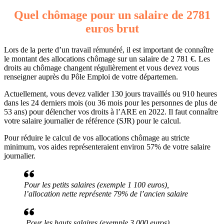
Quel chômage pour un salaire de 2781
euros brut
Lors de la perte d’un travail rémunéré, il est important de connaître
le montant des allocations chômage sur un salaire de 2 781 €. Les
droits au chômage changent régulièrement et vous devez vous
renseigner auprès du Pôle Emploi de votre départemen.
Actuellement, vous devez valider 130 jours travaillés ou 910 heures
dans les 24 derniers mois (ou 36 mois pour les personnes de plus de
53 ans) pour délencher vos droits à l’ARE en 2022. Il faut connaître
votre salaire journalier de référence (SJR) pour le calcul.
Pour réduire le calcul de vos allocations chômage au stricte
minimum, vos aides représenteraient environ 57% de votre salaire
journalier.
Pour les petits salaires (exemple 1 100 euros),
l’allocation nette représente 79% de l’ancien salaire
Pour les hauts salaires (exemple 3 000 euros),