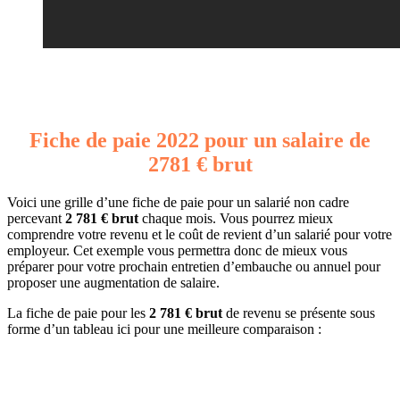
Fiche de paie 2022 pour un salaire de
2781 € brut
Voici une grille d’une fiche de paie pour un salarié non cadre
percevant
2 781 € brut
chaque mois. Vous pourrez mieux
comprendre votre revenu et le coût de revient d’un salarié pour votre
employeur. Cet exemple vous permettra donc de mieux vous
préparer pour votre prochain entretien d’embauche ou annuel pour
proposer une augmentation de salaire.
La fiche de paie pour les
2 781 € brut
de revenu se présente sous
forme d’un tableau ici pour une meilleure comparaison :