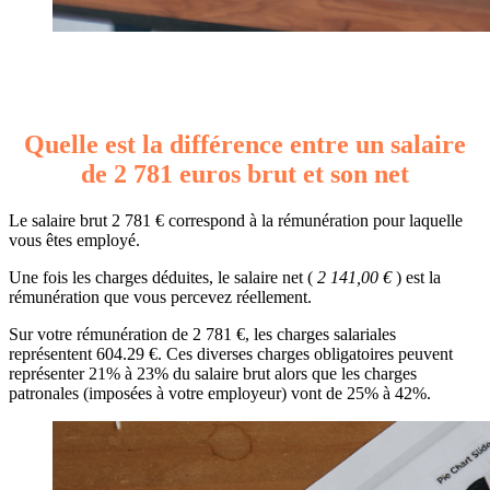
Quelle est la différence entre un salaire
de 2 781 euros brut et son net
Le salaire brut 2 781 € correspond à la rémunération pour laquelle
vous êtes employé.
Une fois les charges déduites, le salaire net (
2 141,00 €
) est la
rémunération que vous percevez réellement.
Sur votre rémunération de 2 781 €, les charges salariales
représentent 604.29 €. Ces diverses charges obligatoires peuvent
représenter 21% à 23% du salaire brut alors que les charges
patronales (imposées à votre employeur) vont de 25% à 42%.