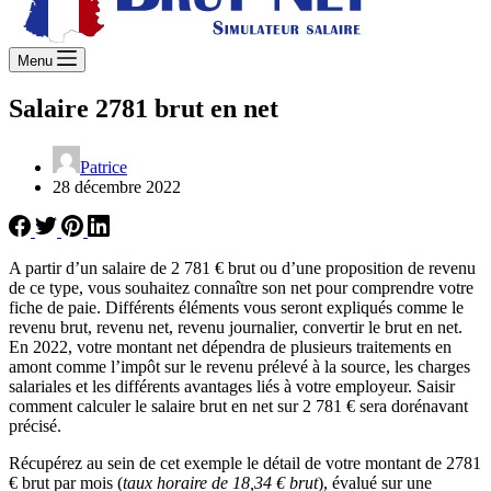
Menu
Salaire 2781 brut en net
Patrice
28 décembre 2022
A partir d’un salaire de 2 781 € brut ou d’une proposition de revenu
de ce type, vous souhaitez connaître son net pour comprendre votre
fiche de paie. Différents éléments vous seront expliqués comme le
revenu brut, revenu net, revenu journalier, convertir le brut en net.
En 2022, votre montant net dépendra de plusieurs traitements en
amont comme l’impôt sur le revenu prélevé à la source, les charges
salariales et les différents avantages liés à votre employeur. Saisir
comment calculer le salaire brut en net sur 2 781 € sera dorénavant
précisé.
Récupérez au sein de cet exemple le détail de votre montant de 2781
€ brut par mois (
taux horaire de 18,34 € brut
), évalué sur une