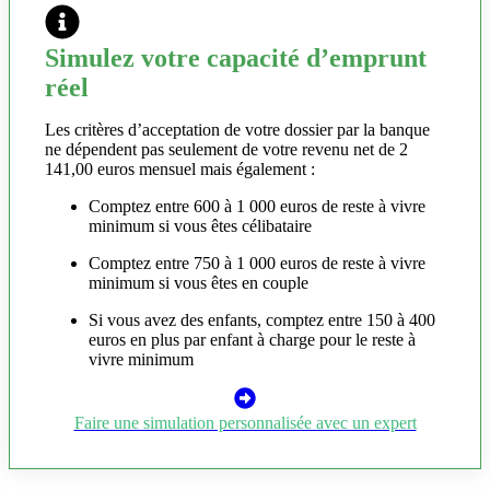
Simulez votre capacité d’emprunt
réel
Les critères d’acceptation de votre dossier par la banque
ne dépendent pas seulement de votre revenu net de 2
141,00 euros mensuel mais également :
Comptez entre 600 à 1 000 euros de reste à vivre
minimum si vous êtes célibataire
Comptez entre 750 à 1 000 euros de reste à vivre
minimum si vous êtes en couple
Si vous avez des enfants, comptez entre 150 à 400
euros en plus par enfant à charge pour le reste à
vivre minimum
Faire une simulation personnalisée avec un expert