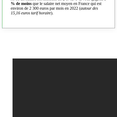
% de moins
que le salaire net moyen en France qui est
environ de 2 300 euros par mois en 2022 (
autour des
15,16 euros tarif horaire
).