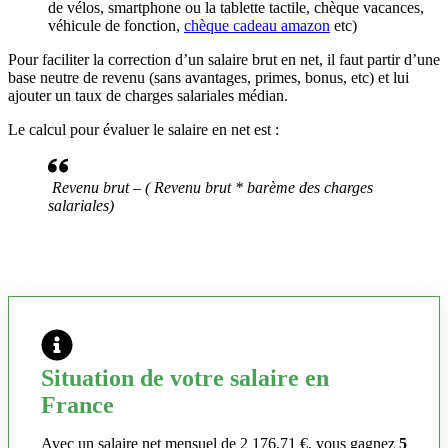
de vélos, smartphone ou la tablette tactile, chèque vacances,
véhicule de fonction,
chèque cadeau amazon
etc)
Pour faciliter la correction d’un salaire brut en net, il faut partir d’une
base neutre de revenu (sans avantages, primes, bonus, etc) et lui
ajouter un taux de charges salariales médian.
Le calcul pour évaluer le salaire en net est :
Revenu brut – ( Revenu brut * barème des charges
salariales)
Situation de votre salaire en
France
Avec un salaire net mensuel de 2 176,71 €, vous gagnez
5