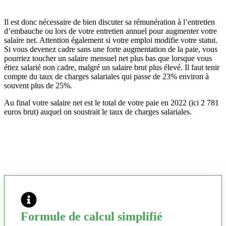
Il est donc nécessaire de bien discuter sa rémunération à l’entretien
d’embauche ou lors de votre entretien annuel pour augmenter votre
salaire net. Attention également si votre emploi modifie votre statut.
Si vous devenez cadre sans une forte augmentation de la paie, vous
pourriez toucher un salaire mensuel net plus bas que lorsque vous
étiez salarié non cadre, malgré un salaire brut plus élevé. Il faut tenir
compte du taux de charges salariales qui passe de 23% environ à
souvent plus de 25%.
Au final votre salaire net est le total de votre paie en 2022 (ici 2 781
euros brut) auquel on soustrait le taux de charges salariales.
Formule de calcul simplifié