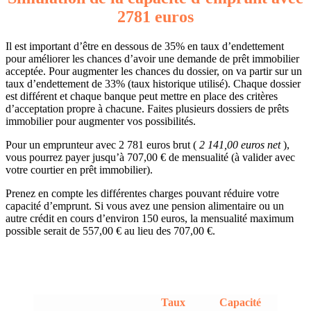
2781 euros
Il est important d’être en dessous de 35% en taux d’endettement
pour améliorer les chances d’avoir une demande de prêt immobilier
acceptée. Pour augmenter les chances du dossier, on va partir sur un
taux d’endettement de 33% (taux historique utilisé). Chaque dossier
est différent et chaque banque peut mettre en place des critères
d’acceptation propre à chacune. Faites plusieurs dossiers de prêts
immobilier pour augmenter vos possibilités.
Pour un emprunteur avec 2 781 euros brut (
2 141,00 euros net
),
vous pourrez payer jusqu’à 707,00 € de mensualité (à valider avec
votre courtier en prêt immobilier).
Prenez en compte les différentes charges pouvant réduire votre
capacité d’emprunt. Si vous avez une pension alimentaire ou un
autre crédit en cours d’environ 150 euros, la mensualité maximum
possible serait de 557,00 € au lieu des 707,00 €.
Taux
Capacité