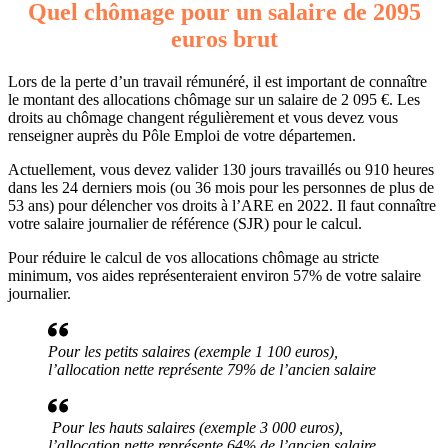
Quel chômage pour un salaire de 2095
euros brut
Lors de la perte d’un travail rémunéré, il est important de connaître
le montant des allocations chômage sur un salaire de 2 095 €. Les
droits au chômage changent régulièrement et vous devez vous
renseigner auprès du Pôle Emploi de votre départemen.
Actuellement, vous devez valider 130 jours travaillés ou 910 heures
dans les 24 derniers mois (ou 36 mois pour les personnes de plus de
53 ans) pour délencher vos droits à l’ARE en 2022. Il faut connaître
votre salaire journalier de référence (SJR) pour le calcul.
Pour réduire le calcul de vos allocations chômage au stricte
minimum, vos aides représenteraient environ 57% de votre salaire
journalier.
Pour les petits salaires (exemple 1 100 euros),
l’allocation nette représente 79% de l’ancien salaire
Pour les hauts salaires (exemple 3 000 euros),
l’allocation nette représente 64% de l’ancien salaire