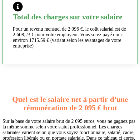
Total des charges sur votre salaire
Pour un revenu mensuel de 2 095 €, le coût salarial est de
2 608,23 € pour votre employeur. Vous serez payé donc
environ 1715.59 € (variant selon les avantages de votre
entreprise)
Quel est le salaire net à partir d’une
rémunération de 2 095 € brut
Sur la base de votre salaire brut de 2 095 euros, vous ne gagnez pas
la même somme selon votre statut professionnel. Les charges
salariales varient selon que vous soyez fonctionnaire, salarié, cadre,
profession libérale ou en portage salariale. Dans ce tableau ci après,