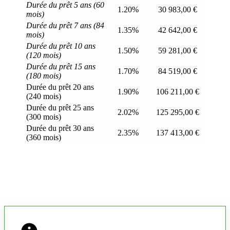
Durée du prêt 5 ans (60
1.20%
30 983,00 €
mois)
Durée du prêt 7 ans (84
1.35%
42 642,00 €
mois)
Durée du prêt 10 ans
1.50%
59 281,00 €
(120 mois)
Durée du prêt 15 ans
1.70%
84 519,00 €
(180 mois)
Durée du prêt 20 ans
1.90%
106 211,00 €
(240 mois)
Durée du prêt 25 ans
2.02%
125 295,00 €
(300 mois)
Durée du prêt 30 ans
2.35%
137 413,00 €
(360 mois)