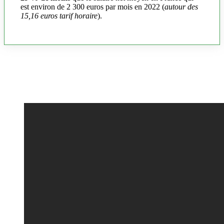
est environ de 2 300 euros par mois en 2022 (
autour des
15,16 euros tarif horaire
).