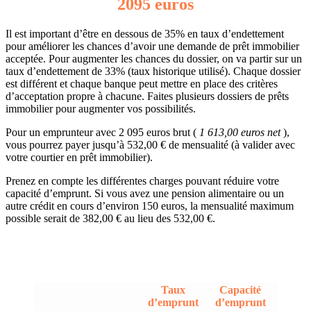
2095 euros
Il est important d’être en dessous de 35% en taux d’endettement
pour améliorer les chances d’avoir une demande de prêt immobilier
acceptée. Pour augmenter les chances du dossier, on va partir sur un
taux d’endettement de 33% (taux historique utilisé). Chaque dossier
est différent et chaque banque peut mettre en place des critères
d’acceptation propre à chacune. Faites plusieurs dossiers de prêts
immobilier pour augmenter vos possibilités.
Pour un emprunteur avec 2 095 euros brut (
1 613,00 euros net
),
vous pourrez payer jusqu’à 532,00 € de mensualité (à valider avec
votre courtier en prêt immobilier).
Prenez en compte les différentes charges pouvant réduire votre
capacité d’emprunt. Si vous avez une pension alimentaire ou un
autre crédit en cours d’environ 150 euros, la mensualité maximum
possible serait de 382,00 € au lieu des 532,00 €.
Taux
Capacité
d’emprunt
d’emprunt