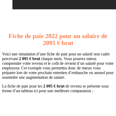
Fiche de paie 2022 pour un salaire de
2095 € brut
Voici une simulation d’une fiche de paie pour un salarié non cadre
percevant
2 095 € brut
chaque mois. Vous pourrez mieux
comprendre votre revenu et le coût de revient d’un salarié pour votre
employeur. Cet exemple vous permettra donc de mieux vous
préparer lors de votre prochain entretien d’embauche ou annuel pour
soumettre une augmentation de salaire.
La fiche de paie pour les
2 095 € brut
de revenu se présente sous
forme d’un tableau ici pour une meilleure comparaison :