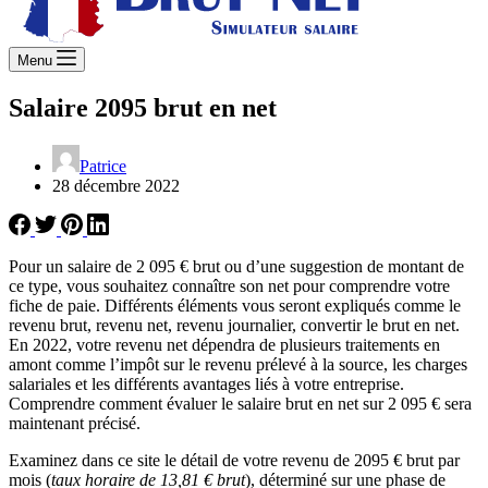
Menu
Salaire 2095 brut en net
Patrice
28 décembre 2022
Pour un salaire de 2 095 € brut ou d’une suggestion de montant de
ce type, vous souhaitez connaître son net pour comprendre votre
fiche de paie. Différents éléments vous seront expliqués comme le
revenu brut, revenu net, revenu journalier, convertir le brut en net.
En 2022, votre revenu net dépendra de plusieurs traitements en
amont comme l’impôt sur le revenu prélevé à la source, les charges
salariales et les différents avantages liés à votre entreprise.
Comprendre comment évaluer le salaire brut en net sur 2 095 € sera
maintenant précisé.
Examinez dans ce site le détail de votre revenu de 2095 € brut par
mois (
taux horaire de 13,81 € brut
), déterminé sur une phase de