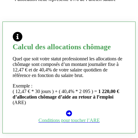
Calcul des allocations chômage
Quel que soit votre statut professionnel les allocations de
chômage sont composés d’un montant journalier fixe à
12,47 € et de 40,4% de votre salaire quotidien de
référence en fonction du salaire brut.
Exemple :
( 12,47 € * 30 jours ) + ( 40,4% * 2 095 ) =
1 220,00 €
d’allocation chômage d’aide au retour à l’emploi
(ARE)
Conditions pour toucher l’ARE