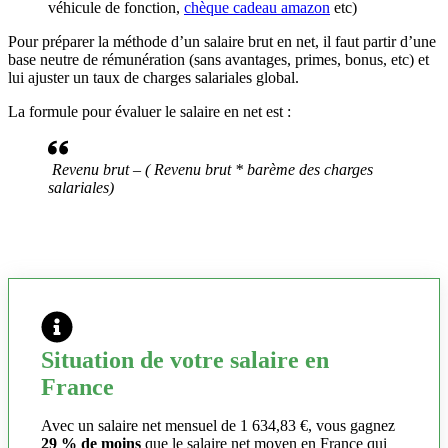
véhicule de fonction,
chèque cadeau amazon
etc)
Pour préparer la méthode d’un salaire brut en net, il faut partir d’une
base neutre de rémunération (sans avantages, primes, bonus, etc) et
lui ajuster un taux de charges salariales global.
La formule pour évaluer le salaire en net est :
Revenu brut – ( Revenu brut * barème des charges
salariales)
Situation de votre salaire en
France
Avec un salaire net mensuel de 1 634,83 €, vous gagnez
29 % de moins
que le salaire net moyen en France qui