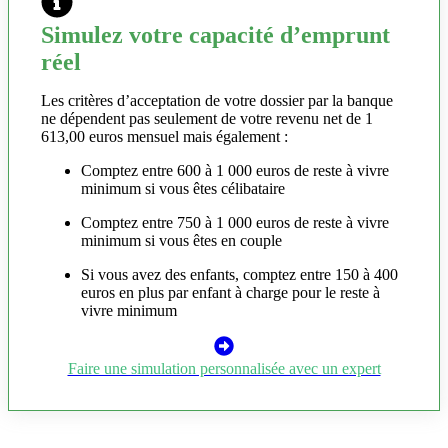
Simulez votre capacité d’emprunt
réel
Les critères d’acceptation de votre dossier par la banque
ne dépendent pas seulement de votre revenu net de 1
613,00 euros mensuel mais également :
Comptez entre 600 à 1 000 euros de reste à vivre
minimum si vous êtes célibataire
Comptez entre 750 à 1 000 euros de reste à vivre
minimum si vous êtes en couple
Si vous avez des enfants, comptez entre 150 à 400
euros en plus par enfant à charge pour le reste à
vivre minimum
Faire une simulation personnalisée avec un expert