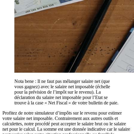
Nota bene : Il ne faut pas mélanger salaire net (que
vous gagnez) avec le salaire net imposable (échelle
pour la prévision de l’impôt sur le revenu). La
déclaration du salaire net imposable pour l’Etat se
trouve à la case « Net Fiscal » de votre bulletin de paie.
Profitez de notre simulateur d’impôts sur le revenu pour estimer
votre salaire net imposable. Contrairement aux autres outils et
calculettes, notre procédé peut accepter le salaire brut ou le salaire
net pour le calcul. La somme est une donnée indicative car le salaire