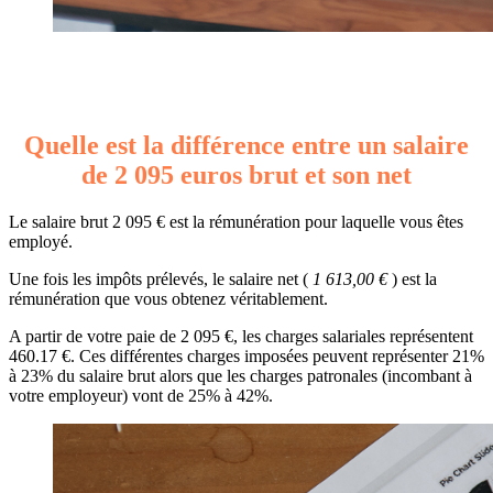
Quelle est la différence entre un salaire
de 2 095 euros brut et son net
Le salaire brut 2 095 € est la rémunération pour laquelle vous êtes
employé.
Une fois les impôts prélevés, le salaire net (
1 613,00 €
) est la
rémunération que vous obtenez véritablement.
A partir de votre paie de 2 095 €, les charges salariales représentent
460.17 €. Ces différentes charges imposées peuvent représenter 21%
à 23% du salaire brut alors que les charges patronales (incombant à
votre employeur) vont de 25% à 42%.