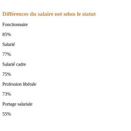
Différences du salaire net selon le statut
Fonctionnaire
85%
Salarié
77%
Salarié cadre
75%
Profession libérale
73%
Portage salariale
55%