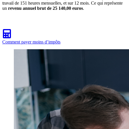
travail de 151 heures mensuelles, et sur 12 mois. Ce qui représente
un
revenu annuel brut de 25 140,00 euros
.
Comment payer moins d’impôts