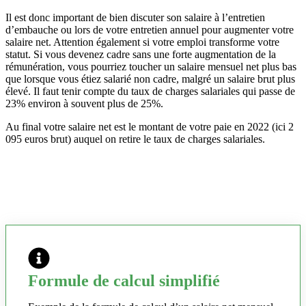
Il est donc important de bien discuter son salaire à l’entretien
d’embauche ou lors de votre entretien annuel pour augmenter votre
salaire net. Attention également si votre emploi transforme votre
statut. Si vous devenez cadre sans une forte augmentation de la
rémunération, vous pourriez toucher un salaire mensuel net plus bas
que lorsque vous étiez salarié non cadre, malgré un salaire brut plus
élevé. Il faut tenir compte du taux de charges salariales qui passe de
23% environ à souvent plus de 25%.
Au final votre salaire net est le montant de votre paie en 2022 (ici 2
095 euros brut) auquel on retire le taux de charges salariales.
Formule de calcul simplifié