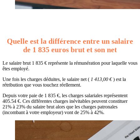
Quelle est la différence entre un salaire
de 1 835 euros brut et son net
Le salaire brut 1 835 € représente la rémunération pour laquelle vous
êtes employé.
Une fois les charges déduites, le salaire net (
1 413,00 €
) est la
rétribution que vous touchez réellement.
Depuis votre paie de 1 835 €, les charges salariales représentent
405.54 €. Ces différentes charges inévitables peuvent constituer
21% à 23% du salaire brut alors que les charges patronales
(incombant à votre employeur) vont de 25% à 42%.