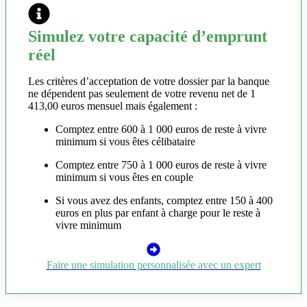
Simulez votre capacité d’emprunt
réel
Les critères d’acceptation de votre dossier par la banque
ne dépendent pas seulement de votre revenu net de 1
413,00 euros mensuel mais également :
Comptez entre 600 à 1 000 euros de reste à vivre
minimum si vous êtes célibataire
Comptez entre 750 à 1 000 euros de reste à vivre
minimum si vous êtes en couple
Si vous avez des enfants, comptez entre 150 à 400
euros en plus par enfant à charge pour le reste à
vivre minimum
Faire une simulation personnalisée avec un expert