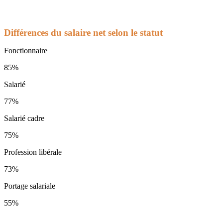
Différences du salaire net selon le statut
Fonctionnaire
85%
Salarié
77%
Salarié cadre
75%
Profession libérale
73%
Portage salariale
55%