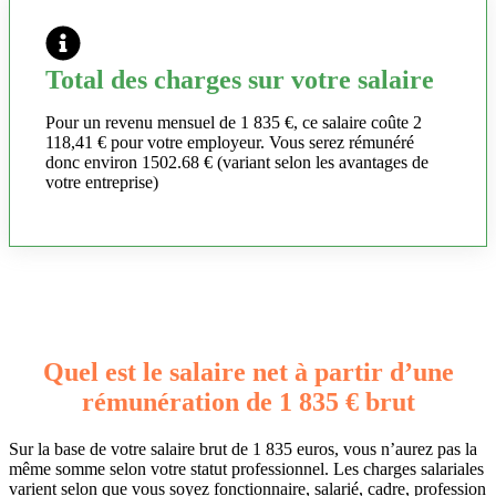
Total des charges sur votre salaire
Pour un revenu mensuel de 1 835 €, ce salaire coûte 2
118,41 € pour votre employeur. Vous serez rémunéré
donc environ 1502.68 € (variant selon les avantages de
votre entreprise)
Quel est le salaire net à partir d’une
rémunération de 1 835 € brut
Sur la base de votre salaire brut de 1 835 euros, vous n’aurez pas la
même somme selon votre statut professionnel. Les charges salariales
varient selon que vous soyez fonctionnaire, salarié, cadre, profession