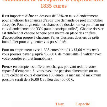
1835 euros
Il est important d’être en dessous de 35% en taux d’endettement
pour améliorer les chances d’avoir une demande de prêt immobilier
acceptée. Pour augmenter les chances du dossier, on va partir sur un
taux d’endettement de 33% (taux historique utilisé). Chaque dossier
est différent et chaque banque peut mettre en place des critères
d’acceptation propre à chacune. Faites plusieurs dossiers de prêts
immobilier pour augmenter vos possibilités.
Pour un emprunteur avec 1 835 euros brut (
1 413,00 euros net
),
vous pourrez payer jusqu’à 466,00 € de mensualité (à valider avec
votre courtier en prêt immobilier).
Prenez en compte les différentes charges pouvant réduire votre
capacité d’emprunt. Si vous avez une pension alimentaire ou un
autre crédit en cours d’environ 150 euros, la mensualité maximum
possible serait de 316,00 € au lieu des 466,00 €.
Taux
Capacité