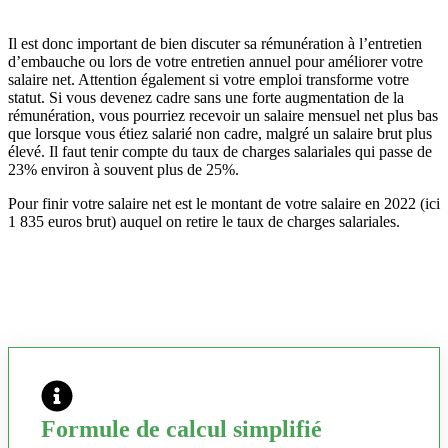
Il est donc important de bien discuter sa rémunération à l’entretien
d’embauche ou lors de votre entretien annuel pour améliorer votre
salaire net. Attention également si votre emploi transforme votre
statut. Si vous devenez cadre sans une forte augmentation de la
rémunération, vous pourriez recevoir un salaire mensuel net plus bas
que lorsque vous étiez salarié non cadre, malgré un salaire brut plus
élevé. Il faut tenir compte du taux de charges salariales qui passe de
23% environ à souvent plus de 25%.
Pour finir votre salaire net est le montant de votre salaire en 2022 (ici
1 835 euros brut) auquel on retire le taux de charges salariales.
Formule de calcul simplifié