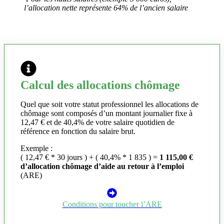
l’allocation nette représente 64% de l’ancien salaire
Calcul des allocations chômage
Quel que soit votre statut professionnel les allocations de
chômage sont composés d’un montant journalier fixe à
12,47 € et de 40,4% de votre salaire quotidien de
référence en fonction du salaire brut.
Exemple :
( 12,47 € * 30 jours ) + ( 40,4% * 1 835 ) =
1 115,00 €
d’allocation chômage d’aide au retour à l’emploi
(ARE)
Conditions pour toucher l’ARE