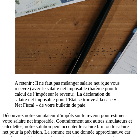
A retenir : Il ne faut pas mélanger salaire net (que vous
recevez) avec le salaire net imposable (barème pour le
calcul de l’impôt sur le revenu). La déclaration du
salaire net imposable pour l’Etat se trouve à la case «
Net Fiscal » de votre bulletin de paie.
Découvrez notre simulateur d’impôts sur le revenu pour estimer
votre salaire net imposable. Contrairement aux autres simulateurs et
calculettes, notre solution peut accepter le salaire brut ou le salaire
net pour la prévision. La somme est une donnée approximative car