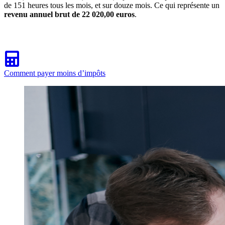
de 151 heures tous les mois, et sur douze mois. Ce qui représente un
revenu annuel brut de 22 020,00 euros
.
Comment payer moins d’impôts