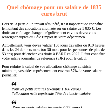
Quel chômage pour un salaire de 1835
euros brut
Lors de la perte d’un travail rémunéré, il est important de connaître
le montant des allocations chômage sur un salaire de 1 835 €. Les
droits au chômage changent régulièrement et vous devez vous
renseigner auprès du Pôle Emploi de votre départemen.
Actuellement, vous devez valider 130 jours travaillés ou 910 heures
dans les 24 derniers mois (ou 36 mois pour les personnes de plus de
53 ans) pour délencher vos droits à l’ARE en 2022. Il faut connaître
votre salaire journalier de référence (SJR) pour le calcul.
Pour réduire le calcul de vos allocations chômage au stricte
minimum, vos aides représenteraient environ 57% de votre salaire
journalier.
Pour les petits salaires (exemple 1 100 euros),
l’allocation nette représente 79% de l’ancien salaire
Pour les hauts salaires (exemple 3 000 euros),