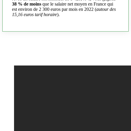
38 % de moins
que le salaire net moyen en France qui
est environ de 2 300 euros par mois en 2022 (
autour des
15,16 euros tarif horaire
).