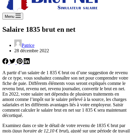
Menu
Salaire 1835 brut en net
Patrice
28 décembre 2022
A partir d’un salaire de 1 835 € brut ou d’une suggestion de revenu
de ce type, vous souhaitez connaître son net pour comprendre votre
fiche de paie. Différents éléments vous seront expliqués comme le
revenu brut, revenu net, revenu journalier, convertir le brut en net.
En 2022, votre salaire net dépendra de plusieurs traitements en
amont comme l’impôt sur le salaire prélevé à la source, les charges
salariales et les différents avantages liés à votre employeur. Saisir
comment calculer le salaire brut en net sur 1 835 € sera maintenant
décortiqué.
Examinez dans ce site le détail de votre revenu de 1835 € brut par
mois (
taux horaire de 12,10 € brut
), ajusté sur une période de travail