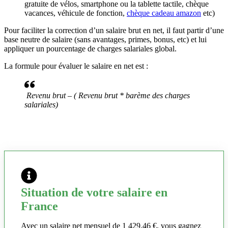
gratuite de vélos, smartphone ou la tablette tactile, chèque
vacances, véhicule de fonction,
chèque cadeau amazon
etc)
Pour faciliter la correction d’un salaire brut en net, il faut partir d’une
base neutre de salaire (sans avantages, primes, bonus, etc) et lui
appliquer un pourcentage de charges salariales global.
La formule pour évaluer le salaire en net est :
Revenu brut – ( Revenu brut * barème des charges
salariales)
Situation de votre salaire en
France
Avec un salaire net mensuel de 1 429,46 €, vous gagnez