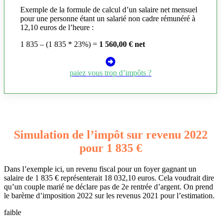
Exemple de la formule de calcul d’un salaire net mensuel
pour une personne étant un salarié non cadre rémunéré à
12,10 euros de l’heure :
1 835 – (1 835 * 23%) =
1 560,00 € net
paiez vous trop d’impôts ?
Simulation de l’impôt sur revenu 2022
pour 1 835 €
Dans l’exemple ici, un revenu fiscal pour un foyer gagnant un
salaire de 1 835 € représenterait 18 032,10 euros. Cela voudrait dire
qu’un couple marié ne déclare pas de 2e rentrée d’argent. On prend
le barème d’imposition 2022 sur les revenus 2021 pour l’estimation.
faible