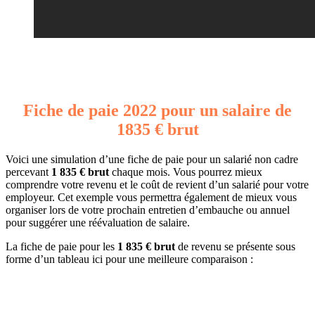
Fiche de paie 2022 pour un salaire de
1835 € brut
Voici une simulation d’une fiche de paie pour un salarié non cadre
percevant
1 835 € brut
chaque mois. Vous pourrez mieux
comprendre votre revenu et le coût de revient d’un salarié pour votre
employeur. Cet exemple vous permettra également de mieux vous
organiser lors de votre prochain entretien d’embauche ou annuel
pour suggérer une réévaluation de salaire.
La fiche de paie pour les
1 835 € brut
de revenu se présente sous
forme d’un tableau ici pour une meilleure comparaison :