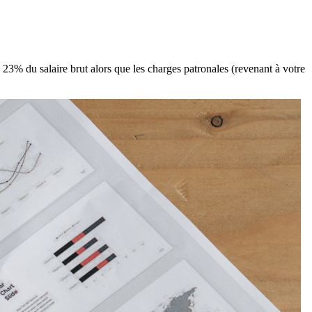
 23% du salaire brut alors que les charges patronales (revenant à votre