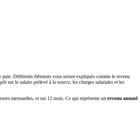
de paie. Différents éléments vous seront expliqués comme le revenu
 sur le salaire prélevé à la source, les charges salariales et les
 heures mensuelles, et sur 12 mois. Ce qui représente un
revenu annuel