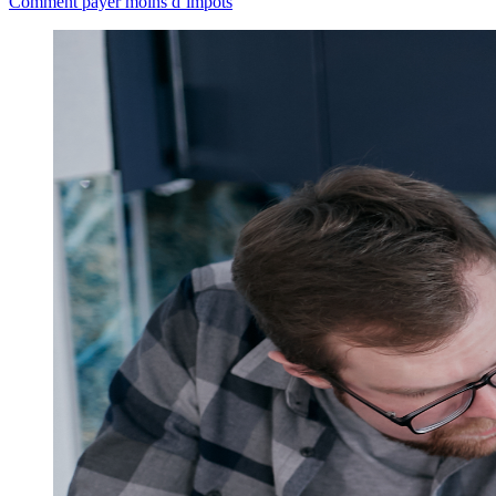
Comment payer moins d’impôts