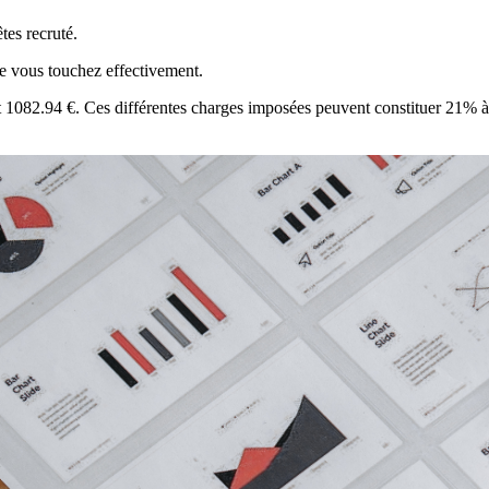
tes recruté.
que vous touchez effectivement.
nt 1082.94 €. Ces différentes charges imposées peuvent constituer 21% à