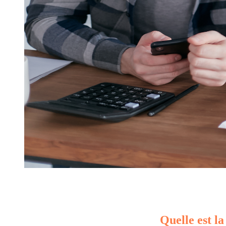
Quelle est la