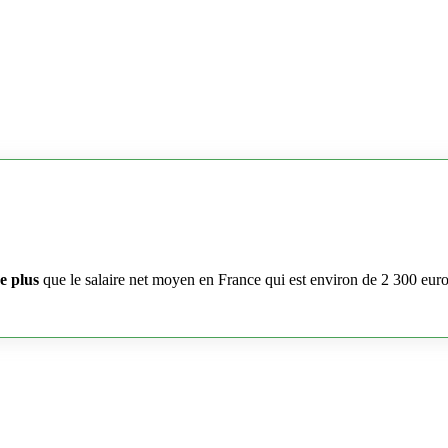
e plus
que le salaire net moyen en France qui est environ de 2 300 eur