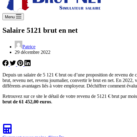
Menu
Salaire 5121 brut en net
Patrice
29 décembre 2022
Depuis un salaire de 5 121 € brut ou d’une proposition de revenu de 
brut, revenu net, revenu journalier, convertir le brut en net. En 2022, 
différents avantages liés à votre employeur. Déchiffrer comment évalue
Retrouvez sur ce site le détail de votre revenu de 5121 € brut par mois
brut de 61 452,00 euros
.