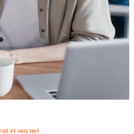
rut et son net