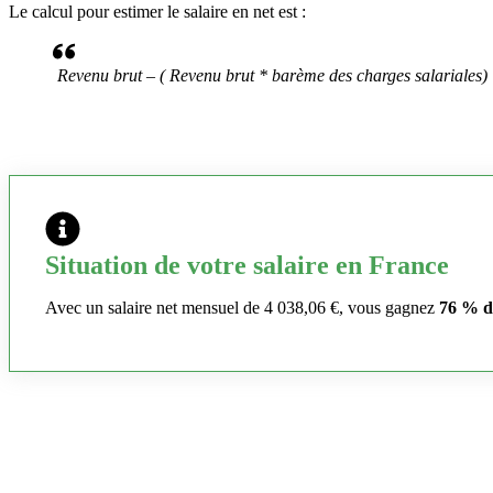
Le calcul pour estimer le salaire en net est :
Revenu brut – ( Revenu brut * barème des charges salariales)
Situation de votre salaire en France
Avec un salaire net mensuel de 4 038,06 €, vous gagnez
76 % d