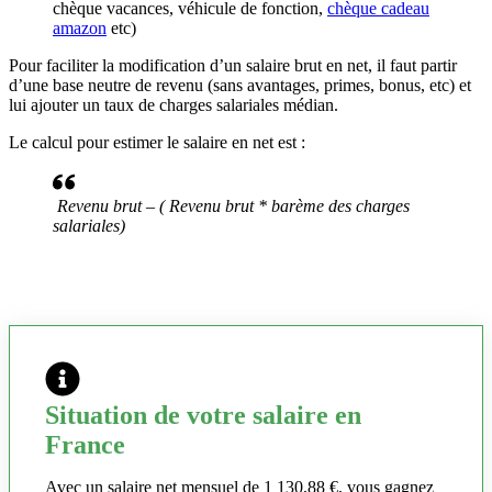
chèque vacances, véhicule de fonction,
chèque cadeau
amazon
etc)
Pour faciliter la modification d’un salaire brut en net, il faut partir
d’une base neutre de revenu (sans avantages, primes, bonus, etc) et
lui ajouter un taux de charges salariales médian.
Le calcul pour estimer le salaire en net est :
Revenu brut – ( Revenu brut * barème des charges
salariales)
Situation de votre salaire en
France
Avec un salaire net mensuel de 1 130,88 €, vous gagnez