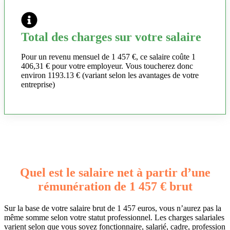
Total des charges sur votre salaire
Pour un revenu mensuel de 1 457 €, ce salaire coûte 1
406,31 € pour votre employeur. Vous toucherez donc
environ 1193.13 € (variant selon les avantages de votre
entreprise)
Quel est le salaire net à partir d’une
rémunération de 1 457 € brut
Sur la base de votre salaire brut de 1 457 euros, vous n’aurez pas la
même somme selon votre statut professionnel. Les charges salariales
varient selon que vous soyez fonctionnaire, salarié, cadre, profession