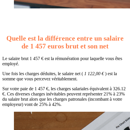
Quelle est la différence entre un salaire
de 1 457 euros brut et son net
Le salaire brut 1 457 € est la rémunération pour laquelle vous êtes
employé.
Une fois les charges déduites, le salaire net (
1 122,00 €
) est la
somme que vous percevez véritablement.
Sur votre paie de 1 457 €, les charges salariales équivalent à 326.12
€. Ces diverses charges inévitables peuvent représenter 21% à 23%
du salaire brut alors que les charges patronales (incombant à votre
employeur) vont de 25% à 42%.