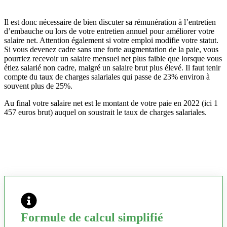
Il est donc nécessaire de bien discuter sa rémunération à l’entretien
d’embauche ou lors de votre entretien annuel pour améliorer votre
salaire net. Attention également si votre emploi modifie votre statut.
Si vous devenez cadre sans une forte augmentation de la paie, vous
pourriez recevoir un salaire mensuel net plus faible que lorsque vous
étiez salarié non cadre, malgré un salaire brut plus élevé. Il faut tenir
compte du taux de charges salariales qui passe de 23% environ à
souvent plus de 25%.
Au final votre salaire net est le montant de votre paie en 2022 (ici 1
457 euros brut) auquel on soustrait le taux de charges salariales.
Formule de calcul simplifié