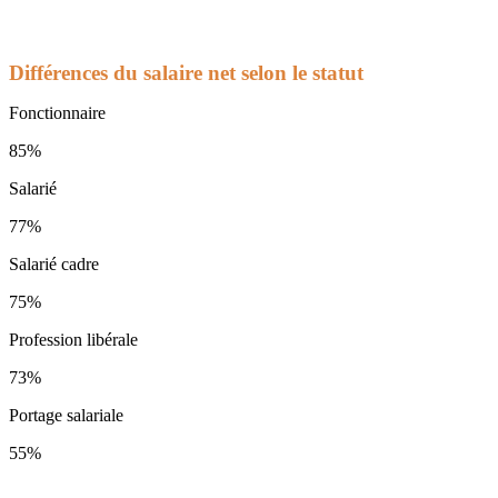
Différences du salaire net selon le statut
Fonctionnaire
85%
Salarié
77%
Salarié cadre
75%
Profession libérale
73%
Portage salariale
55%