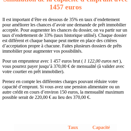
1457 euros
Il est important d’être en dessous de 35% en taux d’endettement
pour améliorer les chances d’avoir une demande de prêt immobilier
acceptée. Pour augmenter les chances du dossier, on va partir sur un
taux d’endettement de 33% (taux historique utilisé). Chaque dossier
est différent et chaque banque peut mettre en place des critères
d’acceptation propre à chacune. Faites plusieurs dossiers de prêts
immobilier pour augmenter vos possibilités.
Pour un emprunteur avec 1 457 euros brut (
1 122,00 euros net
),
vous pourrez payer jusqu’à 370,00 € de mensualité (à valider avec
votre courtier en prêt immobilier).
Prenez en compte les différentes charges pouvant réduire votre
capacité d’emprunt. Si vous avez une pension alimentaire ou un
autre crédit en cours d’environ 150 euros, la mensualité maximum
possible serait de 220,00 € au lieu des 370,00 €.
Taux
Capacité