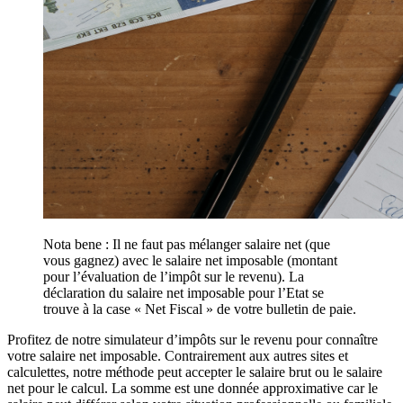
Nota bene : Il ne faut pas mélanger salaire net (que
vous gagnez) avec le salaire net imposable (montant
pour l’évaluation de l’impôt sur le revenu). La
déclaration du salaire net imposable pour l’Etat se
trouve à la case « Net Fiscal » de votre bulletin de paie.
Profitez de notre simulateur d’impôts sur le revenu pour connaître
votre salaire net imposable. Contrairement aux autres sites et
calculettes, notre méthode peut accepter le salaire brut ou le salaire
net pour le calcul. La somme est une donnée approximative car le