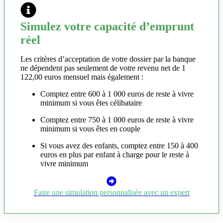
Simulez votre capacité d’emprunt
réel
Les critères d’acceptation de votre dossier par la banque
ne dépendent pas seulement de votre revenu net de 1
122,00 euros mensuel mais également :
Comptez entre 600 à 1 000 euros de reste à vivre
minimum si vous êtes célibataire
Comptez entre 750 à 1 000 euros de reste à vivre
minimum si vous êtes en couple
Si vous avez des enfants, comptez entre 150 à 400
euros en plus par enfant à charge pour le reste à
vivre minimum
Faire une simulation personnalisée avec un expert