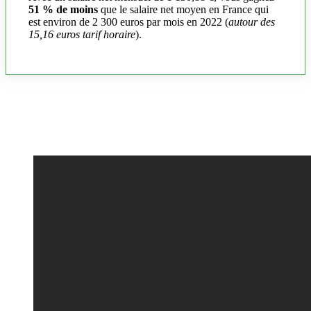
51 % de moins
que le salaire net moyen en France qui
est environ de 2 300 euros par mois en 2022 (
autour des
15,16 euros tarif horaire
).