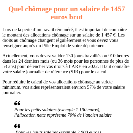
Quel chômage pour un salaire de 1457
euros brut
Lors de la perte d’un travail rémunéré, il est important de connaître
le montant des allocations chômage sur un salaire de 1 457 €. Les
droits au chômage changent régulièrement et vous devez vous
renseigner auprès du Pôle Emploi de votre départemen.
Actuellement, vous devez valider 130 jours travaillés ou 910 heures
dans les 24 derniers mois (ou 36 mois pour les personnes de plus de
53 ans) pour délencher vos droits à l’ARE en 2022. Il faut connaître
votre salaire journalier de référence (SJR) pour le calcul.
Pour réduire le calcul de vos allocations chômage au stricte
minimum, vos aides représenteraient environ 57% de votre salaire
journalier.
Pour les petits salaires (exemple 1 100 euros),
l’allocation nette représente 79% de l’ancien salaire
Pour les hauts salaires (exemple 3 000 euros),