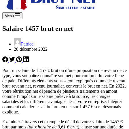
Menu
Salaire 1457 brut en net
Patrice
28 décembre 2022
Pour un salaire de 1 457 € brut ou d’une proposition de revenu de ce
type, vous souhaitez connaître son net pour comprendre votre fiche
de paie. Différents éléments vous seront expliqués comme le revenu
brut, revenu net, revenu journalier, convertir le brut en net. En 2022,
votre rétribution net dépendra de plusieurs traitements en amont
comme l’impôt sur le salaire prélevé à la source, les charges
salariales et les différents avantages liés à votre entreprise. Intégrer
comment calculer le salaire brut en net sur 1 457 € sera désormais
expliqué.
Examinez à travers cet exemple le détail de votre salaire de 1457 €
brut par mois (
taux horaire de 9,61 € brut
), ajusté sur une durée de