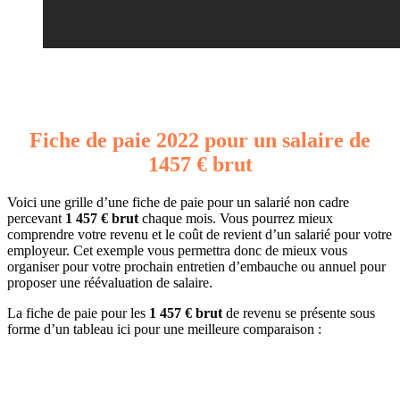
Fiche de paie 2022 pour un salaire de
1457 € brut
Voici une grille d’une fiche de paie pour un salarié non cadre
percevant
1 457 € brut
chaque mois. Vous pourrez mieux
comprendre votre revenu et le coût de revient d’un salarié pour votre
employeur. Cet exemple vous permettra donc de mieux vous
organiser pour votre prochain entretien d’embauche ou annuel pour
proposer une réévaluation de salaire.
La fiche de paie pour les
1 457 € brut
de revenu se présente sous
forme d’un tableau ici pour une meilleure comparaison :