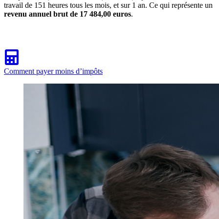
travail de 151 heures tous les mois, et sur 1 an. Ce qui représente un
revenu annuel brut de 17 484,00 euros
.
Comment payer moins d’impôts