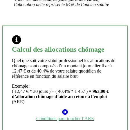
l’allocation nette représente 64% de l’ancien salaire
Calcul des allocations chômage
Quel que soit votre statut professionnel les allocations de
chômage sont composés d’un montant journalier fixe à
12,47 € et de 40,4% de votre salaire quotidien de
référence en fonction du salaire brut.
Exemple :
( 12,47 € * 30 jours ) + ( 40,4% * 1 457 ) =
963,00 €
d’allocation chômage d’aide au retour à l’emploi
(ARE)
Conditions pour toucher l’ARE