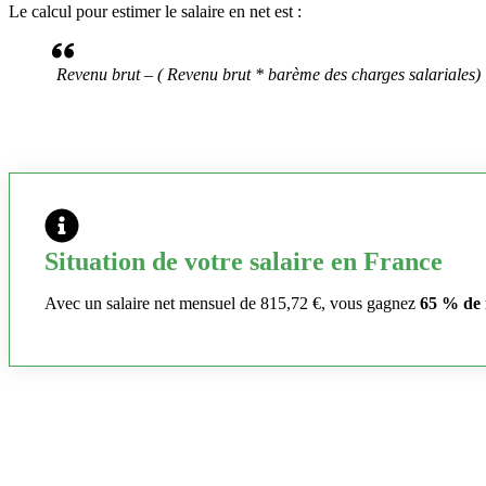
Le calcul pour estimer le salaire en net est :
Revenu brut – ( Revenu brut * barème des charges salariales)
Situation de votre salaire en France
Avec un salaire net mensuel de 815,72 €, vous gagnez
65 % de