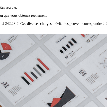
tes recruté.
tion que vous obtenez réellement.
nt à 242.28 €. Ces diverses charges inévitables peuvent correspondre à 