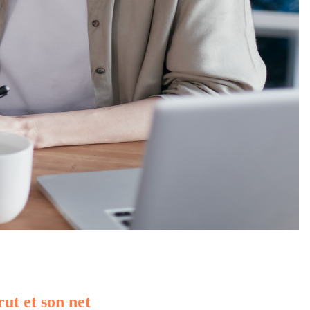
rut et son net