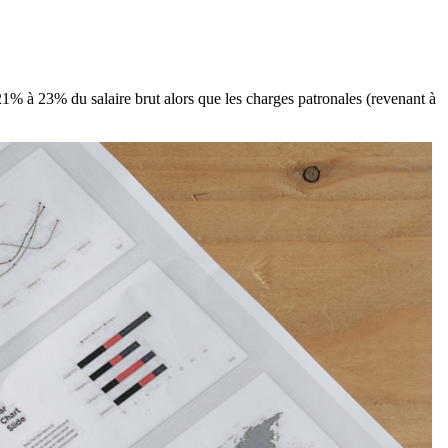
21% à 23% du salaire brut alors que les charges patronales (revenant à