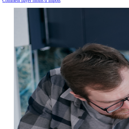
Comment payer moins d’impôts