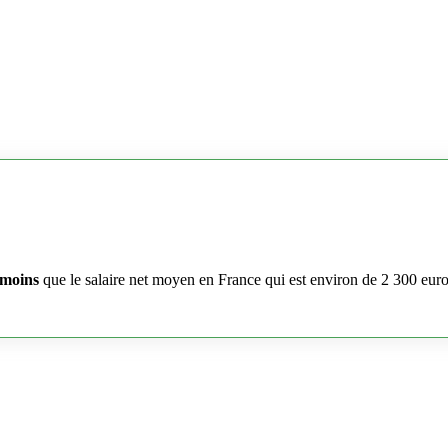
 moins
que le salaire net moyen en France qui est environ de 2 300 eur