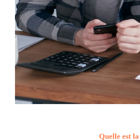
Quelle est la