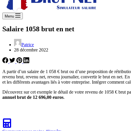
Menu
Salaire 1058 brut en net
Patrice
28 décembre 2022
A partir d’un salaire de 1 058 € brut ou d’une proposition de rétribu
revenu brut, revenu net, revenu journalier, convertir le brut en net. E
et les différents avantages liés à votre entreprise. Intégrer comment ca
Découvrez sur cet exemple le détail de votre revenu de 1058 € brut pa
annuel brut de 12 696,00 euros
.