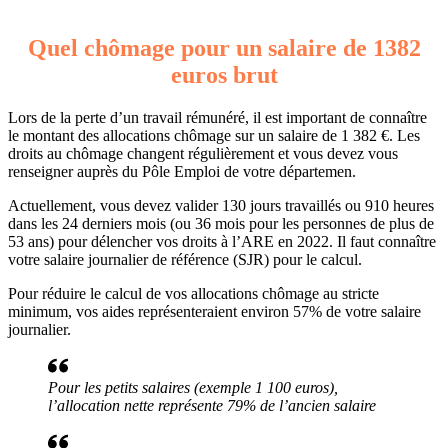
Quel chômage pour un salaire de 1382
euros brut
Lors de la perte d’un travail rémunéré, il est important de connaître
le montant des allocations chômage sur un salaire de 1 382 €. Les
droits au chômage changent régulièrement et vous devez vous
renseigner auprès du Pôle Emploi de votre départemen.
Actuellement, vous devez valider 130 jours travaillés ou 910 heures
dans les 24 derniers mois (ou 36 mois pour les personnes de plus de
53 ans) pour délencher vos droits à l’ARE en 2022. Il faut connaître
votre salaire journalier de référence (SJR) pour le calcul.
Pour réduire le calcul de vos allocations chômage au stricte
minimum, vos aides représenteraient environ 57% de votre salaire
journalier.
Pour les petits salaires (exemple 1 100 euros),
l’allocation nette représente 79% de l’ancien salaire