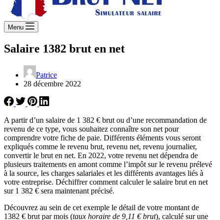
Menu
Salaire 1382 brut en net
Patrice
28 décembre 2022
A partir d’un salaire de 1 382 € brut ou d’une recommandation de
revenu de ce type, vous souhaitez connaître son net pour
comprendre votre fiche de paie. Différents éléments vous seront
expliqués comme le revenu brut, revenu net, revenu journalier,
convertir le brut en net. En 2022, votre revenu net dépendra de
plusieurs traitements en amont comme l’impôt sur le revenu prélevé
à la source, les charges salariales et les différents avantages liés à
votre entreprise. Déchiffrer comment calculer le salaire brut en net
sur 1 382 € sera maintenant précisé.
Découvrez au sein de cet exemple le détail de votre montant de
1382 € brut par mois (
taux horaire de 9,11 € brut
), calculé sur une