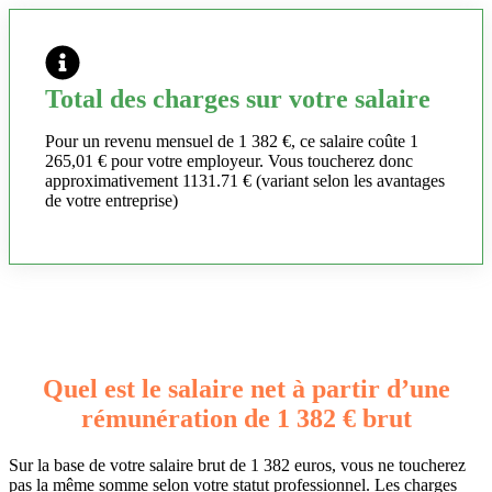
Total des charges sur votre salaire
Pour un revenu mensuel de 1 382 €, ce salaire coûte 1
265,01 € pour votre employeur. Vous toucherez donc
approximativement 1131.71 € (variant selon les avantages
de votre entreprise)
Quel est le salaire net à partir d’une
rémunération de 1 382 € brut
Sur la base de votre salaire brut de 1 382 euros, vous ne toucherez
pas la même somme selon votre statut professionnel. Les charges