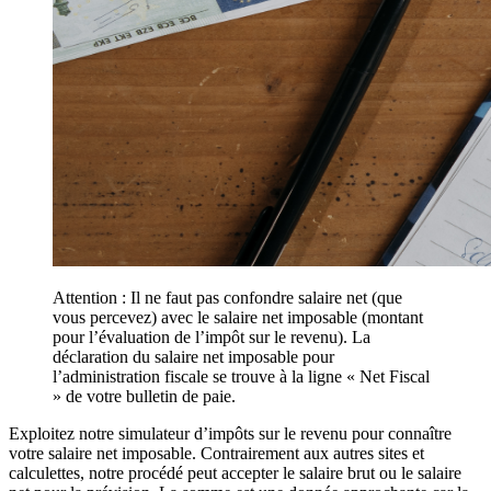
Attention : Il ne faut pas confondre salaire net (que
vous percevez) avec le salaire net imposable (montant
pour l’évaluation de l’impôt sur le revenu). La
déclaration du salaire net imposable pour
l’administration fiscale se trouve à la ligne « Net Fiscal
» de votre bulletin de paie.
Exploitez notre simulateur d’impôts sur le revenu pour connaître
votre salaire net imposable. Contrairement aux autres sites et
calculettes, notre procédé peut accepter le salaire brut ou le salaire