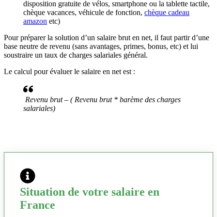
disposition gratuite de vélos, smartphone ou la tablette tactile,
chèque vacances, véhicule de fonction,
chèque cadeau
amazon
etc)
Pour préparer la solution d’un salaire brut en net, il faut partir d’une
base neutre de revenu (sans avantages, primes, bonus, etc) et lui
soustraire un taux de charges salariales général.
Le calcul pour évaluer le salaire en net est :
Revenu brut – ( Revenu brut * barème des charges
salariales)
Situation de votre salaire en
France