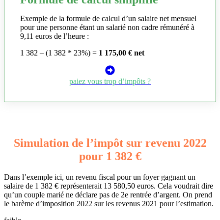
Exemple de la formule de calcul d’un salaire net mensuel
pour une personne étant un salarié non cadre rémunéré à
9,11 euros de l’heure :
1 382 – (1 382 * 23%) =
1 175,00 € net
paiez vous trop d’impôts ?
Simulation de l’impôt sur revenu 2022
pour 1 382 €
Dans l’exemple ici, un revenu fiscal pour un foyer gagnant un
salaire de 1 382 € représenterait 13 580,50 euros. Cela voudrait dire
qu’un couple marié ne déclare pas de 2e rentrée d’argent. On prend
le barème d’imposition 2022 sur les revenus 2021 pour l’estimation.