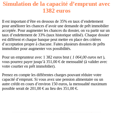
Simulation de la capacité d’emprunt avec
1382 euros
Il est important d’être en dessous de 35% en taux d’endettement
pour améliorer les chances d’avoir une demande de prêt immobilier
acceptée. Pour augmenter les chances du dossier, on va partir sur un
taux d’endettement de 33% (taux historique utilisé). Chaque dossier
est différent et chaque banque peut mettre en place des critères
d’acceptation propre à chacune. Faites plusieurs dossiers de prêts
immobilier pour augmenter vos possibilités.
Pour un emprunteur avec 1 382 euros brut (
1 064,00 euros net
),
vous pourrez payer jusqu’à 351,00 € de mensualité (à valider avec
votre courtier en prêt immobilier).
Prenez en compte les différentes charges pouvant réduire votre
capacité d’emprunt. Si vous avez une pension alimentaire ou un
autre crédit en cours d’environ 150 euros, la mensualité maximum
possible serait de 201,00 € au lieu des 351,00 €.