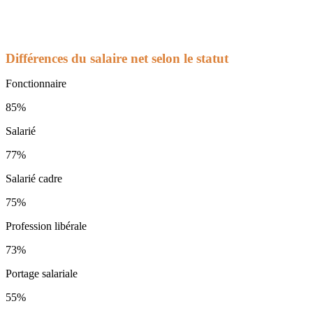
Différences du salaire net selon le statut
Fonctionnaire
85%
Salarié
77%
Salarié cadre
75%
Profession libérale
73%
Portage salariale
55%