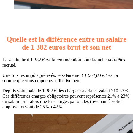
Quelle est la différence entre un salaire
de 1 382 euros brut et son net
Le salaire brut 1 382 € est la rémunération pour laquelle vous êtes
recruté.
Une fois les impôts prélevés, le salaire net (
1 064,00 €
) est la
somme que vous empochez effectivement.
Depuis votre paie de 1 382 €, les charges salariales valent 310.37 €.
Ces différentes charges obligatoires peuvent représenter 21% à 23%
du salaire brut alors que les charges patronales (revenant à votre
employeur) vont de 25% à 42%.