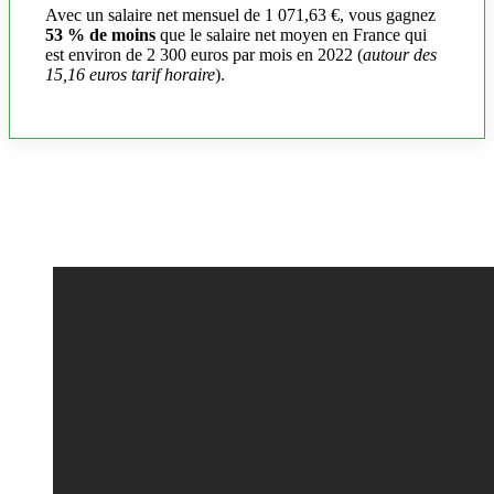
Avec un salaire net mensuel de 1 071,63 €, vous gagnez
53 % de moins
que le salaire net moyen en France qui
est environ de 2 300 euros par mois en 2022 (
autour des
15,16 euros tarif horaire
).