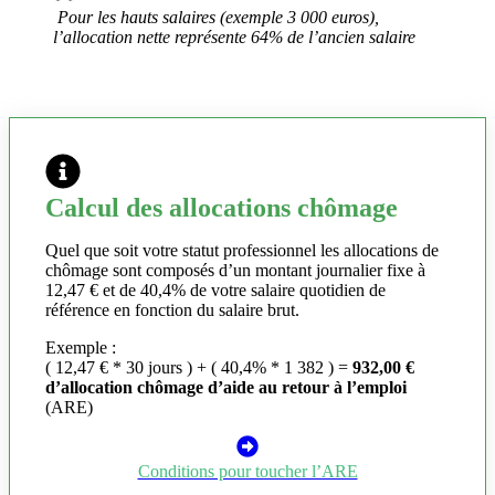
Pour les hauts salaires (exemple 3 000 euros),
l’allocation nette représente 64% de l’ancien salaire
Calcul des allocations chômage
Quel que soit votre statut professionnel les allocations de
chômage sont composés d’un montant journalier fixe à
12,47 € et de 40,4% de votre salaire quotidien de
référence en fonction du salaire brut.
Exemple :
( 12,47 € * 30 jours ) + ( 40,4% * 1 382 ) =
932,00 €
d’allocation chômage d’aide au retour à l’emploi
(ARE)
Conditions pour toucher l’ARE