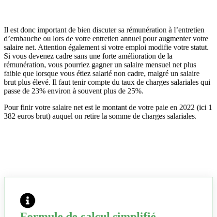
Il est donc important de bien discuter sa rémunération à l’entretien
d’embauche ou lors de votre entretien annuel pour augmenter votre
salaire net. Attention également si votre emploi modifie votre statut.
Si vous devenez cadre sans une forte amélioration de la
rémunération, vous pourriez gagner un salaire mensuel net plus
faible que lorsque vous étiez salarié non cadre, malgré un salaire
brut plus élevé. Il faut tenir compte du taux de charges salariales qui
passe de 23% environ à souvent plus de 25%.
Pour finir votre salaire net est le montant de votre paie en 2022 (ici 1
382 euros brut) auquel on retire la somme de charges salariales.
Formule de calcul simplifié