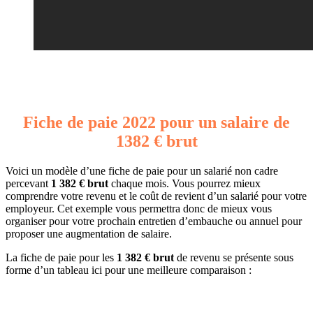
Fiche de paie 2022 pour un salaire de
1382 € brut
Voici un modèle d’une fiche de paie pour un salarié non cadre
percevant
1 382 € brut
chaque mois. Vous pourrez mieux
comprendre votre revenu et le coût de revient d’un salarié pour votre
employeur. Cet exemple vous permettra donc de mieux vous
organiser pour votre prochain entretien d’embauche ou annuel pour
proposer une augmentation de salaire.
La fiche de paie pour les
1 382 € brut
de revenu se présente sous
forme d’un tableau ici pour une meilleure comparaison :