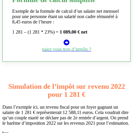
Exemple de la formule de calcul d’un salaire net mensuel
pour une personne étant un salarié non cadre rémunéré à
8,45 euros de l’heure :
1 281 – (1 281 * 23%) =
1 089,00 € net
paiez vous trop d’impôts ?
Simulation de l’impôt sur revenu 2022
pour 1 281 €
Dans l’exemple ici, un revenu fiscal pour un foyer gagnant un
salaire de 1 281 € représenterait 12 588,11 euros. Cela voudrait dire
qu’un couple marié ne déclare pas de 2e rentrée d’argent. On prend
le barème d’imposition 2022 sur les revenus 2021 pour l’estimation.