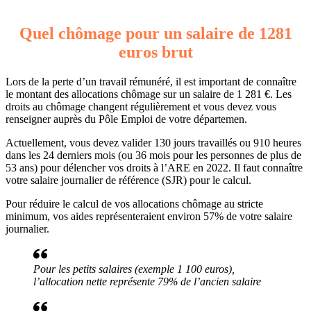
Quel chômage pour un salaire de 1281
euros brut
Lors de la perte d’un travail rémunéré, il est important de connaître
le montant des allocations chômage sur un salaire de 1 281 €. Les
droits au chômage changent régulièrement et vous devez vous
renseigner auprès du Pôle Emploi de votre départemen.
Actuellement, vous devez valider 130 jours travaillés ou 910 heures
dans les 24 derniers mois (ou 36 mois pour les personnes de plus de
53 ans) pour délencher vos droits à l’ARE en 2022. Il faut connaître
votre salaire journalier de référence (SJR) pour le calcul.
Pour réduire le calcul de vos allocations chômage au stricte
minimum, vos aides représenteraient environ 57% de votre salaire
journalier.
Pour les petits salaires (exemple 1 100 euros),
l’allocation nette représente 79% de l’ancien salaire