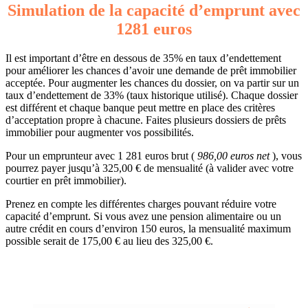
Simulation de la capacité d’emprunt avec
1281 euros
Il est important d’être en dessous de 35% en taux d’endettement
pour améliorer les chances d’avoir une demande de prêt immobilier
acceptée. Pour augmenter les chances du dossier, on va partir sur un
taux d’endettement de 33% (taux historique utilisé). Chaque dossier
est différent et chaque banque peut mettre en place des critères
d’acceptation propre à chacune. Faites plusieurs dossiers de prêts
immobilier pour augmenter vos possibilités.
Pour un emprunteur avec 1 281 euros brut (
986,00 euros net
), vous
pourrez payer jusqu’à 325,00 € de mensualité (à valider avec votre
courtier en prêt immobilier).
Prenez en compte les différentes charges pouvant réduire votre
capacité d’emprunt. Si vous avez une pension alimentaire ou un
autre crédit en cours d’environ 150 euros, la mensualité maximum
possible serait de 175,00 € au lieu des 325,00 €.