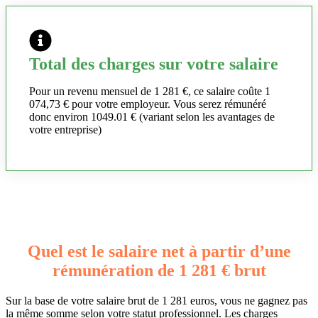
Total des charges sur votre salaire
Pour un revenu mensuel de 1 281 €, ce salaire coûte 1
074,73 € pour votre employeur. Vous serez rémunéré
donc environ 1049.01 € (variant selon les avantages de
votre entreprise)
Quel est le salaire net à partir d’une
rémunération de 1 281 € brut
Sur la base de votre salaire brut de 1 281 euros, vous ne gagnez pas
la même somme selon votre statut professionnel. Les charges