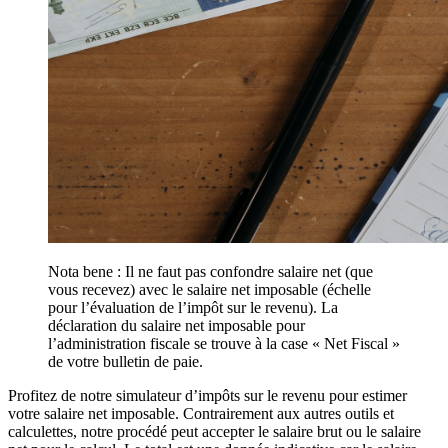
Nota bene : Il ne faut pas confondre salaire net (que
vous recevez) avec le salaire net imposable (échelle
pour l’évaluation de l’impôt sur le revenu). La
déclaration du salaire net imposable pour
l’administration fiscale se trouve à la case « Net Fiscal »
de votre bulletin de paie.
Profitez de notre simulateur d’impôts sur le revenu pour estimer
votre salaire net imposable. Contrairement aux autres outils et
calculettes, notre procédé peut accepter le salaire brut ou le salaire