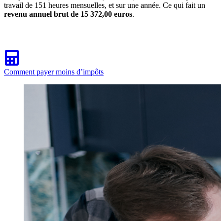
travail de 151 heures mensuelles, et sur une année. Ce qui fait un
revenu annuel brut de 15 372,00 euros
.
Comment payer moins d’impôts