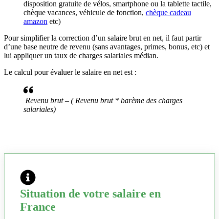
disposition gratuite de vélos, smartphone ou la tablette tactile,
chèque vacances, véhicule de fonction,
chèque cadeau
amazon
etc)
Pour simplifier la correction d’un salaire brut en net, il faut partir
d’une base neutre de revenu (sans avantages, primes, bonus, etc) et
lui appliquer un taux de charges salariales médian.
Le calcul pour évaluer le salaire en net est :
Revenu brut – ( Revenu brut * barème des charges
salariales)
Situation de votre salaire en
France