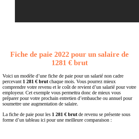
Fiche de paie 2022 pour un salaire de
1281 € brut
Voici un modèle d’une fiche de paie pour un salarié non cadre
percevant
1 281 € brut
chaque mois. Vous pourrez mieux
comprendre votre revenu et le coût de revient d’un salarié pour votre
employeur. Cet exemple vous permettra donc de mieux vous
préparer pour votre prochain entretien d’embauche ou annuel pour
soumettre une augmentation de salaire.
La fiche de paie pour les
1 281 € brut
de revenu se présente sous
forme d’un tableau ici pour une meilleure comparaison :