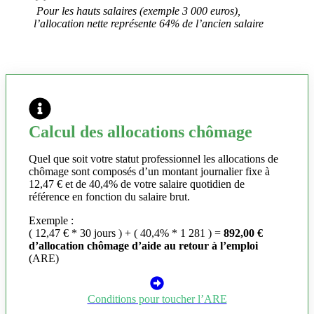
Pour les hauts salaires (exemple 3 000 euros),
l’allocation nette représente 64% de l’ancien salaire
Calcul des allocations chômage
Quel que soit votre statut professionnel les allocations de
chômage sont composés d’un montant journalier fixe à
12,47 € et de 40,4% de votre salaire quotidien de
référence en fonction du salaire brut.
Exemple :
( 12,47 € * 30 jours ) + ( 40,4% * 1 281 ) =
892,00 €
d’allocation chômage d’aide au retour à l’emploi
(ARE)
Conditions pour toucher l’ARE