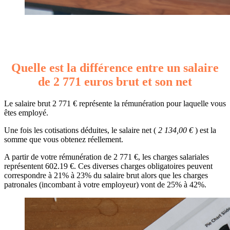
Quelle est la différence entre un salaire
de 2 771 euros brut et son net
Le salaire brut 2 771 € représente la rémunération pour laquelle vous
êtes employé.
Une fois les cotisations déduites, le salaire net (
2 134,00 €
) est la
somme que vous obtenez réellement.
A partir de votre rémunération de 2 771 €, les charges salariales
représentent 602.19 €. Ces diverses charges obligatoires peuvent
correspondre à 21% à 23% du salaire brut alors que les charges
patronales (incombant à votre employeur) vont de 25% à 42%.