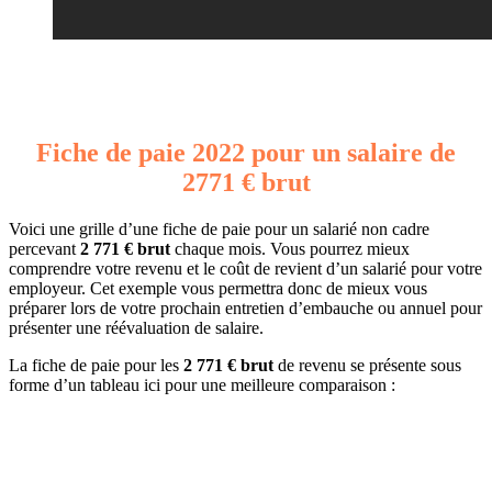
Fiche de paie 2022 pour un salaire de
2771 € brut
Voici une grille d’une fiche de paie pour un salarié non cadre
percevant
2 771 € brut
chaque mois. Vous pourrez mieux
comprendre votre revenu et le coût de revient d’un salarié pour votre
employeur. Cet exemple vous permettra donc de mieux vous
préparer lors de votre prochain entretien d’embauche ou annuel pour
présenter une réévaluation de salaire.
La fiche de paie pour les
2 771 € brut
de revenu se présente sous
forme d’un tableau ici pour une meilleure comparaison :