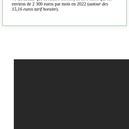
environ de 2 300 euros par mois en 2022 (
autour des
15,16 euros tarif horaire
).