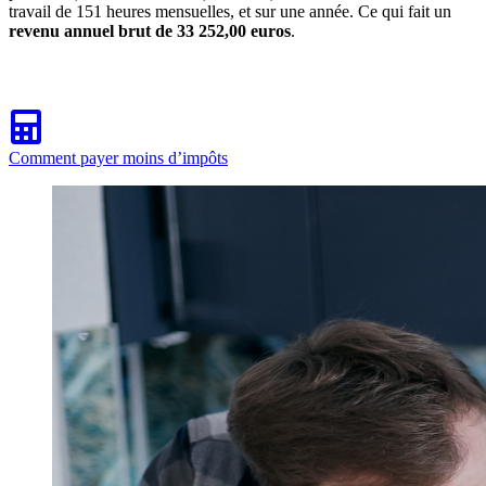
travail de 151 heures mensuelles, et sur une année. Ce qui fait un
revenu annuel brut de 33 252,00 euros
.
Comment payer moins d’impôts