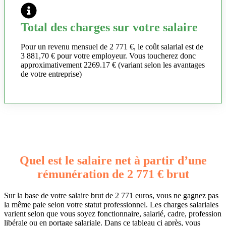
Total des charges sur votre salaire
Pour un revenu mensuel de 2 771 €, le coût salarial est de
3 881,70 € pour votre employeur. Vous toucherez donc
approximativement 2269.17 € (variant selon les avantages
de votre entreprise)
Quel est le salaire net à partir d’une
rémunération de 2 771 € brut
Sur la base de votre salaire brut de 2 771 euros, vous ne gagnez pas
la même paie selon votre statut professionnel. Les charges salariales
varient selon que vous soyez fonctionnaire, salarié, cadre, profession
libérale ou en portage salariale. Dans ce tableau ci après, vous