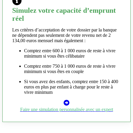
Simulez votre capacité d’emprunt
réel
Les critères d’acceptation de votre dossier par la banque
ne dépendent pas seulement de votre revenu net de 2
134,00 euros mensuel mais également :
Comptez entre 600 à 1 000 euros de reste à vivre
minimum si vous êtes célibataire
Comptez entre 750 à 1 000 euros de reste à vivre
minimum si vous êtes en couple
Si vous avez des enfants, comptez entre 150 à 400
euros en plus par enfant à charge pour le reste à
vivre minimum
Faire une simulation personnalisée avec un expert