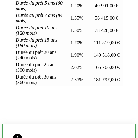
Durée du prêt 5 ans (60
1.20%
40 991,00 €
mois)
Durée du prêt 7 ans (84
1.35%
56 415,00 €
mois)
Durée du prêt 10 ans
1.50%
78 428,00 €
(120 mois)
Durée du prêt 15 ans
1.70%
111 819,00 €
(180 mois)
Durée du prêt 20 ans
1.90%
140 518,00 €
(240 mois)
Durée du prêt 25 ans
2.02%
165 766,00 €
(300 mois)
Durée du prêt 30 ans
2.35%
181 797,00 €
(360 mois)