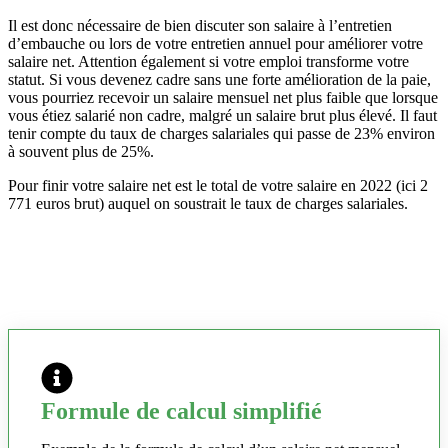
Il est donc nécessaire de bien discuter son salaire à l’entretien
d’embauche ou lors de votre entretien annuel pour améliorer votre
salaire net. Attention également si votre emploi transforme votre
statut. Si vous devenez cadre sans une forte amélioration de la paie,
vous pourriez recevoir un salaire mensuel net plus faible que lorsque
vous étiez salarié non cadre, malgré un salaire brut plus élevé. Il faut
tenir compte du taux de charges salariales qui passe de 23% environ
à souvent plus de 25%.
Pour finir votre salaire net est le total de votre salaire en 2022 (ici 2
771 euros brut) auquel on soustrait le taux de charges salariales.
Formule de calcul simplifié