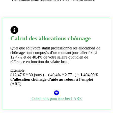
Calcul des allocations chômage
Quel que soit votre statut professionnel les allocations de
chômage sont composés d’un montant journalier fixe à
12,47 € et de 40,4% de votre salaire quotidien de
référence en fonction du salaire brut.
Exemple :
( 12,47 € * 30 jours ) + ( 40,4% * 2 771 ) =
1 494,00 €
d’allocation chômage d’aide au retour à l’emploi
(ARE)
Conditions pour toucher l’ARE