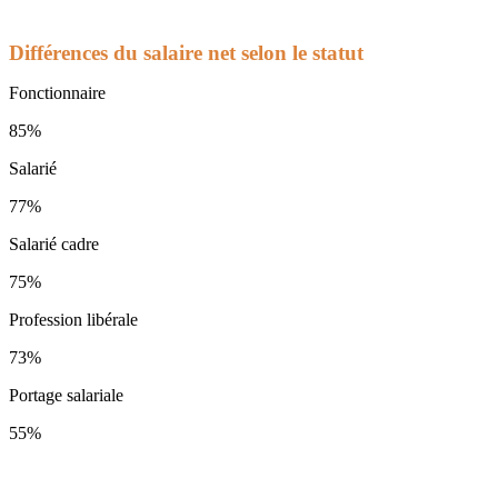
Différences du salaire net selon le statut
Fonctionnaire
85%
Salarié
77%
Salarié cadre
75%
Profession libérale
73%
Portage salariale
55%