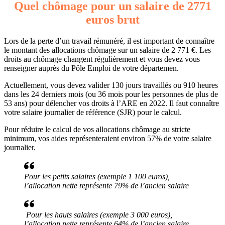
Quel chômage pour un salaire de 2771
euros brut
Lors de la perte d’un travail rémunéré, il est important de connaître
le montant des allocations chômage sur un salaire de 2 771 €. Les
droits au chômage changent régulièrement et vous devez vous
renseigner auprès du Pôle Emploi de votre départemen.
Actuellement, vous devez valider 130 jours travaillés ou 910 heures
dans les 24 derniers mois (ou 36 mois pour les personnes de plus de
53 ans) pour délencher vos droits à l’ARE en 2022. Il faut connaître
votre salaire journalier de référence (SJR) pour le calcul.
Pour réduire le calcul de vos allocations chômage au stricte
minimum, vos aides représenteraient environ 57% de votre salaire
journalier.
Pour les petits salaires (exemple 1 100 euros),
l’allocation nette représente 79% de l’ancien salaire
Pour les hauts salaires (exemple 3 000 euros),
l’allocation nette représente 64% de l’ancien salaire