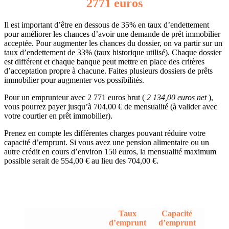
2771 euros
Il est important d’être en dessous de 35% en taux d’endettement
pour améliorer les chances d’avoir une demande de prêt immobilier
acceptée. Pour augmenter les chances du dossier, on va partir sur un
taux d’endettement de 33% (taux historique utilisé). Chaque dossier
est différent et chaque banque peut mettre en place des critères
d’acceptation propre à chacune. Faites plusieurs dossiers de prêts
immobilier pour augmenter vos possibilités.
Pour un emprunteur avec 2 771 euros brut (
2 134,00 euros net
),
vous pourrez payer jusqu’à 704,00 € de mensualité (à valider avec
votre courtier en prêt immobilier).
Prenez en compte les différentes charges pouvant réduire votre
capacité d’emprunt. Si vous avez une pension alimentaire ou un
autre crédit en cours d’environ 150 euros, la mensualité maximum
possible serait de 554,00 € au lieu des 704,00 €.
Taux
Capacité
d’emprunt
d’emprunt