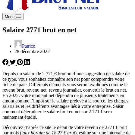
Menu
Salaire 2771 brut en net
Patrice
28 décembre 2022
Depuis un salaire de 2 771 € brut ou d’une suggestion de salaire de
ce type, vous souhaitez connaître son net pour comprendre votre
fiche de paie. Différents éléments vous seront expliqués comme le
revenu brut, revenu net, revenu journalier, convertir le brut en net.
En 2022, votre montant net dépendra de plusieurs traitements en
amont comme l’impôt sur le salaire prélevé à la source, les charges
salariales et les différents avantages liés à votre entreprise. Saisir
comment déterminer le salaire brut en net sur 2 771 € sera
maintenant étudié.
Découvrez d’après ce site le détail de votre revenu de 2771 € brut
par mois (
taux horaire de 18,27 € brut
), estimé sur une intervalle de