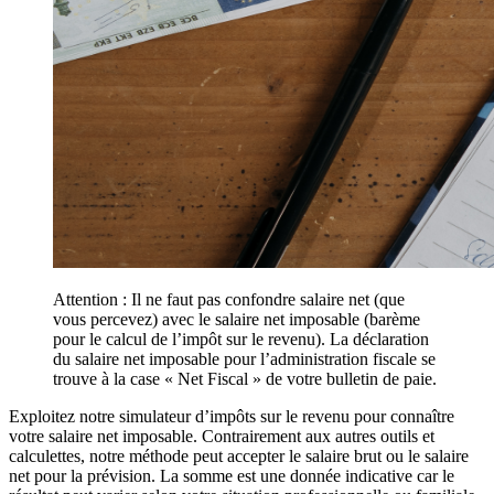
Attention : Il ne faut pas confondre salaire net (que
vous percevez) avec le salaire net imposable (barème
pour le calcul de l’impôt sur le revenu). La déclaration
du salaire net imposable pour l’administration fiscale se
trouve à la case « Net Fiscal » de votre bulletin de paie.
Exploitez notre simulateur d’impôts sur le revenu pour connaître
votre salaire net imposable. Contrairement aux autres outils et
calculettes, notre méthode peut accepter le salaire brut ou le salaire
net pour la prévision. La somme est une donnée indicative car le