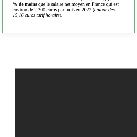
% de moins
que le salaire net moyen en France qui est
environ de 2 300 euros par mois en 2022 (
autour des
15,16 euros tarif horaire
).