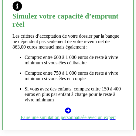
Simulez votre capacité d’emprunt
réel
Les critères d’acceptation de votre dossier par la banque
ne dépendent pas seulement de votre revenu net de
863,00 euros mensuel mais également :
Comptez entre 600 à 1 000 euros de reste à vivre
minimum si vous êtes célibataire
Comptez entre 750 à 1 000 euros de reste à vivre
minimum si vous êtes en couple
Si vous avez des enfants, comptez entre 150 à 400
euros en plus par enfant à charge pour le reste à
vivre minimum
Faire une simulation personnalisée avec un expert