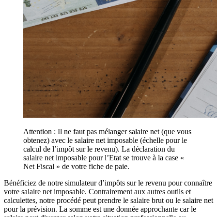
Attention : Il ne faut pas mélanger salaire net (que vous
obtenez) avec le salaire net imposable (échelle pour le
calcul de l’impôt sur le revenu). La déclaration du
salaire net imposable pour l’Etat se trouve à la case «
Net Fiscal » de votre fiche de paie.
Bénéficiez de notre simulateur d’impôts sur le revenu pour connaître
votre salaire net imposable. Contrairement aux autres outils et
calculettes, notre procédé peut prendre le salaire brut ou le salaire net
pour la prévision. La somme est une donnée approchante car le