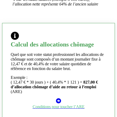
l’allocation nette représente 64% de l’ancien salaire
Calcul des allocations chômage
Quel que soit votre statut professionnel les allocations de
chômage sont composés d’un montant journalier fixe à
12,47 € et de 40,4% de votre salaire quotidien de
référence en fonction du salaire brut.
Exemple :
( 12,47 € * 30 jours ) + ( 40,4% * 1 121 ) =
827,00 €
d’allocation chômage d’aide au retour à l’emploi
(ARE)
Conditions pour toucher l’ARE