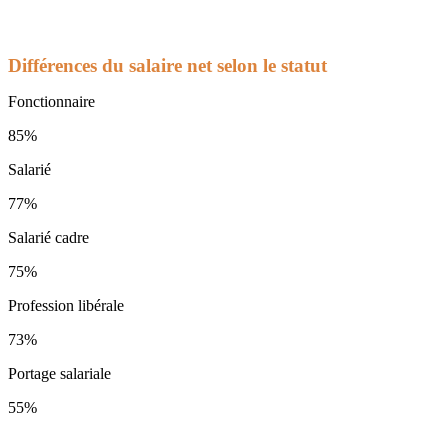
Différences du salaire net selon le statut
Fonctionnaire
85%
Salarié
77%
Salarié cadre
75%
Profession libérale
73%
Portage salariale
55%