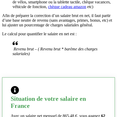
de vélos, smartphone ou la tablette tactile, chèque vacances,
véhicule de fonction,
chèque cadeau amazon
etc)
Afin de préparer la correction d’un salaire brut en net, il faut partir
d’une base neutre de revenu (sans avantages, primes, bonus, etc) et
lui ajuster un pourcentage de charges salariales général.
Le calcul pour quantifier le salaire en net est :
Revenu brut – ( Revenu brut * barème des charges
salariales)
Situation de votre salaire en
France
Avec un salaire net mensuel de 865,48 €, vous gagnez
62