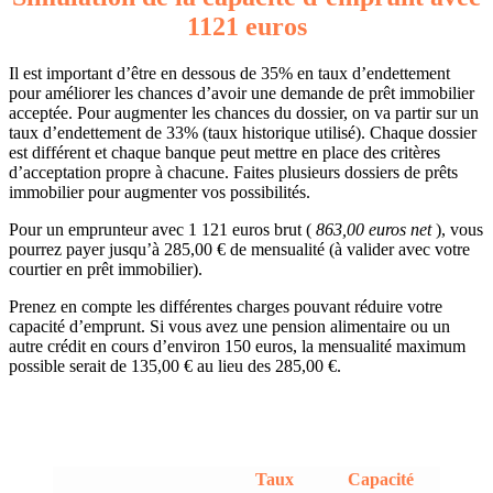
1121 euros
Il est important d’être en dessous de 35% en taux d’endettement
pour améliorer les chances d’avoir une demande de prêt immobilier
acceptée. Pour augmenter les chances du dossier, on va partir sur un
taux d’endettement de 33% (taux historique utilisé). Chaque dossier
est différent et chaque banque peut mettre en place des critères
d’acceptation propre à chacune. Faites plusieurs dossiers de prêts
immobilier pour augmenter vos possibilités.
Pour un emprunteur avec 1 121 euros brut (
863,00 euros net
), vous
pourrez payer jusqu’à 285,00 € de mensualité (à valider avec votre
courtier en prêt immobilier).
Prenez en compte les différentes charges pouvant réduire votre
capacité d’emprunt. Si vous avez une pension alimentaire ou un
autre crédit en cours d’environ 150 euros, la mensualité maximum
possible serait de 135,00 € au lieu des 285,00 €.
Taux
Capacité