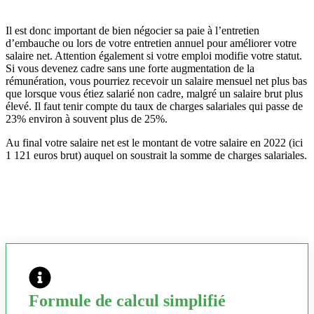
Il est donc important de bien négocier sa paie à l’entretien
d’embauche ou lors de votre entretien annuel pour améliorer votre
salaire net. Attention également si votre emploi modifie votre statut.
Si vous devenez cadre sans une forte augmentation de la
rémunération, vous pourriez recevoir un salaire mensuel net plus bas
que lorsque vous étiez salarié non cadre, malgré un salaire brut plus
élevé. Il faut tenir compte du taux de charges salariales qui passe de
23% environ à souvent plus de 25%.
Au final votre salaire net est le montant de votre salaire en 2022 (ici
1 121 euros brut) auquel on soustrait la somme de charges salariales.
Formule de calcul simplifié