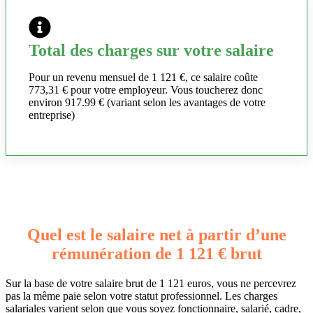
Total des charges sur votre salaire
Pour un revenu mensuel de 1 121 €, ce salaire coûte
773,31 € pour votre employeur. Vous toucherez donc
environ 917.99 € (variant selon les avantages de votre
entreprise)
Quel est le salaire net à partir d’une
rémunération de 1 121 € brut
Sur la base de votre salaire brut de 1 121 euros, vous ne percevrez
pas la même paie selon votre statut professionnel. Les charges
salariales varient selon que vous soyez fonctionnaire, salarié, cadre,