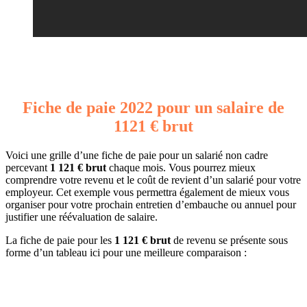
Fiche de paie 2022 pour un salaire de
1121 € brut
Voici une grille d’une fiche de paie pour un salarié non cadre
percevant
1 121 € brut
chaque mois. Vous pourrez mieux
comprendre votre revenu et le coût de revient d’un salarié pour votre
employeur. Cet exemple vous permettra également de mieux vous
organiser pour votre prochain entretien d’embauche ou annuel pour
justifier une réévaluation de salaire.
La fiche de paie pour les
1 121 € brut
de revenu se présente sous
forme d’un tableau ici pour une meilleure comparaison :