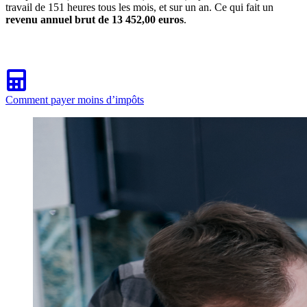
travail de 151 heures tous les mois, et sur un an. Ce qui fait un
revenu annuel brut de 13 452,00 euros
.
Comment payer moins d’impôts