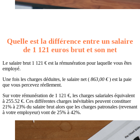
Quelle est la différence entre un salaire
de 1 121 euros brut et son net
Le salaire brut 1 121 € est la rémunération pour laquelle vous êtes
employé.
Une fois les charges déduites, le salaire net (
863,00 €
) est la paie
que vous percevez réellement.
Sur votre rémunération de 1 121 €, les charges salariales équivalent
à 255.52 €. Ces différentes charges inévitables peuvent constituer
21% à 23% du salaire brut alors que les charges patronales (revenant
à votre employeur) vont de 25% à 42%.