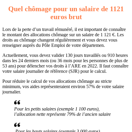
Quel chômage pour un salaire de 1121
euros brut
Lors de la perte d’un travail rémunéré, il est important de connaître
le montant des allocations chômage sur un salaire de 1 121 €. Les
droits au chômage changent régulièrement et vous devez vous
renseigner auprès du Pôle Emploi de votre départemen.
Actuellement, vous devez valider 130 jours travaillés ou 910 heures
dans les 24 derniers mois (ou 36 mois pour les personnes de plus de
53 ans) pour délencher vos droits à l’ARE en 2022. Il faut connaître
votre salaire journalier de référence (SJR) pour le calcul.
Pour réduire le calcul de vos allocations chômage au stricte
minimum, vos aides représenteraient environ 57% de votre salaire
journalier.
Pour les petits salaires (exemple 1 100 euros),
l’allocation nette représente 79% de l’ancien salaire
Pour les hauts salaires (exemple 3 000 euros),