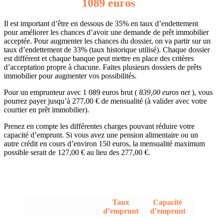
1089 euros
Il est important d’être en dessous de 35% en taux d’endettement
pour améliorer les chances d’avoir une demande de prêt immobilier
acceptée. Pour augmenter les chances du dossier, on va partir sur un
taux d’endettement de 33% (taux historique utilisé). Chaque dossier
est différent et chaque banque peut mettre en place des critères
d’acceptation propre à chacune. Faites plusieurs dossiers de prêts
immobilier pour augmenter vos possibilités.
Pour un emprunteur avec 1 089 euros brut (
839,00 euros net
), vous
pourrez payer jusqu’à 277,00 € de mensualité (à valider avec votre
courtier en prêt immobilier).
Prenez en compte les différentes charges pouvant réduire votre
capacité d’emprunt. Si vous avez une pension alimentaire ou un
autre crédit en cours d’environ 150 euros, la mensualité maximum
possible serait de 127,00 € au lieu des 277,00 €.
Taux
Capacité
d’emprunt
d’emprunt