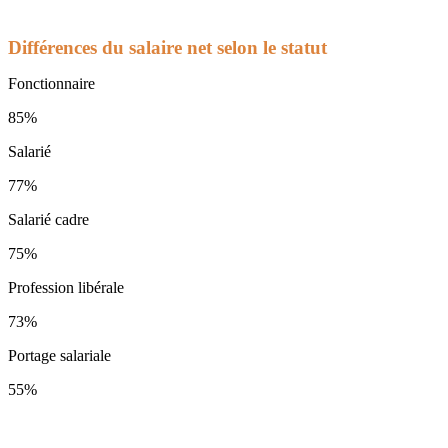
Différences du salaire net selon le statut
Fonctionnaire
85%
Salarié
77%
Salarié cadre
75%
Profession libérale
73%
Portage salariale
55%