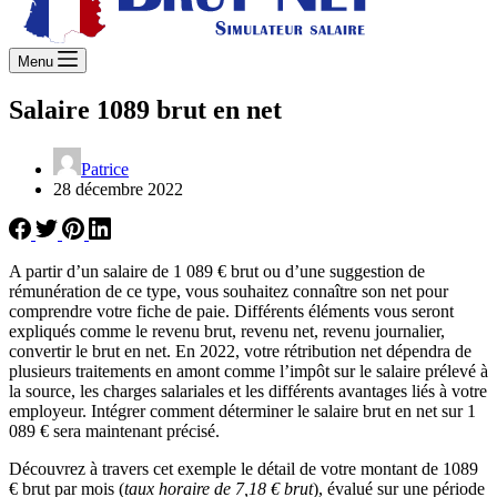
Menu
Salaire 1089 brut en net
Patrice
28 décembre 2022
A partir d’un salaire de 1 089 € brut ou d’une suggestion de
rémunération de ce type, vous souhaitez connaître son net pour
comprendre votre fiche de paie. Différents éléments vous seront
expliqués comme le revenu brut, revenu net, revenu journalier,
convertir le brut en net. En 2022, votre rétribution net dépendra de
plusieurs traitements en amont comme l’impôt sur le salaire prélevé à
la source, les charges salariales et les différents avantages liés à votre
employeur. Intégrer comment déterminer le salaire brut en net sur 1
089 € sera maintenant précisé.
Découvrez à travers cet exemple le détail de votre montant de 1089
€ brut par mois (
taux horaire de 7,18 € brut
), évalué sur une période