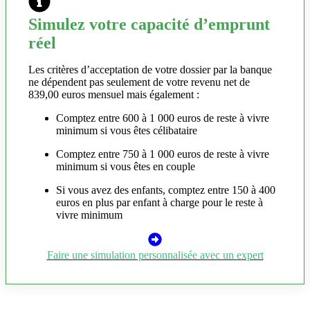
Simulez votre capacité d’emprunt
réel
Les critères d’acceptation de votre dossier par la banque
ne dépendent pas seulement de votre revenu net de
839,00 euros mensuel mais également :
Comptez entre 600 à 1 000 euros de reste à vivre
minimum si vous êtes célibataire
Comptez entre 750 à 1 000 euros de reste à vivre
minimum si vous êtes en couple
Si vous avez des enfants, comptez entre 150 à 400
euros en plus par enfant à charge pour le reste à
vivre minimum
Faire une simulation personnalisée avec un expert