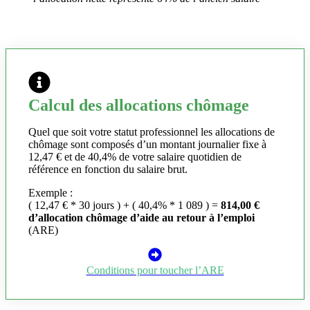
Calcul des allocations chômage
Quel que soit votre statut professionnel les allocations de
chômage sont composés d’un montant journalier fixe à
12,47 € et de 40,4% de votre salaire quotidien de
référence en fonction du salaire brut.
Exemple :
( 12,47 € * 30 jours ) + ( 40,4% * 1 089 ) =
814,00 €
d’allocation chômage d’aide au retour à l’emploi
(ARE)
Conditions pour toucher l’ARE