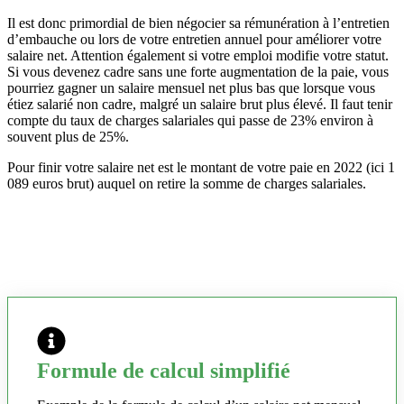
Il est donc primordial de bien négocier sa rémunération à l’entretien
d’embauche ou lors de votre entretien annuel pour améliorer votre
salaire net. Attention également si votre emploi modifie votre statut.
Si vous devenez cadre sans une forte augmentation de la paie, vous
pourriez gagner un salaire mensuel net plus bas que lorsque vous
étiez salarié non cadre, malgré un salaire brut plus élevé. Il faut tenir
compte du taux de charges salariales qui passe de 23% environ à
souvent plus de 25%.
Pour finir votre salaire net est le montant de votre paie en 2022 (ici 1
089 euros brut) auquel on retire la somme de charges salariales.
Formule de calcul simplifié