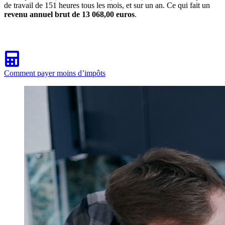
de travail de 151 heures tous les mois, et sur un an. Ce qui fait un
revenu annuel brut de 13 068,00 euros
.
Comment payer moins d’impôts