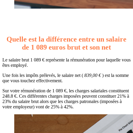
Quelle est la différence entre un salaire
de 1 089 euros brut et son net
Le salaire brut 1 089 € représente la rémunération pour laquelle vous
êtes employé.
Une fois les impôts prélevés, le salaire net (
839,00 €
) est la somme
que vous touchez effectivement.
Sur votre rémunération de 1 089 €, les charges salariales constituent
248.8 €. Ces différentes charges imposées peuvent constituer 21% à
23% du salaire brut alors que les charges patronales (imposées à
votre employeur) vont de 25% à 42%.