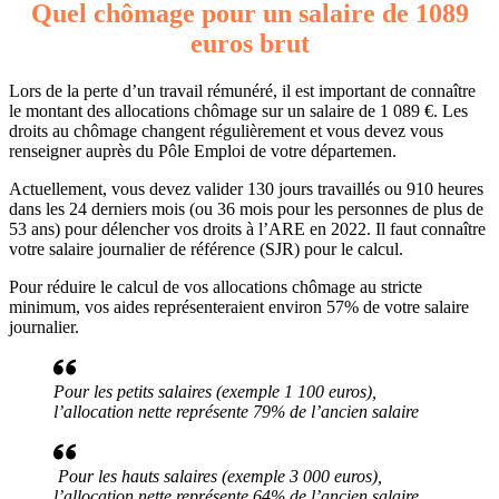
Quel chômage pour un salaire de 1089
euros brut
Lors de la perte d’un travail rémunéré, il est important de connaître
le montant des allocations chômage sur un salaire de 1 089 €. Les
droits au chômage changent régulièrement et vous devez vous
renseigner auprès du Pôle Emploi de votre départemen.
Actuellement, vous devez valider 130 jours travaillés ou 910 heures
dans les 24 derniers mois (ou 36 mois pour les personnes de plus de
53 ans) pour délencher vos droits à l’ARE en 2022. Il faut connaître
votre salaire journalier de référence (SJR) pour le calcul.
Pour réduire le calcul de vos allocations chômage au stricte
minimum, vos aides représenteraient environ 57% de votre salaire
journalier.
Pour les petits salaires (exemple 1 100 euros),
l’allocation nette représente 79% de l’ancien salaire
Pour les hauts salaires (exemple 3 000 euros),
l’allocation nette représente 64% de l’ancien salaire