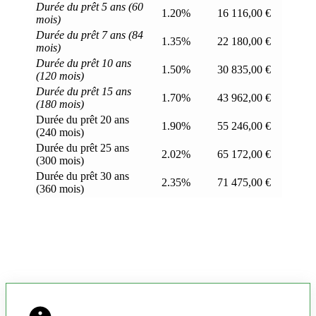
Durée du prêt 5 ans (60
1.20%
16 116,00 €
mois)
Durée du prêt 7 ans (84
1.35%
22 180,00 €
mois)
Durée du prêt 10 ans
1.50%
30 835,00 €
(120 mois)
Durée du prêt 15 ans
1.70%
43 962,00 €
(180 mois)
Durée du prêt 20 ans
1.90%
55 246,00 €
(240 mois)
Durée du prêt 25 ans
2.02%
65 172,00 €
(300 mois)
Durée du prêt 30 ans
2.35%
71 475,00 €
(360 mois)