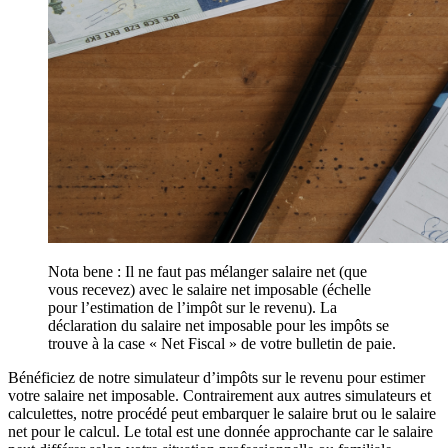
Nota bene : Il ne faut pas mélanger salaire net (que
vous recevez) avec le salaire net imposable (échelle
pour l’estimation de l’impôt sur le revenu). La
déclaration du salaire net imposable pour les impôts se
trouve à la case « Net Fiscal » de votre bulletin de paie.
Bénéficiez de notre simulateur d’impôts sur le revenu pour estimer
votre salaire net imposable. Contrairement aux autres simulateurs et
calculettes, notre procédé peut embarquer le salaire brut ou le salaire
net pour le calcul. Le total est une donnée approchante car le salaire