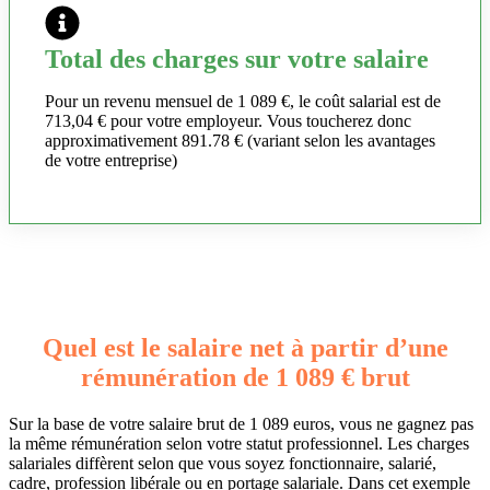
Total des charges sur votre salaire
Pour un revenu mensuel de 1 089 €, le coût salarial est de
713,04 € pour votre employeur. Vous toucherez donc
approximativement 891.78 € (variant selon les avantages
de votre entreprise)
Quel est le salaire net à partir d’une
rémunération de 1 089 € brut
Sur la base de votre salaire brut de 1 089 euros, vous ne gagnez pas
la même rémunération selon votre statut professionnel. Les charges
salariales diffèrent selon que vous soyez fonctionnaire, salarié,
cadre, profession libérale ou en portage salariale. Dans cet exemple