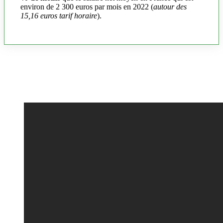
environ de 2 300 euros par mois en 2022 (
autour des
15,16 euros tarif horaire
).