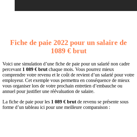
Fiche de paie 2022 pour un salaire de
1089 € brut
Voici une simulation d’une fiche de paie pour un salarié non cadre
percevant
1 089 € brut
chaque mois. Vous pourrez mieux
comprendre votre revenu et le coût de revient d’un salarié pour votre
employeur. Cet exemple vous permettra en conséquence de mieux
vous organiser lors de votre prochain entretien d’embauche ou
annuel pour justifier une réévaluation de salaire.
La fiche de paie pour les
1 089 € brut
de revenu se présente sous
forme d’un tableau ici pour une meilleure comparaison :