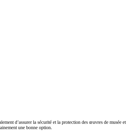
alement d’assurer la sécurité et la protection des œuvres de musée et
ertainement une bonne option.