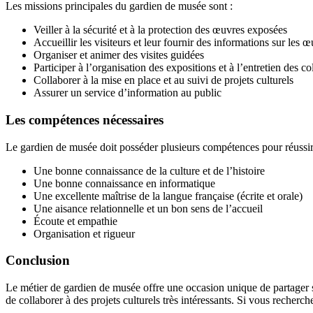
Les missions principales du gardien de musée sont :
Veiller à la sécurité et à la protection des œuvres exposées
Accueillir les visiteurs et leur fournir des informations sur les
Organiser et animer des visites guidées
Participer à l’organisation des expositions et à l’entretien des co
Collaborer à la mise en place et au suivi de projets culturels
Assurer un service d’information au public
Les compétences nécessaires
Le gardien de musée doit posséder plusieurs compétences pour réussir
Une bonne connaissance de la culture et de l’histoire
Une bonne connaissance en informatique
Une excellente maîtrise de la langue française (écrite et orale)
Une aisance relationnelle et un bon sens de l’accueil
Écoute et empathie
Organisation et rigueur
Conclusion
Le métier de gardien de musée offre une occasion unique de partager sa 
de collaborer à des projets culturels très intéressants. Si vous recher