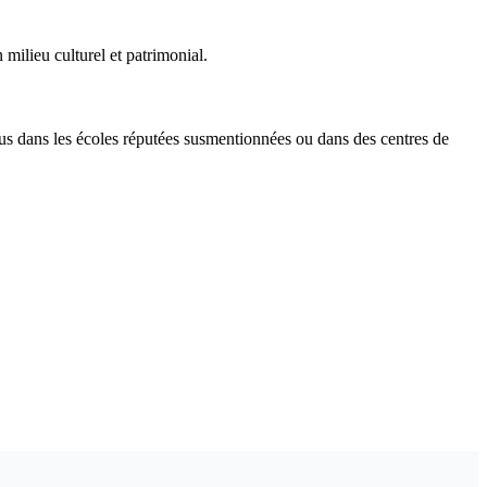
milieu culturel et patrimonial.
s dans les écoles réputées susmentionnées ou dans des centres de