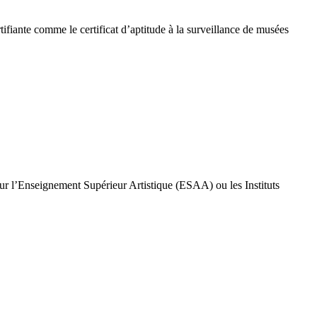
ifiante comme le certificat d’aptitude à la surveillance de musées
pour l’Enseignement Supérieur Artistique (ESAA) ou les Instituts