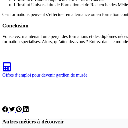
L’Institut Universitaire de Formation et de Recherche des Métier
Ces formations peuvent s’effectuer en alternance ou en formation conti
Conclusion
Vous avez maintenant un aperçu des formations et des diplômes néces
formation spécialisés. Alors, qu’attendez-vous ? Entrez dans le monde
Offres d’emploi pour devenir gardien de musée
Autres métiers à découvrir