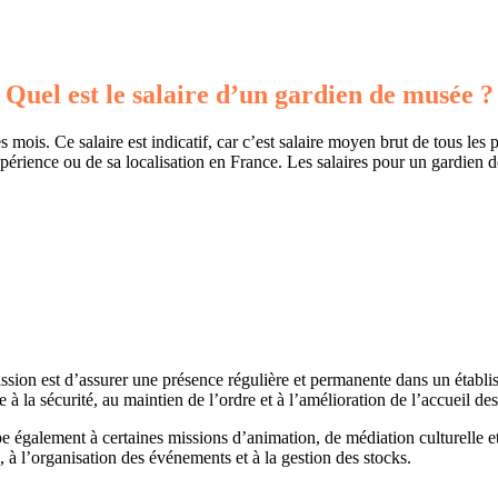
Quel est le salaire d’un gardien de musée ?
is. Ce salaire est indicatif, car c’est salaire moyen brut de tous les p
périence ou de sa localisation en France. Les salaires pour un gardien d
ssion est d’assurer une présence régulière et permanente dans un établis
e à la sécurité, au maintien de l’ordre et à l’amélioration de l’accueil des
ipe également à certaines missions d’animation, de médiation culturelle 
s, à l’organisation des événements et à la gestion des stocks.