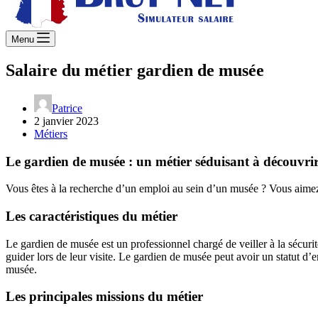
Menu
Salaire du métier gardien de musée
Patrice
2 janvier 2023
Métiers
Le gardien de musée : un métier séduisant à découvri
Vous êtes à la recherche d’un emploi au sein d’un musée ? Vous aimez l
Les caractéristiques du métier
Le gardien de musée est un professionnel chargé de veiller à la sécurité,
guider lors de leur visite. Le gardien de musée peut avoir un statut d
musée.
Les principales missions du métier