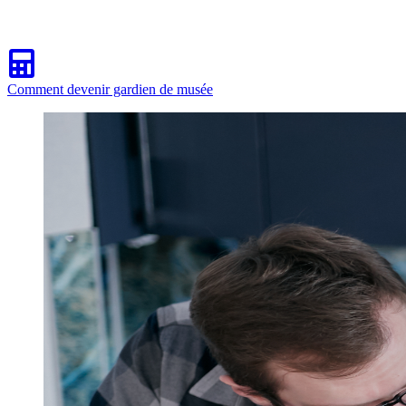
Comment devenir gardien de musée