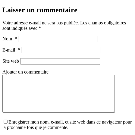
Laisser un commentaire
Votre adresse e-mail ne sera pas publiée.
Les champs obligatoires
sont indiqués avec
*
Nom
*
E-mail
*
Site web
Ajouter un commentaire
Enregistrer mon nom, e-mail, et site web dans ce navigateur pour
la prochaine fois que je commente.