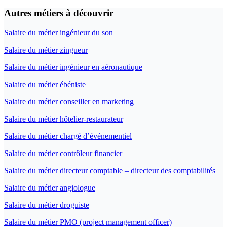
Autres métiers à découvrir
Salaire du métier ingénieur du son
Salaire du métier zingueur
Salaire du métier ingénieur en aéronautique
Salaire du métier ébéniste
Salaire du métier conseiller en marketing
Salaire du métier hôtelier-restaurateur
Salaire du métier chargé d’événementiel
Salaire du métier contrôleur financier
Salaire du métier directeur comptable – directeur des comptabilités
Salaire du métier angiologue
Salaire du métier droguiste
Salaire du métier PMO (project management officer)