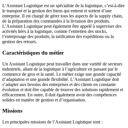
L’Assistant Logistique est un spécialiste de la logistique, c’est-à-dire
le transport et la gestion des biens qui entrent et sortent d’une
entreprise. Il est chargé de gérer tous les aspects de la supply chain,
de la préparation des commandes à la livraison des produits.
L’Assistant Logistique peut également être appelé à superviser des
activités liées à la logistique, comme l’entretien des stocks,
l’entreposage des produits, la tarification des expéditions ou la
gestion des retours.
Caractéristiques du métier
Un Assistant Logistique peut travailler dans une variété de secteurs
industriels, allant de la logistique à l’agriculture en passant par le
commerce de gros et la santé. Le métier exige une grande capacité
d’adaptation et une grande flexibilité. L’Assistant Logistique doit
s’adapter aux besoins des entreprises et des clients en constante
évolution et doit être capable de trouver des solutions rapidement et
efficacement. En outre, il doit également avoir des compétences
solides en matière de gestion et d’organisation.
Missions
Les principales missions de l’Assistant Logistique sont :