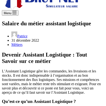
Menu
Salaire du métier assistant logistique
Patrice
31 décembre 2022
Métiers
Devenir Assistant Logistique : Tout
Savoir sur ce métier
L’Assistant Logistique gère les commandes, les livraisons et les
stocks. Il est donc indispensable à l’organisation et au bon
fonctionnement des flux logistiques. Ses missions et compétences
sont variées, mais le métier reste très stimulant et exigeant. Pour en
savoir plus et découvrir si ce poste est fait pour vous, voici un
aperçu de ce qu’il faut savoir sur l’Assistant Logistique.
Qu’est-ce qu’un Assistant Logistique ?