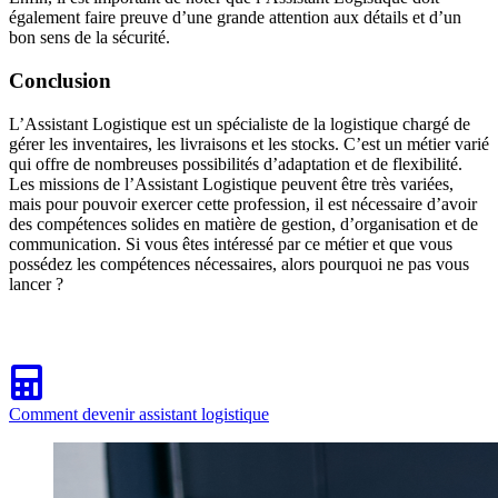
également faire preuve d’une grande attention aux détails et d’un
bon sens de la sécurité.
Conclusion
L’Assistant Logistique est un spécialiste de la logistique chargé de
gérer les inventaires, les livraisons et les stocks. C’est un métier varié
qui offre de nombreuses possibilités d’adaptation et de flexibilité.
Les missions de l’Assistant Logistique peuvent être très variées,
mais pour pouvoir exercer cette profession, il est nécessaire d’avoir
des compétences solides en matière de gestion, d’organisation et de
communication. Si vous êtes intéressé par ce métier et que vous
possédez les compétences nécessaires, alors pourquoi ne pas vous
lancer ?
Comment devenir assistant logistique