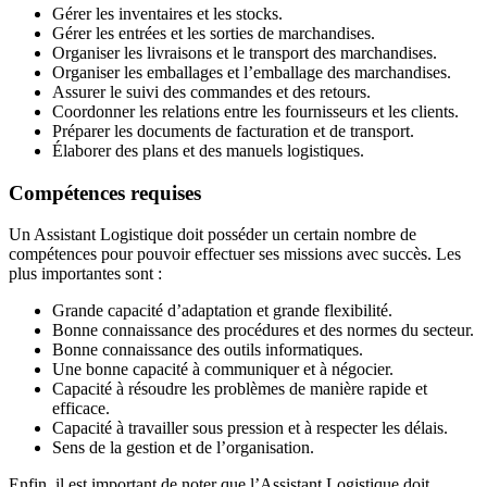
Gérer les inventaires et les stocks.
Gérer les entrées et les sorties de marchandises.
Organiser les livraisons et le transport des marchandises.
Organiser les emballages et l’emballage des marchandises.
Assurer le suivi des commandes et des retours.
Coordonner les relations entre les fournisseurs et les clients.
Préparer les documents de facturation et de transport.
Élaborer des plans et des manuels logistiques.
Compétences requises
Un Assistant Logistique doit posséder un certain nombre de
compétences pour pouvoir effectuer ses missions avec succès. Les
plus importantes sont :
Grande capacité d’adaptation et grande flexibilité.
Bonne connaissance des procédures et des normes du secteur.
Bonne connaissance des outils informatiques.
Une bonne capacité à communiquer et à négocier.
Capacité à résoudre les problèmes de manière rapide et
efficace.
Capacité à travailler sous pression et à respecter les délais.
Sens de la gestion et de l’organisation.
Enfin, il est important de noter que l’Assistant Logistique doit