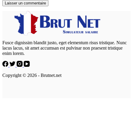
Laisser un commentaire
Fusce dignissim blandit justo, eget elementum risus tristique. Nunc
lacus lacus, sit amet accumsan est pulvinar non praesent tristique
enim lorem.
Copyright © 2026 - Brutnet.net