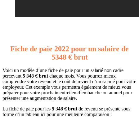
Fiche de paie 2022 pour un salaire de
5348 € brut
Voici un modèle d’une fiche de paie pour un salarié non cadre
percevant
5 348 € brut
chaque mois. Vous pourrez mieux
comprendre votre revenu et le coût de revient d’un salarié pour votre
employeur. Cet exemple vous permettra également de mieux vous
préparer pour votre prochain entretien d’embauche ou annuel pour
présenter une augmentation de salaire.
La fiche de paie pour les
5 348 € brut
de revenu se présente sous
forme d’un tableau ici pour une meilleure comparaison :