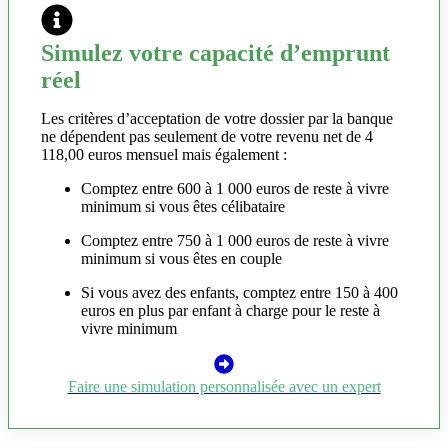
Simulez votre capacité d’emprunt
réel
Les critères d’acceptation de votre dossier par la banque
ne dépendent pas seulement de votre revenu net de 4
118,00 euros mensuel mais également :
Comptez entre 600 à 1 000 euros de reste à vivre
minimum si vous êtes célibataire
Comptez entre 750 à 1 000 euros de reste à vivre
minimum si vous êtes en couple
Si vous avez des enfants, comptez entre 150 à 400
euros en plus par enfant à charge pour le reste à
vivre minimum
Faire une simulation personnalisée avec un expert