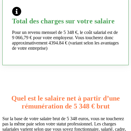
Total des charges sur votre salaire
Pour un revenu mensuel de 5 348 €, le coût salarial est de
9 066,79 € pour votre employeur. Vous toucherez donc
approximativement 4394.84 € (variant selon les avantages
de votre entreprise)
Quel est le salaire net à partir d’une
rémunération de 5 348 € brut
Sur la base de votre salaire brut de 5 348 euros, vous ne toucherez
pas la même paie selon votre statut professionnel. Les charges
salariales varient selon que vous soyez fonctionnaire, salarié, cadre,