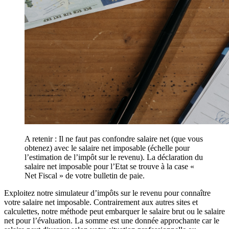
A retenir : Il ne faut pas confondre salaire net (que vous
obtenez) avec le salaire net imposable (échelle pour
l’estimation de l’impôt sur le revenu). La déclaration du
salaire net imposable pour l’Etat se trouve à la case «
Net Fiscal » de votre bulletin de paie.
Exploitez notre simulateur d’impôts sur le revenu pour connaître
votre salaire net imposable. Contrairement aux autres sites et
calculettes, notre méthode peut embarquer le salaire brut ou le salaire
net pour l’évaluation. La somme est une donnée approchante car le