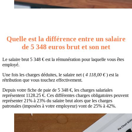
Quelle est la différence entre un salaire
de 5 348 euros brut et son net
Le salaire brut 5 348 € est la rémunération pour laquelle vous êtes
employé.
Une fois les charges déduites, le salaire net (
4 118,00 €
) est la
rétribution que vous touchez effectivement.
Depuis votre fiche de paie de 5 348 €, les charges salariales
représentent 1128.25 €. Ces différentes charges obligatoires peuvent
représenter 21% à 23% du salaire brut alors que les charges
patronales (imposées à votre employeur) vont de 25% à 42%.