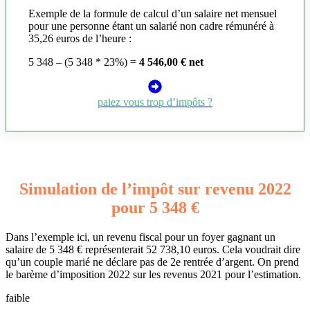
Exemple de la formule de calcul d’un salaire net mensuel
pour une personne étant un salarié non cadre rémunéré à
35,26 euros de l’heure :
5 348 – (5 348 * 23%) =
4 546,00 € net
paiez vous trop d’impôts ?
Simulation de l’impôt sur revenu 2022
pour 5 348 €
Dans l’exemple ici, un revenu fiscal pour un foyer gagnant un
salaire de 5 348 € représenterait 52 738,10 euros. Cela voudrait dire
qu’un couple marié ne déclare pas de 2e rentrée d’argent. On prend
le barème d’imposition 2022 sur les revenus 2021 pour l’estimation.
faible