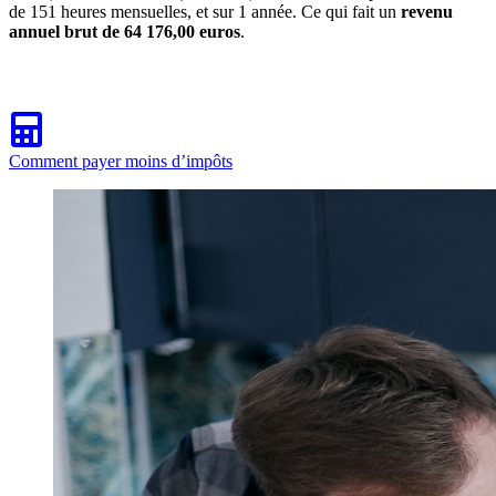
de 151 heures mensuelles, et sur 1 année. Ce qui fait un
revenu
annuel brut de 64 176,00 euros
.
Comment payer moins d’impôts