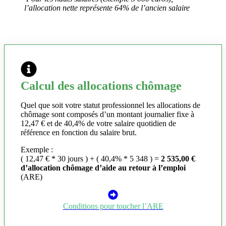
l’allocation nette représente 64% de l’ancien salaire
Calcul des allocations chômage
Quel que soit votre statut professionnel les allocations de
chômage sont composés d’un montant journalier fixe à
12,47 € et de 40,4% de votre salaire quotidien de
référence en fonction du salaire brut.
Exemple :
( 12,47 € * 30 jours ) + ( 40,4% * 5 348 ) =
2 535,00 €
d’allocation chômage d’aide au retour à l’emploi
(ARE)
Conditions pour toucher l’ARE