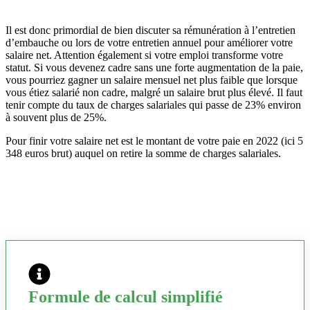
Il est donc primordial de bien discuter sa rémunération à l’entretien
d’embauche ou lors de votre entretien annuel pour améliorer votre
salaire net. Attention également si votre emploi transforme votre
statut. Si vous devenez cadre sans une forte augmentation de la paie,
vous pourriez gagner un salaire mensuel net plus faible que lorsque
vous étiez salarié non cadre, malgré un salaire brut plus élevé. Il faut
tenir compte du taux de charges salariales qui passe de 23% environ
à souvent plus de 25%.
Pour finir votre salaire net est le montant de votre paie en 2022 (ici 5
348 euros brut) auquel on retire la somme de charges salariales.
Formule de calcul simplifié