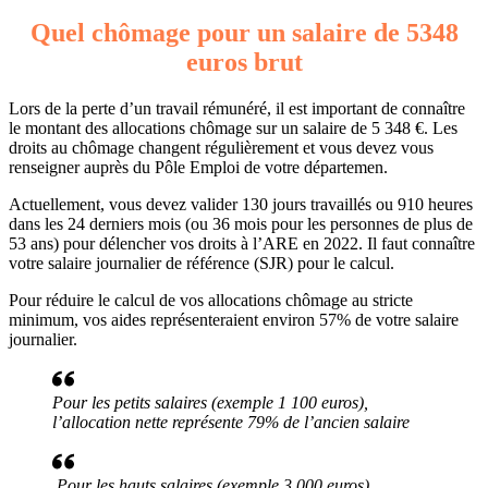
Quel chômage pour un salaire de 5348
euros brut
Lors de la perte d’un travail rémunéré, il est important de connaître
le montant des allocations chômage sur un salaire de 5 348 €. Les
droits au chômage changent régulièrement et vous devez vous
renseigner auprès du Pôle Emploi de votre départemen.
Actuellement, vous devez valider 130 jours travaillés ou 910 heures
dans les 24 derniers mois (ou 36 mois pour les personnes de plus de
53 ans) pour délencher vos droits à l’ARE en 2022. Il faut connaître
votre salaire journalier de référence (SJR) pour le calcul.
Pour réduire le calcul de vos allocations chômage au stricte
minimum, vos aides représenteraient environ 57% de votre salaire
journalier.
Pour les petits salaires (exemple 1 100 euros),
l’allocation nette représente 79% de l’ancien salaire
Pour les hauts salaires (exemple 3 000 euros),