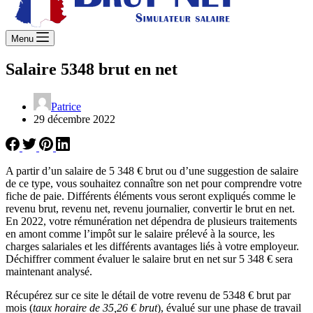
Menu
Salaire 5348 brut en net
Patrice
29 décembre 2022
A partir d’un salaire de 5 348 € brut ou d’une suggestion de salaire
de ce type, vous souhaitez connaître son net pour comprendre votre
fiche de paie. Différents éléments vous seront expliqués comme le
revenu brut, revenu net, revenu journalier, convertir le brut en net.
En 2022, votre rémunération net dépendra de plusieurs traitements
en amont comme l’impôt sur le salaire prélevé à la source, les
charges salariales et les différents avantages liés à votre employeur.
Déchiffrer comment évaluer le salaire brut en net sur 5 348 € sera
maintenant analysé.
Récupérez sur ce site le détail de votre revenu de 5348 € brut par
mois (
taux horaire de 35,26 € brut
), évalué sur une phase de travail