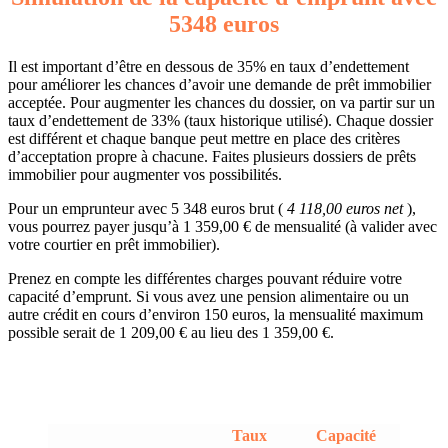
5348 euros
Il est important d’être en dessous de 35% en taux d’endettement
pour améliorer les chances d’avoir une demande de prêt immobilier
acceptée. Pour augmenter les chances du dossier, on va partir sur un
taux d’endettement de 33% (taux historique utilisé). Chaque dossier
est différent et chaque banque peut mettre en place des critères
d’acceptation propre à chacune. Faites plusieurs dossiers de prêts
immobilier pour augmenter vos possibilités.
Pour un emprunteur avec 5 348 euros brut (
4 118,00 euros net
),
vous pourrez payer jusqu’à 1 359,00 € de mensualité (à valider avec
votre courtier en prêt immobilier).
Prenez en compte les différentes charges pouvant réduire votre
capacité d’emprunt. Si vous avez une pension alimentaire ou un
autre crédit en cours d’environ 150 euros, la mensualité maximum
possible serait de 1 209,00 € au lieu des 1 359,00 €.
Taux
Capacité