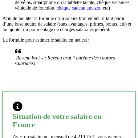
de vélos, smartphone ou la tablette tactile, chèque vacances,
véhicule de fonction,
chèque cadeau amazon
etc)
Afin de faciliter la formule d’un salaire brut en net, il faut partir
d’une base neutre de salaire (sans avantages, primes, bonus, etc) et
lui ajouter un pourcentage de charges salariales général.
La formule pour estimer le salaire en net est :
Revenu brut – ( Revenu brut * barème des charges
salariales)
Situation de votre salaire en
France
Avec un salaire net mensuel de 4 219,75 €, vous gagnez