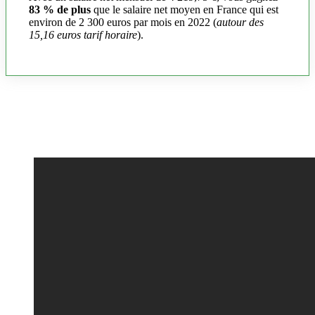
83 % de plus
que le salaire net moyen en France qui est
environ de 2 300 euros par mois en 2022 (
autour des
15,16 euros tarif horaire
).