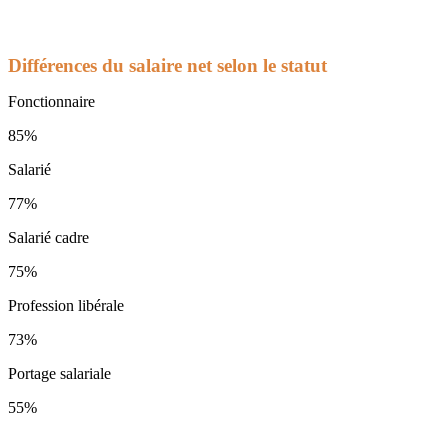
Différences du salaire net selon le statut
Fonctionnaire
85%
Salarié
77%
Salarié cadre
75%
Profession libérale
73%
Portage salariale
55%