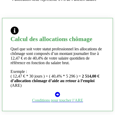
Calcul des allocations chômage
Quel que soit votre statut professionnel les allocations de
chômage sont composés d’un montant journalier fixe à
12,47 € et de 40,4% de votre salaire quotidien de
référence en fonction du salaire brut.
Exemple :
( 12,47 € * 30 jours ) + ( 40,4% * 5 296 ) =
2 514,00 €
d’allocation chômage d’aide au retour à l’emploi
(ARE)
Conditions pour toucher l’ARE