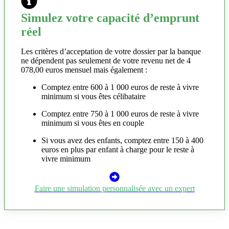
Simulez votre capacité d’emprunt
réel
Les critères d’acceptation de votre dossier par la banque
ne dépendent pas seulement de votre revenu net de 4
078,00 euros mensuel mais également :
Comptez entre 600 à 1 000 euros de reste à vivre
minimum si vous êtes célibataire
Comptez entre 750 à 1 000 euros de reste à vivre
minimum si vous êtes en couple
Si vous avez des enfants, comptez entre 150 à 400
euros en plus par enfant à charge pour le reste à
vivre minimum
Faire une simulation personnalisée avec un expert