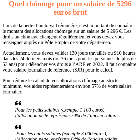
Quel chômage pour un salaire de 5296
euros brut
Lors de la perte d’un travail rémunéré, il est important de connaître
le montant des allocations chômage sur un salaire de 5 296 €. Les
droits au chômage changent régulièrement et vous devez vous
renseigner auprès du Pôle Emploi de votre départemen.
Actuellement, vous devez valider 130 jours travaillés ou 910 heures
dans les 24 derniers mois (ou 36 mois pour les personnes de plus de
53 ans) pour délencher vos droits à l’ARE en 2022. Il faut connaître
votre salaire journalier de référence (SJR) pour le calcul.
Pour réduire le calcul de vos allocations chômage au stricte
minimum, vos aides représenteraient environ 57% de votre salaire
journalier.
Pour les petits salaires (exemple 1 100 euros),
l’allocation nette représente 79% de l’ancien salaire
Pour les hauts salaires (exemple 3 000 euros),
l’allocation nette représente 64% de l’ancien salaire