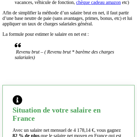
vacances, véhicule de fonction,
chèque cadeau amazon
etc)
Afin de simplifier la méthode d’un salaire brut en net, il faut partir
d’une base neutre de paie (sans avantages, primes, bonus, etc) et lui
appliquer un taux de charges salariales général.
La formule pour estimer le salaire en net est :
Revenu brut – ( Revenu brut * barème des charges
salariales)
Situation de votre salaire en
France
Avec un salaire net mensuel de 4 178,14 €, vous gagnez
82 % de plus
que le salaire net moyen en France qui est