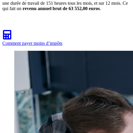
une durée de travail de 151 heures tous les mois, et sur 12 mois. Ce
qui fait un
revenu annuel brut de 63 552,00 euros
.
Comment payer moins d’impôts