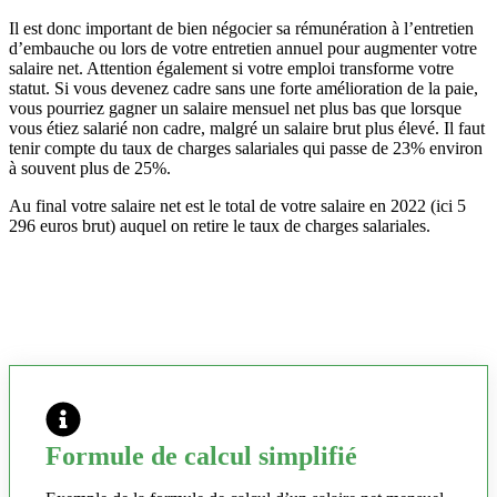
Il est donc important de bien négocier sa rémunération à l’entretien
d’embauche ou lors de votre entretien annuel pour augmenter votre
salaire net. Attention également si votre emploi transforme votre
statut. Si vous devenez cadre sans une forte amélioration de la paie,
vous pourriez gagner un salaire mensuel net plus bas que lorsque
vous étiez salarié non cadre, malgré un salaire brut plus élevé. Il faut
tenir compte du taux de charges salariales qui passe de 23% environ
à souvent plus de 25%.
Au final votre salaire net est le total de votre salaire en 2022 (ici 5
296 euros brut) auquel on retire le taux de charges salariales.
Formule de calcul simplifié