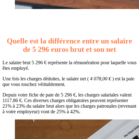
Quelle est la différence entre un salaire
de 5 296 euros brut et son net
Le salaire brut 5 296 € représente la rémunération pour laquelle vous
êtes employé.
Une fois les charges déduites, le salaire net (
4 078,00 €
) est la paie
que vous touchez véritablement.
Depuis votre fiche de paie de 5 296 €, les charges salariales valent
1117.86 €. Ces diverses charges obligatoires peuvent représenter
21% à 23% du salaire brut alors que les charges patronales (revenant
à votre employeur) vont de 25% à 42%.