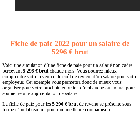
Fiche de paie 2022 pour un salaire de
5296 € brut
Voici une simulation d’une fiche de paie pour un salarié non cadre
percevant
5 296 € brut
chaque mois. Vous pourrez mieux
comprendre votre revenu et le coût de revient d’un salarié pour votre
employeur. Cet exemple vous permettra donc de mieux vous
organiser pour votre prochain entretien d’embauche ou annuel pour
soumettre une augmentation de salaire.
La fiche de paie pour les
5 296 € brut
de revenu se présente sous
forme d’un tableau ici pour une meilleure comparaison :