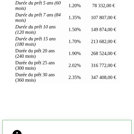
Durée du prêt 5 ans (60
1.20%
78 332,00 €
mois)
Durée du prêt 7 ans (84
1.35%
107 807,00 €
mois)
Durée du prêt 10 ans
1.50%
149 874,00 €
(120 mois)
Durée du prêt 15 ans
1.70%
213 682,00 €
(180 mois)
Durée du prêt 20 ans
1.90%
268 524,00 €
(240 mois)
Durée du prêt 25 ans
2.02%
316 772,00 €
(300 mois)
Durée du prêt 30 ans
2.35%
347 408,00 €
(360 mois)