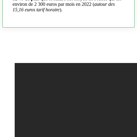
environ de 2 300 euros par mois en 2022 (
autour des
15,16 euros tarif horaire
).