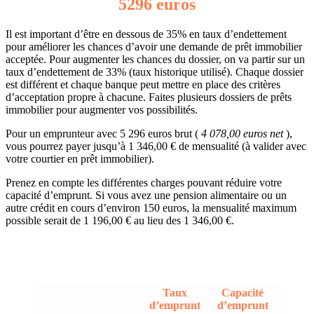
5296 euros
Il est important d’être en dessous de 35% en taux d’endettement
pour améliorer les chances d’avoir une demande de prêt immobilier
acceptée. Pour augmenter les chances du dossier, on va partir sur un
taux d’endettement de 33% (taux historique utilisé). Chaque dossier
est différent et chaque banque peut mettre en place des critères
d’acceptation propre à chacune. Faites plusieurs dossiers de prêts
immobilier pour augmenter vos possibilités.
Pour un emprunteur avec 5 296 euros brut (
4 078,00 euros net
),
vous pourrez payer jusqu’à 1 346,00 € de mensualité (à valider avec
votre courtier en prêt immobilier).
Prenez en compte les différentes charges pouvant réduire votre
capacité d’emprunt. Si vous avez une pension alimentaire ou un
autre crédit en cours d’environ 150 euros, la mensualité maximum
possible serait de 1 196,00 € au lieu des 1 346,00 €.
Taux
Capacité
d’emprunt
d’emprunt