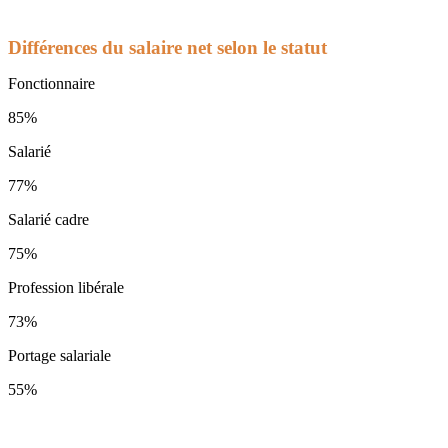
Différences du salaire net selon le statut
Fonctionnaire
85%
Salarié
77%
Salarié cadre
75%
Profession libérale
73%
Portage salariale
55%