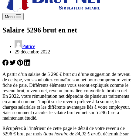
Menu
Salaire 5296 brut en net
Patrice
29 décembre 2022
A partir d’un salaire de 5 296 € brut ou d’une suggestion de revenu
de ce type, vous souhaitez connaître son net pour comprendre votre
fiche de paie. Différents éléments vous seront expliqués comme le
revenu brut, revenu net, revenu journalier, convertir le brut en net.
En 2022, votre rémunération net dépendra de plusieurs traitements
en amont comme l’impôt sur le revenu prélevé à la source, les
charges salariales et les différents avantages liés à votre employeur.
Saisir comment calculer le salaire brut en net sur 5 296 € sera
maintenant étudié.
Récupérez à l’intérieur de cette page le détail de votre revenu de
5296 € brut par mois (
taux horaire de 34,92 € brut
), déterminé sur