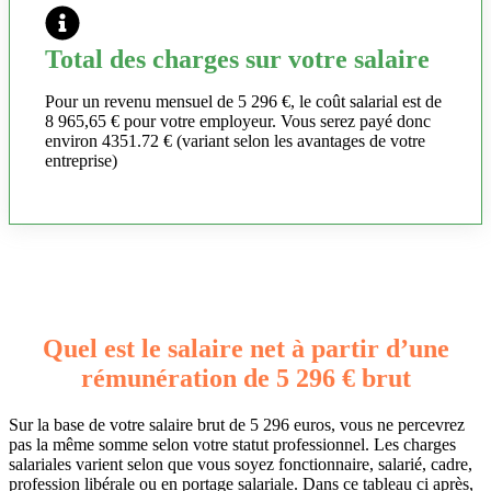
Total des charges sur votre salaire
Pour un revenu mensuel de 5 296 €, le coût salarial est de
8 965,65 € pour votre employeur. Vous serez payé donc
environ 4351.72 € (variant selon les avantages de votre
entreprise)
Quel est le salaire net à partir d’une
rémunération de 5 296 € brut
Sur la base de votre salaire brut de 5 296 euros, vous ne percevrez
pas la même somme selon votre statut professionnel. Les charges
salariales varient selon que vous soyez fonctionnaire, salarié, cadre,
profession libérale ou en portage salariale. Dans ce tableau ci après,