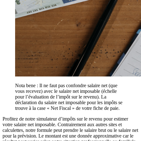
Nota bene : Il ne faut pas confondre salaire net (que
vous recevez) avec le salaire net imposable (échelle
pour l’évaluation de l’impôt sur le revenu). La
déclaration du salaire net imposable pour les impôts se
trouve à la case « Net Fiscal » de votre fiche de paie.
Profitez de notre simulateur d’impôts sur le revenu pour estimer
votre salaire net imposable. Contrairement aux autres sites et
calculettes, notre formule peut prendre le salaire brut ou le salaire net
pour la prévision. Le montant est une donnée approximative car le