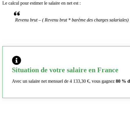
Le calcul pour estimer le salaire en net est :
Revenu brut – ( Revenu brut * barème des charges salariales)
Situation de votre salaire en France
Avec un salaire net mensuel de 4 133,30 €, vous gagnez
80 % d