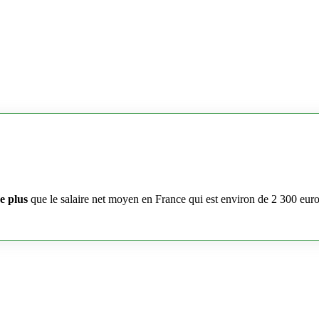
e plus
que le salaire net moyen en France qui est environ de 2 300 eur