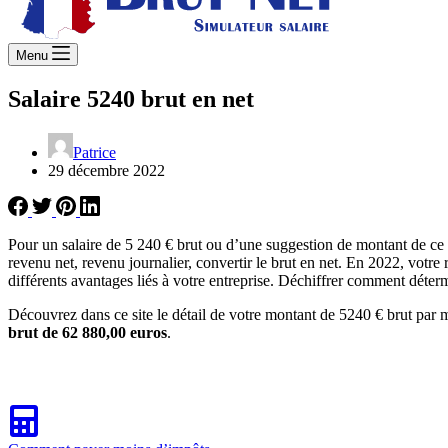
Menu
Salaire 5240 brut en net
Patrice
29 décembre 2022
Pour un salaire de 5 240 € brut ou d’une suggestion de montant de ce 
revenu net, revenu journalier, convertir le brut en net. En 2022, votre
différents avantages liés à votre entreprise. Déchiffrer comment déterm
Découvrez dans ce site le détail de votre montant de 5240 € brut par m
brut de 62 880,00 euros
.