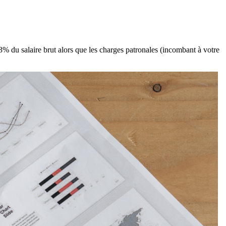
23% du salaire brut alors que les charges patronales (incombant à votre