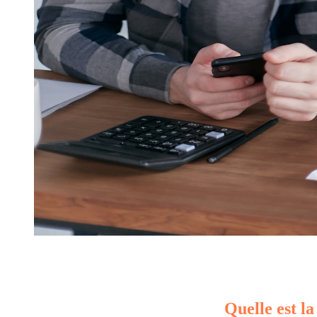
Quelle est la