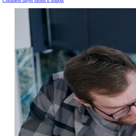
Comment payer moins d’impôts