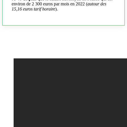
environ de 2 300 euros par mois en 2022 (
autour des
15,16 euros tarif horaire
).