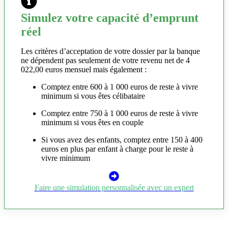
Simulez votre capacité d’emprunt
réel
Les critères d’acceptation de votre dossier par la banque
ne dépendent pas seulement de votre revenu net de 4
022,00 euros mensuel mais également :
Comptez entre 600 à 1 000 euros de reste à vivre
minimum si vous êtes célibataire
Comptez entre 750 à 1 000 euros de reste à vivre
minimum si vous êtes en couple
Si vous avez des enfants, comptez entre 150 à 400
euros en plus par enfant à charge pour le reste à
vivre minimum
Faire une simulation personnalisée avec un expert