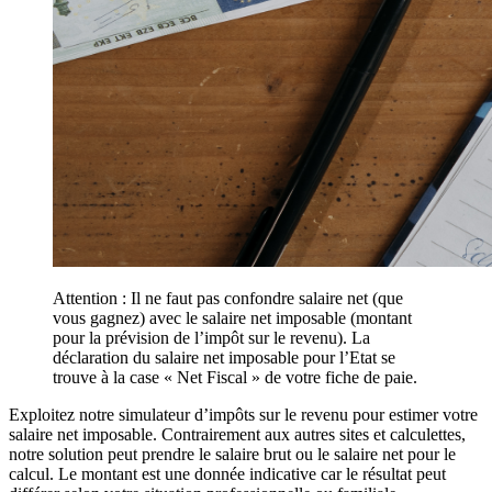
Attention : Il ne faut pas confondre salaire net (que
vous gagnez) avec le salaire net imposable (montant
pour la prévision de l’impôt sur le revenu). La
déclaration du salaire net imposable pour l’Etat se
trouve à la case « Net Fiscal » de votre fiche de paie.
Exploitez notre simulateur d’impôts sur le revenu pour estimer votre
salaire net imposable. Contrairement aux autres sites et calculettes,
notre solution peut prendre le salaire brut ou le salaire net pour le
calcul. Le montant est une donnée indicative car le résultat peut