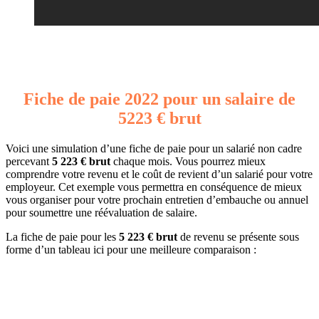
Fiche de paie 2022 pour un salaire de
5223 € brut
Voici une simulation d’une fiche de paie pour un salarié non cadre
percevant
5 223 € brut
chaque mois. Vous pourrez mieux
comprendre votre revenu et le coût de revient d’un salarié pour votre
employeur. Cet exemple vous permettra en conséquence de mieux
vous organiser pour votre prochain entretien d’embauche ou annuel
pour soumettre une réévaluation de salaire.
La fiche de paie pour les
5 223 € brut
de revenu se présente sous
forme d’un tableau ici pour une meilleure comparaison :