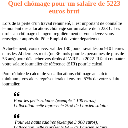
Quel chômage pour un salaire de 5223
euros brut
Lors de la perte d’un travail rémunéré, il est important de connaître
le montant des allocations chômage sur un salaire de 5 223 €. Les
droits au chômage changent régulièrement et vous devez vous
renseigner auprès du Pôle Emploi de votre départemen.
Actuellement, vous devez valider 130 jours travaillés ou 910 heures
dans les 24 derniers mois (ou 36 mois pour les personnes de plus de
53 ans) pour délencher vos droits à l’ARE en 2022. Il faut connaître
votre salaire journalier de référence (SJR) pour le calcul.
Pour réduire le calcul de vos allocations chômage au stricte
minimum, vos aides représenteraient environ 57% de votre salaire
journalier.
Pour les petits salaires (exemple 1 100 euros),
l’allocation nette représente 79% de l’ancien salaire
Pour les hauts salaires (exemple 3 000 euros),
l’allocation nette représente 64% de l’ancien salaire