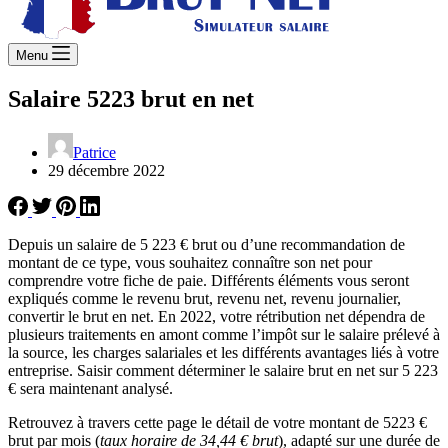
Menu
Salaire 5223 brut en net
Patrice
29 décembre 2022
Depuis un salaire de 5 223 € brut ou d’une recommandation de
montant de ce type, vous souhaitez connaître son net pour
comprendre votre fiche de paie. Différents éléments vous seront
expliqués comme le revenu brut, revenu net, revenu journalier,
convertir le brut en net. En 2022, votre rétribution net dépendra de
plusieurs traitements en amont comme l’impôt sur le salaire prélevé à
la source, les charges salariales et les différents avantages liés à votre
entreprise. Saisir comment déterminer le salaire brut en net sur 5 223
€ sera maintenant analysé.
Retrouvez à travers cette page le détail de votre montant de 5223 €
brut par mois (
taux horaire de 34,44 € brut
), adapté sur une durée de