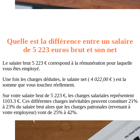
Quelle est la différence entre un salaire
de 5 223 euros brut et son net
Le salaire brut 5 223 € correspond à la rémunération pour laquelle
vous êtes employé.
Une fois les charges déduites, le salaire net (
4 022,00 €
) est la
somme que vous touchez réellement.
Sur votre salaire brut de 5 223 €, les charges salariales représentent
1103.3 €. Ces différentes charges inévitables peuvent constituer 21%
à 23% du salaire brut alors que les charges patronales (revenant à
votre employeur) vont de 25% à 42%.