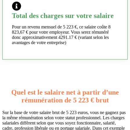
Total des charges sur votre salaire
Pour un revenu mensuel de 5 223 €, ce salaire coûte 8
823,67 € pour votre employeur. Vous serez rémunéré
donc approximativement 4291.17 € (variant selon les
avantages de votre entreprise)
Quel est le salaire net à partir d’une
rémunération de 5 223 € brut
Sur la base de votre salaire brut de 5 223 euros, vous ne gagnez pas
la même rémunération selon votre statut professionnel. Les charges
salariales diffèrent selon que vous soyez fonctionnaire, salarié,
cadre, profession libérale ou en portage salariale. Dans cet exemple