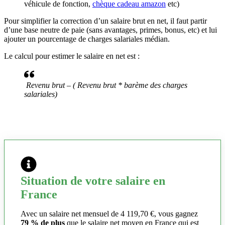
véhicule de fonction,
chèque cadeau amazon
etc)
Pour simplifier la correction d’un salaire brut en net, il faut partir
d’une base neutre de paie (sans avantages, primes, bonus, etc) et lui
ajouter un pourcentage de charges salariales médian.
Le calcul pour estimer le salaire en net est :
Revenu brut – ( Revenu brut * barème des charges
salariales)
Situation de votre salaire en
France
Avec un salaire net mensuel de 4 119,70 €, vous gagnez
79 % de plus
que le salaire net moyen en France qui est