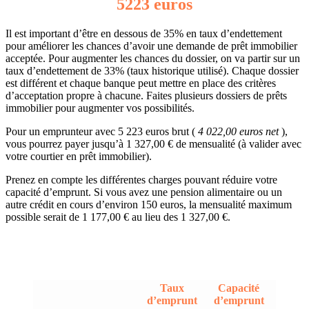
5223 euros
Il est important d’être en dessous de 35% en taux d’endettement
pour améliorer les chances d’avoir une demande de prêt immobilier
acceptée. Pour augmenter les chances du dossier, on va partir sur un
taux d’endettement de 33% (taux historique utilisé). Chaque dossier
est différent et chaque banque peut mettre en place des critères
d’acceptation propre à chacune. Faites plusieurs dossiers de prêts
immobilier pour augmenter vos possibilités.
Pour un emprunteur avec 5 223 euros brut (
4 022,00 euros net
),
vous pourrez payer jusqu’à 1 327,00 € de mensualité (à valider avec
votre courtier en prêt immobilier).
Prenez en compte les différentes charges pouvant réduire votre
capacité d’emprunt. Si vous avez une pension alimentaire ou un
autre crédit en cours d’environ 150 euros, la mensualité maximum
possible serait de 1 177,00 € au lieu des 1 327,00 €.
Taux
Capacité
d’emprunt
d’emprunt