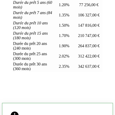
Durée du prêt 5 ans (60
1.20%
77 256,00 €
mois)
Durée du prêt 7 ans (84
1.35%
106 327,00 €
mois)
Durée du prêt 10 ans
1.50%
147 816,00 €
(120 mois)
Durée du prêt 15 ans
1.70%
210 747,00 €
(180 mois)
Durée du prêt 20 ans
1.90%
264 837,00 €
(240 mois)
Durée du prêt 25 ans
2.02%
312 422,00 €
(300 mois)
Durée du prêt 30 ans
2.35%
342 637,00 €
(360 mois)