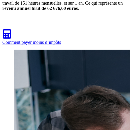
travail de 151 heures mensuelles, et sur 1 an. Ce qui représente un
revenu annuel brut de 62 676,00 euros
.
Comment payer moins d’impôts