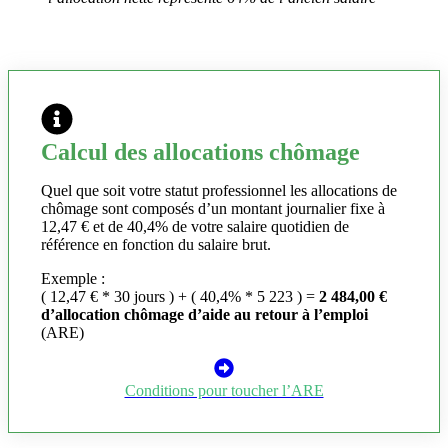
Calcul des allocations chômage
Quel que soit votre statut professionnel les allocations de
chômage sont composés d’un montant journalier fixe à
12,47 € et de 40,4% de votre salaire quotidien de
référence en fonction du salaire brut.
Exemple :
( 12,47 € * 30 jours ) + ( 40,4% * 5 223 ) =
2 484,00 €
d’allocation chômage d’aide au retour à l’emploi
(ARE)
Conditions pour toucher l’ARE