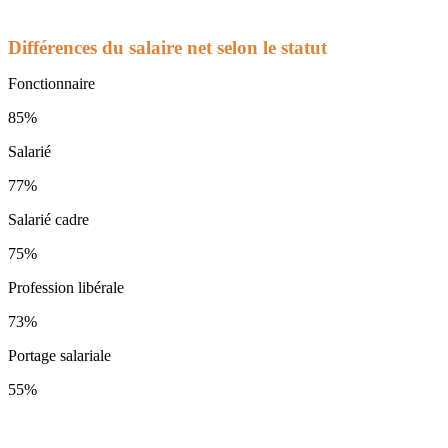
Différences du salaire net selon le statut
Fonctionnaire
85%
Salarié
77%
Salarié cadre
75%
Profession libérale
73%
Portage salariale
55%