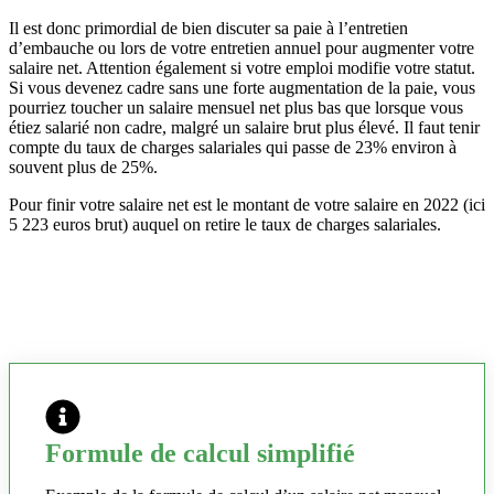
Il est donc primordial de bien discuter sa paie à l’entretien
d’embauche ou lors de votre entretien annuel pour augmenter votre
salaire net. Attention également si votre emploi modifie votre statut.
Si vous devenez cadre sans une forte augmentation de la paie, vous
pourriez toucher un salaire mensuel net plus bas que lorsque vous
étiez salarié non cadre, malgré un salaire brut plus élevé. Il faut tenir
compte du taux de charges salariales qui passe de 23% environ à
souvent plus de 25%.
Pour finir votre salaire net est le montant de votre salaire en 2022 (ici
5 223 euros brut) auquel on retire le taux de charges salariales.
Formule de calcul simplifié