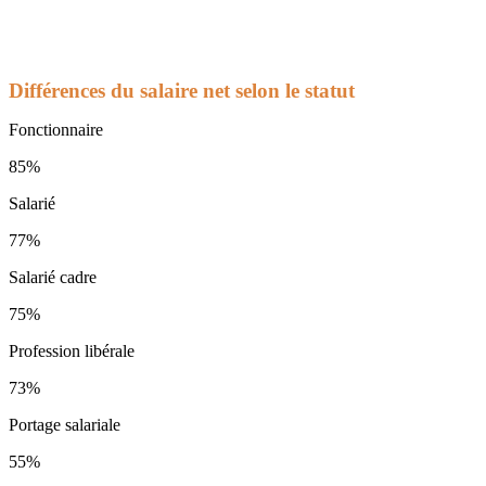
Différences du salaire net selon le statut
Fonctionnaire
85%
Salarié
77%
Salarié cadre
75%
Profession libérale
73%
Portage salariale
55%