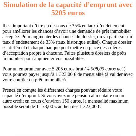
Simulation de la capacité d’emprunt avec
5205 euros
Il est important d’être en dessous de 35% en taux d’endettement
pour améliorer les chances d’avoir une demande de prêt immobilier
acceptée. Pour augmenter les chances du dossier, on va partir sur un
taux d’endettement de 33% (taux historique utilisé). Chaque dossier
est différent et chaque banque peut mettre en place des critères
d’acceptation propre à chacune. Faites plusieurs dossiers de prêts
immobilier pour augmenter vos possibilités.
Pour un emprunteur avec 5 205 euros brut (
4 008,00 euros net
),
vous pourrez payer jusqu’à 1 323,00 € de mensualité (à valider avec
votre courtier en prêt immobilier).
Prenez en compte les différentes charges pouvant réduire votre
capacité d’emprunt. Si vous avez une pension alimentaire ou un
autre crédit en cours d’environ 150 euros, la mensualité maximum
possible serait de 1 173,00 € au lieu des 1 323,00 €.