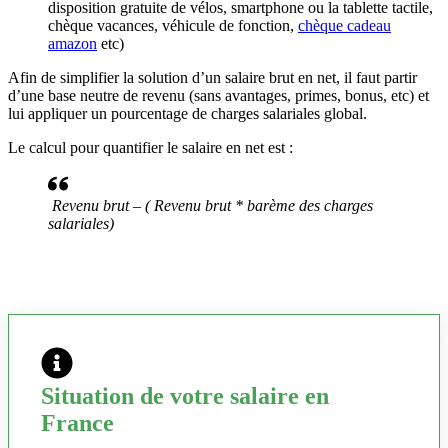
disposition gratuite de vélos, smartphone ou la tablette tactile,
chèque vacances, véhicule de fonction,
chèque cadeau
amazon
etc)
Afin de simplifier la solution d’un salaire brut en net, il faut partir
d’une base neutre de revenu (sans avantages, primes, bonus, etc) et
lui appliquer un pourcentage de charges salariales global.
Le calcul pour quantifier le salaire en net est :
Revenu brut – ( Revenu brut * barème des charges
salariales)
Situation de votre salaire en
France