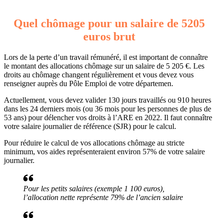
Quel chômage pour un salaire de 5205
euros brut
Lors de la perte d’un travail rémunéré, il est important de connaître
le montant des allocations chômage sur un salaire de 5 205 €. Les
droits au chômage changent régulièrement et vous devez vous
renseigner auprès du Pôle Emploi de votre départemen.
Actuellement, vous devez valider 130 jours travaillés ou 910 heures
dans les 24 derniers mois (ou 36 mois pour les personnes de plus de
53 ans) pour délencher vos droits à l’ARE en 2022. Il faut connaître
votre salaire journalier de référence (SJR) pour le calcul.
Pour réduire le calcul de vos allocations chômage au stricte
minimum, vos aides représenteraient environ 57% de votre salaire
journalier.
Pour les petits salaires (exemple 1 100 euros),
l’allocation nette représente 79% de l’ancien salaire