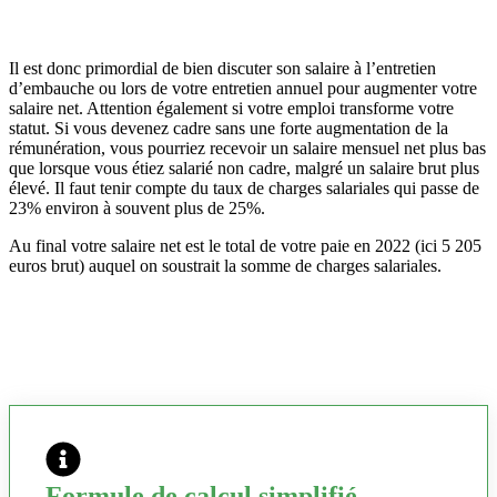
Il est donc primordial de bien discuter son salaire à l’entretien
d’embauche ou lors de votre entretien annuel pour augmenter votre
salaire net. Attention également si votre emploi transforme votre
statut. Si vous devenez cadre sans une forte augmentation de la
rémunération, vous pourriez recevoir un salaire mensuel net plus bas
que lorsque vous étiez salarié non cadre, malgré un salaire brut plus
élevé. Il faut tenir compte du taux de charges salariales qui passe de
23% environ à souvent plus de 25%.
Au final votre salaire net est le total de votre paie en 2022 (ici 5 205
euros brut) auquel on soustrait la somme de charges salariales.
Formule de calcul simplifié