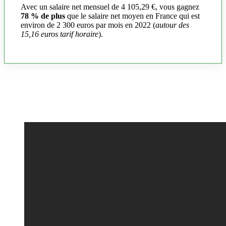
Avec un salaire net mensuel de 4 105,29 €, vous gagnez
78 % de plus
que le salaire net moyen en France qui est
environ de 2 300 euros par mois en 2022 (
autour des
15,16 euros tarif horaire
).