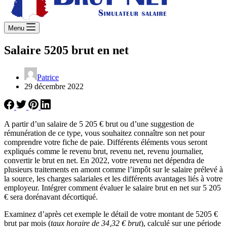
Menu
Salaire 5205 brut en net
Patrice
29 décembre 2022
A partir d’un salaire de 5 205 € brut ou d’une suggestion de
rémunération de ce type, vous souhaitez connaître son net pour
comprendre votre fiche de paie. Différents éléments vous seront
expliqués comme le revenu brut, revenu net, revenu journalier,
convertir le brut en net. En 2022, votre revenu net dépendra de
plusieurs traitements en amont comme l’impôt sur le salaire prélevé à
la source, les charges salariales et les différents avantages liés à votre
employeur. Intégrer comment évaluer le salaire brut en net sur 5 205
€ sera dorénavant décortiqué.
Examinez d’après cet exemple le détail de votre montant de 5205 €
brut par mois (
taux horaire de 34,32 € brut
), calculé sur une période