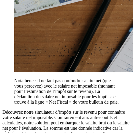
Nota bene : Il ne faut pas confondre salaire net (que
vous percevez) avec le salaire net imposable (montant
pour l’estimation de l’impôt sur le revenu). La
déclaration du salaire net imposable pour les impôts se
trouve à la ligne « Net Fiscal » de votre bulletin de paie.
Découvrez notre simulateur d’impôts sur le revenu pour connaître
votre salaire net imposable. Contrairement aux autres outils et
calculettes, notre solution peut embarquer le salaire brut ou le salaire
net pour l’évaluation. La somme est une donnée indicative car la