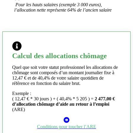
Pour les hauts salaires (exemple 3 000 euros),
l’allocation nette représente 64% de l’ancien salaire
Calcul des allocations chômage
Quel que soit votre statut professionnel les allocations de
chômage sont composés d’un montant journalier fixe à
12,47 € et de 40,4% de votre salaire quotidien de
référence en fonction du salaire brut.
Exemple :
( 12,47 € * 30 jours ) + ( 40,4% * 5 205 ) =
2 477,00 €
d’allocation chômage d’aide au retour à l’emploi
(ARE)
Conditions pour toucher l’ARE