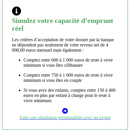
Simulez votre capacité d’emprunt
réel
Les critères d’acceptation de votre dossier par la banque
ne dépendent pas seulement de votre revenu net de 4
008,00 euros mensuel mais également :
Comptez entre 600 à 1 000 euros de reste à vivre
minimum si vous êtes célibataire
Comptez entre 750 à 1 000 euros de reste à vivre
minimum si vous êtes en couple
Si vous avez des enfants, comptez entre 150 à 400
euros en plus par enfant à charge pour le reste à
vivre minimum
Faire une simulation personnalisée avec un expert