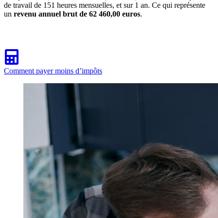
de travail de 151 heures mensuelles, et sur 1 an. Ce qui représente
un
revenu annuel brut de 62 460,00 euros
.
Comment payer moins d’impôts