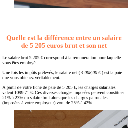
Quelle est la différence entre un salaire
de 5 205 euros brut et son net
Le salaire brut 5 205 € correspond à la rémunération pour laquelle
vous êtes employé.
Une fois les impôts prélevés, le salaire net (
4 008,00 €
) est la paie
que vous obtenez véritablement.
A partir de votre fiche de paie de 5 205 €, les charges salariales
valent 1099.71 €. Ces diverses charges imposées peuvent constituer
21% à 23% du salaire brut alors que les charges patronales
(imposées à votre employeur) vont de 25% à 42%.