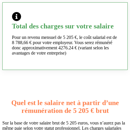
Total des charges sur votre salaire
Pour un revenu mensuel de 5 205 €, le coût salarial est de
8 788,66 € pour votre employeur. Vous serez rémunéré
donc approximativement 4276.24 € (variant selon les
avantages de votre entreprise)
Quel est le salaire net à partir d’une
rémunération de 5 205 € brut
Sur la base de votre salaire brut de 5 205 euros, vous n’aurez pas la
même paie selon votre statut professionnel. Les charges salariales