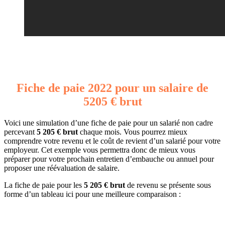
Fiche de paie 2022 pour un salaire de
5205 € brut
Voici une simulation d’une fiche de paie pour un salarié non cadre
percevant
5 205 € brut
chaque mois. Vous pourrez mieux
comprendre votre revenu et le coût de revient d’un salarié pour votre
employeur. Cet exemple vous permettra donc de mieux vous
préparer pour votre prochain entretien d’embauche ou annuel pour
proposer une réévaluation de salaire.
La fiche de paie pour les
5 205 € brut
de revenu se présente sous
forme d’un tableau ici pour une meilleure comparaison :