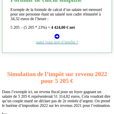
Exemple de la formule de calcul d’un salaire net mensuel
pour une personne étant un salarié non cadre rémunéré à
34,32 euros de l’heure :
5 205 – (5 205 * 23%) =
4 424,00 € net
paiez vous trop d’impôts ?
Simulation de l’impôt sur revenu 2022
pour 5 205 €
Dans l’exemple ici, un revenu fiscal pour un foyer gagnant un
salaire de 5 205 € représenterait 51 314,82 euros. Cela voudrait dire
qu’un couple marié ne déclare pas de 2e rentrée d’argent. On prend
le barème d’imposition 2022 sur les revenus 2021 pour l’estimation.