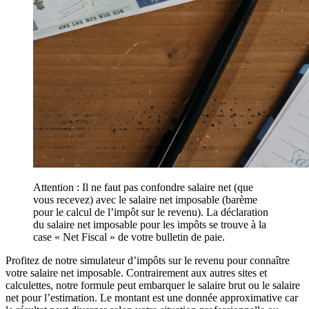
Attention : Il ne faut pas confondre salaire net (que
vous recevez) avec le salaire net imposable (barème
pour le calcul de l’impôt sur le revenu). La déclaration
du salaire net imposable pour les impôts se trouve à la
case « Net Fiscal » de votre bulletin de paie.
Profitez de notre simulateur d’impôts sur le revenu pour connaître
votre salaire net imposable. Contrairement aux autres sites et
calculettes, notre formule peut embarquer le salaire brut ou le salaire
net pour l’estimation. Le montant est une donnée approximative car