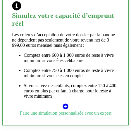
Simulez votre capacité d’emprunt
réel
Les critères d’acceptation de votre dossier par la banque
ne dépendent pas seulement de votre revenu net de 3
999,00 euros mensuel mais également :
Comptez entre 600 à 1 000 euros de reste à vivre
minimum si vous êtes célibataire
Comptez entre 750 à 1 000 euros de reste à vivre
minimum si vous êtes en couple
Si vous avez des enfants, comptez entre 150 à 400
euros en plus par enfant à charge pour le reste à
vivre minimum
Faire une simulation personnalisée avec un expert