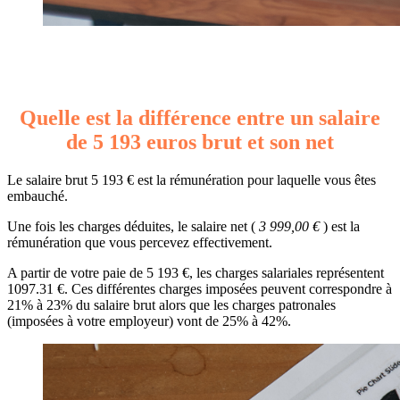
Quelle est la différence entre un salaire
de 5 193 euros brut et son net
Le salaire brut 5 193 € est la rémunération pour laquelle vous êtes
embauché.
Une fois les charges déduites, le salaire net (
3 999,00 €
) est la
rémunération que vous percevez effectivement.
A partir de votre paie de 5 193 €, les charges salariales représentent
1097.31 €. Ces différentes charges imposées peuvent correspondre à
21% à 23% du salaire brut alors que les charges patronales
(imposées à votre employeur) vont de 25% à 42%.