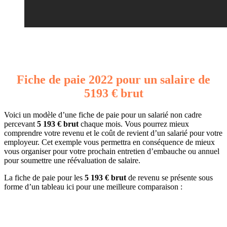
Fiche de paie 2022 pour un salaire de
5193 € brut
Voici un modèle d’une fiche de paie pour un salarié non cadre
percevant
5 193 € brut
chaque mois. Vous pourrez mieux
comprendre votre revenu et le coût de revient d’un salarié pour votre
employeur. Cet exemple vous permettra en conséquence de mieux
vous organiser pour votre prochain entretien d’embauche ou annuel
pour soumettre une réévaluation de salaire.
La fiche de paie pour les
5 193 € brut
de revenu se présente sous
forme d’un tableau ici pour une meilleure comparaison :