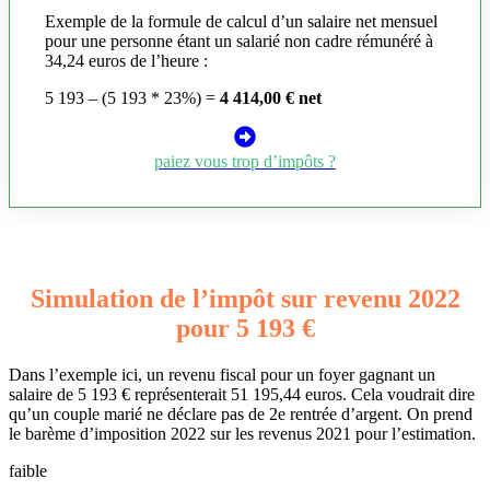
Exemple de la formule de calcul d’un salaire net mensuel
pour une personne étant un salarié non cadre rémunéré à
34,24 euros de l’heure :
5 193 – (5 193 * 23%) =
4 414,00 € net
paiez vous trop d’impôts ?
Simulation de l’impôt sur revenu 2022
pour 5 193 €
Dans l’exemple ici, un revenu fiscal pour un foyer gagnant un
salaire de 5 193 € représenterait 51 195,44 euros. Cela voudrait dire
qu’un couple marié ne déclare pas de 2e rentrée d’argent. On prend
le barème d’imposition 2022 sur les revenus 2021 pour l’estimation.
faible