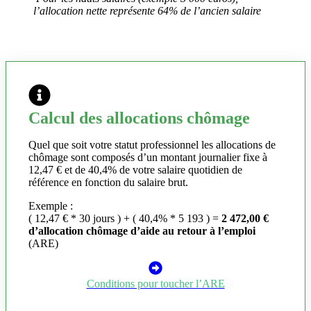
l’allocation nette représente 64% de l’ancien salaire
Calcul des allocations chômage
Quel que soit votre statut professionnel les allocations de
chômage sont composés d’un montant journalier fixe à
12,47 € et de 40,4% de votre salaire quotidien de
référence en fonction du salaire brut.
Exemple :
( 12,47 € * 30 jours ) + ( 40,4% * 5 193 ) =
2 472,00 €
d’allocation chômage d’aide au retour à l’emploi
(ARE)
Conditions pour toucher l’ARE