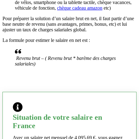
de vélos, smartphone ou la tablette tactile, chèque vacances,
véhicule de fonction,
chèque cadeau amazon
etc)
Pour préparer la solution d’un salaire brut en net, il faut partir d’une
base neutre de revenu (sans avantages, primes, bonus, etc) et lui
ajuster un taux de charges salariales global.
La formule pour estimer le salaire en net est :
Revenu brut – ( Revenu brut * barème des charges
salariales)
Situation de votre salaire en
France
Avec un salaire net mensuel de 4 095,69 €, vous gagnez