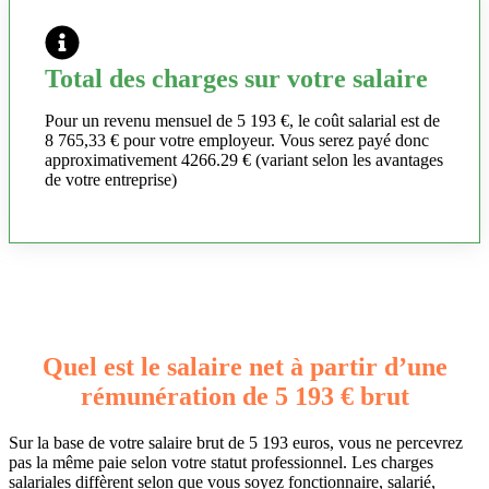
Total des charges sur votre salaire
Pour un revenu mensuel de 5 193 €, le coût salarial est de
8 765,33 € pour votre employeur. Vous serez payé donc
approximativement 4266.29 € (variant selon les avantages
de votre entreprise)
Quel est le salaire net à partir d’une
rémunération de 5 193 € brut
Sur la base de votre salaire brut de 5 193 euros, vous ne percevrez
pas la même paie selon votre statut professionnel. Les charges
salariales diffèrent selon que vous soyez fonctionnaire, salarié,