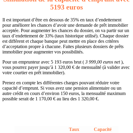
5193 euros
Il est important d’être en dessous de 35% en taux d’endettement
pour améliorer les chances d’avoir une demande de prêt immobilier
acceptée. Pour augmenter les chances du dossier, on va partir sur un
taux d’endettement de 33% (taux historique utilisé). Chaque dossier
est différent et chaque banque peut mettre en place des critères
d’acceptation propre à chacune. Faites plusieurs dossiers de prêts
immobilier pour augmenter vos possibilités.
Pour un emprunteur avec 5 193 euros brut (
3 999,00 euros net
),
vous pourrez payer jusqu’à 1 320,00 € de mensualité (à valider avec
votre courtier en prêt immobilier).
Prenez en compte les différentes charges pouvant réduire votre
capacité d’emprunt. Si vous avez une pension alimentaire ou un
autre crédit en cours d’environ 150 euros, la mensualité maximum
possible serait de 1 170,00 € au lieu des 1 320,00 €.
Taux
Capacité