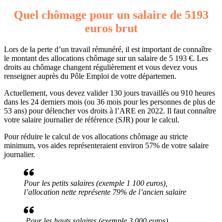
Quel chômage pour un salaire de 5193
euros brut
Lors de la perte d’un travail rémunéré, il est important de connaître
le montant des allocations chômage sur un salaire de 5 193 €. Les
droits au chômage changent régulièrement et vous devez vous
renseigner auprès du Pôle Emploi de votre départemen.
Actuellement, vous devez valider 130 jours travaillés ou 910 heures
dans les 24 derniers mois (ou 36 mois pour les personnes de plus de
53 ans) pour délencher vos droits à l’ARE en 2022. Il faut connaître
votre salaire journalier de référence (SJR) pour le calcul.
Pour réduire le calcul de vos allocations chômage au stricte
minimum, vos aides représenteraient environ 57% de votre salaire
journalier.
Pour les petits salaires (exemple 1 100 euros),
l’allocation nette représente 79% de l’ancien salaire
Pour les hauts salaires (exemple 3 000 euros),