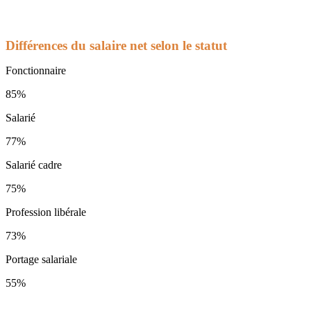
Différences du salaire net selon le statut
Fonctionnaire
85%
Salarié
77%
Salarié cadre
75%
Profession libérale
73%
Portage salariale
55%