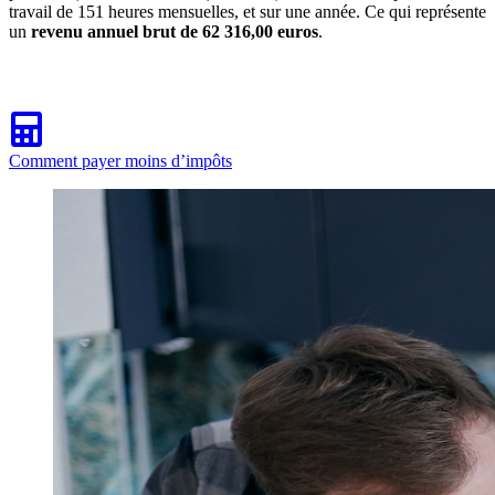
travail de 151 heures mensuelles, et sur une année. Ce qui représente
un
revenu annuel brut de 62 316,00 euros
.
Comment payer moins d’impôts