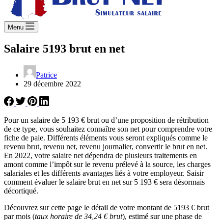
Menu
Salaire 5193 brut en net
Patrice
29 décembre 2022
Pour un salaire de 5 193 € brut ou d’une proposition de rétribution
de ce type, vous souhaitez connaître son net pour comprendre votre
fiche de paie. Différents éléments vous seront expliqués comme le
revenu brut, revenu net, revenu journalier, convertir le brut en net.
En 2022, votre salaire net dépendra de plusieurs traitements en
amont comme l’impôt sur le revenu prélevé à la source, les charges
salariales et les différents avantages liés à votre employeur. Saisir
comment évaluer le salaire brut en net sur 5 193 € sera désormais
décortiqué.
Découvrez sur cette page le détail de votre montant de 5193 € brut
par mois (
taux horaire de 34,24 € brut
), estimé sur une phase de