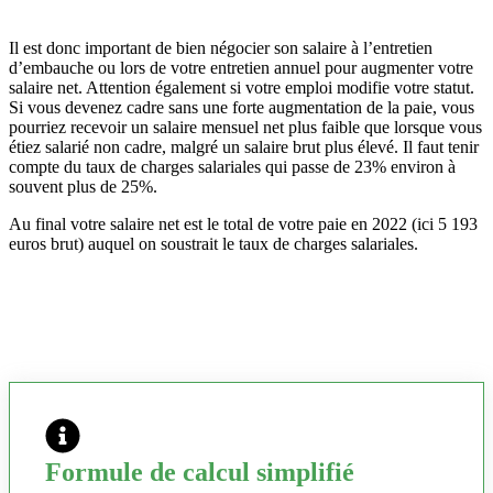
Il est donc important de bien négocier son salaire à l’entretien
d’embauche ou lors de votre entretien annuel pour augmenter votre
salaire net. Attention également si votre emploi modifie votre statut.
Si vous devenez cadre sans une forte augmentation de la paie, vous
pourriez recevoir un salaire mensuel net plus faible que lorsque vous
étiez salarié non cadre, malgré un salaire brut plus élevé. Il faut tenir
compte du taux de charges salariales qui passe de 23% environ à
souvent plus de 25%.
Au final votre salaire net est le total de votre paie en 2022 (ici 5 193
euros brut) auquel on soustrait le taux de charges salariales.
Formule de calcul simplifié