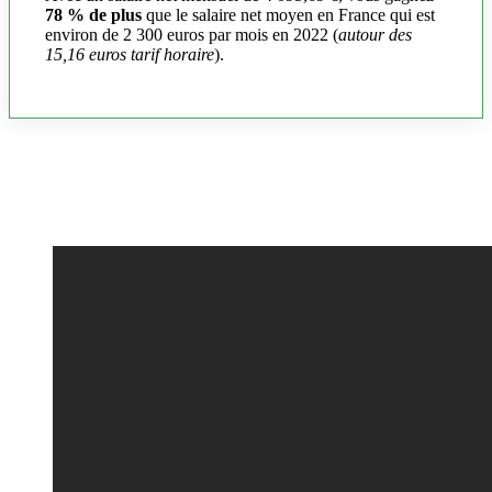
78 % de plus
que le salaire net moyen en France qui est
environ de 2 300 euros par mois en 2022 (
autour des
15,16 euros tarif horaire
).