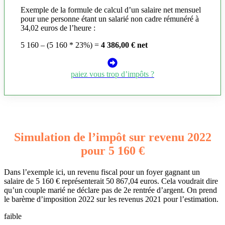
Exemple de la formule de calcul d’un salaire net mensuel
pour une personne étant un salarié non cadre rémunéré à
34,02 euros de l’heure :
5 160 – (5 160 * 23%) =
4 386,00 € net
paiez vous trop d’impôts ?
Simulation de l’impôt sur revenu 2022
pour 5 160 €
Dans l’exemple ici, un revenu fiscal pour un foyer gagnant un
salaire de 5 160 € représenterait 50 867,04 euros. Cela voudrait dire
qu’un couple marié ne déclare pas de 2e rentrée d’argent. On prend
le barème d’imposition 2022 sur les revenus 2021 pour l’estimation.
faible