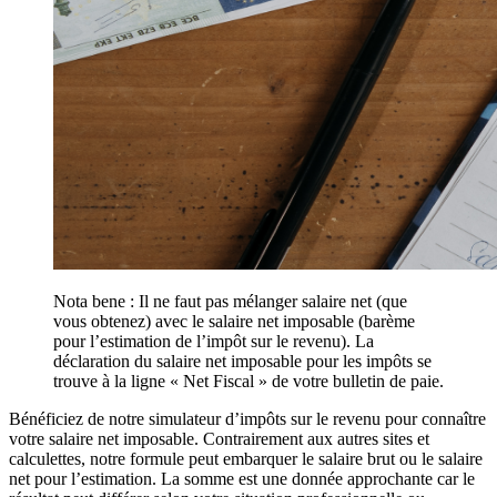
Nota bene : Il ne faut pas mélanger salaire net (que
vous obtenez) avec le salaire net imposable (barème
pour l’estimation de l’impôt sur le revenu). La
déclaration du salaire net imposable pour les impôts se
trouve à la ligne « Net Fiscal » de votre bulletin de paie.
Bénéficiez de notre simulateur d’impôts sur le revenu pour connaître
votre salaire net imposable. Contrairement aux autres sites et
calculettes, notre formule peut embarquer le salaire brut ou le salaire
net pour l’estimation. La somme est une donnée approchante car le