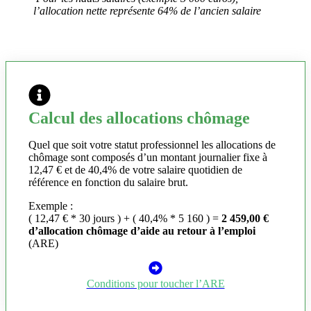
l’allocation nette représente 64% de l’ancien salaire
Calcul des allocations chômage
Quel que soit votre statut professionnel les allocations de
chômage sont composés d’un montant journalier fixe à
12,47 € et de 40,4% de votre salaire quotidien de
référence en fonction du salaire brut.
Exemple :
( 12,47 € * 30 jours ) + ( 40,4% * 5 160 ) =
2 459,00 €
d’allocation chômage d’aide au retour à l’emploi
(ARE)
Conditions pour toucher l’ARE