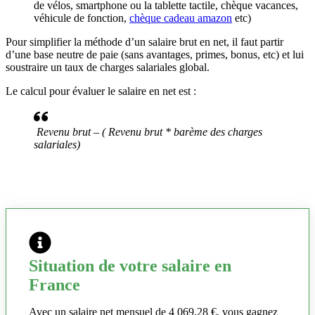
de vélos, smartphone ou la tablette tactile, chèque vacances,
véhicule de fonction,
chèque cadeau amazon
etc)
Pour simplifier la méthode d’un salaire brut en net, il faut partir
d’une base neutre de paie (sans avantages, primes, bonus, etc) et lui
soustraire un taux de charges salariales global.
Le calcul pour évaluer le salaire en net est :
Revenu brut – ( Revenu brut * barème des charges
salariales)
Situation de votre salaire en
France
Avec un salaire net mensuel de 4 069,28 €, vous gagnez