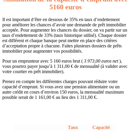
5160 euros
Il est important d’être en dessous de 35% en taux d’endettement
pour améliorer les chances d’avoir une demande de prêt immobilier
acceptée. Pour augmenter les chances du dossier, on va partir sur un
taux d’endettement de 33% (taux historique utilisé). Chaque dossier
est différent et chaque banque peut mettre en place des critères
d’acceptation propre à chacune. Faites plusieurs dossiers de prêts
immobilier pour augmenter vos possibilités.
Pour un emprunteur avec 5 160 euros brut (
3 973,00 euros net
),
vous pourrez payer jusqu’à 1 311,00 € de mensualité (à valider avec
votre courtier en prêt immobilier).
Prenez en compte les différentes charges pouvant réduire votre
capacité d’emprunt. Si vous avez une pension alimentaire ou un
autre crédit en cours d’environ 150 euros, la mensualité maximum
possible serait de 1 161,00 € au lieu des 1 311,00 €.
Taux
Capacité