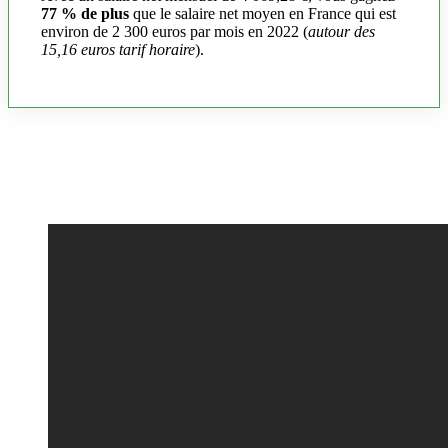
77 % de plus
que le salaire net moyen en France qui est
environ de 2 300 euros par mois en 2022 (
autour des
15,16 euros tarif horaire
).