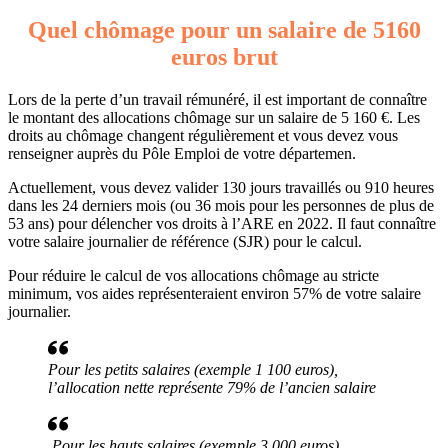
Quel chômage pour un salaire de 5160
euros brut
Lors de la perte d’un travail rémunéré, il est important de connaître
le montant des allocations chômage sur un salaire de 5 160 €. Les
droits au chômage changent régulièrement et vous devez vous
renseigner auprès du Pôle Emploi de votre départemen.
Actuellement, vous devez valider 130 jours travaillés ou 910 heures
dans les 24 derniers mois (ou 36 mois pour les personnes de plus de
53 ans) pour délencher vos droits à l’ARE en 2022. Il faut connaître
votre salaire journalier de référence (SJR) pour le calcul.
Pour réduire le calcul de vos allocations chômage au stricte
minimum, vos aides représenteraient environ 57% de votre salaire
journalier.
Pour les petits salaires (exemple 1 100 euros),
l’allocation nette représente 79% de l’ancien salaire
Pour les hauts salaires (exemple 3 000 euros),