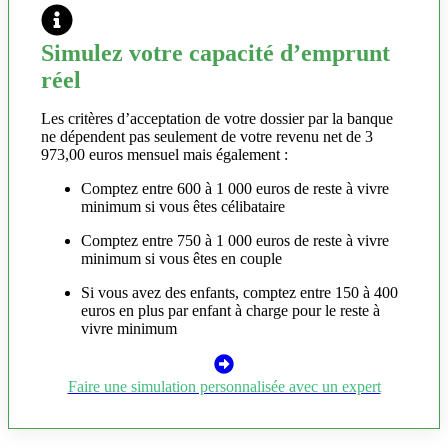
Simulez votre capacité d’emprunt
réel
Les critères d’acceptation de votre dossier par la banque
ne dépendent pas seulement de votre revenu net de 3
973,00 euros mensuel mais également :
Comptez entre 600 à 1 000 euros de reste à vivre
minimum si vous êtes célibataire
Comptez entre 750 à 1 000 euros de reste à vivre
minimum si vous êtes en couple
Si vous avez des enfants, comptez entre 150 à 400
euros en plus par enfant à charge pour le reste à
vivre minimum
Faire une simulation personnalisée avec un expert