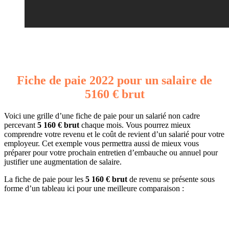
Fiche de paie 2022 pour un salaire de
5160 € brut
Voici une grille d’une fiche de paie pour un salarié non cadre
percevant
5 160 € brut
chaque mois. Vous pourrez mieux
comprendre votre revenu et le coût de revient d’un salarié pour votre
employeur. Cet exemple vous permettra aussi de mieux vous
préparer pour votre prochain entretien d’embauche ou annuel pour
justifier une augmentation de salaire.
La fiche de paie pour les
5 160 € brut
de revenu se présente sous
forme d’un tableau ici pour une meilleure comparaison :