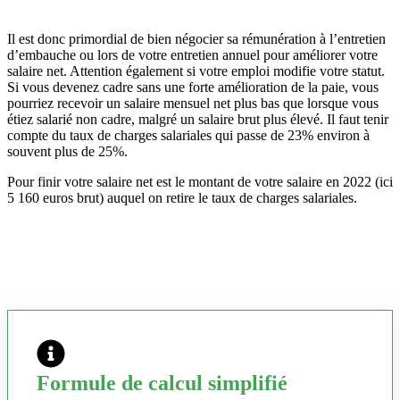
Il est donc primordial de bien négocier sa rémunération à l’entretien
d’embauche ou lors de votre entretien annuel pour améliorer votre
salaire net. Attention également si votre emploi modifie votre statut.
Si vous devenez cadre sans une forte amélioration de la paie, vous
pourriez recevoir un salaire mensuel net plus bas que lorsque vous
étiez salarié non cadre, malgré un salaire brut plus élevé. Il faut tenir
compte du taux de charges salariales qui passe de 23% environ à
souvent plus de 25%.
Pour finir votre salaire net est le montant de votre salaire en 2022 (ici
5 160 euros brut) auquel on retire le taux de charges salariales.
Formule de calcul simplifié