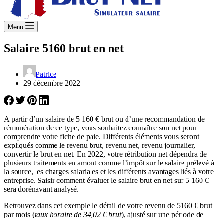
Menu
Salaire 5160 brut en net
Patrice
29 décembre 2022
A partir d’un salaire de 5 160 € brut ou d’une recommandation de
rémunération de ce type, vous souhaitez connaître son net pour
comprendre votre fiche de paie. Différents éléments vous seront
expliqués comme le revenu brut, revenu net, revenu journalier,
convertir le brut en net. En 2022, votre rétribution net dépendra de
plusieurs traitements en amont comme l’impôt sur le salaire prélevé à
la source, les charges salariales et les différents avantages liés à votre
entreprise. Saisir comment évaluer le salaire brut en net sur 5 160 €
sera dorénavant analysé.
Retrouvez dans cet exemple le détail de votre revenu de 5160 € brut
par mois (
taux horaire de 34,02 € brut
), ajusté sur une période de