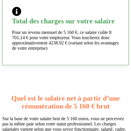
Total des charges sur votre salaire
Pour un revenu mensuel de 5 160 €, ce salaire coûte 8
701,14 € pour votre employeur. Vous toucherez donc
approximativement 4238.92 € (variant selon les avantages
de votre entreprise)
Quel est le salaire net à partir d’une
rémunération de 5 160 € brut
Sur la base de votre salaire brut de 5 160 euros, vous ne percevrez
pas la même paie selon votre statut professionnel. Les charges
salariales varient selon que vous soyez fonctionnaire, salarié, cadre,