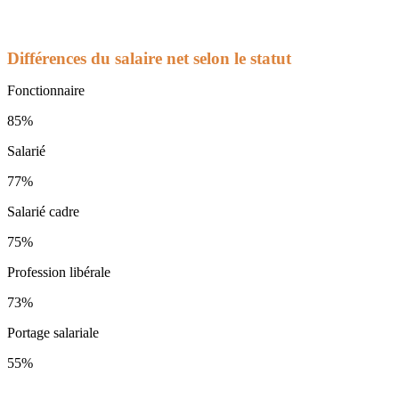
Différences du salaire net selon le statut
Fonctionnaire
85%
Salarié
77%
Salarié cadre
75%
Profession libérale
73%
Portage salariale
55%