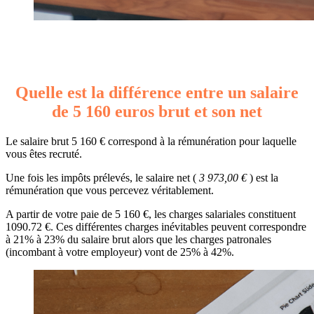
Quelle est la différence entre un salaire
de 5 160 euros brut et son net
Le salaire brut 5 160 € correspond à la rémunération pour laquelle
vous êtes recruté.
Une fois les impôts prélevés, le salaire net (
3 973,00 €
) est la
rémunération que vous percevez véritablement.
A partir de votre paie de 5 160 €, les charges salariales constituent
1090.72 €. Ces différentes charges inévitables peuvent correspondre
à 21% à 23% du salaire brut alors que les charges patronales
(incombant à votre employeur) vont de 25% à 42%.