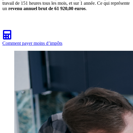
travail de 151 heures tous les mois, et sur 1 année. Ce qui représente
un
revenu annuel brut de 61 920,00 euros
.
Comment payer moins d’impôts