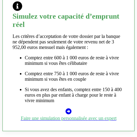
Simulez votre capacité d’emprunt
réel
Les critères d’acceptation de votre dossier par la banque
ne dépendent pas seulement de votre revenu net de 3
952,00 euros mensuel mais également :
Comptez entre 600 à 1 000 euros de reste à vivre
minimum si vous êtes célibataire
Comptez entre 750 à 1 000 euros de reste à vivre
minimum si vous êtes en couple
Si vous avez des enfants, comptez entre 150 à 400
euros en plus par enfant à charge pour le reste à
vivre minimum
Faire une simulation personnalisée avec un expert