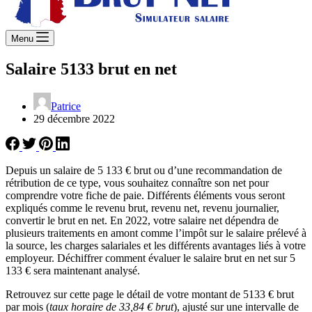
Menu
Salaire 5133 brut en net
Patrice
29 décembre 2022
Depuis un salaire de 5 133 € brut ou d’une recommandation de
rétribution de ce type, vous souhaitez connaître son net pour
comprendre votre fiche de paie. Différents éléments vous seront
expliqués comme le revenu brut, revenu net, revenu journalier,
convertir le brut en net. En 2022, votre salaire net dépendra de
plusieurs traitements en amont comme l’impôt sur le salaire prélevé à
la source, les charges salariales et les différents avantages liés à votre
employeur. Déchiffrer comment évaluer le salaire brut en net sur 5
133 € sera maintenant analysé.
Retrouvez sur cette page le détail de votre montant de 5133 € brut
par mois (
taux horaire de 33,84 € brut
), ajusté sur une intervalle de