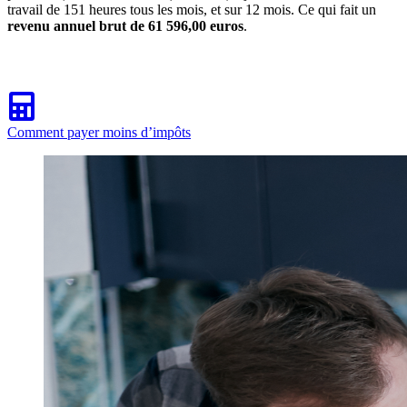
travail de 151 heures tous les mois, et sur 12 mois. Ce qui fait un
revenu annuel brut de 61 596,00 euros
.
Comment payer moins d’impôts