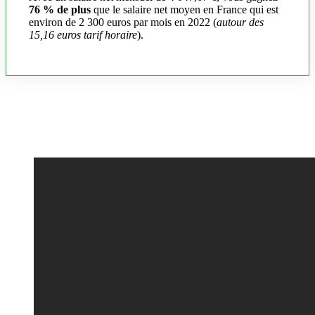
76 % de plus
que le salaire net moyen en France qui est
environ de 2 300 euros par mois en 2022 (
autour des
15,16 euros tarif horaire
).