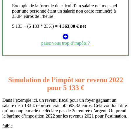
Exemple de la formule de calcul d’un salaire net mensuel
pour une personne étant un salarié non cadre rémunéré à
33,84 euros de l’heure :
5 133 – (5 133 * 23%) =
4 363,00 € net
paiez vous trop d’impôts ?
Simulation de l’impôt sur revenu 2022
pour 5 133 €
Dans l’exemple ici, un revenu fiscal pour un foyer gagnant un
salaire de 5 133 € représenterait 50 598,32 euros. Cela voudrait dire
qu’un couple marié ne déclare pas de 2e rentrée d’argent. On prend
le barème d’imposition 2022 sur les revenus 2021 pour l’estimation.
faible