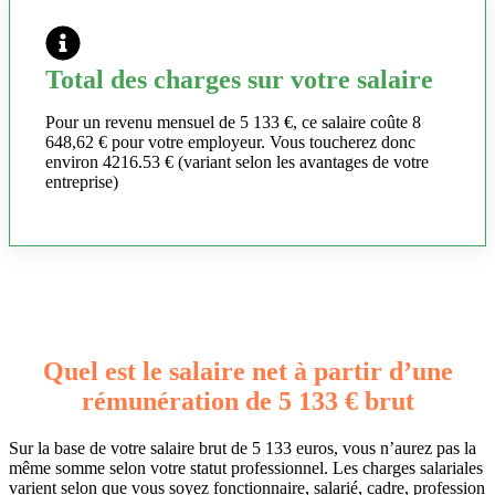
Total des charges sur votre salaire
Pour un revenu mensuel de 5 133 €, ce salaire coûte 8
648,62 € pour votre employeur. Vous toucherez donc
environ 4216.53 € (variant selon les avantages de votre
entreprise)
Quel est le salaire net à partir d’une
rémunération de 5 133 € brut
Sur la base de votre salaire brut de 5 133 euros, vous n’aurez pas la
même somme selon votre statut professionnel. Les charges salariales
varient selon que vous soyez fonctionnaire, salarié, cadre, profession