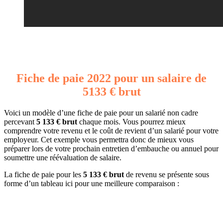
Fiche de paie 2022 pour un salaire de
5133 € brut
Voici un modèle d’une fiche de paie pour un salarié non cadre
percevant
5 133 € brut
chaque mois. Vous pourrez mieux
comprendre votre revenu et le coût de revient d’un salarié pour votre
employeur. Cet exemple vous permettra donc de mieux vous
préparer lors de votre prochain entretien d’embauche ou annuel pour
soumettre une réévaluation de salaire.
La fiche de paie pour les
5 133 € brut
de revenu se présente sous
forme d’un tableau ici pour une meilleure comparaison :