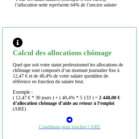
l’allocation nette représente 64% de l’ancien salaire
Calcul des allocations chômage
Quel que soit votre statut professionnel les allocations de
chômage sont composés d’un montant journalier fixe à
12,47 € et de 40,4% de votre salaire quotidien de
référence en fonction du salaire brut.
Exemple :
( 12,47 € * 30 jours ) + ( 40,4% * 5 133 ) =
2 448,00 €
d’allocation chômage d’aide au retour à l’emploi
(ARE)
Conditions pour toucher l’ARE