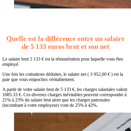
Quelle est la différence entre un salaire
de 5 133 euros brut et son net
Le salaire brut 5 133 € est la rémunération pour laquelle vous êtes
employé.
Une fois les cotisations déduites, le salaire net (
3 952,00 €
) est la
paie que vous empochez véritablement.
A partir de votre salaire brut de 5 133 €, les charges salariales valent
1085.33 €. Ces diverses charges inévitables peuvent correspondre à
21% à 23% du salaire brut alors que les charges patronales
(incombant à votre employeur) vont de 25% à 42%.