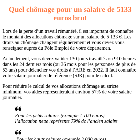
Quel chômage pour un salaire de 5133
euros brut
Lors de la perte d’un travail rémunéré, il est important de connaître
le montant des allocations chômage sur un salaire de 5 133 €. Les
droits au chômage changent régulièrement et vous devez vous
renseigner auprès du Pôle Emploi de votre départemen.
Actuellement, vous devez valider 130 jours travaillés ou 910 heures
dans les 24 derniers mois (ou 36 mois pour les personnes de plus de
53 ans) pour délencher vos droits à l’ARE en 2022. Il faut connaître
votre salaire journalier de référence (SJR) pour le calcul.
Pour réduire le calcul de vos allocations chômage au stricte
minimum, vos aides représenteraient environ 57% de votre salaire
journalier.
Pour les petits salaires (exemple 1 100 euros),
l’allocation nette représente 79% de l’ancien salaire
Pour les hauts salaires (exemple 3 000 euros),