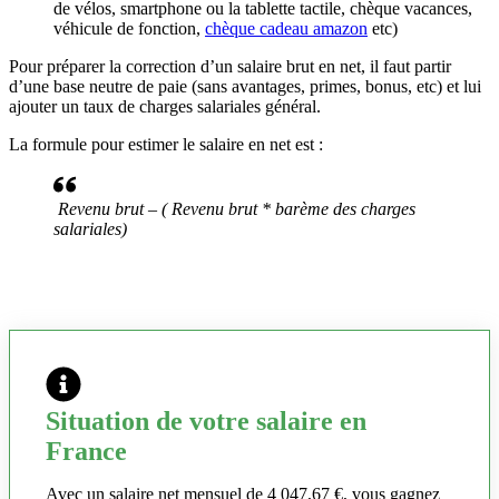
de vélos, smartphone ou la tablette tactile, chèque vacances,
véhicule de fonction,
chèque cadeau amazon
etc)
Pour préparer la correction d’un salaire brut en net, il faut partir
d’une base neutre de paie (sans avantages, primes, bonus, etc) et lui
ajouter un taux de charges salariales général.
La formule pour estimer le salaire en net est :
Revenu brut – ( Revenu brut * barème des charges
salariales)
Situation de votre salaire en
France
Avec un salaire net mensuel de 4 047,67 €, vous gagnez