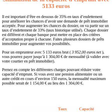
5133 euros
Il est important d’être en dessous de 35% en taux d’endettement
pour améliorer les chances d’avoir une demande de prêt immobilier
acceptée. Pour augmenter les chances du dossier, on va partir sur un
taux d’endettement de 33% (taux historique utilisé). Chaque dossier
est différent et chaque banque peut mettre en place des critères
d’acceptation propre à chacune. Faites plusieurs dossiers de prêts
immobilier pour augmenter vos possibilités.
Pour un emprunteur avec 5 133 euros brut (
3 952,00 euros net
),
vous pourrez payer jusqu’à 1 304,00 € de mensualité (à valider avec
votre courtier en prêt immobilier).
Prenez en compte les différentes charges pouvant réduire votre
capacité d’emprunt. Si vous avez une pension alimentaire ou un
autre crédit en cours d’environ 150 euros, la mensualité maximum
possible serait de 1 154,00 € au lieu des 1 304,00 €.
Taux
Capacité