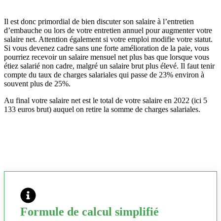
Il est donc primordial de bien discuter son salaire à l’entretien
d’embauche ou lors de votre entretien annuel pour augmenter votre
salaire net. Attention également si votre emploi modifie votre statut.
Si vous devenez cadre sans une forte amélioration de la paie, vous
pourriez recevoir un salaire mensuel net plus bas que lorsque vous
étiez salarié non cadre, malgré un salaire brut plus élevé. Il faut tenir
compte du taux de charges salariales qui passe de 23% environ à
souvent plus de 25%.
Au final votre salaire net est le total de votre salaire en 2022 (ici 5
133 euros brut) auquel on retire la somme de charges salariales.
Formule de calcul simplifié