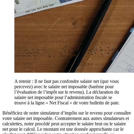
A retenir : Il ne faut pas confondre salaire net (que vous
percevez) avec le salaire net imposable (barème pour
l’évaluation de l’impôt sur le revenu). La déclaration du
salaire net imposable pour l’administration fiscale se
trouve à la ligne « Net Fiscal » de votre bulletin de paie.
Bénéficiez de notre simulateur d’impôts sur le revenu pour connaître
votre salaire net imposable. Contrairement aux autres simulateurs et
calculettes, notre procédé peut accepter le salaire brut ou le salaire
net pour le calcul. Le montant est une donnée approchante car le