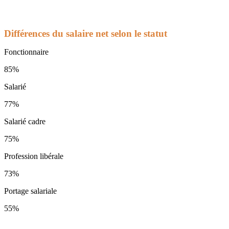
Différences du salaire net selon le statut
Fonctionnaire
85%
Salarié
77%
Salarié cadre
75%
Profession libérale
73%
Portage salariale
55%