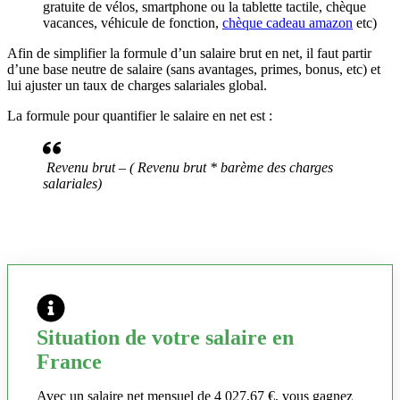
gratuite de vélos, smartphone ou la tablette tactile, chèque
vacances, véhicule de fonction,
chèque cadeau amazon
etc)
Afin de simplifier la formule d’un salaire brut en net, il faut partir
d’une base neutre de salaire (sans avantages, primes, bonus, etc) et
lui ajuster un taux de charges salariales global.
La formule pour quantifier le salaire en net est :
Revenu brut – ( Revenu brut * barème des charges
salariales)
Situation de votre salaire en
France
Avec un salaire net mensuel de 4 027,67 €, vous gagnez