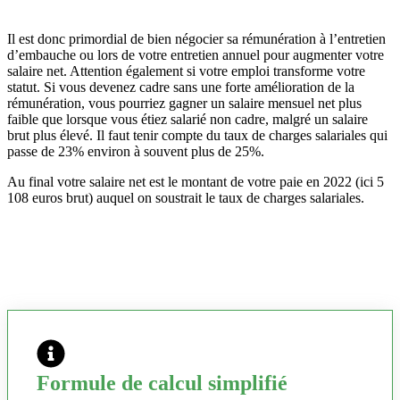
Il est donc primordial de bien négocier sa rémunération à l’entretien
d’embauche ou lors de votre entretien annuel pour augmenter votre
salaire net. Attention également si votre emploi transforme votre
statut. Si vous devenez cadre sans une forte amélioration de la
rémunération, vous pourriez gagner un salaire mensuel net plus
faible que lorsque vous étiez salarié non cadre, malgré un salaire
brut plus élevé. Il faut tenir compte du taux de charges salariales qui
passe de 23% environ à souvent plus de 25%.
Au final votre salaire net est le montant de votre paie en 2022 (ici 5
108 euros brut) auquel on soustrait le taux de charges salariales.
Formule de calcul simplifié