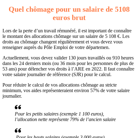
Quel chômage pour un salaire de 5108
euros brut
Lors de la perte d’un travail rémunéré, il est important de connaître
le montant des allocations chômage sur un salaire de 5 108 €. Les
droits au chômage changent régulièrement et vous devez vous
renseigner auprès du Pôle Emploi de votre départemen.
Actuellement, vous devez valider 130 jours travaillés ou 910 heures
dans les 24 derniers mois (ou 36 mois pour les personnes de plus de
53 ans) pour délencher vos droits à l’ARE en 2022. Il faut connaître
votre salaire journalier de référence (SJR) pour le calcul.
Pour réduire le calcul de vos allocations chômage au stricte
minimum, vos aides représenteraient environ 57% de votre salaire
journalier.
Pour les petits salaires (exemple 1 100 euros),
l’allocation nette représente 79% de l’ancien salaire
Pour les hauts salaires (exemple 3 000 euros),