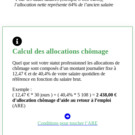
l’allocation nette représente 64% de l’ancien salaire
Calcul des allocations chômage
Quel que soit votre statut professionnel les allocations de
chômage sont composés d’un montant journalier fixe à
12,47 € et de 40,4% de votre salaire quotidien de
référence en fonction du salaire brut.
Exemple :
( 12,47 € * 30 jours ) + ( 40,4% * 5 108 ) =
2 438,00 €
d’allocation chômage d’aide au retour à l’emploi
(ARE)
Conditions pour toucher l’ARE