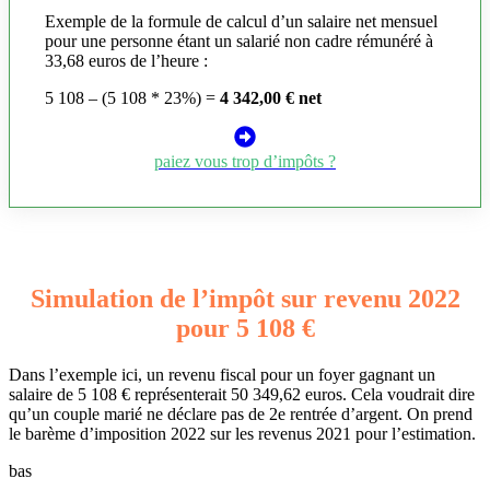
Exemple de la formule de calcul d’un salaire net mensuel
pour une personne étant un salarié non cadre rémunéré à
33,68 euros de l’heure :
5 108 – (5 108 * 23%) =
4 342,00 € net
paiez vous trop d’impôts ?
Simulation de l’impôt sur revenu 2022
pour 5 108 €
Dans l’exemple ici, un revenu fiscal pour un foyer gagnant un
salaire de 5 108 € représenterait 50 349,62 euros. Cela voudrait dire
qu’un couple marié ne déclare pas de 2e rentrée d’argent. On prend
le barème d’imposition 2022 sur les revenus 2021 pour l’estimation.
bas