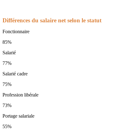
Différences du salaire net selon le statut
Fonctionnaire
85%
Salarié
77%
Salarié cadre
75%
Profession libérale
73%
Portage salariale
55%