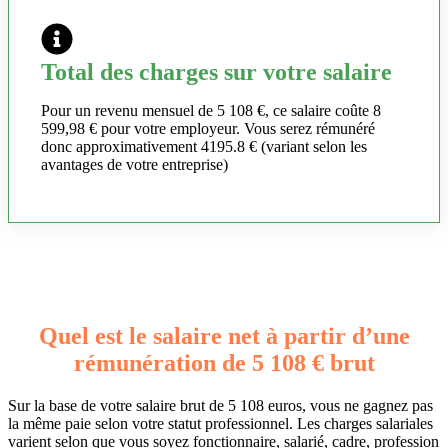
Total des charges sur votre salaire
Pour un revenu mensuel de 5 108 €, ce salaire coûte 8
599,98 € pour votre employeur. Vous serez rémunéré
donc approximativement 4195.8 € (variant selon les
avantages de votre entreprise)
Quel est le salaire net à partir d’une
rémunération de 5 108 € brut
Sur la base de votre salaire brut de 5 108 euros, vous ne gagnez pas
la même paie selon votre statut professionnel. Les charges salariales
varient selon que vous soyez fonctionnaire, salarié, cadre, profession