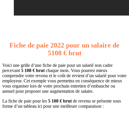
Fiche de paie 2022 pour un salaire de
5108 € brut
Voici une grille d’une fiche de paie pour un salarié non cadre
percevant
5 108 € brut
chaque mois. Vous pourrez mieux
comprendre votre revenu et le coût de revient d’un salarié pour votre
employeur. Cet exemple vous permettra en conséquence de mieux
vous organiser lors de votre prochain entretien d’embauche ou
annuel pour proposer une augmentation de salaire.
La fiche de paie pour les
5 108 € brut
de revenu se présente sous
forme d’un tableau ici pour une meilleure comparaison :