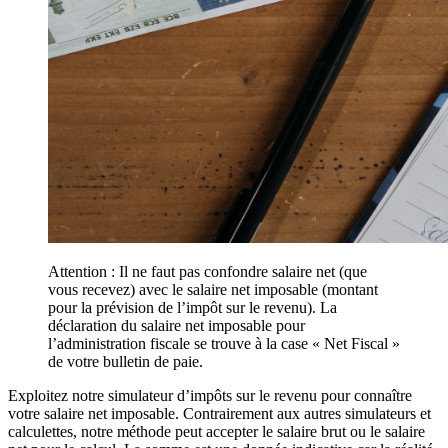
Attention : Il ne faut pas confondre salaire net (que
vous recevez) avec le salaire net imposable (montant
pour la prévision de l’impôt sur le revenu). La
déclaration du salaire net imposable pour
l’administration fiscale se trouve à la case « Net Fiscal »
de votre bulletin de paie.
Exploitez notre simulateur d’impôts sur le revenu pour connaître
votre salaire net imposable. Contrairement aux autres simulateurs et
calculettes, notre méthode peut accepter le salaire brut ou le salaire