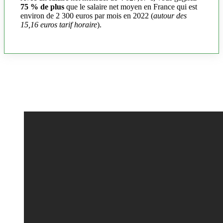
75 % de plus
que le salaire net moyen en France qui est
environ de 2 300 euros par mois en 2022 (
autour des
15,16 euros tarif horaire
).