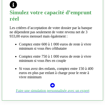
Simulez votre capacité d’emprunt
réel
Les critères d’acceptation de votre dossier par la banque
ne dépendent pas seulement de votre revenu net de 3
933,00 euros mensuel mais également :
Comptez entre 600 à 1 000 euros de reste à vivre
minimum si vous êtes célibataire
Comptez entre 750 à 1 000 euros de reste à vivre
minimum si vous êtes en couple
Si vous avez des enfants, comptez entre 150 à 400
euros en plus par enfant à charge pour le reste à
vivre minimum
Faire une simulation personnalisée avec un expert