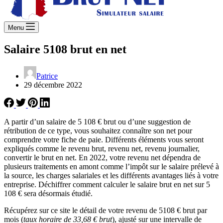
Menu
Salaire 5108 brut en net
Patrice
29 décembre 2022
A partir d’un salaire de 5 108 € brut ou d’une suggestion de
rétribution de ce type, vous souhaitez connaître son net pour
comprendre votre fiche de paie. Différents éléments vous seront
expliqués comme le revenu brut, revenu net, revenu journalier,
convertir le brut en net. En 2022, votre revenu net dépendra de
plusieurs traitements en amont comme l’impôt sur le salaire prélevé à
la source, les charges salariales et les différents avantages liés à votre
entreprise. Déchiffrer comment calculer le salaire brut en net sur 5
108 € sera désormais étudié.
Récupérez sur ce site le détail de votre revenu de 5108 € brut par
mois (
taux horaire de 33,68 € brut
), ajusté sur une intervalle de