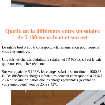
Quelle est la différence entre un salaire
de 5 108 euros brut et son net
Le salaire brut 5 108 € correspond à la rémunération pour laquelle
vous êtes employé.
Une fois les charges déduites, le salaire net (
3 933,00 €
) est la paie
que vous empochez réellement.
Sur votre paie de 5 108 €, les charges salariales constituent 1080.33
€. Ces différentes charges inévitables peuvent correspondre à 21% à
23% du salaire brut alors que les charges patronales (revenant à
votre employeur) vont de 25% à 42%.