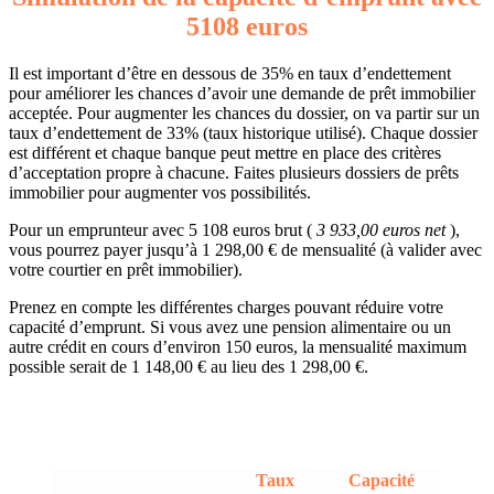
5108 euros
Il est important d’être en dessous de 35% en taux d’endettement
pour améliorer les chances d’avoir une demande de prêt immobilier
acceptée. Pour augmenter les chances du dossier, on va partir sur un
taux d’endettement de 33% (taux historique utilisé). Chaque dossier
est différent et chaque banque peut mettre en place des critères
d’acceptation propre à chacune. Faites plusieurs dossiers de prêts
immobilier pour augmenter vos possibilités.
Pour un emprunteur avec 5 108 euros brut (
3 933,00 euros net
),
vous pourrez payer jusqu’à 1 298,00 € de mensualité (à valider avec
votre courtier en prêt immobilier).
Prenez en compte les différentes charges pouvant réduire votre
capacité d’emprunt. Si vous avez une pension alimentaire ou un
autre crédit en cours d’environ 150 euros, la mensualité maximum
possible serait de 1 148,00 € au lieu des 1 298,00 €.
Taux
Capacité