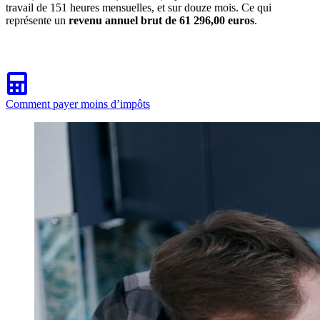
travail de 151 heures mensuelles, et sur douze mois. Ce qui
représente un
revenu annuel brut de 61 296,00 euros
.
Comment payer moins d’impôts