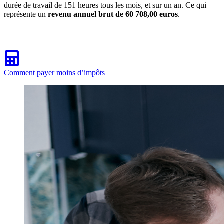
durée de travail de 151 heures tous les mois, et sur un an. Ce qui
représente un
revenu annuel brut de 60 708,00 euros
.
Comment payer moins d’impôts