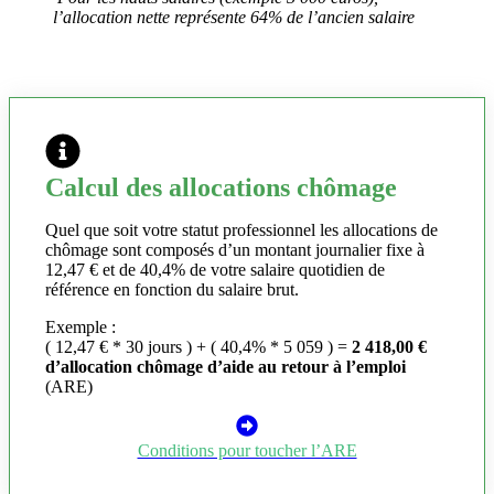
l’allocation nette représente 64% de l’ancien salaire
Calcul des allocations chômage
Quel que soit votre statut professionnel les allocations de
chômage sont composés d’un montant journalier fixe à
12,47 € et de 40,4% de votre salaire quotidien de
référence en fonction du salaire brut.
Exemple :
( 12,47 € * 30 jours ) + ( 40,4% * 5 059 ) =
2 418,00 €
d’allocation chômage d’aide au retour à l’emploi
(ARE)
Conditions pour toucher l’ARE