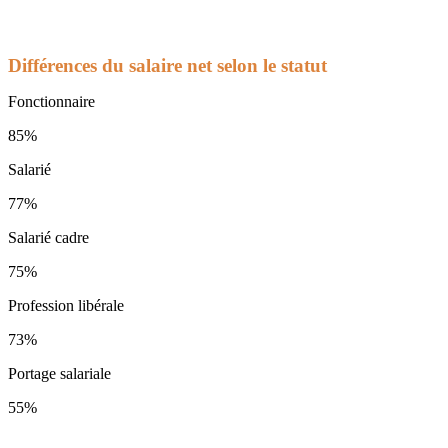
Différences du salaire net selon le statut
Fonctionnaire
85%
Salarié
77%
Salarié cadre
75%
Profession libérale
73%
Portage salariale
55%