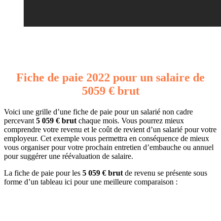
Fiche de paie 2022 pour un salaire de
5059 € brut
Voici une grille d’une fiche de paie pour un salarié non cadre
percevant
5 059 € brut
chaque mois. Vous pourrez mieux
comprendre votre revenu et le coût de revient d’un salarié pour votre
employeur. Cet exemple vous permettra en conséquence de mieux
vous organiser pour votre prochain entretien d’embauche ou annuel
pour suggérer une réévaluation de salaire.
La fiche de paie pour les
5 059 € brut
de revenu se présente sous
forme d’un tableau ici pour une meilleure comparaison :