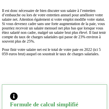
Il est donc nécessaire de bien discuter son salaire à l’entretien
d’embauche ou lors de votre entretien annuel pour améliorer votre
salaire net. Attention également si votre emploi modifie votre statut.
Si vous devenez cadre sans une forte augmentation de la paie, vous
pourriez recevoir un salaire mensuel net plus bas que lorsque vous
étiez salarié non cadre, malgré un salaire brut plus élevé. Il faut tenir
compte du taux de charges salariales qui passe de 23% environ à
souvent plus de 25%.
Pour finir votre salaire net est le total de votre paie en 2022 (ici 5
059 euros brut) auquel on soustrait le taux de charges salariales.
Formule de calcul simplifié