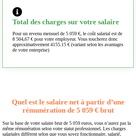
Total des charges sur votre salaire
Pour un revenu mensuel de 5 059 €, le coût salarial est de
8 504,67 € pour votre employeur. Vous toucherez donc
approximativement 4155.15 € (variant selon les avantages
de votre entreprise)
Quel est le salaire net à partir d’une
rémunération de 5 059 € brut
Sur la base de votre salaire brut de 5 059 euros, vous n’aurez pas la
même rémunération selon votre statut professionnel. Les charges
salariales diffèrent selon que vous soyez fonctionnaire, salarié,