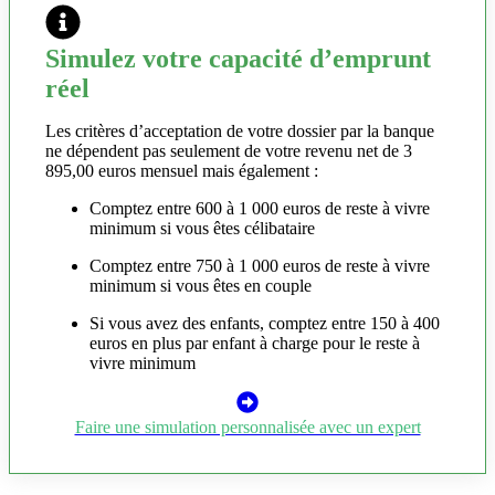
Simulez votre capacité d’emprunt
réel
Les critères d’acceptation de votre dossier par la banque
ne dépendent pas seulement de votre revenu net de 3
895,00 euros mensuel mais également :
Comptez entre 600 à 1 000 euros de reste à vivre
minimum si vous êtes célibataire
Comptez entre 750 à 1 000 euros de reste à vivre
minimum si vous êtes en couple
Si vous avez des enfants, comptez entre 150 à 400
euros en plus par enfant à charge pour le reste à
vivre minimum
Faire une simulation personnalisée avec un expert