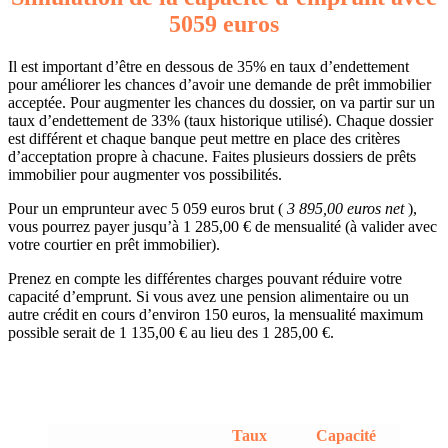
5059 euros
Il est important d’être en dessous de 35% en taux d’endettement
pour améliorer les chances d’avoir une demande de prêt immobilier
acceptée. Pour augmenter les chances du dossier, on va partir sur un
taux d’endettement de 33% (taux historique utilisé). Chaque dossier
est différent et chaque banque peut mettre en place des critères
d’acceptation propre à chacune. Faites plusieurs dossiers de prêts
immobilier pour augmenter vos possibilités.
Pour un emprunteur avec 5 059 euros brut (
3 895,00 euros net
),
vous pourrez payer jusqu’à 1 285,00 € de mensualité (à valider avec
votre courtier en prêt immobilier).
Prenez en compte les différentes charges pouvant réduire votre
capacité d’emprunt. Si vous avez une pension alimentaire ou un
autre crédit en cours d’environ 150 euros, la mensualité maximum
possible serait de 1 135,00 € au lieu des 1 285,00 €.
Taux
Capacité