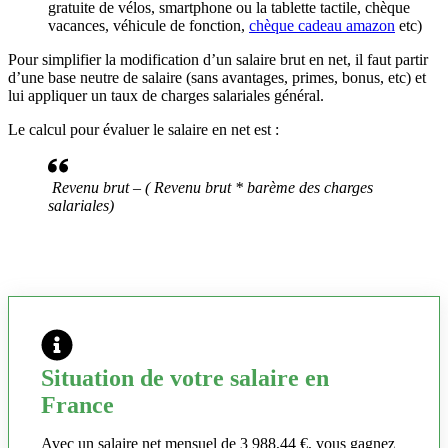
gratuite de vélos, smartphone ou la tablette tactile, chèque
vacances, véhicule de fonction,
chèque cadeau amazon
etc)
Pour simplifier la modification d’un salaire brut en net, il faut partir
d’une base neutre de salaire (sans avantages, primes, bonus, etc) et
lui appliquer un taux de charges salariales général.
Le calcul pour évaluer le salaire en net est :
Revenu brut – ( Revenu brut * barème des charges
salariales)
Situation de votre salaire en
France
Avec un salaire net mensuel de 3 988,44 €, vous gagnez