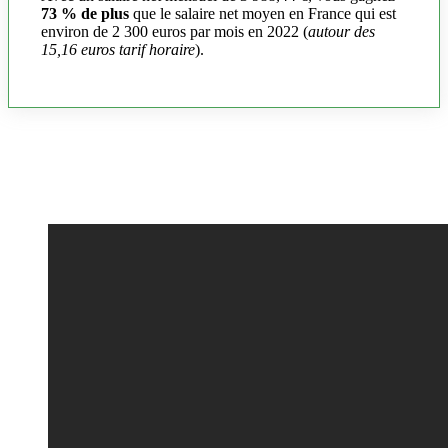
73 % de plus
que le salaire net moyen en France qui est
environ de 2 300 euros par mois en 2022 (
autour des
15,16 euros tarif horaire
).