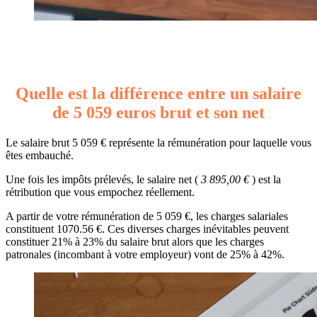
Quelle est la différence entre un salaire
de 5 059 euros brut et son net
Le salaire brut 5 059 € représente la rémunération pour laquelle vous
êtes embauché.
Une fois les impôts prélevés, le salaire net (
3 895,00 €
) est la
rétribution que vous empochez réellement.
A partir de votre rémunération de 5 059 €, les charges salariales
constituent 1070.56 €. Ces diverses charges inévitables peuvent
constituer 21% à 23% du salaire brut alors que les charges
patronales (incombant à votre employeur) vont de 25% à 42%.