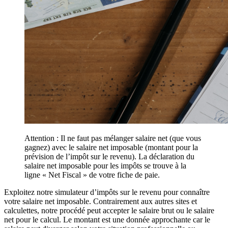
Attention : Il ne faut pas mélanger salaire net (que vous
gagnez) avec le salaire net imposable (montant pour la
prévision de l’impôt sur le revenu). La déclaration du
salaire net imposable pour les impôts se trouve à la
ligne « Net Fiscal » de votre fiche de paie.
Exploitez notre simulateur d’impôts sur le revenu pour connaître
votre salaire net imposable. Contrairement aux autres sites et
calculettes, notre procédé peut accepter le salaire brut ou le salaire
net pour le calcul. Le montant est une donnée approchante car le