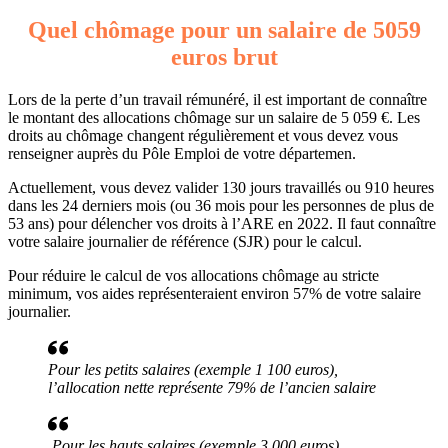
Quel chômage pour un salaire de 5059
euros brut
Lors de la perte d’un travail rémunéré, il est important de connaître
le montant des allocations chômage sur un salaire de 5 059 €. Les
droits au chômage changent régulièrement et vous devez vous
renseigner auprès du Pôle Emploi de votre départemen.
Actuellement, vous devez valider 130 jours travaillés ou 910 heures
dans les 24 derniers mois (ou 36 mois pour les personnes de plus de
53 ans) pour délencher vos droits à l’ARE en 2022. Il faut connaître
votre salaire journalier de référence (SJR) pour le calcul.
Pour réduire le calcul de vos allocations chômage au stricte
minimum, vos aides représenteraient environ 57% de votre salaire
journalier.
Pour les petits salaires (exemple 1 100 euros),
l’allocation nette représente 79% de l’ancien salaire
Pour les hauts salaires (exemple 3 000 euros),