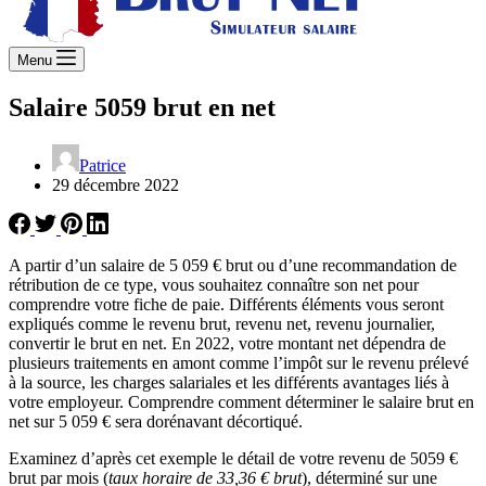
Menu
Salaire 5059 brut en net
Patrice
29 décembre 2022
A partir d’un salaire de 5 059 € brut ou d’une recommandation de
rétribution de ce type, vous souhaitez connaître son net pour
comprendre votre fiche de paie. Différents éléments vous seront
expliqués comme le revenu brut, revenu net, revenu journalier,
convertir le brut en net. En 2022, votre montant net dépendra de
plusieurs traitements en amont comme l’impôt sur le revenu prélevé
à la source, les charges salariales et les différents avantages liés à
votre employeur. Comprendre comment déterminer le salaire brut en
net sur 5 059 € sera dorénavant décortiqué.
Examinez d’après cet exemple le détail de votre revenu de 5059 €
brut par mois (
taux horaire de 33,36 € brut
), déterminé sur une