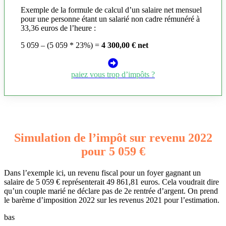
Exemple de la formule de calcul d’un salaire net mensuel
pour une personne étant un salarié non cadre rémunéré à
33,36 euros de l’heure :
5 059 – (5 059 * 23%) =
4 300,00 € net
paiez vous trop d’impôts ?
Simulation de l’impôt sur revenu 2022
pour 5 059 €
Dans l’exemple ici, un revenu fiscal pour un foyer gagnant un
salaire de 5 059 € représenterait 49 861,81 euros. Cela voudrait dire
qu’un couple marié ne déclare pas de 2e rentrée d’argent. On prend
le barème d’imposition 2022 sur les revenus 2021 pour l’estimation.
bas