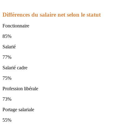
Différences du salaire net selon le statut
Fonctionnaire
85%
Salarié
77%
Salarié cadre
75%
Profession libérale
73%
Portage salariale
55%