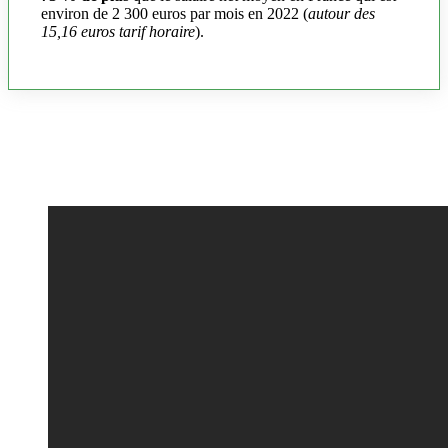
environ de 2 300 euros par mois en 2022 (
autour des
15,16 euros tarif horaire
).