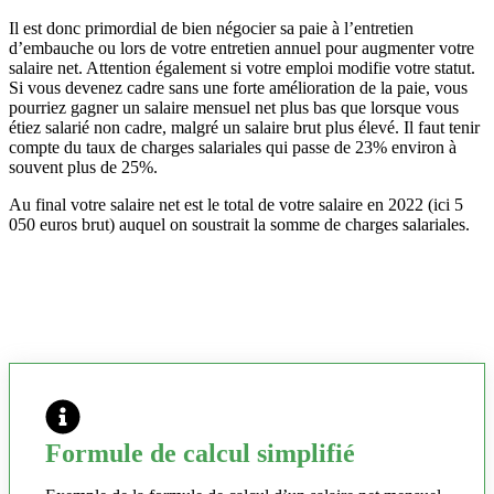
Il est donc primordial de bien négocier sa paie à l’entretien
d’embauche ou lors de votre entretien annuel pour augmenter votre
salaire net. Attention également si votre emploi modifie votre statut.
Si vous devenez cadre sans une forte amélioration de la paie, vous
pourriez gagner un salaire mensuel net plus bas que lorsque vous
étiez salarié non cadre, malgré un salaire brut plus élevé. Il faut tenir
compte du taux de charges salariales qui passe de 23% environ à
souvent plus de 25%.
Au final votre salaire net est le total de votre salaire en 2022 (ici 5
050 euros brut) auquel on soustrait la somme de charges salariales.
Formule de calcul simplifié