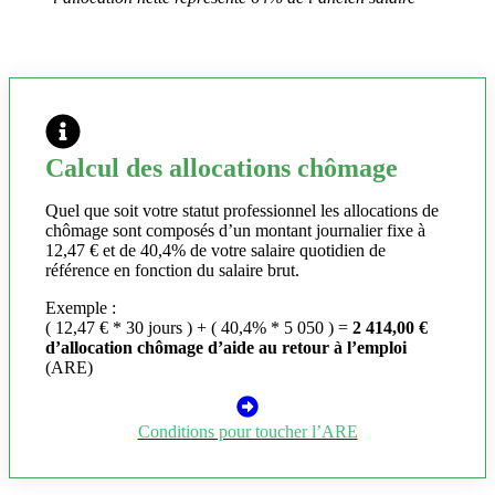
Calcul des allocations chômage
Quel que soit votre statut professionnel les allocations de
chômage sont composés d’un montant journalier fixe à
12,47 € et de 40,4% de votre salaire quotidien de
référence en fonction du salaire brut.
Exemple :
( 12,47 € * 30 jours ) + ( 40,4% * 5 050 ) =
2 414,00 €
d’allocation chômage d’aide au retour à l’emploi
(ARE)
Conditions pour toucher l’ARE