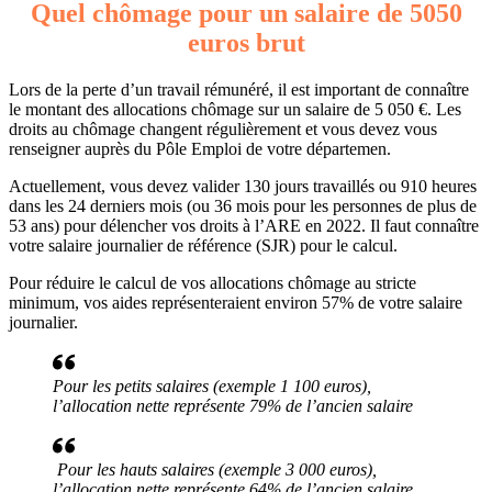
Quel chômage pour un salaire de 5050
euros brut
Lors de la perte d’un travail rémunéré, il est important de connaître
le montant des allocations chômage sur un salaire de 5 050 €. Les
droits au chômage changent régulièrement et vous devez vous
renseigner auprès du Pôle Emploi de votre départemen.
Actuellement, vous devez valider 130 jours travaillés ou 910 heures
dans les 24 derniers mois (ou 36 mois pour les personnes de plus de
53 ans) pour délencher vos droits à l’ARE en 2022. Il faut connaître
votre salaire journalier de référence (SJR) pour le calcul.
Pour réduire le calcul de vos allocations chômage au stricte
minimum, vos aides représenteraient environ 57% de votre salaire
journalier.
Pour les petits salaires (exemple 1 100 euros),
l’allocation nette représente 79% de l’ancien salaire
Pour les hauts salaires (exemple 3 000 euros),
l’allocation nette représente 64% de l’ancien salaire