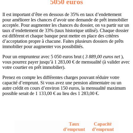
5050 euros
Il est important d’être en dessous de 35% en taux d’endettement
pour améliorer les chances d’avoir une demande de prêt immobilier
acceptée. Pour augmenter les chances du dossier, on va partir sur un
taux d’endettement de 33% (taux historique utilisé). Chaque dossier
est différent et chaque banque peut mettre en place des critères
d’acceptation propre à chacune. Faites plusieurs dossiers de prêts
immobilier pour augmenter vos possibilités.
Pour un emprunteur avec 5 050 euros brut (
3 889,00 euros net
),
vous pourrez payer jusqu’à 1 283,00 € de mensualité (à valider avec
votre courtier en prêt immobilier).
Prenez en compte les différentes charges pouvant réduire votre
capacité d’emprunt. Si vous avez une pension alimentaire ou un
autre crédit en cours d’environ 150 euros, la mensualité maximum
possible serait de 1 133,00 € au lieu des 1 283,00 €.
Taux
Capacité
d’emprunt
d’emprunt