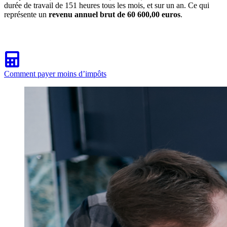
durée de travail de 151 heures tous les mois, et sur un an. Ce qui
représente un
revenu annuel brut de 60 600,00 euros
.
Comment payer moins d’impôts