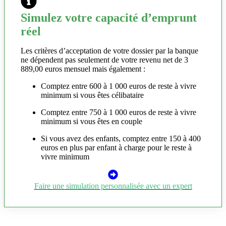
Simulez votre capacité d’emprunt
réel
Les critères d’acceptation de votre dossier par la banque
ne dépendent pas seulement de votre revenu net de 3
889,00 euros mensuel mais également :
Comptez entre 600 à 1 000 euros de reste à vivre
minimum si vous êtes célibataire
Comptez entre 750 à 1 000 euros de reste à vivre
minimum si vous êtes en couple
Si vous avez des enfants, comptez entre 150 à 400
euros en plus par enfant à charge pour le reste à
vivre minimum
Faire une simulation personnalisée avec un expert