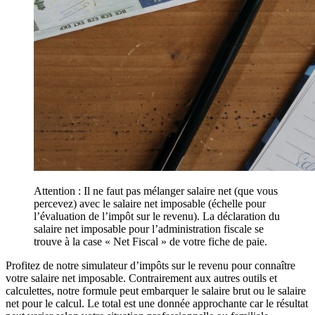
Attention : Il ne faut pas mélanger salaire net (que vous
percevez) avec le salaire net imposable (échelle pour
l’évaluation de l’impôt sur le revenu). La déclaration du
salaire net imposable pour l’administration fiscale se
trouve à la case « Net Fiscal » de votre fiche de paie.
Profitez de notre simulateur d’impôts sur le revenu pour connaître
votre salaire net imposable. Contrairement aux autres outils et
calculettes, notre formule peut embarquer le salaire brut ou le salaire
net pour le calcul. Le total est une donnée approchante car le résultat