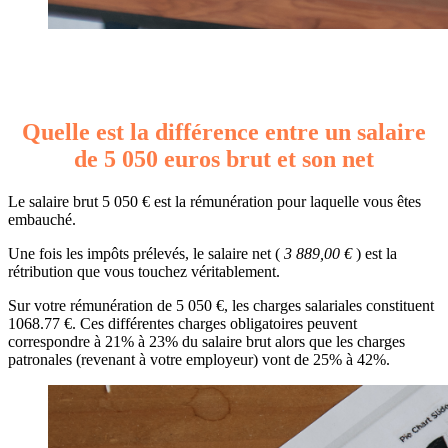
Quelle est la différence entre un salaire
de 5 050 euros brut et son net
Le salaire brut 5 050 € est la rémunération pour laquelle vous êtes
embauché.
Une fois les impôts prélevés, le salaire net (
3 889,00 €
) est la
rétribution que vous touchez véritablement.
Sur votre rémunération de 5 050 €, les charges salariales constituent
1068.77 €. Ces différentes charges obligatoires peuvent
correspondre à 21% à 23% du salaire brut alors que les charges
patronales (revenant à votre employeur) vont de 25% à 42%.