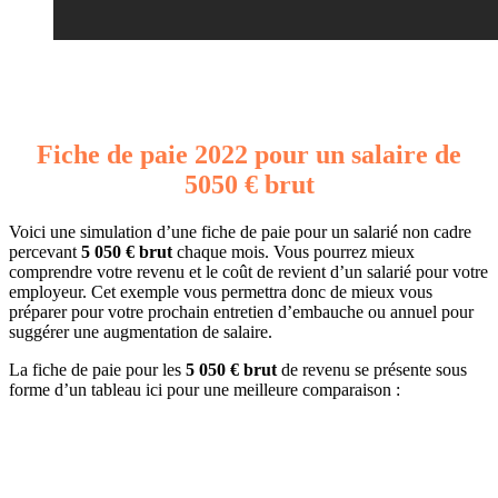
Fiche de paie 2022 pour un salaire de
5050 € brut
Voici une simulation d’une fiche de paie pour un salarié non cadre
percevant
5 050 € brut
chaque mois. Vous pourrez mieux
comprendre votre revenu et le coût de revient d’un salarié pour votre
employeur. Cet exemple vous permettra donc de mieux vous
préparer pour votre prochain entretien d’embauche ou annuel pour
suggérer une augmentation de salaire.
La fiche de paie pour les
5 050 € brut
de revenu se présente sous
forme d’un tableau ici pour une meilleure comparaison :