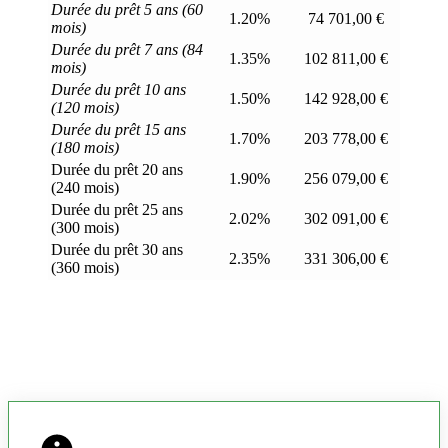
Durée du prêt 5 ans (60
1.20%
74 701,00 €
mois)
Durée du prêt 7 ans (84
1.35%
102 811,00 €
mois)
Durée du prêt 10 ans
1.50%
142 928,00 €
(120 mois)
Durée du prêt 15 ans
1.70%
203 778,00 €
(180 mois)
Durée du prêt 20 ans
1.90%
256 079,00 €
(240 mois)
Durée du prêt 25 ans
2.02%
302 091,00 €
(300 mois)
Durée du prêt 30 ans
2.35%
331 306,00 €
(360 mois)