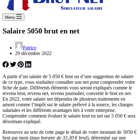
Menu
Salaire 5050 brut en net
Patrice
29 décembre 2022
A partir d’un salaire de 5 050 € brut ou d’une suggestion de salaire
de ce type, vous souhaitez connaître son net pour comprendre votre
fiche de paie. Différents éléments vous seront expliqués comme le
revenu brut, revenu net, revenu journalier, convertir le brut en net.
En 2022, votre salaire net dépendra de plusieurs traitements en
amont comme l’impôt sur le salaire prélevé à la source, les charges
salariales et les différents avantages liés à votre entreprise.
Comprendre comment évaluer le salaire brut en net sur 5 050 € sera
désormais expliqué.
Retrouvez au sein de cette page le détail de votre montant de 5050 €
brut par mois (
taux horaire de 33,30 € brut
), déterminé sur une