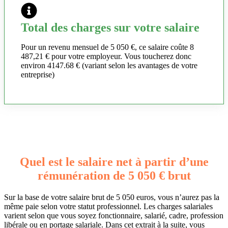
Total des charges sur votre salaire
Pour un revenu mensuel de 5 050 €, ce salaire coûte 8
487,21 € pour votre employeur. Vous toucherez donc
environ 4147.68 € (variant selon les avantages de votre
entreprise)
Quel est le salaire net à partir d’une
rémunération de 5 050 € brut
Sur la base de votre salaire brut de 5 050 euros, vous n’aurez pas la
même paie selon votre statut professionnel. Les charges salariales
varient selon que vous soyez fonctionnaire, salarié, cadre, profession
libérale ou en portage salariale. Dans cet extrait à la suite, vous