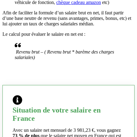
véhicule de fonction,
chèque cadeau amazon
etc)
Afin de faciliter la formule d’un salaire brut en net, il faut partir
d’une base neutre de revenu (sans avantages, primes, bonus, etc) et
lui ajouter un taux de charges salariales médian.
Le calcul pour évaluer le salaire en net est :
Revenu brut – ( Revenu brut * barème des charges
salariales)
Situation de votre salaire en
France
Avec un salaire net mensuel de 3 981,23 €, vous gagnez
73 % de plus
que le salaire net moyen en France qui est