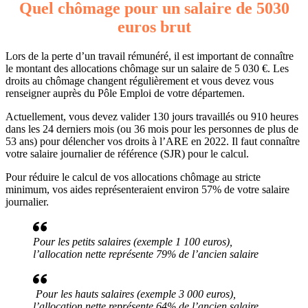
Quel chômage pour un salaire de 5030
euros brut
Lors de la perte d’un travail rémunéré, il est important de connaître
le montant des allocations chômage sur un salaire de 5 030 €. Les
droits au chômage changent régulièrement et vous devez vous
renseigner auprès du Pôle Emploi de votre départemen.
Actuellement, vous devez valider 130 jours travaillés ou 910 heures
dans les 24 derniers mois (ou 36 mois pour les personnes de plus de
53 ans) pour délencher vos droits à l’ARE en 2022. Il faut connaître
votre salaire journalier de référence (SJR) pour le calcul.
Pour réduire le calcul de vos allocations chômage au stricte
minimum, vos aides représenteraient environ 57% de votre salaire
journalier.
Pour les petits salaires (exemple 1 100 euros),
l’allocation nette représente 79% de l’ancien salaire
Pour les hauts salaires (exemple 3 000 euros),
l’allocation nette représente 64% de l’ancien salaire