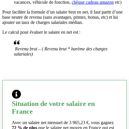
vacances, véhicule de fonction,
chèque cadeau amazon
etc)
Pour faciliter la formule d’un salaire brut en net, il faut partir d’une
base neutre de revenu (sans avantages, primes, bonus, etc) et lui
ajouter un taux de charges salariales médian.
Le calcul pour évaluer le salaire en net est :
Revenu brut – ( Revenu brut * barème des charges
salariales)
Situation de votre salaire en
France
Avec un salaire net mensuel de 3 965,23 €, vous gagnez
72 % de plus
que le salaire net moyen en France qui est