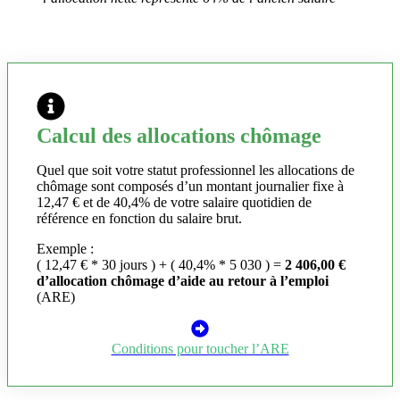
Calcul des allocations chômage
Quel que soit votre statut professionnel les allocations de
chômage sont composés d’un montant journalier fixe à
12,47 € et de 40,4% de votre salaire quotidien de
référence en fonction du salaire brut.
Exemple :
( 12,47 € * 30 jours ) + ( 40,4% * 5 030 ) =
2 406,00 €
d’allocation chômage d’aide au retour à l’emploi
(ARE)
Conditions pour toucher l’ARE