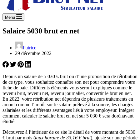
Menu
Salaire 5030 brut en net
Patrice
29 décembre 2022
Depuis un salaire de 5 030 € brut ou d’une proposition de rétribution
de ce type, vous souhaitez connaître son net pour comprendre votre
fiche de paie. Différents éléments vous seront expliqués comme le
revenu brut, revenu net, revenu journalier, convertir le brut en net.
En 2022, votre rétribution net dépendra de plusieurs traitements en
amont comme l’impôt sur le salaire prélevé à la source, les charges
salariales et les différents avantages liés à votre employeur. Intégrer
comment calculer le salaire brut en net sur 5 030 € sera dorénavant
étudié.
Découvrez à l’intérieur de ce site le détail de votre montant de 5030
€ brut par mois (
taux horaire de 33,16 € brut
), ajusté sur une période