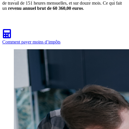
de travail de 151 heures mensuelles, et sur douze mois. Ce qui fait
un
revenu annuel brut de 60 360,00 euros
.
Comment payer moins d’impôts