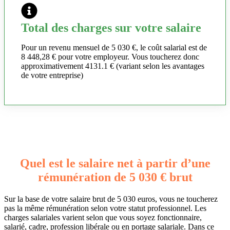
Total des charges sur votre salaire
Pour un revenu mensuel de 5 030 €, le coût salarial est de
8 448,28 € pour votre employeur. Vous toucherez donc
approximativement 4131.1 € (variant selon les avantages
de votre entreprise)
Quel est le salaire net à partir d’une
rémunération de 5 030 € brut
Sur la base de votre salaire brut de 5 030 euros, vous ne toucherez
pas la même rémunération selon votre statut professionnel. Les
charges salariales varient selon que vous soyez fonctionnaire,
salarié, cadre, profession libérale ou en portage salariale. Dans ce