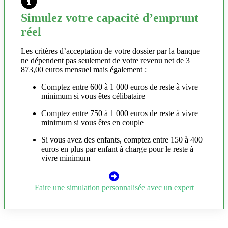
Simulez votre capacité d’emprunt
réel
Les critères d’acceptation de votre dossier par la banque
ne dépendent pas seulement de votre revenu net de 3
873,00 euros mensuel mais également :
Comptez entre 600 à 1 000 euros de reste à vivre
minimum si vous êtes célibataire
Comptez entre 750 à 1 000 euros de reste à vivre
minimum si vous êtes en couple
Si vous avez des enfants, comptez entre 150 à 400
euros en plus par enfant à charge pour le reste à
vivre minimum
Faire une simulation personnalisée avec un expert