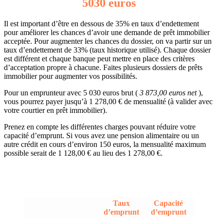
5030 euros
Il est important d’être en dessous de 35% en taux d’endettement
pour améliorer les chances d’avoir une demande de prêt immobilier
acceptée. Pour augmenter les chances du dossier, on va partir sur un
taux d’endettement de 33% (taux historique utilisé). Chaque dossier
est différent et chaque banque peut mettre en place des critères
d’acceptation propre à chacune. Faites plusieurs dossiers de prêts
immobilier pour augmenter vos possibilités.
Pour un emprunteur avec 5 030 euros brut (
3 873,00 euros net
),
vous pourrez payer jusqu’à 1 278,00 € de mensualité (à valider avec
votre courtier en prêt immobilier).
Prenez en compte les différentes charges pouvant réduire votre
capacité d’emprunt. Si vous avez une pension alimentaire ou un
autre crédit en cours d’environ 150 euros, la mensualité maximum
possible serait de 1 128,00 € au lieu des 1 278,00 €.
Taux
Capacité
d’emprunt
d’emprunt