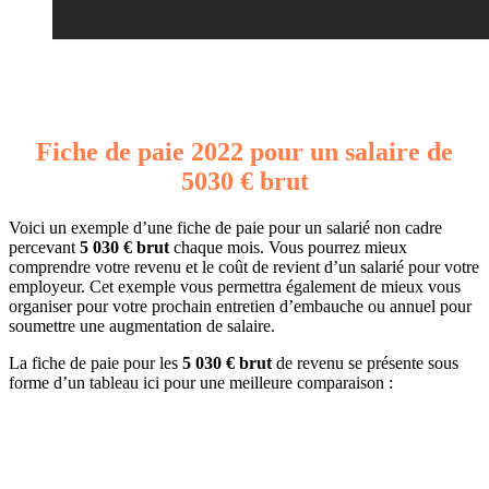
Fiche de paie 2022 pour un salaire de
5030 € brut
Voici un exemple d’une fiche de paie pour un salarié non cadre
percevant
5 030 € brut
chaque mois. Vous pourrez mieux
comprendre votre revenu et le coût de revient d’un salarié pour votre
employeur. Cet exemple vous permettra également de mieux vous
organiser pour votre prochain entretien d’embauche ou annuel pour
soumettre une augmentation de salaire.
La fiche de paie pour les
5 030 € brut
de revenu se présente sous
forme d’un tableau ici pour une meilleure comparaison :