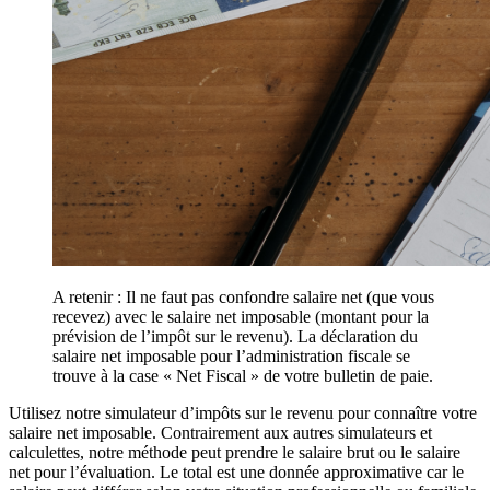
A retenir : Il ne faut pas confondre salaire net (que vous
recevez) avec le salaire net imposable (montant pour la
prévision de l’impôt sur le revenu). La déclaration du
salaire net imposable pour l’administration fiscale se
trouve à la case « Net Fiscal » de votre bulletin de paie.
Utilisez notre simulateur d’impôts sur le revenu pour connaître votre
salaire net imposable. Contrairement aux autres simulateurs et
calculettes, notre méthode peut prendre le salaire brut ou le salaire
net pour l’évaluation. Le total est une donnée approximative car le