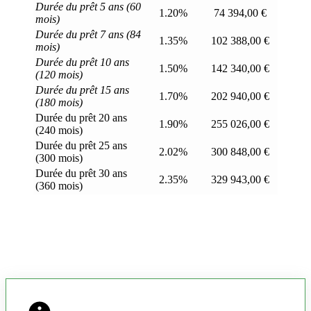
Durée du prêt 5 ans (60
1.20%
74 394,00 €
mois)
Durée du prêt 7 ans (84
1.35%
102 388,00 €
mois)
Durée du prêt 10 ans
1.50%
142 340,00 €
(120 mois)
Durée du prêt 15 ans
1.70%
202 940,00 €
(180 mois)
Durée du prêt 20 ans
1.90%
255 026,00 €
(240 mois)
Durée du prêt 25 ans
2.02%
300 848,00 €
(300 mois)
Durée du prêt 30 ans
2.35%
329 943,00 €
(360 mois)