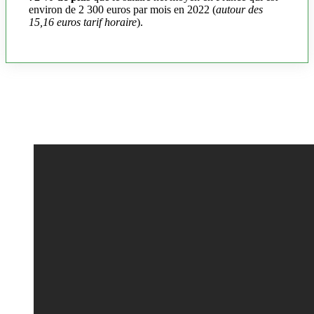
environ de 2 300 euros par mois en 2022 (
autour des
15,16 euros tarif horaire
).