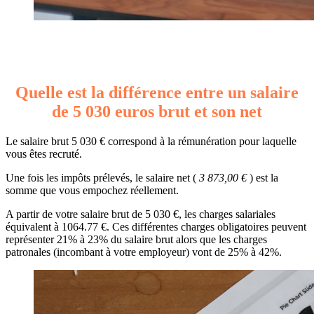
Quelle est la différence entre un salaire
de 5 030 euros brut et son net
Le salaire brut 5 030 € correspond à la rémunération pour laquelle
vous êtes recruté.
Une fois les impôts prélevés, le salaire net (
3 873,00 €
) est la
somme que vous empochez réellement.
A partir de votre salaire brut de 5 030 €, les charges salariales
équivalent à 1064.77 €. Ces différentes charges obligatoires peuvent
représenter 21% à 23% du salaire brut alors que les charges
patronales (incombant à votre employeur) vont de 25% à 42%.