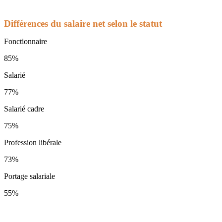
Différences du salaire net selon le statut
Fonctionnaire
85%
Salarié
77%
Salarié cadre
75%
Profession libérale
73%
Portage salariale
55%