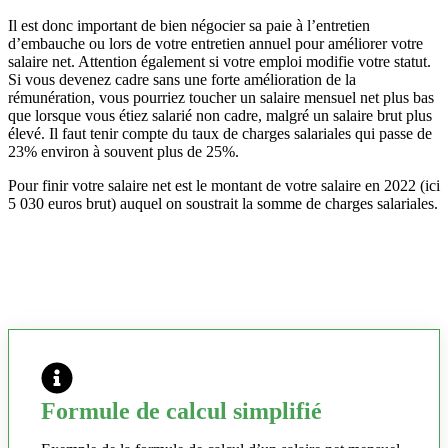
Il est donc important de bien négocier sa paie à l’entretien
d’embauche ou lors de votre entretien annuel pour améliorer votre
salaire net. Attention également si votre emploi modifie votre statut.
Si vous devenez cadre sans une forte amélioration de la
rémunération, vous pourriez toucher un salaire mensuel net plus bas
que lorsque vous étiez salarié non cadre, malgré un salaire brut plus
élevé. Il faut tenir compte du taux de charges salariales qui passe de
23% environ à souvent plus de 25%.
Pour finir votre salaire net est le montant de votre salaire en 2022 (ici
5 030 euros brut) auquel on soustrait la somme de charges salariales.
Formule de calcul simplifié