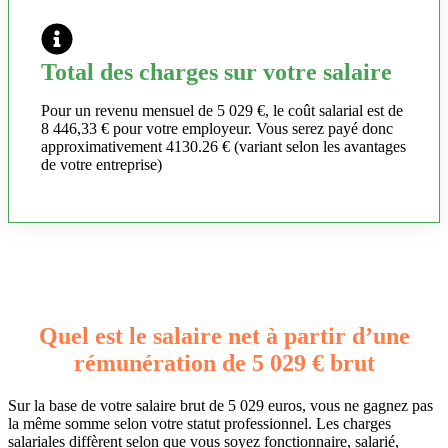
Total des charges sur votre salaire
Pour un revenu mensuel de 5 029 €, le coût salarial est de
8 446,33 € pour votre employeur. Vous serez payé donc
approximativement 4130.26 € (variant selon les avantages
de votre entreprise)
Quel est le salaire net à partir d’une
rémunération de 5 029 € brut
Sur la base de votre salaire brut de 5 029 euros, vous ne gagnez pas
la même somme selon votre statut professionnel. Les charges
salariales diffèrent selon que vous soyez fonctionnaire, salarié,