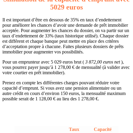
5029 euros
Il est important d’être en dessous de 35% en taux d’endettement
pour améliorer les chances d’avoir une demande de prêt immobilier
acceptée. Pour augmenter les chances du dossier, on va partir sur un
taux d’endettement de 33% (taux historique utilisé). Chaque dossier
est différent et chaque banque peut mettre en place des critères
d’acceptation propre à chacune. Faites plusieurs dossiers de prêts
immobilier pour augmenter vos possibilités.
Pour un emprunteur avec 5 029 euros brut (
3 872,00 euros net
),
vous pourrez payer jusqu’à 1 278,00 € de mensualité (à valider avec
votre courtier en prêt immobilier).
Prenez en compte les différentes charges pouvant réduire votre
capacité d’emprunt. Si vous avez une pension alimentaire ou un
autre crédit en cours d’environ 150 euros, la mensualité maximum
possible serait de 1 128,00 € au lieu des 1 278,00 €.
Taux
Capacité