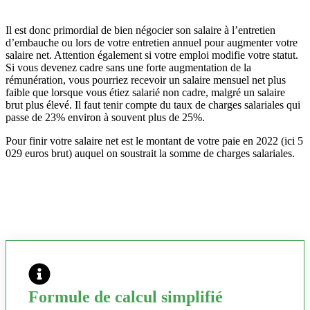
Il est donc primordial de bien négocier son salaire à l’entretien
d’embauche ou lors de votre entretien annuel pour augmenter votre
salaire net. Attention également si votre emploi modifie votre statut.
Si vous devenez cadre sans une forte augmentation de la
rémunération, vous pourriez recevoir un salaire mensuel net plus
faible que lorsque vous étiez salarié non cadre, malgré un salaire
brut plus élevé. Il faut tenir compte du taux de charges salariales qui
passe de 23% environ à souvent plus de 25%.
Pour finir votre salaire net est le montant de votre paie en 2022 (ici 5
029 euros brut) auquel on soustrait la somme de charges salariales.
Formule de calcul simplifié