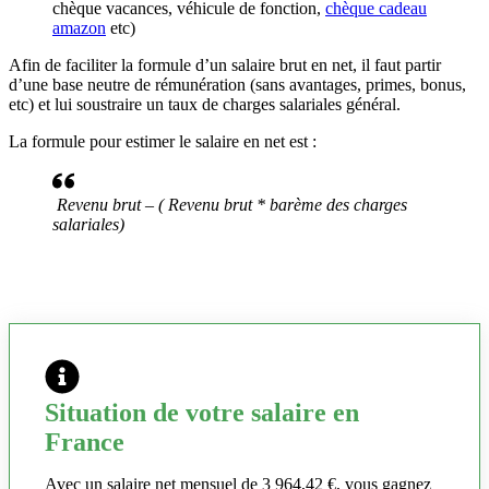
chèque vacances, véhicule de fonction,
chèque cadeau
amazon
etc)
Afin de faciliter la formule d’un salaire brut en net, il faut partir
d’une base neutre de rémunération (sans avantages, primes, bonus,
etc) et lui soustraire un taux de charges salariales général.
La formule pour estimer le salaire en net est :
Revenu brut – ( Revenu brut * barème des charges
salariales)
Situation de votre salaire en
France
Avec un salaire net mensuel de 3 964,42 €, vous gagnez