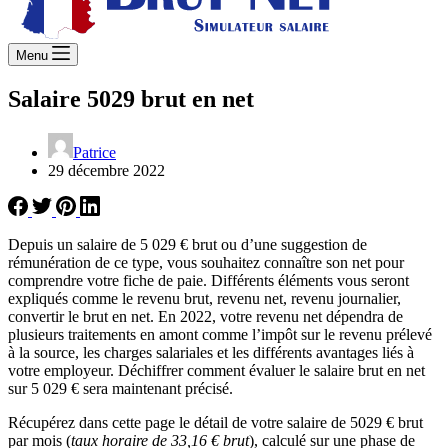
Menu
Salaire 5029 brut en net
Patrice
29 décembre 2022
Depuis un salaire de 5 029 € brut ou d’une suggestion de
rémunération de ce type, vous souhaitez connaître son net pour
comprendre votre fiche de paie. Différents éléments vous seront
expliqués comme le revenu brut, revenu net, revenu journalier,
convertir le brut en net. En 2022, votre revenu net dépendra de
plusieurs traitements en amont comme l’impôt sur le revenu prélevé
à la source, les charges salariales et les différents avantages liés à
votre employeur. Déchiffrer comment évaluer le salaire brut en net
sur 5 029 € sera maintenant précisé.
Récupérez dans cette page le détail de votre salaire de 5029 € brut
par mois (
taux horaire de 33,16 € brut
), calculé sur une phase de