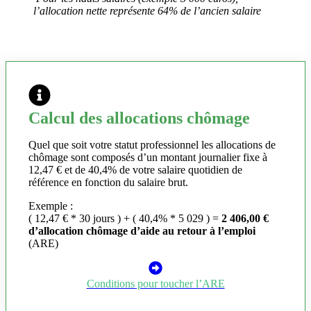
l’allocation nette représente 64% de l’ancien salaire
Calcul des allocations chômage
Quel que soit votre statut professionnel les allocations de
chômage sont composés d’un montant journalier fixe à
12,47 € et de 40,4% de votre salaire quotidien de
référence en fonction du salaire brut.
Exemple :
( 12,47 € * 30 jours ) + ( 40,4% * 5 029 ) =
2 406,00 €
d’allocation chômage d’aide au retour à l’emploi
(ARE)
Conditions pour toucher l’ARE