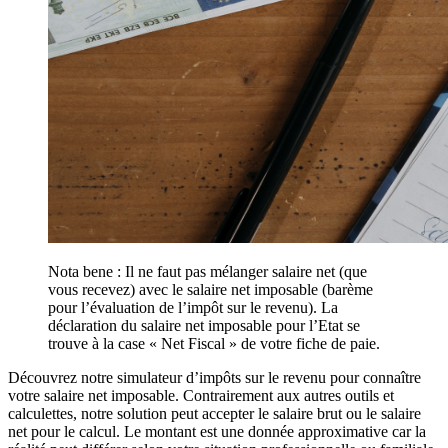
Nota bene : Il ne faut pas mélanger salaire net (que
vous recevez) avec le salaire net imposable (barème
pour l’évaluation de l’impôt sur le revenu). La
déclaration du salaire net imposable pour l’Etat se
trouve à la case « Net Fiscal » de votre fiche de paie.
Découvrez notre simulateur d’impôts sur le revenu pour connaître
votre salaire net imposable. Contrairement aux autres outils et
calculettes, notre solution peut accepter le salaire brut ou le salaire
net pour le calcul. Le montant est une donnée approximative car la