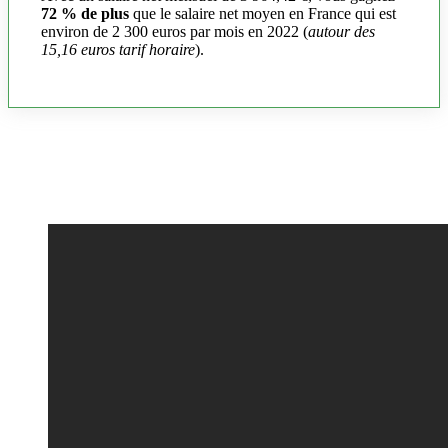
72 % de plus
que le salaire net moyen en France qui est
environ de 2 300 euros par mois en 2022 (
autour des
15,16 euros tarif horaire
).