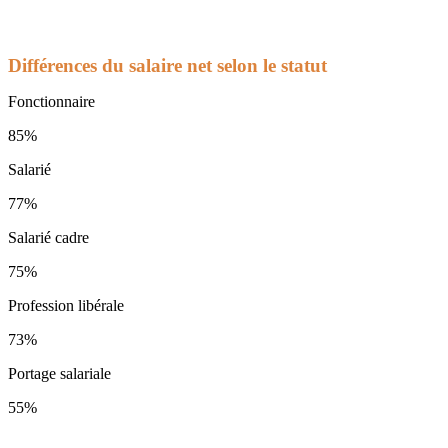
Différences du salaire net selon le statut
Fonctionnaire
85%
Salarié
77%
Salarié cadre
75%
Profession libérale
73%
Portage salariale
55%