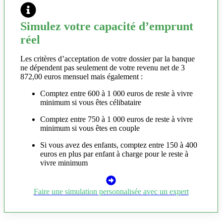
Simulez votre capacité d’emprunt
réel
Les critères d’acceptation de votre dossier par la banque
ne dépendent pas seulement de votre revenu net de 3
872,00 euros mensuel mais également :
Comptez entre 600 à 1 000 euros de reste à vivre
minimum si vous êtes célibataire
Comptez entre 750 à 1 000 euros de reste à vivre
minimum si vous êtes en couple
Si vous avez des enfants, comptez entre 150 à 400
euros en plus par enfant à charge pour le reste à
vivre minimum
Faire une simulation personnalisée avec un expert