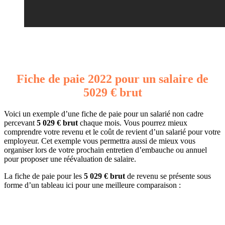
Fiche de paie 2022 pour un salaire de
5029 € brut
Voici un exemple d’une fiche de paie pour un salarié non cadre
percevant
5 029 € brut
chaque mois. Vous pourrez mieux
comprendre votre revenu et le coût de revient d’un salarié pour votre
employeur. Cet exemple vous permettra aussi de mieux vous
organiser lors de votre prochain entretien d’embauche ou annuel
pour proposer une réévaluation de salaire.
La fiche de paie pour les
5 029 € brut
de revenu se présente sous
forme d’un tableau ici pour une meilleure comparaison :