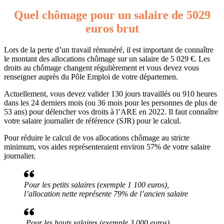
Quel chômage pour un salaire de 5029
euros brut
Lors de la perte d’un travail rémunéré, il est important de connaître
le montant des allocations chômage sur un salaire de 5 029 €. Les
droits au chômage changent régulièrement et vous devez vous
renseigner auprès du Pôle Emploi de votre départemen.
Actuellement, vous devez valider 130 jours travaillés ou 910 heures
dans les 24 derniers mois (ou 36 mois pour les personnes de plus de
53 ans) pour délencher vos droits à l’ARE en 2022. Il faut connaître
votre salaire journalier de référence (SJR) pour le calcul.
Pour réduire le calcul de vos allocations chômage au stricte
minimum, vos aides représenteraient environ 57% de votre salaire
journalier.
Pour les petits salaires (exemple 1 100 euros),
l’allocation nette représente 79% de l’ancien salaire
Pour les hauts salaires (exemple 3 000 euros),