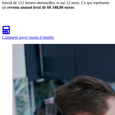
travail de 151 heures mensuelles, et sur 12 mois. Ce qui représente
un
revenu annuel brut de 60 348,00 euros
.
Comment payer moins d’impôts