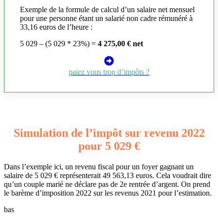
Exemple de la formule de calcul d’un salaire net mensuel
pour une personne étant un salarié non cadre rémunéré à
33,16 euros de l’heure :
5 029 – (5 029 * 23%) =
4 275,00 € net
paiez vous trop d’impôts ?
Simulation de l’impôt sur revenu 2022
pour 5 029 €
Dans l’exemple ici, un revenu fiscal pour un foyer gagnant un
salaire de 5 029 € représenterait 49 563,13 euros. Cela voudrait dire
qu’un couple marié ne déclare pas de 2e rentrée d’argent. On prend
le barème d’imposition 2022 sur les revenus 2021 pour l’estimation.
bas