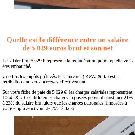
Quelle est la différence entre un salaire
de 5 029 euros brut et son net
Le salaire brut 5 029 € représente la rémunération pour laquelle vous
êtes embauché.
Une fois les impôts prélevés, le salaire net (
3 872,00 €
) est la
rétribution que vous percevez effectivement.
Sur votre fiche de paie de 5 029 €, les charges salariales représentent
1064.58 €. Ces différentes charges imposées peuvent constituer 21%
à 23% du salaire brut alors que les charges patronales (imposées à
votre employeur) vont de 25% à 42%.