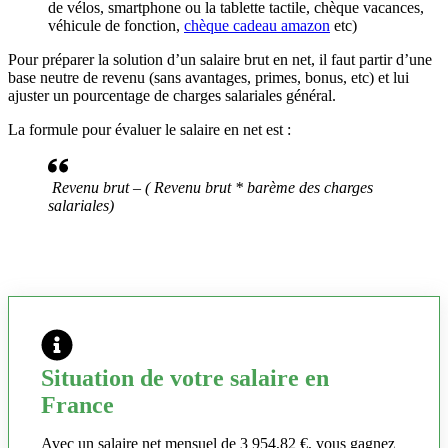
de vélos, smartphone ou la tablette tactile, chèque vacances,
véhicule de fonction,
chèque cadeau amazon
etc)
Pour préparer la solution d’un salaire brut en net, il faut partir d’une
base neutre de revenu (sans avantages, primes, bonus, etc) et lui
ajuster un pourcentage de charges salariales général.
La formule pour évaluer le salaire en net est :
Revenu brut – ( Revenu brut * barème des charges
salariales)
Situation de votre salaire en
France
Avec un salaire net mensuel de 3 954,82 €, vous gagnez