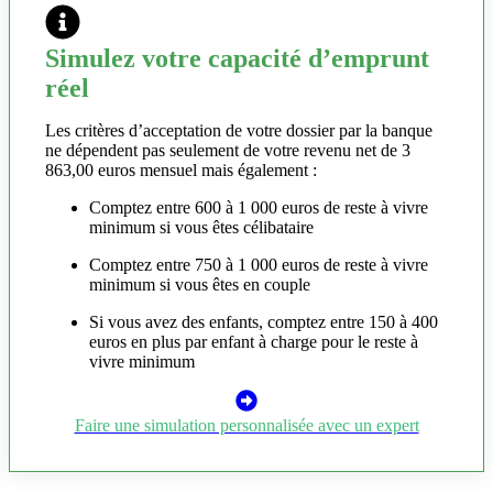
Simulez votre capacité d’emprunt
réel
Les critères d’acceptation de votre dossier par la banque
ne dépendent pas seulement de votre revenu net de 3
863,00 euros mensuel mais également :
Comptez entre 600 à 1 000 euros de reste à vivre
minimum si vous êtes célibataire
Comptez entre 750 à 1 000 euros de reste à vivre
minimum si vous êtes en couple
Si vous avez des enfants, comptez entre 150 à 400
euros en plus par enfant à charge pour le reste à
vivre minimum
Faire une simulation personnalisée avec un expert