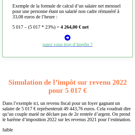
Exemple de la formule de calcul d’un salaire net mensuel
pour une personne étant un salarié non cadre rémunéré à
33,08 euros de l’heure :
5 017 – (5 017 * 23%) =
4 264,00 € net
paiez vous trop d’impôts ?
Simulation de l’impôt sur revenu 2022
pour 5 017 €
Dans l’exemple ici, un revenu fiscal pour un foyer gagnant un
salaire de 5 017 € représenterait 49 443,76 euros. Cela voudrait dire
qu’un couple marié ne déclare pas de 2e rentrée d’argent. On prend
le barème d’imposition 2022 sur les revenus 2021 pour l’estimation.
faible