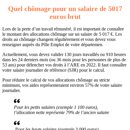
Quel chômage pour un salaire de 5017
euros brut
Lors de la perte d’un travail rémunéré, il est important de connaître
le montant des allocations chômage sur un salaire de 5 017 €. Les
droits au chômage changent régulièrement et vous devez vous
renseigner auprès du Pôle Emploi de votre départemen.
Actuellement, vous devez valider 130 jours travaillés ou 910 heures
dans les 24 derniers mois (ou 36 mois pour les personnes de plus de
53 ans) pour délencher vos droits à l’ARE en 2022. Il faut connaître
votre salaire journalier de référence (SJR) pour le calcul.
Pour réduire le calcul de vos allocations chômage au stricte
minimum, vos aides représenteraient environ 57% de votre salaire
journalier.
Pour les petits salaires (exemple 1 100 euros),
l’allocation nette représente 79% de l’ancien salaire
Pour les hauts salaires (exemple 3 000 euros),