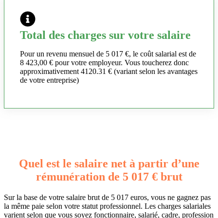
Total des charges sur votre salaire
Pour un revenu mensuel de 5 017 €, le coût salarial est de
8 423,00 € pour votre employeur. Vous toucherez donc
approximativement 4120.31 € (variant selon les avantages
de votre entreprise)
Quel est le salaire net à partir d’une
rémunération de 5 017 € brut
Sur la base de votre salaire brut de 5 017 euros, vous ne gagnez pas
la même paie selon votre statut professionnel. Les charges salariales
varient selon que vous soyez fonctionnaire, salarié, cadre, profession