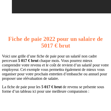
Fiche de paie 2022 pour un salaire de
5017 € brut
Voici une grille d’une fiche de paie pour un salarié non cadre
percevant
5 017 € brut
chaque mois. Vous pourrez mieux
comprendre votre revenu et le coût de revient d’un salarié pour votre
employeur. Cet exemple vous permettra également de mieux vous
organiser pour votre prochain entretien d’embauche ou annuel pour
proposer une réévaluation de salaire.
La fiche de paie pour les
5 017 € brut
de revenu se présente sous
forme d’un tableau ici pour une meilleure comparaison :