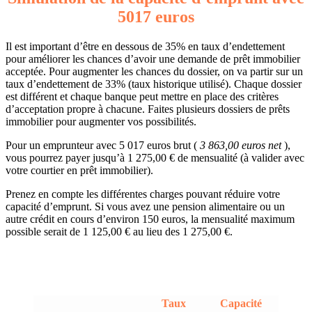
5017 euros
Il est important d’être en dessous de 35% en taux d’endettement
pour améliorer les chances d’avoir une demande de prêt immobilier
acceptée. Pour augmenter les chances du dossier, on va partir sur un
taux d’endettement de 33% (taux historique utilisé). Chaque dossier
est différent et chaque banque peut mettre en place des critères
d’acceptation propre à chacune. Faites plusieurs dossiers de prêts
immobilier pour augmenter vos possibilités.
Pour un emprunteur avec 5 017 euros brut (
3 863,00 euros net
),
vous pourrez payer jusqu’à 1 275,00 € de mensualité (à valider avec
votre courtier en prêt immobilier).
Prenez en compte les différentes charges pouvant réduire votre
capacité d’emprunt. Si vous avez une pension alimentaire ou un
autre crédit en cours d’environ 150 euros, la mensualité maximum
possible serait de 1 125,00 € au lieu des 1 275,00 €.
Taux
Capacité