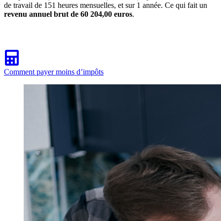
de travail de 151 heures mensuelles, et sur 1 année. Ce qui fait un
revenu annuel brut de 60 204,00 euros
.
Comment payer moins d’impôts