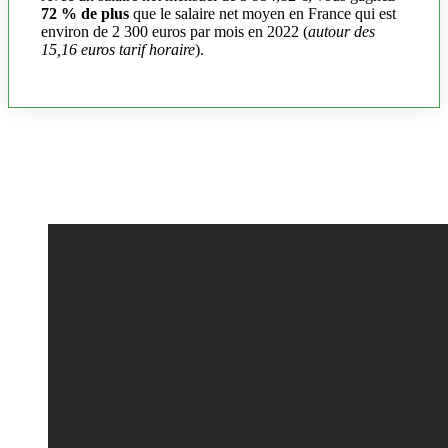
72 % de plus
que le salaire net moyen en France qui est
environ de 2 300 euros par mois en 2022 (
autour des
15,16 euros tarif horaire
).