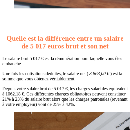
Quelle est la différence entre un salaire
de 5 017 euros brut et son net
Le salaire brut 5 017 € est la rémunération pour laquelle vous êtes
embauché.
Une fois les cotisations déduites, le salaire net (
3 863,00 €
) est la
somme que vous obtenez véritablement.
Depuis votre salaire brut de 5 017 €, les charges salariales équivalent
à 1062.18 €. Ces différentes charges obligatoires peuvent constituer
21% à 23% du salaire brut alors que les charges patronales (revenant
à votre employeur) vont de 25% à 42%.