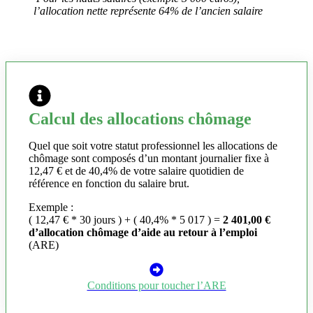
l’allocation nette représente 64% de l’ancien salaire
Calcul des allocations chômage
Quel que soit votre statut professionnel les allocations de
chômage sont composés d’un montant journalier fixe à
12,47 € et de 40,4% de votre salaire quotidien de
référence en fonction du salaire brut.
Exemple :
( 12,47 € * 30 jours ) + ( 40,4% * 5 017 ) =
2 401,00 €
d’allocation chômage d’aide au retour à l’emploi
(ARE)
Conditions pour toucher l’ARE