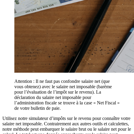
Attention : Il ne faut pas confondre salaire net (que
vous obtenez) avec le salaire net imposable (barème
pour l’évaluation de l’impôt sur le revenu). La
déclaration du salaire net imposable pour
l’administration fiscale se trouve à la case « Net Fiscal »
de votre bulletin de paie.
Utilisez notre simulateur d’impôts sur le revenu pour connaître votre
salaire net imposable. Contrairement aux autres outils et calculettes,
notre méthode peut embarquer le salaire brut ou le salaire net pour le