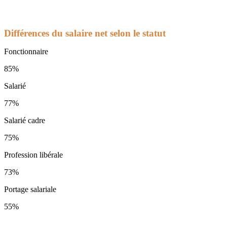
Différences du salaire net selon le statut
Fonctionnaire
85%
Salarié
77%
Salarié cadre
75%
Profession libérale
73%
Portage salariale
55%