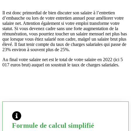
Il est donc primordial de bien discuter son salaire à l’entretien
d’embauche ou lors de votre entretien annuel pour améliorer votre
salaire net. Attention également si votre emploi transforme votre
statut. Si vous devenez cadre sans une forte augmentation de la
rémunération, vous pourriez toucher un salaire mensuel net plus bas
que lorsque vous étiez salarié non cadre, malgré un salaire brut plus
élevé. Il faut tenir compte du taux de charges salariales qui passe de
23% environ à souvent plus de 25%.
Au final votre salaire net est le total de votre salaire en 2022 (ici 5
017 euros brut) auquel on soustrait le taux de charges salariales.
Formule de calcul simplifié