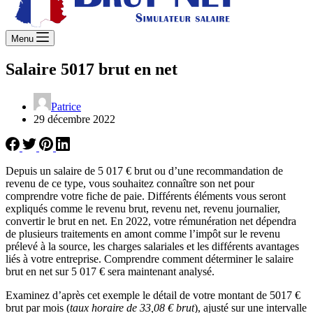
Menu
Salaire 5017 brut en net
Patrice
29 décembre 2022
Depuis un salaire de 5 017 € brut ou d’une recommandation de
revenu de ce type, vous souhaitez connaître son net pour
comprendre votre fiche de paie. Différents éléments vous seront
expliqués comme le revenu brut, revenu net, revenu journalier,
convertir le brut en net. En 2022, votre rémunération net dépendra
de plusieurs traitements en amont comme l’impôt sur le revenu
prélevé à la source, les charges salariales et les différents avantages
liés à votre entreprise. Comprendre comment déterminer le salaire
brut en net sur 5 017 € sera maintenant analysé.
Examinez d’après cet exemple le détail de votre montant de 5017 €
brut par mois (
taux horaire de 33,08 € brut
), ajusté sur une intervalle