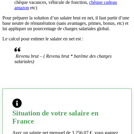
chèque vacances, véhicule de fonction,
chèque cadeau
amazon
etc)
Pour préparer la solution d’un salaire brut en net, il faut partir d’une
base neutre de rémunération (sans avantages, primes, bonus, etc) et
lui appliquer un pourcentage de charges salariales global.
Le calcul pour estimer le salaire en net est :
Revenu brut – ( Revenu brut * barème des charges
salariales)
Situation de votre salaire en
France
Avec un salaire net mensuel de 3 256,07 €, vous gagnez