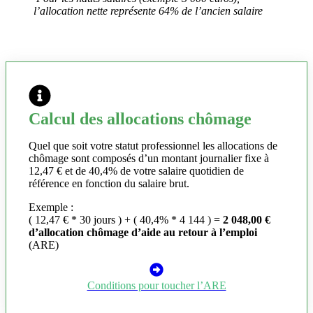
l’allocation nette représente 64% de l’ancien salaire
Calcul des allocations chômage
Quel que soit votre statut professionnel les allocations de
chômage sont composés d’un montant journalier fixe à
12,47 € et de 40,4% de votre salaire quotidien de
référence en fonction du salaire brut.
Exemple :
( 12,47 € * 30 jours ) + ( 40,4% * 4 144 ) =
2 048,00 €
d’allocation chômage d’aide au retour à l’emploi
(ARE)
Conditions pour toucher l’ARE