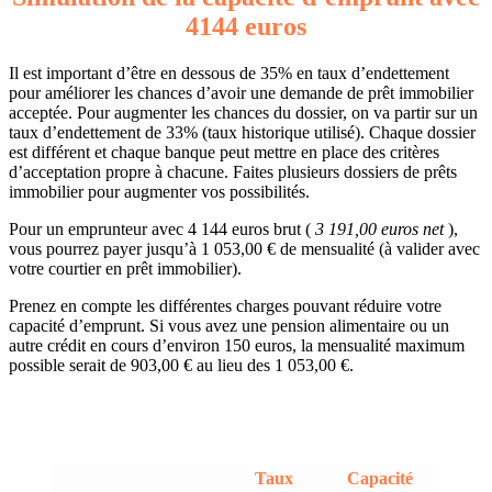
4144 euros
Il est important d’être en dessous de 35% en taux d’endettement
pour améliorer les chances d’avoir une demande de prêt immobilier
acceptée. Pour augmenter les chances du dossier, on va partir sur un
taux d’endettement de 33% (taux historique utilisé). Chaque dossier
est différent et chaque banque peut mettre en place des critères
d’acceptation propre à chacune. Faites plusieurs dossiers de prêts
immobilier pour augmenter vos possibilités.
Pour un emprunteur avec 4 144 euros brut (
3 191,00 euros net
),
vous pourrez payer jusqu’à 1 053,00 € de mensualité (à valider avec
votre courtier en prêt immobilier).
Prenez en compte les différentes charges pouvant réduire votre
capacité d’emprunt. Si vous avez une pension alimentaire ou un
autre crédit en cours d’environ 150 euros, la mensualité maximum
possible serait de 903,00 € au lieu des 1 053,00 €.
Taux
Capacité