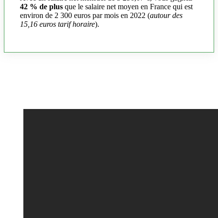
42 % de plus
que le salaire net moyen en France qui est
environ de 2 300 euros par mois en 2022 (
autour des
15,16 euros tarif horaire
).