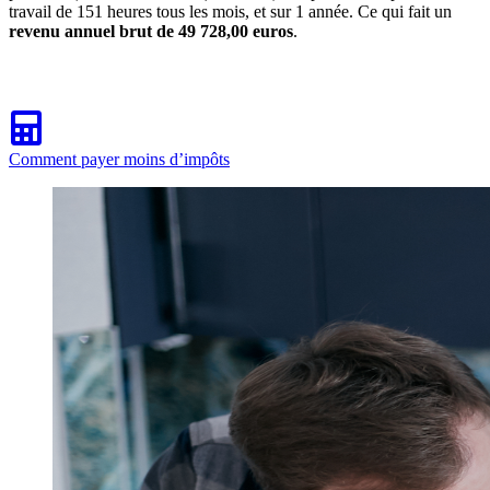
travail de 151 heures tous les mois, et sur 1 année. Ce qui fait un
revenu annuel brut de 49 728,00 euros
.
Comment payer moins d’impôts