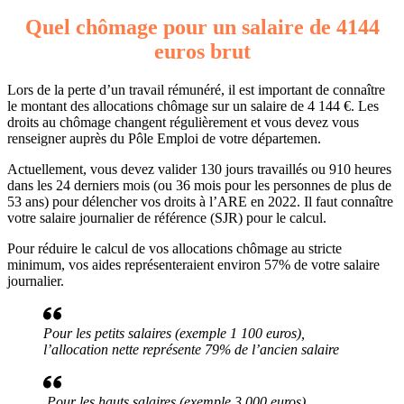
Quel chômage pour un salaire de 4144
euros brut
Lors de la perte d’un travail rémunéré, il est important de connaître
le montant des allocations chômage sur un salaire de 4 144 €. Les
droits au chômage changent régulièrement et vous devez vous
renseigner auprès du Pôle Emploi de votre départemen.
Actuellement, vous devez valider 130 jours travaillés ou 910 heures
dans les 24 derniers mois (ou 36 mois pour les personnes de plus de
53 ans) pour délencher vos droits à l’ARE en 2022. Il faut connaître
votre salaire journalier de référence (SJR) pour le calcul.
Pour réduire le calcul de vos allocations chômage au stricte
minimum, vos aides représenteraient environ 57% de votre salaire
journalier.
Pour les petits salaires (exemple 1 100 euros),
l’allocation nette représente 79% de l’ancien salaire
Pour les hauts salaires (exemple 3 000 euros),