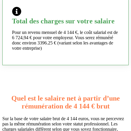
Total des charges sur votre salaire
Pour un revenu mensuel de 4 144 €, le coût salarial est de
6 724,94 € pour votre employeur. Vous serez rémunéré
donc environ 3396.25 € (variant selon les avantages de
votre entreprise)
Quel est le salaire net à partir d’une
rémunération de 4 144 € brut
Sur la base de votre salaire brut de 4 144 euros, vous ne percevrez
pas la même rémunération selon votre statut professionnel. Les
charges salariales diffèrent selon que vous soyez fonctionnaire,