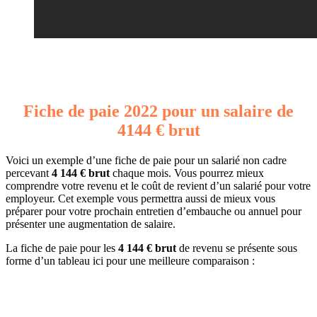
Fiche de paie 2022 pour un salaire de
4144 € brut
Voici un exemple d’une fiche de paie pour un salarié non cadre
percevant
4 144 € brut
chaque mois. Vous pourrez mieux
comprendre votre revenu et le coût de revient d’un salarié pour votre
employeur. Cet exemple vous permettra aussi de mieux vous
préparer pour votre prochain entretien d’embauche ou annuel pour
présenter une augmentation de salaire.
La fiche de paie pour les
4 144 € brut
de revenu se présente sous
forme d’un tableau ici pour une meilleure comparaison :