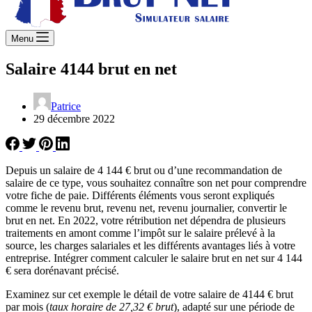
Menu
Salaire 4144 brut en net
Patrice
29 décembre 2022
Depuis un salaire de 4 144 € brut ou d’une recommandation de
salaire de ce type, vous souhaitez connaître son net pour comprendre
votre fiche de paie. Différents éléments vous seront expliqués
comme le revenu brut, revenu net, revenu journalier, convertir le
brut en net. En 2022, votre rétribution net dépendra de plusieurs
traitements en amont comme l’impôt sur le salaire prélevé à la
source, les charges salariales et les différents avantages liés à votre
entreprise. Intégrer comment calculer le salaire brut en net sur 4 144
€ sera dorénavant précisé.
Examinez sur cet exemple le détail de votre salaire de 4144 € brut
par mois (
taux horaire de 27,32 € brut
), adapté sur une période de