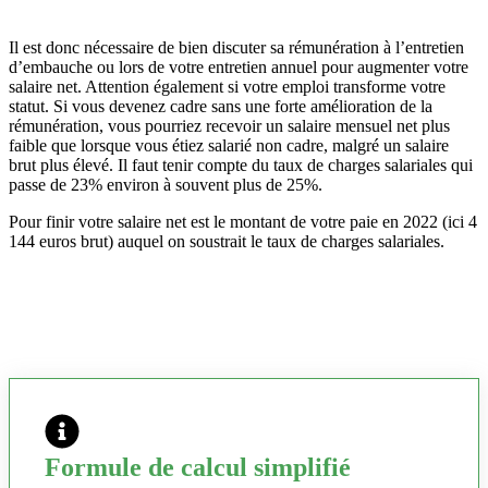
Il est donc nécessaire de bien discuter sa rémunération à l’entretien
d’embauche ou lors de votre entretien annuel pour augmenter votre
salaire net. Attention également si votre emploi transforme votre
statut. Si vous devenez cadre sans une forte amélioration de la
rémunération, vous pourriez recevoir un salaire mensuel net plus
faible que lorsque vous étiez salarié non cadre, malgré un salaire
brut plus élevé. Il faut tenir compte du taux de charges salariales qui
passe de 23% environ à souvent plus de 25%.
Pour finir votre salaire net est le montant de votre paie en 2022 (ici 4
144 euros brut) auquel on soustrait le taux de charges salariales.
Formule de calcul simplifié