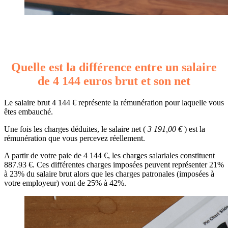
Quelle est la différence entre un salaire
de 4 144 euros brut et son net
Le salaire brut 4 144 € représente la rémunération pour laquelle vous
êtes embauché.
Une fois les charges déduites, le salaire net (
3 191,00 €
) est la
rémunération que vous percevez réellement.
A partir de votre paie de 4 144 €, les charges salariales constituent
887.93 €. Ces différentes charges imposées peuvent représenter 21%
à 23% du salaire brut alors que les charges patronales (imposées à
votre employeur) vont de 25% à 42%.