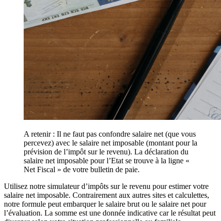
A retenir : Il ne faut pas confondre salaire net (que vous
percevez) avec le salaire net imposable (montant pour la
prévision de l’impôt sur le revenu). La déclaration du
salaire net imposable pour l’Etat se trouve à la ligne «
Net Fiscal » de votre bulletin de paie.
Utilisez notre simulateur d’impôts sur le revenu pour estimer votre
salaire net imposable. Contrairement aux autres sites et calculettes,
notre formule peut embarquer le salaire brut ou le salaire net pour
l’évaluation. La somme est une donnée indicative car le résultat peut