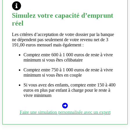
Simulez votre capacité d’emprunt
réel
Les critères d’acceptation de votre dossier par la banque
ne dépendent pas seulement de votre revenu net de 3
191,00 euros mensuel mais également :
Comptez entre 600 à 1 000 euros de reste à vivre
minimum si vous êtes célibataire
Comptez entre 750 à 1 000 euros de reste à vivre
minimum si vous êtes en couple
Si vous avez des enfants, comptez entre 150 à 400
euros en plus par enfant à charge pour le reste à
vivre minimum
Faire une simulation personnalisée avec un expert