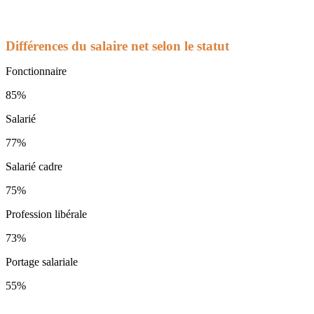
Différences du salaire net selon le statut
Fonctionnaire
85%
Salarié
77%
Salarié cadre
75%
Profession libérale
73%
Portage salariale
55%