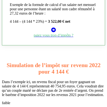
Exemple de la formule de calcul d’un salaire net mensuel
pour une personne étant un salarié non cadre rémunéré à
27,32 euros de l’heure :
4 144 – (4 144 * 23%) =
3 522,00 € net
paiez vous trop d’impôts ?
Simulation de l’impôt sur revenu 2022
pour 4 144 €
Dans l’exemple ici, un revenu fiscal pour un foyer gagnant un
salaire de 4 144 € représenterait 40 754,95 euros. Cela voudrait dire
qu’un couple marié ne déclare pas de 2e rentrée d’argent. On prend
le barème d’imposition 2022 sur les revenus 2021 pour l’estimation.
faible