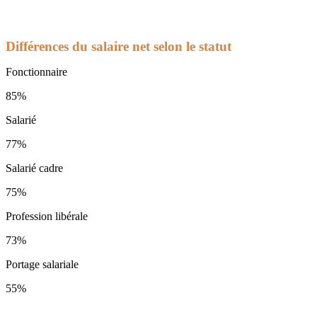
Différences du salaire net selon le statut
Fonctionnaire
85%
Salarié
77%
Salarié cadre
75%
Profession libérale
73%
Portage salariale
55%