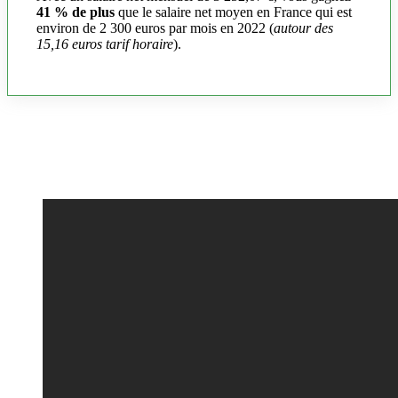
41 % de plus
que le salaire net moyen en France qui est
environ de 2 300 euros par mois en 2022 (
autour des
15,16 euros tarif horaire
).