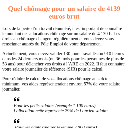
Quel chômage pour un salaire de 4139
euros brut
Lors de la perte d’un travail rémunéré, il est important de connaître
le montant des allocations chômage sur un salaire de 4 139 €. Les
droits au chômage changent régulièrement et vous devez vous
renseigner auprès du Pôle Emploi de votre départemen.
Actuellement, vous devez valider 130 jours travaillés ou 910 heures
dans les 24 derniers mois (ou 36 mois pour les personnes de plus de
53 ans) pour délencher vos droits à l’ARE en 2022. Il faut connaître
votre salaire journalier de référence (SJR) pour le calcul.
Pour réduire le calcul de vos allocations chômage au stricte
minimum, vos aides représenteraient environ 57% de votre salaire
journalier.
Pour les petits salaires (exemple 1 100 euros),
l’allocation nette représente 79% de l’ancien salaire
Pour les hauts salaires (exemple 3 000 euros),