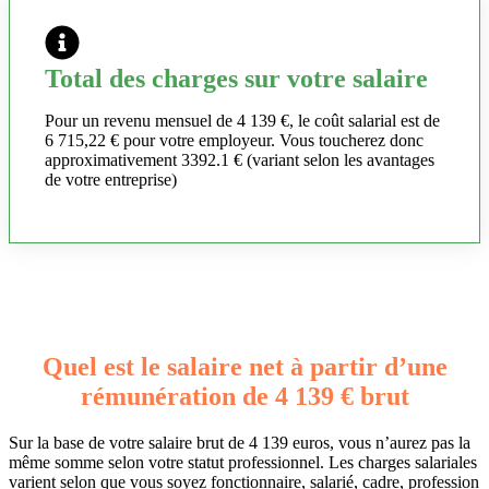
Total des charges sur votre salaire
Pour un revenu mensuel de 4 139 €, le coût salarial est de
6 715,22 € pour votre employeur. Vous toucherez donc
approximativement 3392.1 € (variant selon les avantages
de votre entreprise)
Quel est le salaire net à partir d’une
rémunération de 4 139 € brut
Sur la base de votre salaire brut de 4 139 euros, vous n’aurez pas la
même somme selon votre statut professionnel. Les charges salariales
varient selon que vous soyez fonctionnaire, salarié, cadre, profession