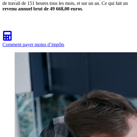
de travail de 151 heures tous les mois, et sur un an. Ce qui fait un
revenu annuel brut de 49 668,00 euros
.
Comment payer moins d’impôts