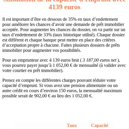
4139 euros
Il est important d’être en dessous de 35% en taux d’endettement
pour améliorer les chances d’avoir une demande de prêt immobilier
acceptée. Pour augmenter les chances du dossier, on va partir sur un
taux d’endettement de 33% (taux historique utilisé). Chaque dossier
est différent et chaque banque peut mettre en place des critères
d’acceptation propre à chacune. Faites plusieurs dossiers de prêts
immobilier pour augmenter vos possibilités.
Pour un emprunteur avec 4 139 euros brut (
3 187,00 euros net
),
vous pourrez payer jusqu’à 1 052,00 € de mensualité (à valider avec
votre courtier en prêt immobilier).
Prenez en compte les différentes charges pouvant réduire votre
capacité d’emprunt. Si vous avez une pension alimentaire ou un
autre crédit en cours d’environ 150 euros, la mensualité maximum
possible serait de 902,00 € au lieu des 1 052,00 €.
Taux
Capacité