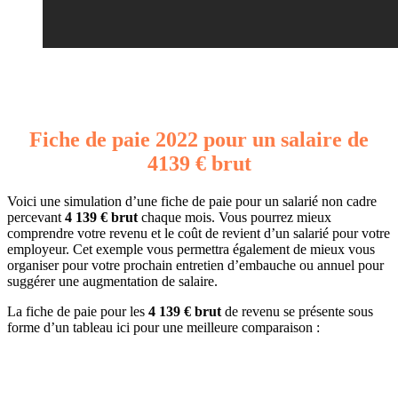
Fiche de paie 2022 pour un salaire de
4139 € brut
Voici une simulation d’une fiche de paie pour un salarié non cadre
percevant
4 139 € brut
chaque mois. Vous pourrez mieux
comprendre votre revenu et le coût de revient d’un salarié pour votre
employeur. Cet exemple vous permettra également de mieux vous
organiser pour votre prochain entretien d’embauche ou annuel pour
suggérer une augmentation de salaire.
La fiche de paie pour les
4 139 € brut
de revenu se présente sous
forme d’un tableau ici pour une meilleure comparaison :