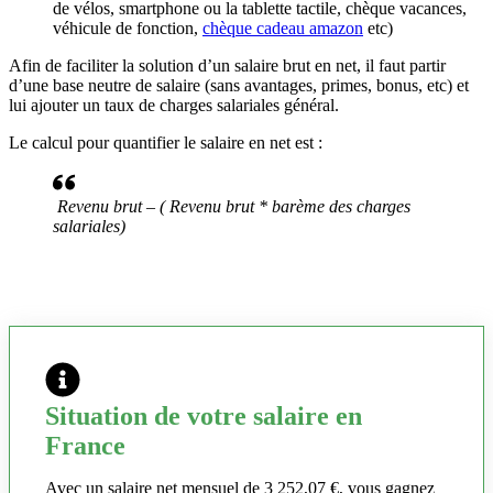
de vélos, smartphone ou la tablette tactile, chèque vacances,
véhicule de fonction,
chèque cadeau amazon
etc)
Afin de faciliter la solution d’un salaire brut en net, il faut partir
d’une base neutre de salaire (sans avantages, primes, bonus, etc) et
lui ajouter un taux de charges salariales général.
Le calcul pour quantifier le salaire en net est :
Revenu brut – ( Revenu brut * barème des charges
salariales)
Situation de votre salaire en
France
Avec un salaire net mensuel de 3 252,07 €, vous gagnez