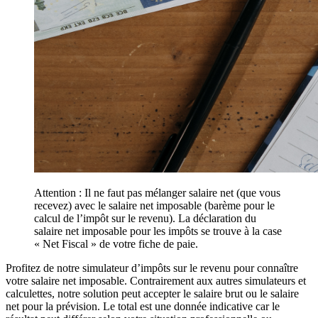
Attention : Il ne faut pas mélanger salaire net (que vous
recevez) avec le salaire net imposable (barème pour le
calcul de l’impôt sur le revenu). La déclaration du
salaire net imposable pour les impôts se trouve à la case
« Net Fiscal » de votre fiche de paie.
Profitez de notre simulateur d’impôts sur le revenu pour connaître
votre salaire net imposable. Contrairement aux autres simulateurs et
calculettes, notre solution peut accepter le salaire brut ou le salaire
net pour la prévision. Le total est une donnée indicative car le