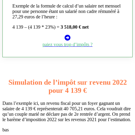
Exemple de la formule de calcul d’un salaire net mensuel
pour une personne étant un salarié non cadre rémunéré à
27,29 euros de l’heure :
4 139 – (4 139 * 23%) =
3 518,00 € net
paiez vous trop d’impôts ?
Simulation de l’impôt sur revenu 2022
pour 4 139 €
Dans l’exemple ici, un revenu fiscal pour un foyer gagnant un
salaire de 4 139 € représenterait 40 705,21 euros. Cela voudrait dire
qu’un couple marié ne déclare pas de 2e rentrée d’argent. On prend
le barème d’imposition 2022 sur les revenus 2021 pour l’estimation.
bas