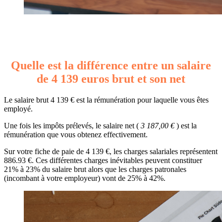
Quelle est la différence entre un salaire
de 4 139 euros brut et son net
Le salaire brut 4 139 € est la rémunération pour laquelle vous êtes
employé.
Une fois les impôts prélevés, le salaire net (
3 187,00 €
) est la
rémunération que vous obtenez effectivement.
Sur votre fiche de paie de 4 139 €, les charges salariales représentent
886.93 €. Ces différentes charges inévitables peuvent constituer
21% à 23% du salaire brut alors que les charges patronales
(incombant à votre employeur) vont de 25% à 42%.