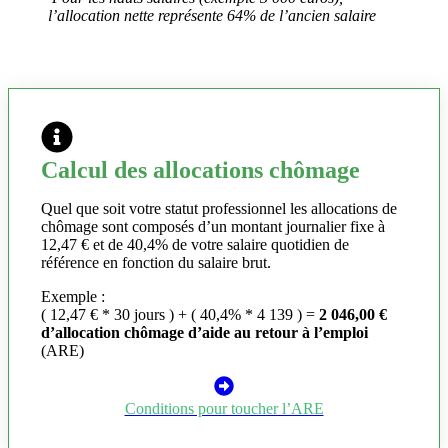
l’allocation nette représente 64% de l’ancien salaire
Calcul des allocations chômage
Quel que soit votre statut professionnel les allocations de
chômage sont composés d’un montant journalier fixe à
12,47 € et de 40,4% de votre salaire quotidien de
référence en fonction du salaire brut.
Exemple :
( 12,47 € * 30 jours ) + ( 40,4% * 4 139 ) =
2 046,00 €
d’allocation chômage d’aide au retour à l’emploi
(ARE)
Conditions pour toucher l’ARE