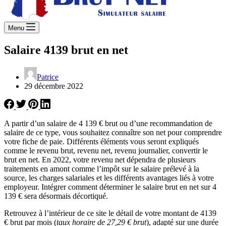
Menu
Salaire 4139 brut en net
Patrice
29 décembre 2022
A partir d’un salaire de 4 139 € brut ou d’une recommandation de
salaire de ce type, vous souhaitez connaître son net pour comprendre
votre fiche de paie. Différents éléments vous seront expliqués
comme le revenu brut, revenu net, revenu journalier, convertir le
brut en net. En 2022, votre revenu net dépendra de plusieurs
traitements en amont comme l’impôt sur le salaire prélevé à la
source, les charges salariales et les différents avantages liés à votre
employeur. Intégrer comment déterminer le salaire brut en net sur 4
139 € sera désormais décortiqué.
Retrouvez à l’intérieur de ce site le détail de votre montant de 4139
€ brut par mois (
taux horaire de 27,29 € brut
), adapté sur une durée