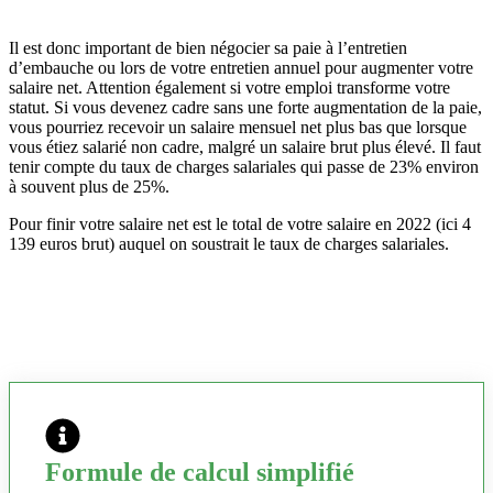
Il est donc important de bien négocier sa paie à l’entretien
d’embauche ou lors de votre entretien annuel pour augmenter votre
salaire net. Attention également si votre emploi transforme votre
statut. Si vous devenez cadre sans une forte augmentation de la paie,
vous pourriez recevoir un salaire mensuel net plus bas que lorsque
vous étiez salarié non cadre, malgré un salaire brut plus élevé. Il faut
tenir compte du taux de charges salariales qui passe de 23% environ
à souvent plus de 25%.
Pour finir votre salaire net est le total de votre salaire en 2022 (ici 4
139 euros brut) auquel on soustrait le taux de charges salariales.
Formule de calcul simplifié