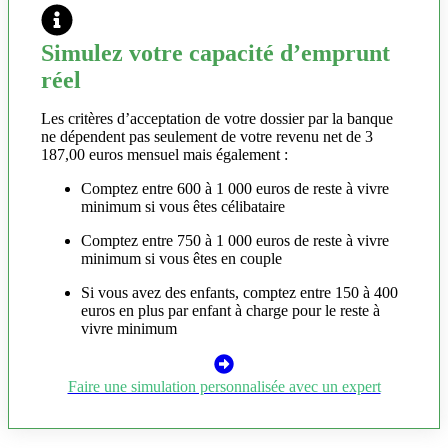
Simulez votre capacité d’emprunt
réel
Les critères d’acceptation de votre dossier par la banque
ne dépendent pas seulement de votre revenu net de 3
187,00 euros mensuel mais également :
Comptez entre 600 à 1 000 euros de reste à vivre
minimum si vous êtes célibataire
Comptez entre 750 à 1 000 euros de reste à vivre
minimum si vous êtes en couple
Si vous avez des enfants, comptez entre 150 à 400
euros en plus par enfant à charge pour le reste à
vivre minimum
Faire une simulation personnalisée avec un expert