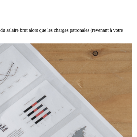
u salaire brut alors que les charges patronales (revenant à votre