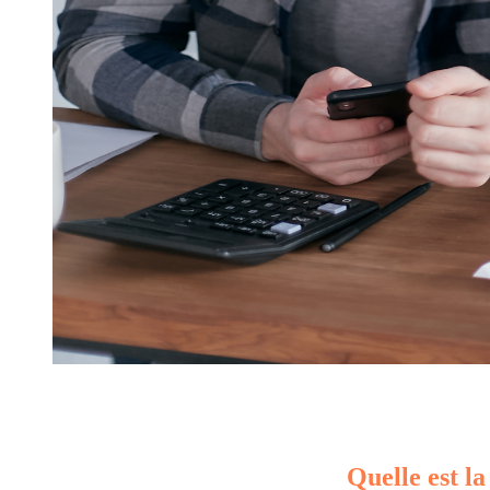
Quelle est la