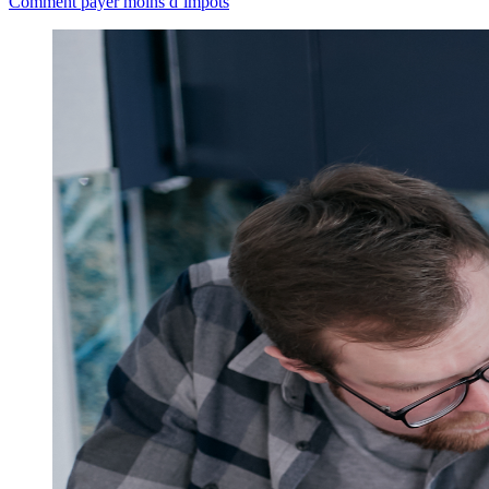
Comment payer moins d’impôts