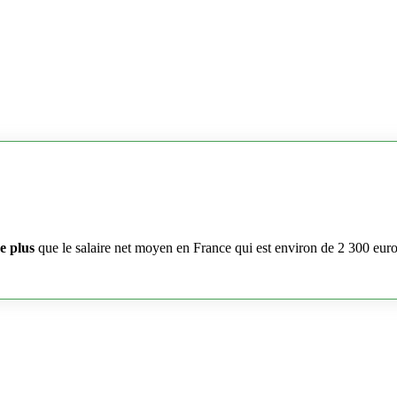
e plus
que le salaire net moyen en France qui est environ de 2 300 eur