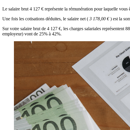
Le salaire brut 4 127 € représente la rémunération pour laquelle vous
Une fois les cotisations déduites, le salaire net (
3 178,00 €
) est la s
Sur votre salaire brut de 4 127 €, les charges salariales représentent
employeur) vont de 25% à 42%.