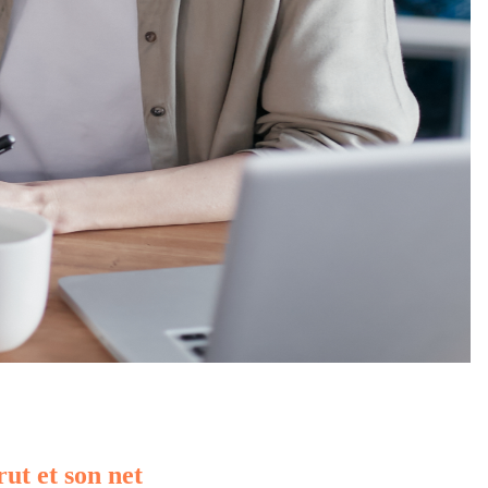
rut et son net