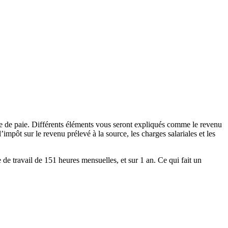
he de paie. Différents éléments vous seront expliqués comme le revenu
impôt sur le revenu prélevé à la source, les charges salariales et les
 de travail de 151 heures mensuelles, et sur 1 an. Ce qui fait un