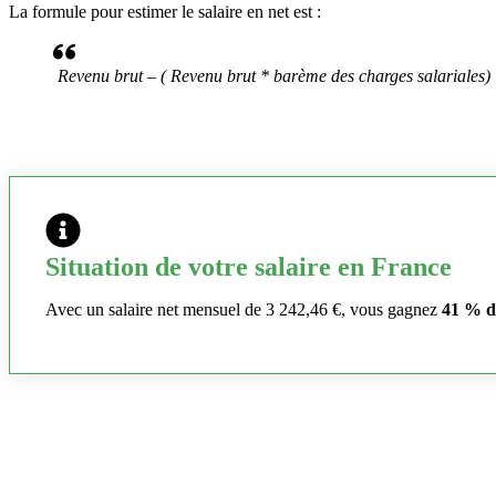
La formule pour estimer le salaire en net est :
Revenu brut – ( Revenu brut * barème des charges salariales)
Situation de votre salaire en France
Avec un salaire net mensuel de 3 242,46 €, vous gagnez
41 % d