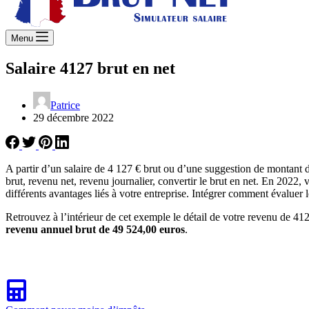
Menu
Salaire 4127 brut en net
Patrice
29 décembre 2022
A partir d’un salaire de 4 127 € brut ou d’une suggestion de montant 
brut, revenu net, revenu journalier, convertir le brut en net. En 2022, 
différents avantages liés à votre entreprise. Intégrer comment évaluer 
Retrouvez à l’intérieur de cet exemple le détail de votre revenu de 412
revenu annuel brut de 49 524,00 euros
.