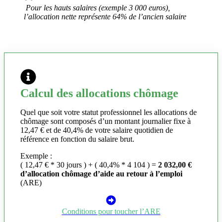
Pour les hauts salaires (exemple 3 000 euros),
l’allocation nette représente 64% de l’ancien salaire
Calcul des allocations chômage
Quel que soit votre statut professionnel les allocations de
chômage sont composés d’un montant journalier fixe à
12,47 € et de 40,4% de votre salaire quotidien de
référence en fonction du salaire brut.
Exemple :
( 12,47 € * 30 jours ) + ( 40,4% * 4 104 ) =
2 032,00 €
d’allocation chômage d’aide au retour à l’emploi
(ARE)
Conditions pour toucher l’ARE