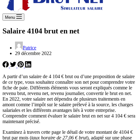
Menu
Salaire 4104 brut en net
Patrice
29 décembre 2022
A partir d’un salaire de 4 104 € brut ou d’une proposition de salaire
de ce type, vous souhaitez connaître son net pour comprendre votre
fiche de paie. Différents éléments vous seront expliqués comme le
revenu brut, revenu net, revenu journalier, convertir le brut en net.
En 2022, votre salaire net dépendra de plusieurs traitements en
amont comme l’impôt sur le salaire prélevé à la source, les charges
salariales et les différents avantages liés à votre entreprise.
Comprendre comment évaluer le salaire brut en net sur 4 104 € sera
maintenant précisé.
Examinez à travers cette page le détail de votre montant de 4104 €
brut par mois (
taux horaire de 27,06 € brut
), adapté sur une phase