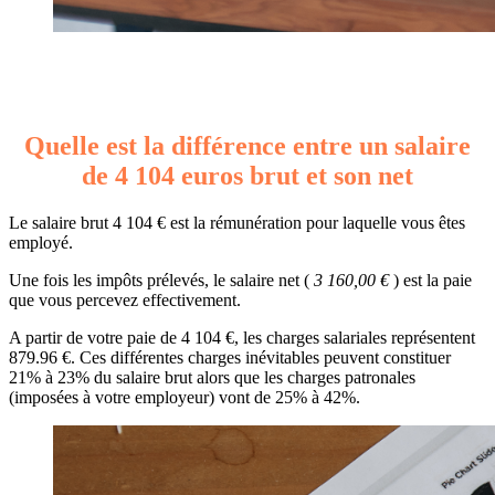
Quelle est la différence entre un salaire
de 4 104 euros brut et son net
Le salaire brut 4 104 € est la rémunération pour laquelle vous êtes
employé.
Une fois les impôts prélevés, le salaire net (
3 160,00 €
) est la paie
que vous percevez effectivement.
A partir de votre paie de 4 104 €, les charges salariales représentent
879.96 €. Ces différentes charges inévitables peuvent constituer
21% à 23% du salaire brut alors que les charges patronales
(imposées à votre employeur) vont de 25% à 42%.