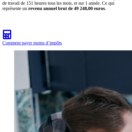
de travail de 151 heures tous les mois, et sur 1 année. Ce qui
représente un
revenu annuel brut de 49 248,00 euros
.
Comment payer moins d’impôts