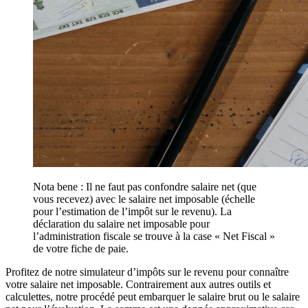
Nota bene : Il ne faut pas confondre salaire net (que
vous recevez) avec le salaire net imposable (échelle
pour l’estimation de l’impôt sur le revenu). La
déclaration du salaire net imposable pour
l’administration fiscale se trouve à la case « Net Fiscal »
de votre fiche de paie.
Profitez de notre simulateur d’impôts sur le revenu pour connaître
votre salaire net imposable. Contrairement aux autres outils et
calculettes, notre procédé peut embarquer le salaire brut ou le salaire