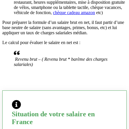
restaurant, heures supplémentaires, mise à disposition gratuite
de vélos, smartphone ou la tablette tactile, chèque vacances,
véhicule de fonction,
chèque cadeau amazon
etc)
Pour préparer la formule d’un salaire brut en net, il faut partir d’une
base neutre de salaire (sans avantages, primes, bonus, etc) et lui
appliquer un taux de charges salariales médian.
Le calcul pour évaluer le salaire en net est :
Revenu brut – ( Revenu brut * barème des charges
salariales)
Situation de votre salaire en
France