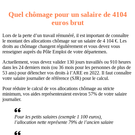
Quel chômage pour un salaire de 4104
euros brut
Lors de la perte d’un travail rémunéré, il est important de connaître
le montant des allocations chômage sur un salaire de 4 104 €. Les
droits au chômage changent régulièrement et vous devez vous
renseigner auprès du Pôle Emploi de votre départemen.
Actuellement, vous devez valider 130 jours travaillés ou 910 heures
dans les 24 derniers mois (ou 36 mois pour les personnes de plus de
53 ans) pour délencher vos droits à l’ARE en 2022. Il faut connaître
votre salaire journalier de référence (SJR) pour le calcul.
Pour réduire le calcul de vos allocations chômage au stricte
minimum, vos aides représenteraient environ 57% de votre salaire
journalier.
Pour les petits salaires (exemple 1 100 euros),
l’allocation nette représente 79% de l’ancien salaire