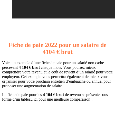
Fiche de paie 2022 pour un salaire de
4104 € brut
Voici un exemple d’une fiche de paie pour un salarié non cadre
percevant
4 104 € brut
chaque mois. Vous pourrez mieux
comprendre votre revenu et le coût de revient d’un salarié pour votre
employeur. Cet exemple vous permettra également de mieux vous
organiser pour votre prochain entretien d’embauche ou annuel pour
proposer une augmentation de salaire.
La fiche de paie pour les
4 104 € brut
de revenu se présente sous
forme d’un tableau ici pour une meilleure comparaison :