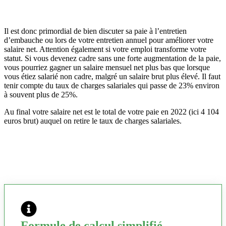
Il est donc primordial de bien discuter sa paie à l’entretien
d’embauche ou lors de votre entretien annuel pour améliorer votre
salaire net. Attention également si votre emploi transforme votre
statut. Si vous devenez cadre sans une forte augmentation de la paie,
vous pourriez gagner un salaire mensuel net plus bas que lorsque
vous étiez salarié non cadre, malgré un salaire brut plus élevé. Il faut
tenir compte du taux de charges salariales qui passe de 23% environ
à souvent plus de 25%.
Au final votre salaire net est le total de votre paie en 2022 (ici 4 104
euros brut) auquel on retire le taux de charges salariales.
Formule de calcul simplifié