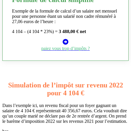
Exemple de la formule de calcul d’un salaire net mensuel
pour une personne étant un salarié non cadre rémunéré à
27,06 euros de l’heure :
4 104 – (4 104 * 23%) =
3 488,00 € net
paiez vous trop d’impôts ?
Simulation de l’impôt sur revenu 2022
pour 4 104 €
Dans l’exemple ici, un revenu fiscal pour un foyer gagnant un
salaire de 4 104 € représenterait 40 356,67 euros. Cela voudrait dire
qu’un couple marié ne déclare pas de 2e rentrée d’argent. On prend
le barème d’imposition 2022 sur les revenus 2021 pour l’estimation.