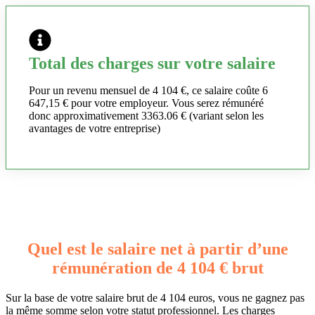
Total des charges sur votre salaire
Pour un revenu mensuel de 4 104 €, ce salaire coûte 6
647,15 € pour votre employeur. Vous serez rémunéré
donc approximativement 3363.06 € (variant selon les
avantages de votre entreprise)
Quel est le salaire net à partir d’une
rémunération de 4 104 € brut
Sur la base de votre salaire brut de 4 104 euros, vous ne gagnez pas
la même somme selon votre statut professionnel. Les charges