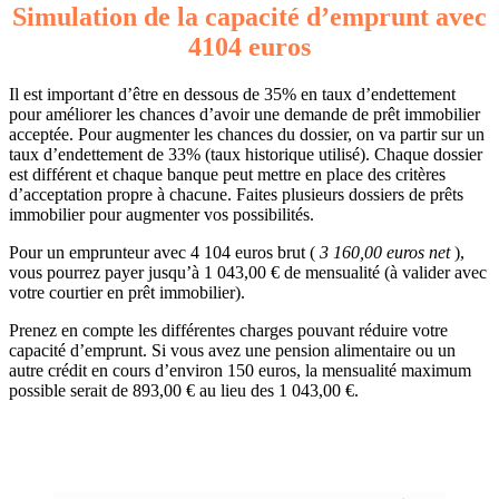
Simulation de la capacité d’emprunt avec
4104 euros
Il est important d’être en dessous de 35% en taux d’endettement
pour améliorer les chances d’avoir une demande de prêt immobilier
acceptée. Pour augmenter les chances du dossier, on va partir sur un
taux d’endettement de 33% (taux historique utilisé). Chaque dossier
est différent et chaque banque peut mettre en place des critères
d’acceptation propre à chacune. Faites plusieurs dossiers de prêts
immobilier pour augmenter vos possibilités.
Pour un emprunteur avec 4 104 euros brut (
3 160,00 euros net
),
vous pourrez payer jusqu’à 1 043,00 € de mensualité (à valider avec
votre courtier en prêt immobilier).
Prenez en compte les différentes charges pouvant réduire votre
capacité d’emprunt. Si vous avez une pension alimentaire ou un
autre crédit en cours d’environ 150 euros, la mensualité maximum
possible serait de 893,00 € au lieu des 1 043,00 €.