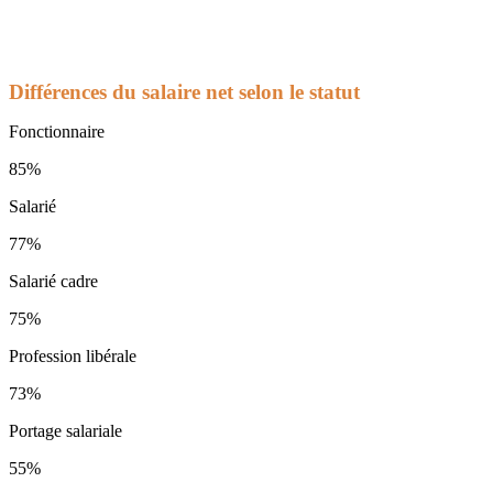
Différences du salaire net selon le statut
Fonctionnaire
85%
Salarié
77%
Salarié cadre
75%
Profession libérale
73%
Portage salariale
55%