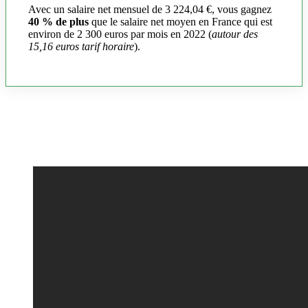
Avec un salaire net mensuel de 3 224,04 €, vous gagnez
40 % de plus
que le salaire net moyen en France qui est
environ de 2 300 euros par mois en 2022 (
autour des
15,16 euros tarif horaire
).