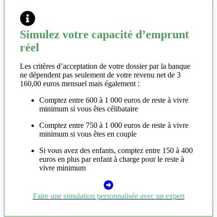
Simulez votre capacité d’emprunt
réel
Les critères d’acceptation de votre dossier par la banque
ne dépendent pas seulement de votre revenu net de 3
160,00 euros mensuel mais également :
Comptez entre 600 à 1 000 euros de reste à vivre
minimum si vous êtes célibataire
Comptez entre 750 à 1 000 euros de reste à vivre
minimum si vous êtes en couple
Si vous avez des enfants, comptez entre 150 à 400
euros en plus par enfant à charge pour le reste à
vivre minimum
Faire une simulation personnalisée avec un expert