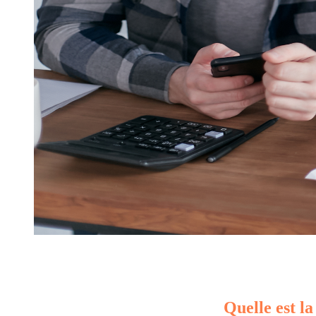
Quelle est la