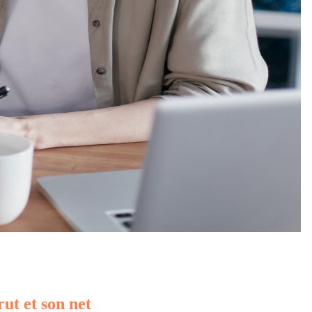
rut et son net