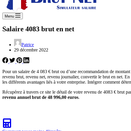
Menu
Salaire 4083 brut en net
Patrice
29 décembre 2022
Pour un salaire de 4 083 € brut ou d’une recommandation de montant d
revenu brut, revenu net, revenu journalier, convertir le brut en net. En
les différents avantages liés à votre entreprise. Intégrer comment déter
Récupérez à travers ce site le détail de votre revenu de 4083 € brut pa
revenu annuel brut de 48 996,00 euros
.