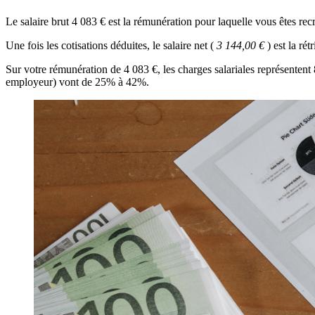
Le salaire brut 4 083 € est la rémunération pour laquelle vous êtes recr
Une fois les cotisations déduites, le salaire net (
3 144,00 €
) est la r
Sur votre rémunération de 4 083 €, les charges salariales représenten
employeur) vont de 25% à 42%.