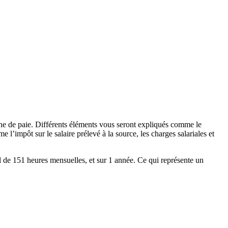
he de paie. Différents éléments vous seront expliqués comme le
 l’impôt sur le salaire prélevé à la source, les charges salariales et
ail de 151 heures mensuelles, et sur 1 année. Ce qui représente un