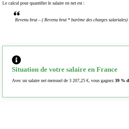
Le calcul pour quantifier le salaire en net est :
Revenu brut – ( Revenu brut * barème des charges salariales)
Situation de votre salaire en France
Avec un salaire net mensuel de 3 207,25 €, vous gagnez
39 % d