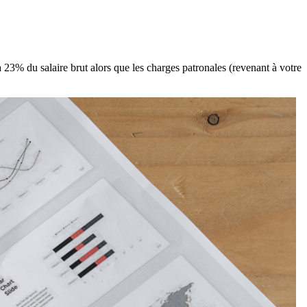
23% du salaire brut alors que les charges patronales (revenant à votre