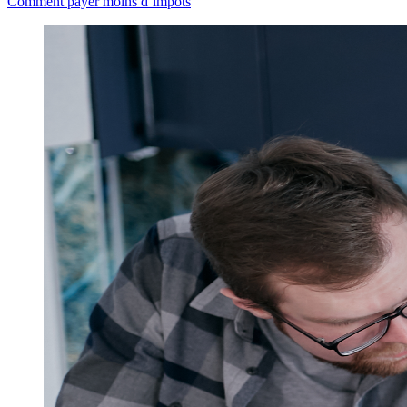
Comment payer moins d’impôts