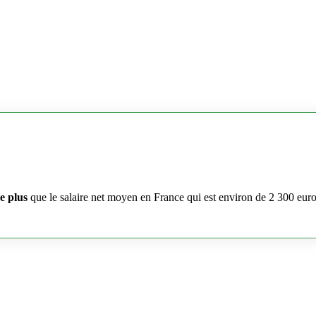
e plus
que le salaire net moyen en France qui est environ de 2 300 eur