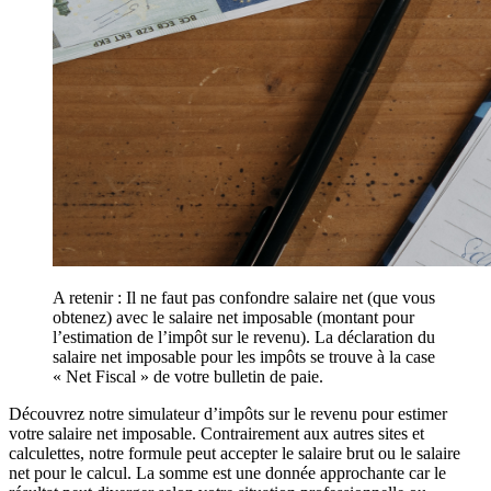
A retenir : Il ne faut pas confondre salaire net (que vous
obtenez) avec le salaire net imposable (montant pour
l’estimation de l’impôt sur le revenu). La déclaration du
salaire net imposable pour les impôts se trouve à la case
« Net Fiscal » de votre bulletin de paie.
Découvrez notre simulateur d’impôts sur le revenu pour estimer
votre salaire net imposable. Contrairement aux autres sites et
calculettes, notre formule peut accepter le salaire brut ou le salaire
net pour le calcul. La somme est une donnée approchante car le