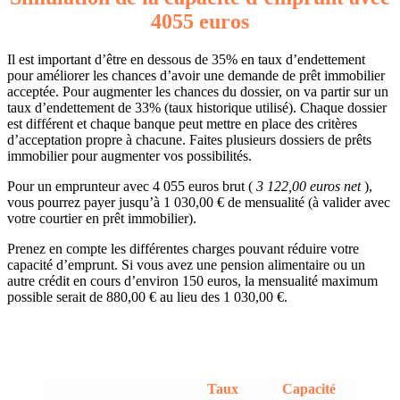
4055 euros
Il est important d’être en dessous de 35% en taux d’endettement
pour améliorer les chances d’avoir une demande de prêt immobilier
acceptée. Pour augmenter les chances du dossier, on va partir sur un
taux d’endettement de 33% (taux historique utilisé). Chaque dossier
est différent et chaque banque peut mettre en place des critères
d’acceptation propre à chacune. Faites plusieurs dossiers de prêts
immobilier pour augmenter vos possibilités.
Pour un emprunteur avec 4 055 euros brut (
3 122,00 euros net
),
vous pourrez payer jusqu’à 1 030,00 € de mensualité (à valider avec
votre courtier en prêt immobilier).
Prenez en compte les différentes charges pouvant réduire votre
capacité d’emprunt. Si vous avez une pension alimentaire ou un
autre crédit en cours d’environ 150 euros, la mensualité maximum
possible serait de 880,00 € au lieu des 1 030,00 €.
Taux
Capacité