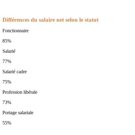
Différences du salaire net selon le statut
Fonctionnaire
85%
Salarié
77%
Salarié cadre
75%
Profession libérale
73%
Portage salariale
55%