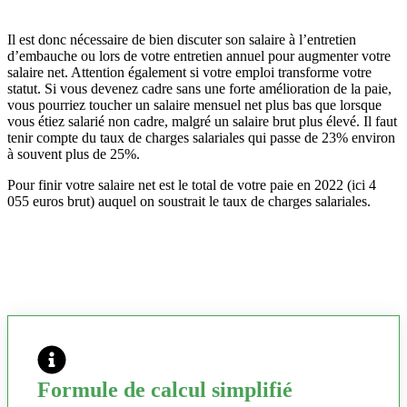
Il est donc nécessaire de bien discuter son salaire à l’entretien
d’embauche ou lors de votre entretien annuel pour augmenter votre
salaire net. Attention également si votre emploi transforme votre
statut. Si vous devenez cadre sans une forte amélioration de la paie,
vous pourriez toucher un salaire mensuel net plus bas que lorsque
vous étiez salarié non cadre, malgré un salaire brut plus élevé. Il faut
tenir compte du taux de charges salariales qui passe de 23% environ
à souvent plus de 25%.
Pour finir votre salaire net est le total de votre paie en 2022 (ici 4
055 euros brut) auquel on soustrait le taux de charges salariales.
Formule de calcul simplifié