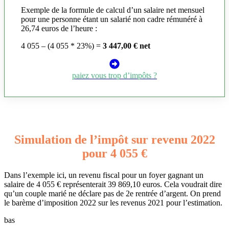
Exemple de la formule de calcul d’un salaire net mensuel
pour une personne étant un salarié non cadre rémunéré à
26,74 euros de l’heure :
4 055 – (4 055 * 23%) =
3 447,00 € net
paiez vous trop d’impôts ?
Simulation de l’impôt sur revenu 2022
pour 4 055 €
Dans l’exemple ici, un revenu fiscal pour un foyer gagnant un
salaire de 4 055 € représenterait 39 869,10 euros. Cela voudrait dire
qu’un couple marié ne déclare pas de 2e rentrée d’argent. On prend
le barème d’imposition 2022 sur les revenus 2021 pour l’estimation.
bas