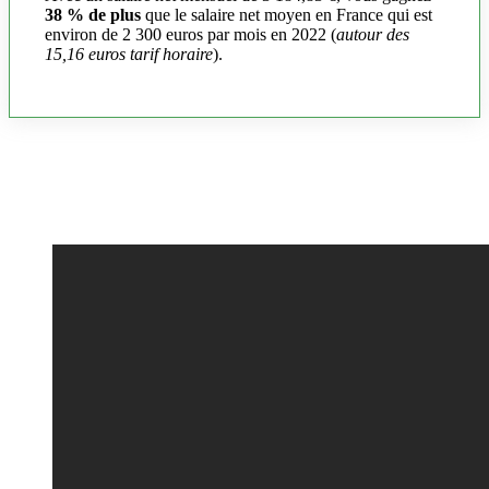
38 % de plus
que le salaire net moyen en France qui est
environ de 2 300 euros par mois en 2022 (
autour des
15,16 euros tarif horaire
).