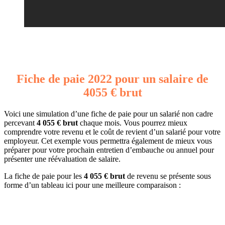
Fiche de paie 2022 pour un salaire de
4055 € brut
Voici une simulation d’une fiche de paie pour un salarié non cadre
percevant
4 055 € brut
chaque mois. Vous pourrez mieux
comprendre votre revenu et le coût de revient d’un salarié pour votre
employeur. Cet exemple vous permettra également de mieux vous
préparer pour votre prochain entretien d’embauche ou annuel pour
présenter une réévaluation de salaire.
La fiche de paie pour les
4 055 € brut
de revenu se présente sous
forme d’un tableau ici pour une meilleure comparaison :