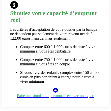
Simulez votre capacité d’emprunt
réel
Les critères d’acceptation de votre dossier par la banque
ne dépendent pas seulement de votre revenu net de 3
122,00 euros mensuel mais également :
Comptez entre 600 à 1 000 euros de reste à vivre
minimum si vous êtes célibataire
Comptez entre 750 à 1 000 euros de reste à vivre
minimum si vous êtes en couple
Si vous avez des enfants, comptez entre 150 à 400
euros en plus par enfant à charge pour le reste à
vivre minimum
Faire une simulation personnalisée avec un expert