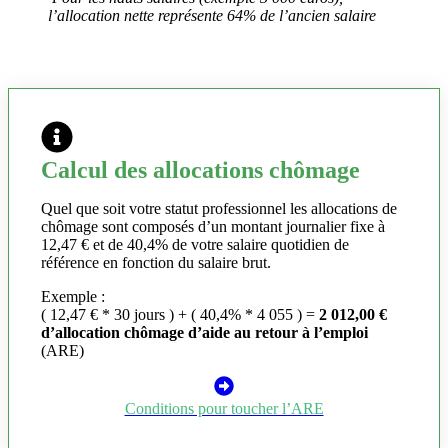
l’allocation nette représente 64% de l’ancien salaire
Calcul des allocations chômage
Quel que soit votre statut professionnel les allocations de
chômage sont composés d’un montant journalier fixe à
12,47 € et de 40,4% de votre salaire quotidien de
référence en fonction du salaire brut.
Exemple :
( 12,47 € * 30 jours ) + ( 40,4% * 4 055 ) =
2 012,00 €
d’allocation chômage d’aide au retour à l’emploi
(ARE)
Conditions pour toucher l’ARE