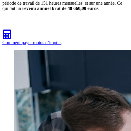
période de travail de 151 heures mensuelles, et sur une année. Ce
qui fait un
revenu annuel brut de 48 660,00 euros
.
Comment payer moins d’impôts