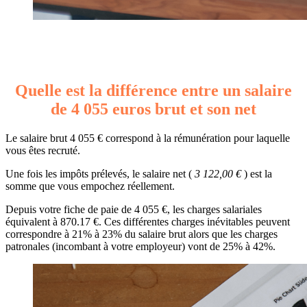
Quelle est la différence entre un salaire
de 4 055 euros brut et son net
Le salaire brut 4 055 € correspond à la rémunération pour laquelle
vous êtes recruté.
Une fois les impôts prélevés, le salaire net (
3 122,00 €
) est la
somme que vous empochez réellement.
Depuis votre fiche de paie de 4 055 €, les charges salariales
équivalent à 870.17 €. Ces différentes charges inévitables peuvent
correspondre à 21% à 23% du salaire brut alors que les charges
patronales (incombant à votre employeur) vont de 25% à 42%.