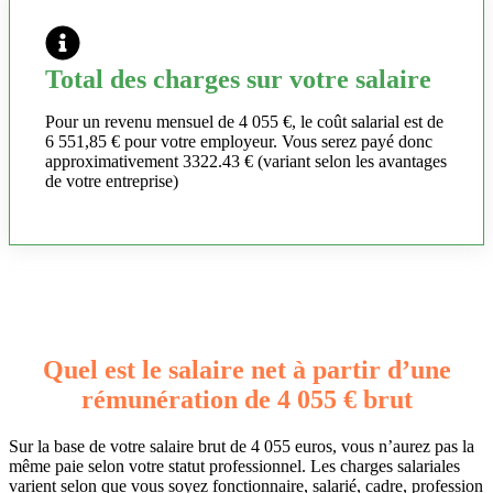
Total des charges sur votre salaire
Pour un revenu mensuel de 4 055 €, le coût salarial est de
6 551,85 € pour votre employeur. Vous serez payé donc
approximativement 3322.43 € (variant selon les avantages
de votre entreprise)
Quel est le salaire net à partir d’une
rémunération de 4 055 € brut
Sur la base de votre salaire brut de 4 055 euros, vous n’aurez pas la
même paie selon votre statut professionnel. Les charges salariales
varient selon que vous soyez fonctionnaire, salarié, cadre, profession