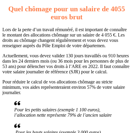
Quel chômage pour un salaire de 4055
euros brut
Lors de la perte d’un travail rémunéré, il est important de connaître
le montant des allocations chômage sur un salaire de 4 055 €. Les
droits au chômage changent régulièrement et vous devez vous
renseigner auprès du Pôle Emploi de votre départemen.
Actuellement, vous devez valider 130 jours travaillés ou 910 heures
dans les 24 derniers mois (ou 36 mois pour les personnes de plus de
53 ans) pour délencher vos droits à l’ARE en 2022. Il faut connaître
votre salaire journalier de référence (SJR) pour le calcul.
Pour réduire le calcul de vos allocations chômage au stricte
minimum, vos aides représenteraient environ 57% de votre salaire
journalier.
Pour les petits salaires (exemple 1 100 euros),
l’allocation nette représente 79% de l’ancien salaire
Pour les hauts salaires (exemple 3 000 euros),