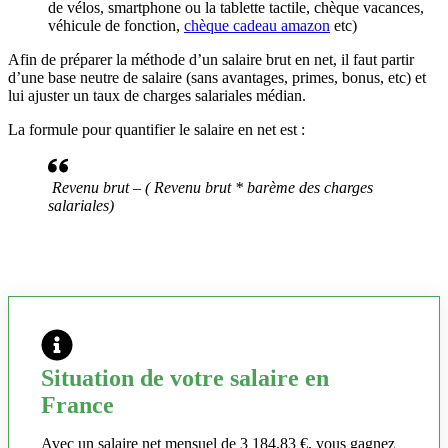
de vélos, smartphone ou la tablette tactile, chèque vacances,
véhicule de fonction,
chèque cadeau amazon
etc)
Afin de préparer la méthode d’un salaire brut en net, il faut partir
d’une base neutre de salaire (sans avantages, primes, bonus, etc) et
lui ajuster un taux de charges salariales médian.
La formule pour quantifier le salaire en net est :
Revenu brut – ( Revenu brut * barème des charges
salariales)
Situation de votre salaire en
France
Avec un salaire net mensuel de 3 184,83 €, vous gagnez