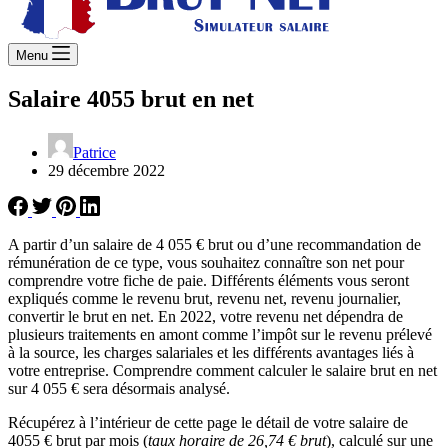
Menu
Salaire 4055 brut en net
Patrice
29 décembre 2022
A partir d’un salaire de 4 055 € brut ou d’une recommandation de
rémunération de ce type, vous souhaitez connaître son net pour
comprendre votre fiche de paie. Différents éléments vous seront
expliqués comme le revenu brut, revenu net, revenu journalier,
convertir le brut en net. En 2022, votre revenu net dépendra de
plusieurs traitements en amont comme l’impôt sur le revenu prélevé
à la source, les charges salariales et les différents avantages liés à
votre entreprise. Comprendre comment calculer le salaire brut en net
sur 4 055 € sera désormais analysé.
Récupérez à l’intérieur de cette page le détail de votre salaire de
4055 € brut par mois (
taux horaire de 26,74 € brut
), calculé sur une