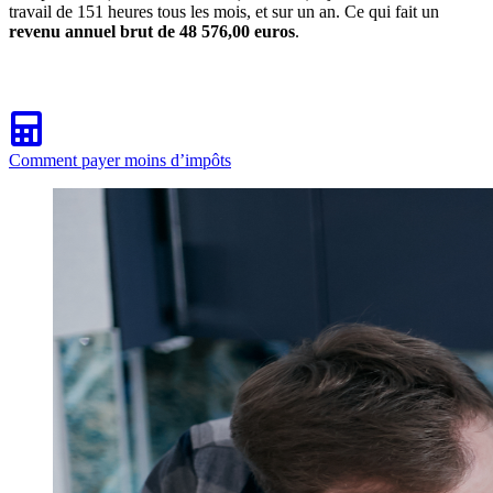
travail de 151 heures tous les mois, et sur un an. Ce qui fait un
revenu annuel brut de 48 576,00 euros
.
Comment payer moins d’impôts