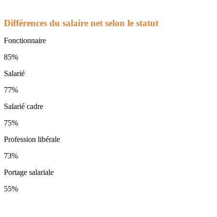
Différences du salaire net selon le statut
Fonctionnaire
85%
Salarié
77%
Salarié cadre
75%
Profession libérale
73%
Portage salariale
55%