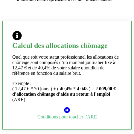
Calcul des allocations chômage
Quel que soit votre statut professionnel les allocations de
chômage sont composés d’un montant journalier fixe à
12,47 € et de 40,4% de votre salaire quotidien de
référence en fonction du salaire brut.
Exemple :
( 12,47 € * 30 jours ) + ( 40,4% * 4 048 ) =
2 009,00 €
d’allocation chômage d’aide au retour à l’emploi
(ARE)
Conditions pour toucher l’ARE