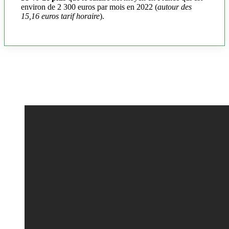
environ de 2 300 euros par mois en 2022 (
autour des
15,16 euros tarif horaire
).