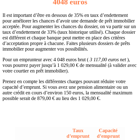
4048 euros
Il est important d’être en dessous de 35% en taux d’endettement
pour améliorer les chances d’avoir une demande de prêt immobilier
acceptée. Pour augmenter les chances du dossier, on va partir sur un
taux d’endettement de 33% (taux historique utilisé). Chaque dossier
est différent et chaque banque peut mettre en place des critères
d’acceptation propre à chacune. Faites plusieurs dossiers de prêts
immobilier pour augmenter vos possibilités.
Pour un emprunteur avec 4 048 euros brut (
3 117,00 euros net
),
vous pourrez payer jusqu’à 1 029,00 € de mensualité (à valider avec
votre courtier en prêt immobilier).
Prenez en compte les différentes charges pouvant réduire votre
capacité d’emprunt. Si vous avez une pension alimentaire ou un
autre crédit en cours d’environ 150 euros, la mensualité maximum
possible serait de 879,00 € au lieu des 1 029,00 €.
Taux
Capacité
d’emprunt
d’emprunt