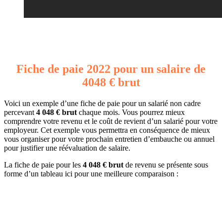
Fiche de paie 2022 pour un salaire de
4048 € brut
Voici un exemple d’une fiche de paie pour un salarié non cadre
percevant
4 048 € brut
chaque mois. Vous pourrez mieux
comprendre votre revenu et le coût de revient d’un salarié pour votre
employeur. Cet exemple vous permettra en conséquence de mieux
vous organiser pour votre prochain entretien d’embauche ou annuel
pour justifier une réévaluation de salaire.
La fiche de paie pour les
4 048 € brut
de revenu se présente sous
forme d’un tableau ici pour une meilleure comparaison :