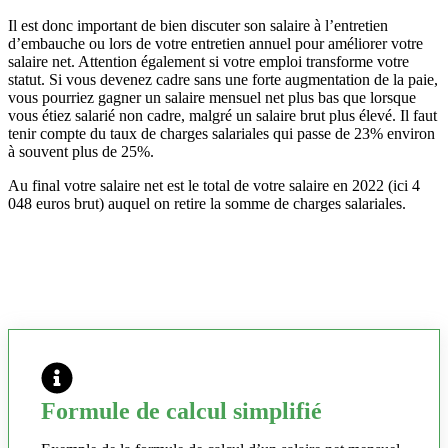
Il est donc important de bien discuter son salaire à l’entretien
d’embauche ou lors de votre entretien annuel pour améliorer votre
salaire net. Attention également si votre emploi transforme votre
statut. Si vous devenez cadre sans une forte augmentation de la paie,
vous pourriez gagner un salaire mensuel net plus bas que lorsque
vous étiez salarié non cadre, malgré un salaire brut plus élevé. Il faut
tenir compte du taux de charges salariales qui passe de 23% environ
à souvent plus de 25%.
Au final votre salaire net est le total de votre salaire en 2022 (ici 4
048 euros brut) auquel on retire la somme de charges salariales.
Formule de calcul simplifié