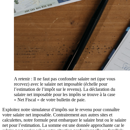
A retenir : Il ne faut pas confondre salaire net (que vous
recevez) avec le salaire net imposable (échelle pour
l’estimation de l’impôt sur le revenu). La déclaration du
salaire net imposable pour les impôts se trouve à la case
« Net Fiscal » de votre bulletin de paie.
Exploitez notre simulateur d’impôts sur le revenu pour connaître
votre salaire net imposable. Contrairement aux autres sites et
calculettes, notre formule peut embarquer le salaire brut ou le salaire
net pour l’estimation. La somme est une donnée approchante car le