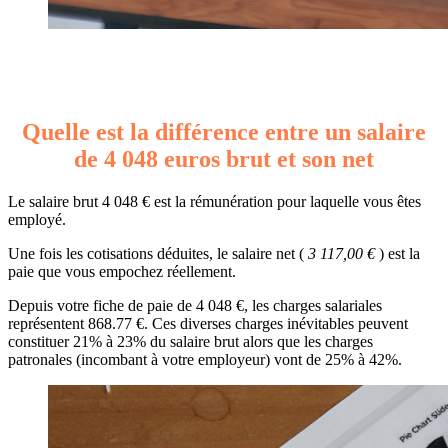
Quelle est la différence entre un salaire
de 4 048 euros brut et son net
Le salaire brut 4 048 € est la rémunération pour laquelle vous êtes
employé.
Une fois les cotisations déduites, le salaire net (
3 117,00 €
) est la
paie que vous empochez réellement.
Depuis votre fiche de paie de 4 048 €, les charges salariales
représentent 868.77 €. Ces diverses charges inévitables peuvent
constituer 21% à 23% du salaire brut alors que les charges
patronales (incombant à votre employeur) vont de 25% à 42%.