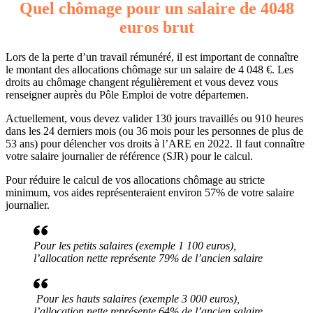
Quel chômage pour un salaire de 4048
euros brut
Lors de la perte d’un travail rémunéré, il est important de connaître
le montant des allocations chômage sur un salaire de 4 048 €. Les
droits au chômage changent régulièrement et vous devez vous
renseigner auprès du Pôle Emploi de votre départemen.
Actuellement, vous devez valider 130 jours travaillés ou 910 heures
dans les 24 derniers mois (ou 36 mois pour les personnes de plus de
53 ans) pour délencher vos droits à l’ARE en 2022. Il faut connaître
votre salaire journalier de référence (SJR) pour le calcul.
Pour réduire le calcul de vos allocations chômage au stricte
minimum, vos aides représenteraient environ 57% de votre salaire
journalier.
Pour les petits salaires (exemple 1 100 euros),
l’allocation nette représente 79% de l’ancien salaire
Pour les hauts salaires (exemple 3 000 euros),
l’allocation nette représente 64% de l’ancien salaire