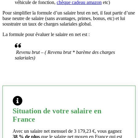
véhicule de fonction,
chèque cadeau amazon
etc)
Pour simplifier la formule d’un salaire brut en net, il faut partir d’une
base neutre de salaire (sans avantages, primes, bonus, etc) et lui
soustraire un taux de charges salariales global.
La formule pour évaluer le salaire en net est :
Revenu brut – ( Revenu brut * barème des charges
salariales)
Situation de votre salaire en
France
Avec un salaire net mensuel de 3 179,23 €, vous gagnez
38 % de plus
que le salaire net moyen en France qui est