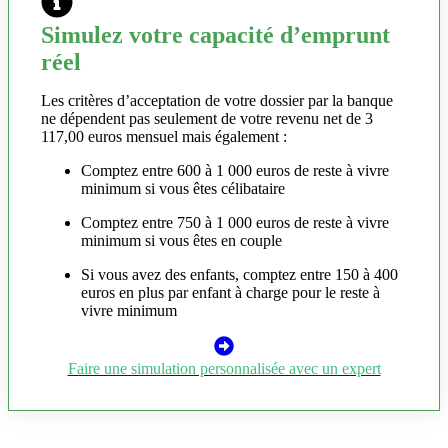
Simulez votre capacité d’emprunt
réel
Les critères d’acceptation de votre dossier par la banque
ne dépendent pas seulement de votre revenu net de 3
117,00 euros mensuel mais également :
Comptez entre 600 à 1 000 euros de reste à vivre
minimum si vous êtes célibataire
Comptez entre 750 à 1 000 euros de reste à vivre
minimum si vous êtes en couple
Si vous avez des enfants, comptez entre 150 à 400
euros en plus par enfant à charge pour le reste à
vivre minimum
Faire une simulation personnalisée avec un expert