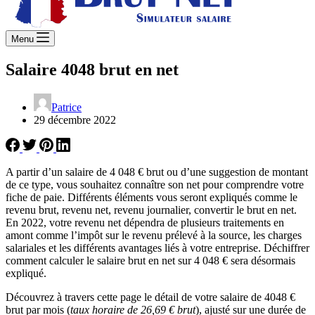
Menu
Salaire 4048 brut en net
Patrice
29 décembre 2022
A partir d’un salaire de 4 048 € brut ou d’une suggestion de montant
de ce type, vous souhaitez connaître son net pour comprendre votre
fiche de paie. Différents éléments vous seront expliqués comme le
revenu brut, revenu net, revenu journalier, convertir le brut en net.
En 2022, votre revenu net dépendra de plusieurs traitements en
amont comme l’impôt sur le revenu prélevé à la source, les charges
salariales et les différents avantages liés à votre entreprise. Déchiffrer
comment calculer le salaire brut en net sur 4 048 € sera désormais
expliqué.
Découvrez à travers cette page le détail de votre salaire de 4048 €
brut par mois (
taux horaire de 26,69 € brut
), ajusté sur une durée de