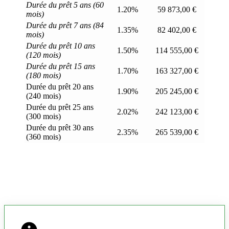
Durée du prêt 5 ans (60
1.20%
59 873,00 €
mois)
Durée du prêt 7 ans (84
1.35%
82 402,00 €
mois)
Durée du prêt 10 ans
1.50%
114 555,00 €
(120 mois)
Durée du prêt 15 ans
1.70%
163 327,00 €
(180 mois)
Durée du prêt 20 ans
1.90%
205 245,00 €
(240 mois)
Durée du prêt 25 ans
2.02%
242 123,00 €
(300 mois)
Durée du prêt 30 ans
2.35%
265 539,00 €
(360 mois)