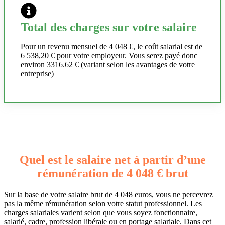
Total des charges sur votre salaire
Pour un revenu mensuel de 4 048 €, le coût salarial est de
6 538,20 € pour votre employeur. Vous serez payé donc
environ 3316.62 € (variant selon les avantages de votre
entreprise)
Quel est le salaire net à partir d’une
rémunération de 4 048 € brut
Sur la base de votre salaire brut de 4 048 euros, vous ne percevrez
pas la même rémunération selon votre statut professionnel. Les
charges salariales varient selon que vous soyez fonctionnaire,
salarié, cadre, profession libérale ou en portage salariale. Dans cet