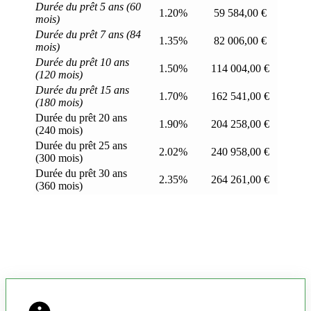
Durée du prêt 5 ans (60
1.20%
59 584,00 €
mois)
Durée du prêt 7 ans (84
1.35%
82 006,00 €
mois)
Durée du prêt 10 ans
1.50%
114 004,00 €
(120 mois)
Durée du prêt 15 ans
1.70%
162 541,00 €
(180 mois)
Durée du prêt 20 ans
1.90%
204 258,00 €
(240 mois)
Durée du prêt 25 ans
2.02%
240 958,00 €
(300 mois)
Durée du prêt 30 ans
2.35%
264 261,00 €
(360 mois)