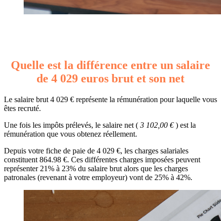
Quelle est la différence entre un salaire
de 4 029 euros brut et son net
Le salaire brut 4 029 € représente la rémunération pour laquelle vous
êtes recruté.
Une fois les impôts prélevés, le salaire net (
3 102,00 €
) est la
rémunération que vous obtenez réellement.
Depuis votre fiche de paie de 4 029 €, les charges salariales
constituent 864.98 €. Ces différentes charges imposées peuvent
représenter 21% à 23% du salaire brut alors que les charges
patronales (revenant à votre employeur) vont de 25% à 42%.