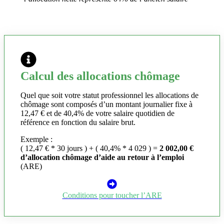
Calcul des allocations chômage
Quel que soit votre statut professionnel les allocations de
chômage sont composés d’un montant journalier fixe à
12,47 € et de 40,4% de votre salaire quotidien de
référence en fonction du salaire brut.
Exemple :
( 12,47 € * 30 jours ) + ( 40,4% * 4 029 ) =
2 002,00 €
d’allocation chômage d’aide au retour à l’emploi
(ARE)
Conditions pour toucher l’ARE