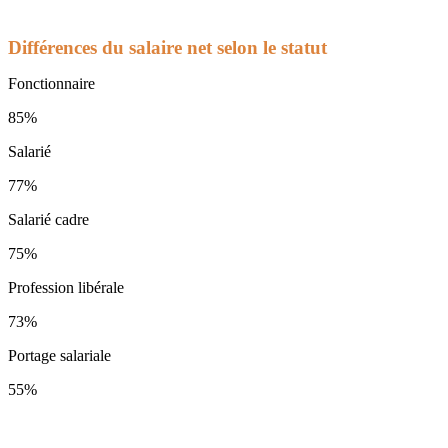
Différences du salaire net selon le statut
Fonctionnaire
85%
Salarié
77%
Salarié cadre
75%
Profession libérale
73%
Portage salariale
55%