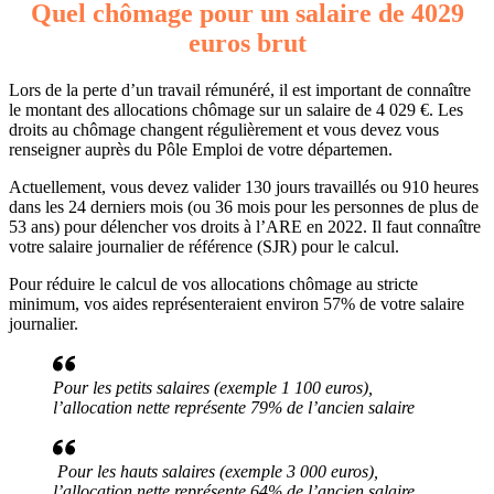
Quel chômage pour un salaire de 4029
euros brut
Lors de la perte d’un travail rémunéré, il est important de connaître
le montant des allocations chômage sur un salaire de 4 029 €. Les
droits au chômage changent régulièrement et vous devez vous
renseigner auprès du Pôle Emploi de votre départemen.
Actuellement, vous devez valider 130 jours travaillés ou 910 heures
dans les 24 derniers mois (ou 36 mois pour les personnes de plus de
53 ans) pour délencher vos droits à l’ARE en 2022. Il faut connaître
votre salaire journalier de référence (SJR) pour le calcul.
Pour réduire le calcul de vos allocations chômage au stricte
minimum, vos aides représenteraient environ 57% de votre salaire
journalier.
Pour les petits salaires (exemple 1 100 euros),
l’allocation nette représente 79% de l’ancien salaire
Pour les hauts salaires (exemple 3 000 euros),
l’allocation nette représente 64% de l’ancien salaire