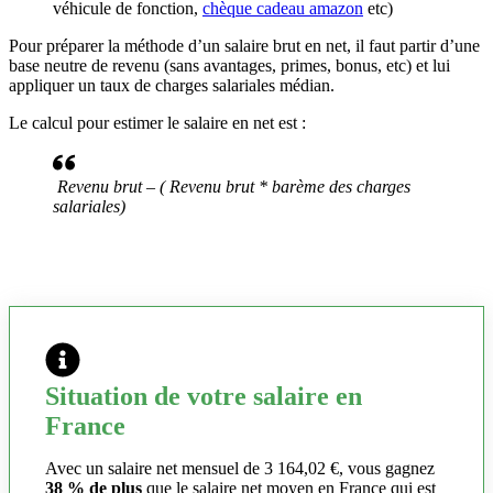
véhicule de fonction,
chèque cadeau amazon
etc)
Pour préparer la méthode d’un salaire brut en net, il faut partir d’une
base neutre de revenu (sans avantages, primes, bonus, etc) et lui
appliquer un taux de charges salariales médian.
Le calcul pour estimer le salaire en net est :
Revenu brut – ( Revenu brut * barème des charges
salariales)
Situation de votre salaire en
France
Avec un salaire net mensuel de 3 164,02 €, vous gagnez
38 % de plus
que le salaire net moyen en France qui est