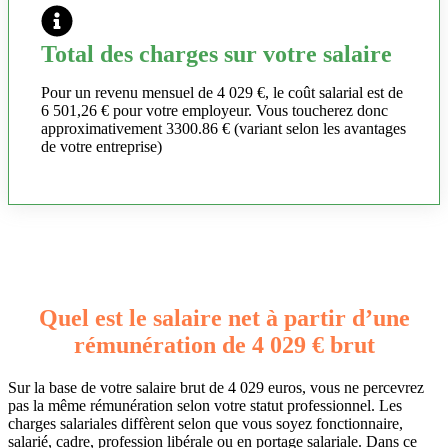
Total des charges sur votre salaire
Pour un revenu mensuel de 4 029 €, le coût salarial est de
6 501,26 € pour votre employeur. Vous toucherez donc
approximativement 3300.86 € (variant selon les avantages
de votre entreprise)
Quel est le salaire net à partir d’une
rémunération de 4 029 € brut
Sur la base de votre salaire brut de 4 029 euros, vous ne percevrez
pas la même rémunération selon votre statut professionnel. Les
charges salariales diffèrent selon que vous soyez fonctionnaire,
salarié, cadre, profession libérale ou en portage salariale. Dans ce