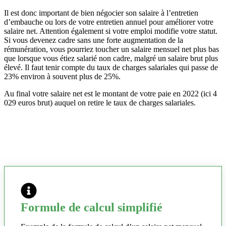
Il est donc important de bien négocier son salaire à l’entretien
d’embauche ou lors de votre entretien annuel pour améliorer votre
salaire net. Attention également si votre emploi modifie votre statut.
Si vous devenez cadre sans une forte augmentation de la
rémunération, vous pourriez toucher un salaire mensuel net plus bas
que lorsque vous étiez salarié non cadre, malgré un salaire brut plus
élevé. Il faut tenir compte du taux de charges salariales qui passe de
23% environ à souvent plus de 25%.
Au final votre salaire net est le montant de votre paie en 2022 (ici 4
029 euros brut) auquel on retire le taux de charges salariales.
Formule de calcul simplifié