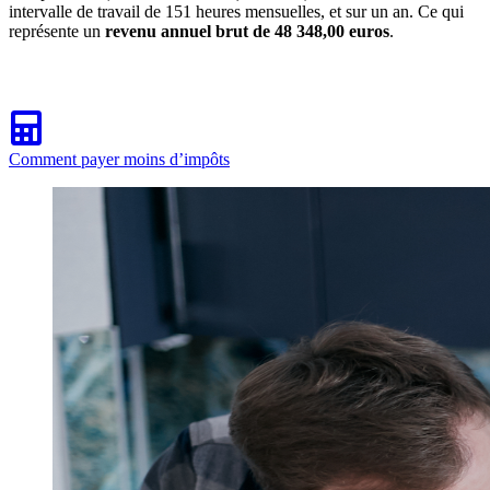
intervalle de travail de 151 heures mensuelles, et sur un an. Ce qui
représente un
revenu annuel brut de 48 348,00 euros
.
Comment payer moins d’impôts