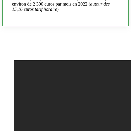
environ de 2 300 euros par mois en 2022 (
autour des
15,16 euros tarif horaire
).