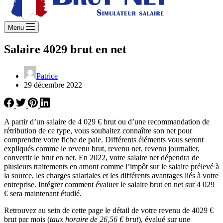
Menu
Salaire 4029 brut en net
Patrice
29 décembre 2022
A partir d’un salaire de 4 029 € brut ou d’une recommandation de
rétribution de ce type, vous souhaitez connaître son net pour
comprendre votre fiche de paie. Différents éléments vous seront
expliqués comme le revenu brut, revenu net, revenu journalier,
convertir le brut en net. En 2022, votre salaire net dépendra de
plusieurs traitements en amont comme l’impôt sur le salaire prélevé à
la source, les charges salariales et les différents avantages liés à votre
entreprise. Intégrer comment évaluer le salaire brut en net sur 4 029
€ sera maintenant étudié.
Retrouvez au sein de cette page le détail de votre revenu de 4029 €
brut par mois (
taux horaire de 26,56 € brut
), évalué sur une