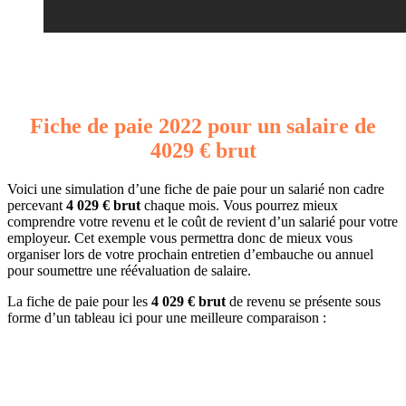
Fiche de paie 2022 pour un salaire de
4029 € brut
Voici une simulation d’une fiche de paie pour un salarié non cadre
percevant
4 029 € brut
chaque mois. Vous pourrez mieux
comprendre votre revenu et le coût de revient d’un salarié pour votre
employeur. Cet exemple vous permettra donc de mieux vous
organiser lors de votre prochain entretien d’embauche ou annuel
pour soumettre une réévaluation de salaire.
La fiche de paie pour les
4 029 € brut
de revenu se présente sous
forme d’un tableau ici pour une meilleure comparaison :