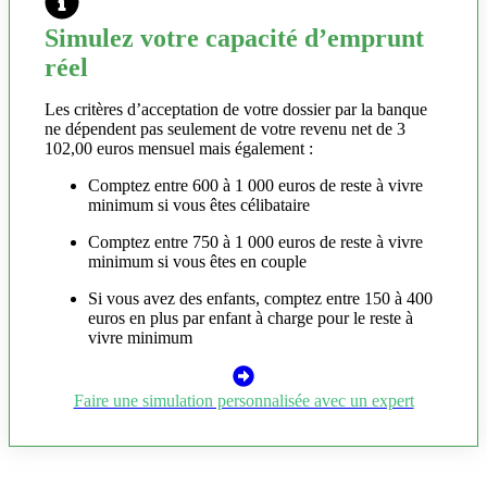
Simulez votre capacité d’emprunt
réel
Les critères d’acceptation de votre dossier par la banque
ne dépendent pas seulement de votre revenu net de 3
102,00 euros mensuel mais également :
Comptez entre 600 à 1 000 euros de reste à vivre
minimum si vous êtes célibataire
Comptez entre 750 à 1 000 euros de reste à vivre
minimum si vous êtes en couple
Si vous avez des enfants, comptez entre 150 à 400
euros en plus par enfant à charge pour le reste à
vivre minimum
Faire une simulation personnalisée avec un expert