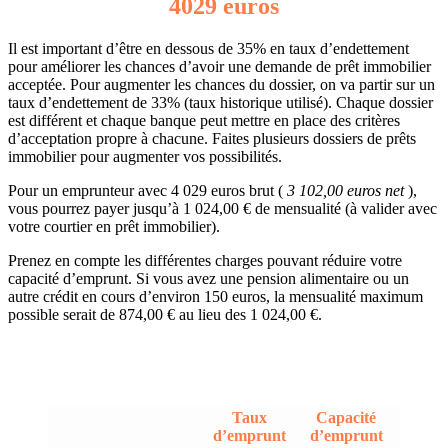
4029 euros
Il est important d’être en dessous de 35% en taux d’endettement
pour améliorer les chances d’avoir une demande de prêt immobilier
acceptée. Pour augmenter les chances du dossier, on va partir sur un
taux d’endettement de 33% (taux historique utilisé). Chaque dossier
est différent et chaque banque peut mettre en place des critères
d’acceptation propre à chacune. Faites plusieurs dossiers de prêts
immobilier pour augmenter vos possibilités.
Pour un emprunteur avec 4 029 euros brut (
3 102,00 euros net
),
vous pourrez payer jusqu’à 1 024,00 € de mensualité (à valider avec
votre courtier en prêt immobilier).
Prenez en compte les différentes charges pouvant réduire votre
capacité d’emprunt. Si vous avez une pension alimentaire ou un
autre crédit en cours d’environ 150 euros, la mensualité maximum
possible serait de 874,00 € au lieu des 1 024,00 €.
Taux
Capacité
d’emprunt
d’emprunt