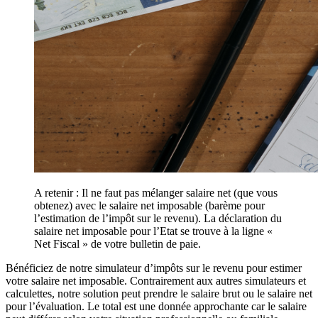
A retenir : Il ne faut pas mélanger salaire net (que vous
obtenez) avec le salaire net imposable (barème pour
l’estimation de l’impôt sur le revenu). La déclaration du
salaire net imposable pour l’Etat se trouve à la ligne «
Net Fiscal » de votre bulletin de paie.
Bénéficiez de notre simulateur d’impôts sur le revenu pour estimer
votre salaire net imposable. Contrairement aux autres simulateurs et
calculettes, notre solution peut prendre le salaire brut ou le salaire net
pour l’évaluation. Le total est une donnée approchante car le salaire