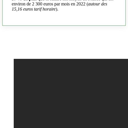
environ de 2 300 euros par mois en 2022 (
autour des
15,16 euros tarif horaire
).