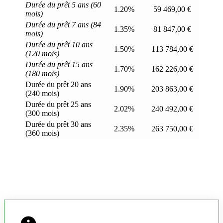
Durée du prêt 5 ans (60
1.20%
59 469,00 €
mois)
Durée du prêt 7 ans (84
1.35%
81 847,00 €
mois)
Durée du prêt 10 ans
1.50%
113 784,00 €
(120 mois)
Durée du prêt 15 ans
1.70%
162 226,00 €
(180 mois)
Durée du prêt 20 ans
1.90%
203 863,00 €
(240 mois)
Durée du prêt 25 ans
2.02%
240 492,00 €
(300 mois)
Durée du prêt 30 ans
2.35%
263 750,00 €
(360 mois)