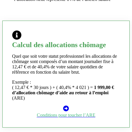
Calcul des allocations chômage
Quel que soit votre statut professionnel les allocations de
chômage sont composés d’un montant journalier fixe à
12,47 € et de 40,4% de votre salaire quotidien de
référence en fonction du salaire brut.
Exemple :
( 12,47 € * 30 jours ) + ( 40,4% * 4 021 ) =
1 999,00 €
d’allocation chômage d’aide au retour à l’emploi
(ARE)
Conditions pour toucher l’ARE