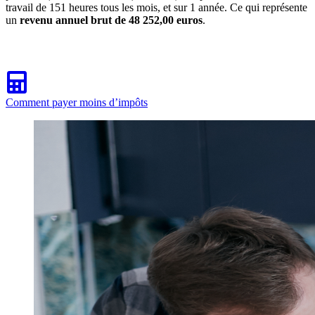
travail de 151 heures tous les mois, et sur 1 année. Ce qui représente
un
revenu annuel brut de 48 252,00 euros
.
Comment payer moins d’impôts