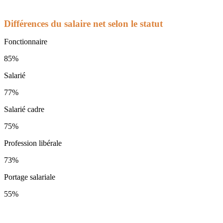
Différences du salaire net selon le statut
Fonctionnaire
85%
Salarié
77%
Salarié cadre
75%
Profession libérale
73%
Portage salariale
55%