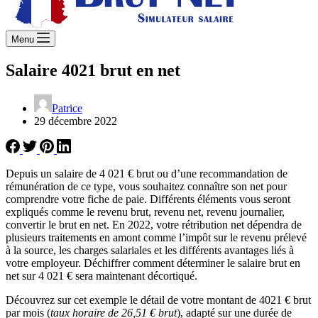
Menu
Salaire 4021 brut en net
Patrice
29 décembre 2022
Depuis un salaire de 4 021 € brut ou d’une recommandation de
rémunération de ce type, vous souhaitez connaître son net pour
comprendre votre fiche de paie. Différents éléments vous seront
expliqués comme le revenu brut, revenu net, revenu journalier,
convertir le brut en net. En 2022, votre rétribution net dépendra de
plusieurs traitements en amont comme l’impôt sur le revenu prélevé
à la source, les charges salariales et les différents avantages liés à
votre employeur. Déchiffrer comment déterminer le salaire brut en
net sur 4 021 € sera maintenant décortiqué.
Découvrez sur cet exemple le détail de votre montant de 4021 € brut
par mois (
taux horaire de 26,51 € brut
), adapté sur une durée de