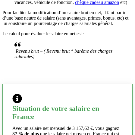
vacances, véhicule de fonction,
chèque cadeau amazon
etc)
Pour faciliter la modification d’un salaire brut en net, il faut partir
d’une base neutre de salaire (sans avantages, primes, bonus, etc) et
lui soustraire un pourcentage de charges salariales général.
Le calcul pour évaluer le salaire en net est :
Revenu brut – ( Revenu brut * barème des charges
salariales)
Situation de votre salaire en
France
Avec un salaire net mensuel de 3 157,62 €, vous gagnez
37 % de plus
que le salaire net moyen en France qui est