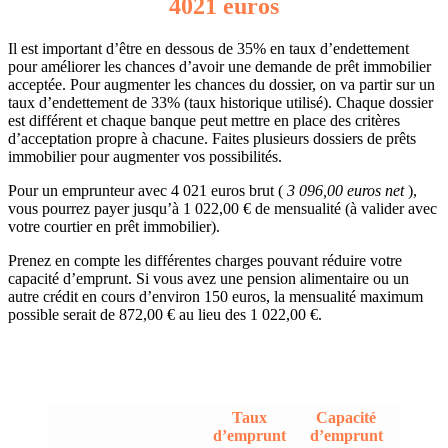
4021 euros
Il est important d’être en dessous de 35% en taux d’endettement
pour améliorer les chances d’avoir une demande de prêt immobilier
acceptée. Pour augmenter les chances du dossier, on va partir sur un
taux d’endettement de 33% (taux historique utilisé). Chaque dossier
est différent et chaque banque peut mettre en place des critères
d’acceptation propre à chacune. Faites plusieurs dossiers de prêts
immobilier pour augmenter vos possibilités.
Pour un emprunteur avec 4 021 euros brut (
3 096,00 euros net
),
vous pourrez payer jusqu’à 1 022,00 € de mensualité (à valider avec
votre courtier en prêt immobilier).
Prenez en compte les différentes charges pouvant réduire votre
capacité d’emprunt. Si vous avez une pension alimentaire ou un
autre crédit en cours d’environ 150 euros, la mensualité maximum
possible serait de 872,00 € au lieu des 1 022,00 €.
Taux
Capacité
d’emprunt
d’emprunt