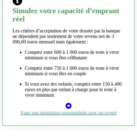
Simulez votre capacité d’emprunt
réel
Les critères d’acceptation de votre dossier par la banque
ne dépendent pas seulement de votre revenu net de 3
096,00 euros mensuel mais également :
Comptez entre 600 à 1 000 euros de reste à vivre
minimum si vous êtes célibataire
Comptez entre 750 à 1 000 euros de reste à vivre
minimum si vous êtes en couple
Si vous avez des enfants, comptez entre 150 à 400
euros en plus par enfant à charge pour le reste à
vivre minimum
Faire une simulation personnalisée avec un expert