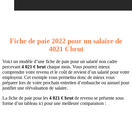
Fiche de paie 2022 pour un salaire de
4021 € brut
Voici un modèle d’une fiche de paie pour un salarié non cadre
percevant
4 021 € brut
chaque mois. Vous pourrez mieux
comprendre votre revenu et le coût de revient d’un salarié pour votre
employeur. Cet exemple vous permettra donc de mieux vous
préparer lors de votre prochain entretien d’embauche ou annuel pour
justifier une réévaluation de salaire.
La fiche de paie pour les
4 021 € brut
de revenu se présente sous
forme d’un tableau ici pour une meilleure comparaison :