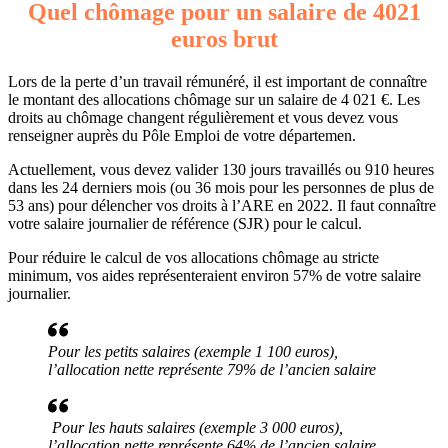
Quel chômage pour un salaire de 4021
euros brut
Lors de la perte d’un travail rémunéré, il est important de connaître
le montant des allocations chômage sur un salaire de 4 021 €. Les
droits au chômage changent régulièrement et vous devez vous
renseigner auprès du Pôle Emploi de votre départemen.
Actuellement, vous devez valider 130 jours travaillés ou 910 heures
dans les 24 derniers mois (ou 36 mois pour les personnes de plus de
53 ans) pour délencher vos droits à l’ARE en 2022. Il faut connaître
votre salaire journalier de référence (SJR) pour le calcul.
Pour réduire le calcul de vos allocations chômage au stricte
minimum, vos aides représenteraient environ 57% de votre salaire
journalier.
Pour les petits salaires (exemple 1 100 euros),
l’allocation nette représente 79% de l’ancien salaire
Pour les hauts salaires (exemple 3 000 euros),
l’allocation nette représente 64% de l’ancien salaire