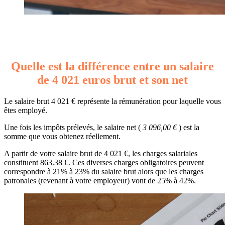
Quelle est la différence entre un salaire
de 4 021 euros brut et son net
Le salaire brut 4 021 € représente la rémunération pour laquelle vous
êtes employé.
Une fois les impôts prélevés, le salaire net (
3 096,00 €
) est la
somme que vous obtenez réellement.
A partir de votre salaire brut de 4 021 €, les charges salariales
constituent 863.38 €. Ces diverses charges obligatoires peuvent
correspondre à 21% à 23% du salaire brut alors que les charges
patronales (revenant à votre employeur) vont de 25% à 42%.