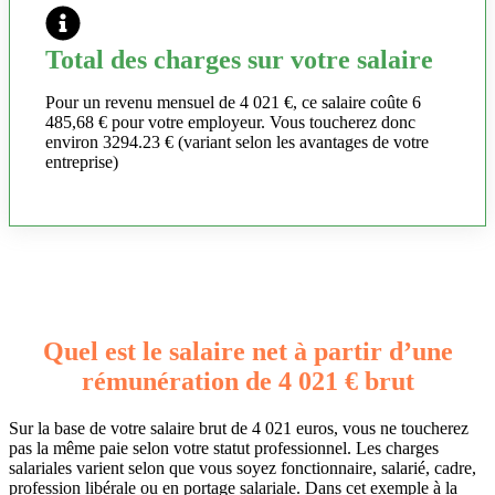
Total des charges sur votre salaire
Pour un revenu mensuel de 4 021 €, ce salaire coûte 6
485,68 € pour votre employeur. Vous toucherez donc
environ 3294.23 € (variant selon les avantages de votre
entreprise)
Quel est le salaire net à partir d’une
rémunération de 4 021 € brut
Sur la base de votre salaire brut de 4 021 euros, vous ne toucherez
pas la même paie selon votre statut professionnel. Les charges
salariales varient selon que vous soyez fonctionnaire, salarié, cadre,
profession libérale ou en portage salariale. Dans cet exemple à la