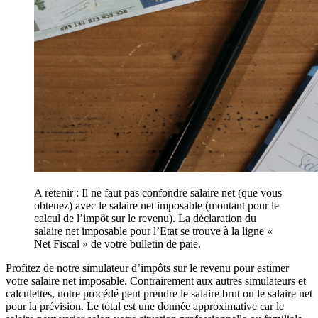
A retenir : Il ne faut pas confondre salaire net (que vous
obtenez) avec le salaire net imposable (montant pour le
calcul de l’impôt sur le revenu). La déclaration du
salaire net imposable pour l’Etat se trouve à la ligne «
Net Fiscal » de votre bulletin de paie.
Profitez de notre simulateur d’impôts sur le revenu pour estimer
votre salaire net imposable. Contrairement aux autres simulateurs et
calculettes, notre procédé peut prendre le salaire brut ou le salaire net
pour la prévision. Le total est une donnée approximative car le