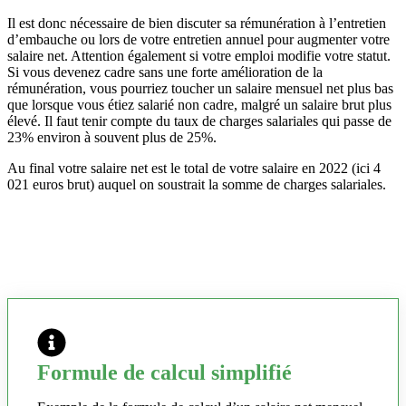
Il est donc nécessaire de bien discuter sa rémunération à l’entretien
d’embauche ou lors de votre entretien annuel pour augmenter votre
salaire net. Attention également si votre emploi modifie votre statut.
Si vous devenez cadre sans une forte amélioration de la
rémunération, vous pourriez toucher un salaire mensuel net plus bas
que lorsque vous étiez salarié non cadre, malgré un salaire brut plus
élevé. Il faut tenir compte du taux de charges salariales qui passe de
23% environ à souvent plus de 25%.
Au final votre salaire net est le total de votre salaire en 2022 (ici 4
021 euros brut) auquel on soustrait la somme de charges salariales.
Formule de calcul simplifié