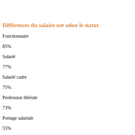
Différences du salaire net selon le statut
Fonctionnaire
85%
Salarié
77%
Salarié cadre
75%
Profession libérale
73%
Portage salariale
55%