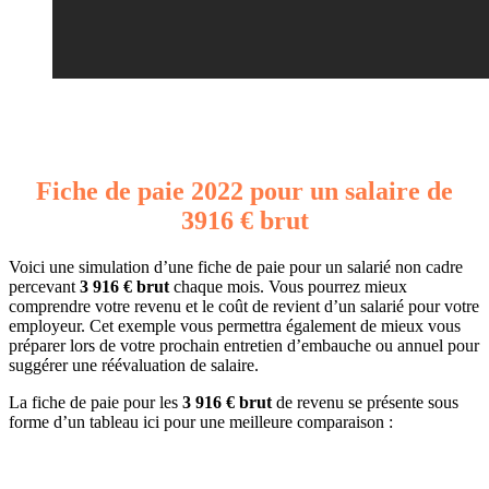
Fiche de paie 2022 pour un salaire de
3916 € brut
Voici une simulation d’une fiche de paie pour un salarié non cadre
percevant
3 916 € brut
chaque mois. Vous pourrez mieux
comprendre votre revenu et le coût de revient d’un salarié pour votre
employeur. Cet exemple vous permettra également de mieux vous
préparer lors de votre prochain entretien d’embauche ou annuel pour
suggérer une réévaluation de salaire.
La fiche de paie pour les
3 916 € brut
de revenu se présente sous
forme d’un tableau ici pour une meilleure comparaison :