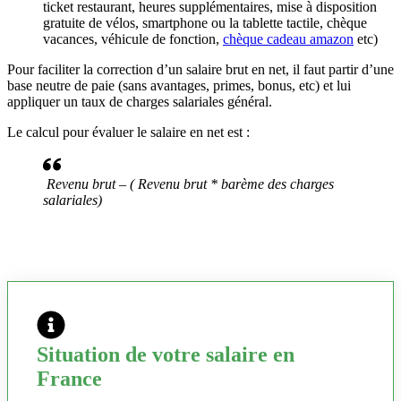
ticket restaurant, heures supplémentaires, mise à disposition
gratuite de vélos, smartphone ou la tablette tactile, chèque
vacances, véhicule de fonction,
chèque cadeau amazon
etc)
Pour faciliter la correction d’un salaire brut en net, il faut partir d’une
base neutre de paie (sans avantages, primes, bonus, etc) et lui
appliquer un taux de charges salariales général.
Le calcul pour évaluer le salaire en net est :
Revenu brut – ( Revenu brut * barème des charges
salariales)
Situation de votre salaire en
France