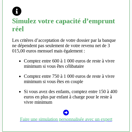
Simulez votre capacité d’emprunt
réel
Les critères d’acceptation de votre dossier par la banque
ne dépendent pas seulement de votre revenu net de 3
015,00 euros mensuel mais également :
Comptez entre 600 à 1 000 euros de reste à vivre
minimum si vous êtes célibataire
Comptez entre 750 à 1 000 euros de reste à vivre
minimum si vous êtes en couple
Si vous avez des enfants, comptez entre 150 à 400
euros en plus par enfant à charge pour le reste à
vivre minimum
Faire une simulation personnalisée avec un expert