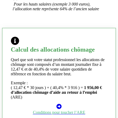
Pour les hauts salaires (exemple 3 000 euros),
l’allocation nette représente 64% de l’ancien salaire
Calcul des allocations chômage
Quel que soit votre statut professionnel les allocations de
chômage sont composés d’un montant journalier fixe à
12,47 € et de 40,4% de votre salaire quotidien de
référence en fonction du salaire brut.
Exemple :
( 12,47 € * 30 jours ) + ( 40,4% * 3 916 ) =
1 956,00 €
d’allocation chômage d’aide au retour à l’emploi
(ARE)
Conditions pour toucher l’ARE