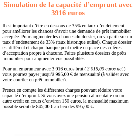
Simulation de la capacité d’emprunt avec
3916 euros
Il est important d’être en dessous de 35% en taux d’endettement
pour améliorer les chances d’avoir une demande de prêt immobilier
acceptée. Pour augmenter les chances du dossier, on va partir sur un
taux d’endettement de 33% (taux historique utilisé). Chaque dossier
est différent et chaque banque peut mettre en place des critères
d’acceptation propre à chacune. Faites plusieurs dossiers de prêts
immobilier pour augmenter vos possibilités.
Pour un emprunteur avec 3 916 euros brut (
3 015,00 euros net
),
vous pourrez payer jusqu’à 995,00 € de mensualité (à valider avec
votre courtier en prêt immobilier).
Prenez en compte les différentes charges pouvant réduire votre
capacité d’emprunt. Si vous avez une pension alimentaire ou un
autre crédit en cours d’environ 150 euros, la mensualité maximum
possible serait de 845,00 € au lieu des 995,00 €.