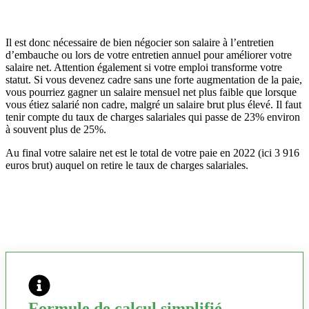
Il est donc nécessaire de bien négocier son salaire à l’entretien
d’embauche ou lors de votre entretien annuel pour améliorer votre
salaire net. Attention également si votre emploi transforme votre
statut. Si vous devenez cadre sans une forte augmentation de la paie,
vous pourriez gagner un salaire mensuel net plus faible que lorsque
vous étiez salarié non cadre, malgré un salaire brut plus élevé. Il faut
tenir compte du taux de charges salariales qui passe de 23% environ
à souvent plus de 25%.
Au final votre salaire net est le total de votre paie en 2022 (ici 3 916
euros brut) auquel on retire le taux de charges salariales.
Formule de calcul simplifié