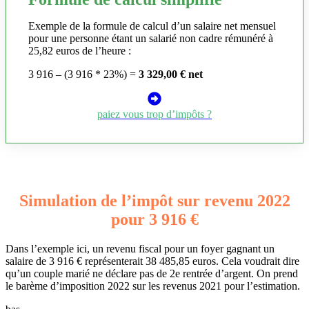
Exemple de la formule de calcul d’un salaire net mensuel
pour une personne étant un salarié non cadre rémunéré à
25,82 euros de l’heure :
3 916 – (3 916 * 23%) =
3 329,00 € net
paiez vous trop d’impôts ?
Simulation de l’impôt sur revenu 2022
pour 3 916 €
Dans l’exemple ici, un revenu fiscal pour un foyer gagnant un
salaire de 3 916 € représenterait 38 485,85 euros. Cela voudrait dire
qu’un couple marié ne déclare pas de 2e rentrée d’argent. On prend
le barème d’imposition 2022 sur les revenus 2021 pour l’estimation.