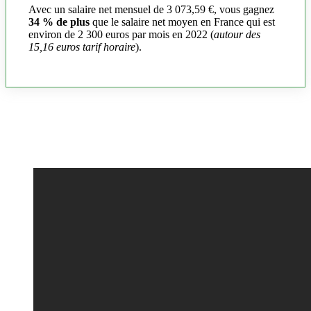
Avec un salaire net mensuel de 3 073,59 €, vous gagnez
34 % de plus
que le salaire net moyen en France qui est
environ de 2 300 euros par mois en 2022 (
autour des
15,16 euros tarif horaire
).