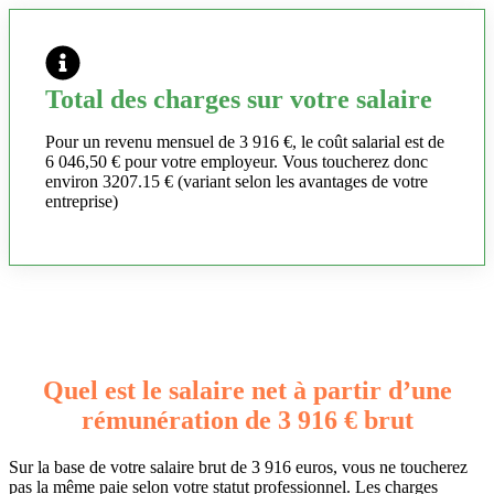
Total des charges sur votre salaire
Pour un revenu mensuel de 3 916 €, le coût salarial est de
6 046,50 € pour votre employeur. Vous toucherez donc
environ 3207.15 € (variant selon les avantages de votre
entreprise)
Quel est le salaire net à partir d’une
rémunération de 3 916 € brut
Sur la base de votre salaire brut de 3 916 euros, vous ne toucherez
pas la même paie selon votre statut professionnel. Les charges