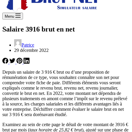
Menu
Salaire 3916 brut en net
Patrice
29 décembre 2022
Depuis un salaire de 3 916 € brut ou d’une proposition de
rémunération de ce type, vous souhaitez connaître son net pour
comprendre votre fiche de paie. Différents éléments vous seront
expliqués comme le revenu brut, revenu net, revenu journalier,
convertir le brut en net. En 2022, votre montant net dépendra de
plusieurs traitements en amont comme l’impôt sur le revenu prélevé
à la source, les charges salariales et les différents avantages liés à
votre entreprise. Déchiffrer comment évaluer le salaire brut en net
sur 3 916 € sera dorénavant étudié.
Examinez au sein de cette page le détail de votre montant de 3916 €
brut par mois (
taux horaire de 25,82 € brut
), ajusté sur une phase de