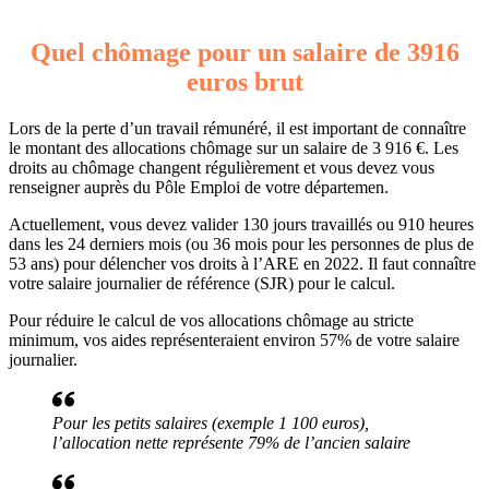
Quel chômage pour un salaire de 3916
euros brut
Lors de la perte d’un travail rémunéré, il est important de connaître
le montant des allocations chômage sur un salaire de 3 916 €. Les
droits au chômage changent régulièrement et vous devez vous
renseigner auprès du Pôle Emploi de votre départemen.
Actuellement, vous devez valider 130 jours travaillés ou 910 heures
dans les 24 derniers mois (ou 36 mois pour les personnes de plus de
53 ans) pour délencher vos droits à l’ARE en 2022. Il faut connaître
votre salaire journalier de référence (SJR) pour le calcul.
Pour réduire le calcul de vos allocations chômage au stricte
minimum, vos aides représenteraient environ 57% de votre salaire
journalier.
Pour les petits salaires (exemple 1 100 euros),
l’allocation nette représente 79% de l’ancien salaire