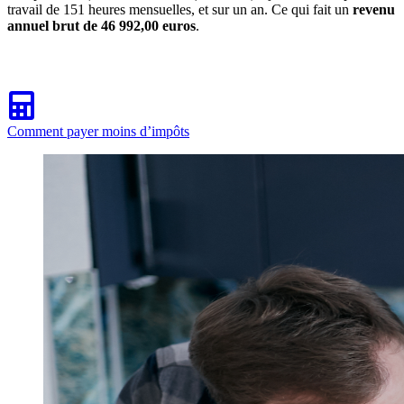
travail de 151 heures mensuelles, et sur un an. Ce qui fait un
revenu
annuel brut de 46 992,00 euros
.
Comment payer moins d’impôts