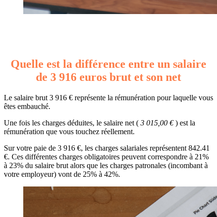
Quelle est la différence entre un salaire
de 3 916 euros brut et son net
Le salaire brut 3 916 € représente la rémunération pour laquelle vous
êtes embauché.
Une fois les charges déduites, le salaire net (
3 015,00 €
) est la
rémunération que vous touchez réellement.
Sur votre paie de 3 916 €, les charges salariales représentent 842.41
€. Ces différentes charges obligatoires peuvent correspondre à 21%
à 23% du salaire brut alors que les charges patronales (incombant à
votre employeur) vont de 25% à 42%.