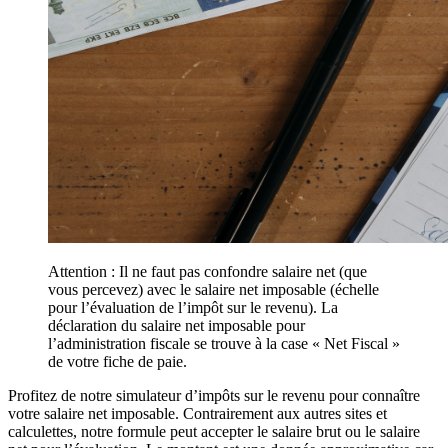
Attention : Il ne faut pas confondre salaire net (que
vous percevez) avec le salaire net imposable (échelle
pour l’évaluation de l’impôt sur le revenu). La
déclaration du salaire net imposable pour
l’administration fiscale se trouve à la case « Net Fiscal »
de votre fiche de paie.
Profitez de notre simulateur d’impôts sur le revenu pour connaître
votre salaire net imposable. Contrairement aux autres sites et
calculettes, notre formule peut accepter le salaire brut ou le salaire