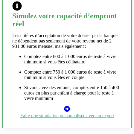
Simulez votre capacité d’emprunt
réel
Les critères d’acceptation de votre dossier par la banque
ne dépendent pas seulement de votre revenu net de 2
931,00 euros mensuel mais également :
Comptez entre 600 à 1 000 euros de reste à vivre
minimum si vous êtes célibataire
Comptez entre 750 à 1 000 euros de reste à vivre
minimum si vous êtes en couple
Si vous avez des enfants, comptez entre 150 à 400
euros en plus par enfant à charge pour le reste à
vivre minimum
Faire une simulation personnalisée avec un expert