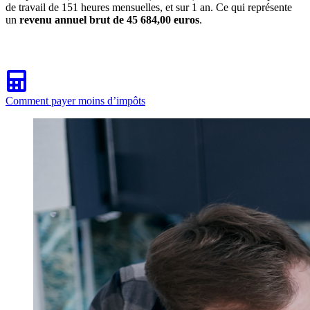
de travail de 151 heures mensuelles, et sur 1 an. Ce qui représente
un
revenu annuel brut de 45 684,00 euros
.
Comment payer moins d’impôts