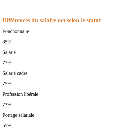
Différences du salaire net selon le statut
Fonctionnaire
85%
Salarié
77%
Salarié cadre
75%
Profession libérale
73%
Portage salariale
55%