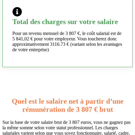
Total des charges sur votre salaire
Pour un revenu mensuel de 3 807 €, le coût salarial est de
5 841,02 € pour votre employeur. Vous toucherez donc
approximativement 3116.73 € (variant selon les avantages
de votre entreprise)
Quel est le salaire net à partir d’une
rémunération de 3 807 € brut
Sur la base de votre salaire brut de 3 807 euros, vous ne gagnez pas
la même somme selon votre statut professionnel. Les charges
salariales varient selon que vous soyez fonctionnaire, salarié, cadre,