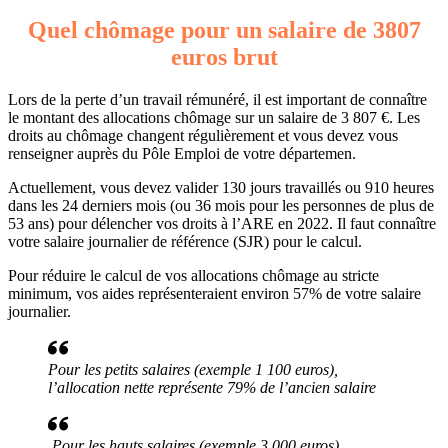
Quel chômage pour un salaire de 3807
euros brut
Lors de la perte d’un travail rémunéré, il est important de connaître
le montant des allocations chômage sur un salaire de 3 807 €. Les
droits au chômage changent régulièrement et vous devez vous
renseigner auprès du Pôle Emploi de votre départemen.
Actuellement, vous devez valider 130 jours travaillés ou 910 heures
dans les 24 derniers mois (ou 36 mois pour les personnes de plus de
53 ans) pour délencher vos droits à l’ARE en 2022. Il faut connaître
votre salaire journalier de référence (SJR) pour le calcul.
Pour réduire le calcul de vos allocations chômage au stricte
minimum, vos aides représenteraient environ 57% de votre salaire
journalier.
Pour les petits salaires (exemple 1 100 euros),
l’allocation nette représente 79% de l’ancien salaire
Pour les hauts salaires (exemple 3 000 euros),