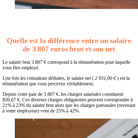
Quelle est la différence entre un salaire
de 3 807 euros brut et son net
Le salaire brut 3 807 € correspond à la rémunération pour laquelle
vous êtes employé.
Une fois les cotisations déduites, le salaire net (
2 931,00 €
) est la
rémunération que vous percevez véritablement.
Depuis votre paie de 3 807 €, les charges salariales constituent
820.67 €. Ces diverses charges obligatoires peuvent correspondre à
21% à 23% du salaire brut alors que les charges patronales (revenant
à votre employeur) vont de 25% à 42%.