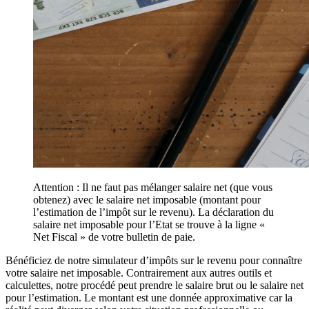
Attention : Il ne faut pas mélanger salaire net (que vous
obtenez) avec le salaire net imposable (montant pour
l’estimation de l’impôt sur le revenu). La déclaration du
salaire net imposable pour l’Etat se trouve à la ligne «
Net Fiscal » de votre bulletin de paie.
Bénéficiez de notre simulateur d’impôts sur le revenu pour connaître
votre salaire net imposable. Contrairement aux autres outils et
calculettes, notre procédé peut prendre le salaire brut ou le salaire net
pour l’estimation. Le montant est une donnée approximative car la