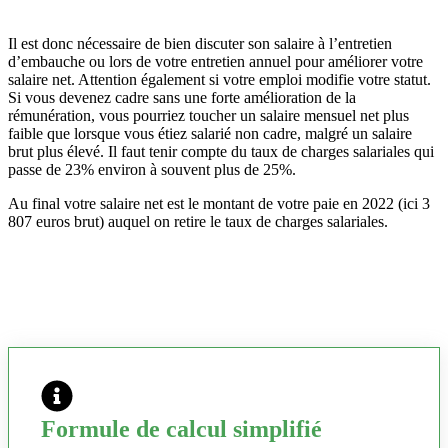
Il est donc nécessaire de bien discuter son salaire à l’entretien
d’embauche ou lors de votre entretien annuel pour améliorer votre
salaire net. Attention également si votre emploi modifie votre statut.
Si vous devenez cadre sans une forte amélioration de la
rémunération, vous pourriez toucher un salaire mensuel net plus
faible que lorsque vous étiez salarié non cadre, malgré un salaire
brut plus élevé. Il faut tenir compte du taux de charges salariales qui
passe de 23% environ à souvent plus de 25%.
Au final votre salaire net est le montant de votre paie en 2022 (ici 3
807 euros brut) auquel on retire le taux de charges salariales.
Formule de calcul simplifié