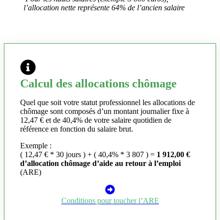
l’allocation nette représente 64% de l’ancien salaire
Calcul des allocations chômage
Quel que soit votre statut professionnel les allocations de
chômage sont composés d’un montant journalier fixe à
12,47 € et de 40,4% de votre salaire quotidien de
référence en fonction du salaire brut.
Exemple :
( 12,47 € * 30 jours ) + ( 40,4% * 3 807 ) =
1 912,00 €
d’allocation chômage d’aide au retour à l’emploi
(ARE)
Conditions pour toucher l’ARE