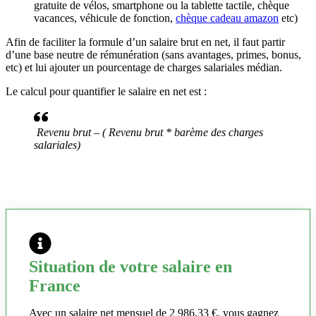
gratuite de vélos, smartphone ou la tablette tactile, chèque
vacances, véhicule de fonction,
chèque cadeau amazon
etc)
Afin de faciliter la formule d’un salaire brut en net, il faut partir
d’une base neutre de rémunération (sans avantages, primes, bonus,
etc) et lui ajouter un pourcentage de charges salariales médian.
Le calcul pour quantifier le salaire en net est :
Revenu brut – ( Revenu brut * barème des charges
salariales)
Situation de votre salaire en
France
Avec un salaire net mensuel de 2 986,33 €, vous gagnez