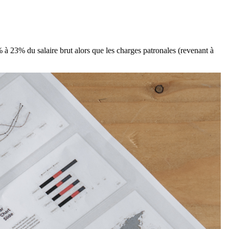
 à 23% du salaire brut alors que les charges patronales (revenant à