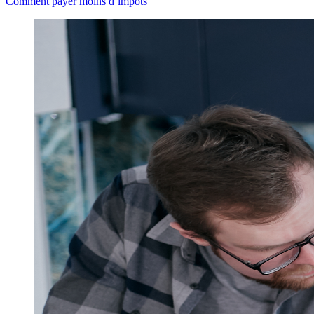
Comment payer moins d’impôts