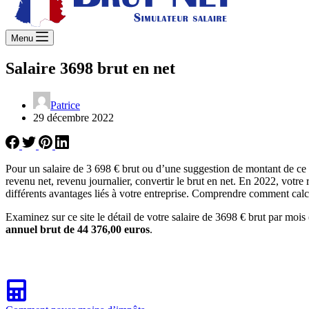
Menu
Salaire 3698 brut en net
Patrice
29 décembre 2022
Pour un salaire de 3 698 € brut ou d’une suggestion de montant de ce 
revenu net, revenu journalier, convertir le brut en net. En 2022, votre
différents avantages liés à votre entreprise. Comprendre comment calcu
Examinez sur ce site le détail de votre salaire de 3698 € brut par mois 
annuel brut de 44 376,00 euros
.