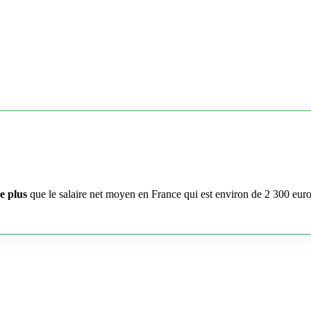
e plus
que le salaire net moyen en France qui est environ de 2 300 eur