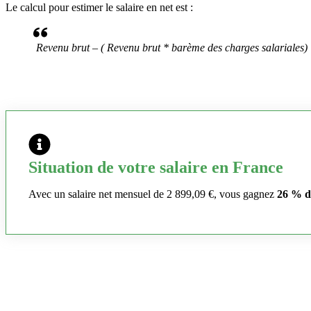
Le calcul pour estimer le salaire en net est :
Revenu brut – ( Revenu brut * barème des charges salariales)
Situation de votre salaire en France
Avec un salaire net mensuel de 2 899,09 €, vous gagnez
26 % d