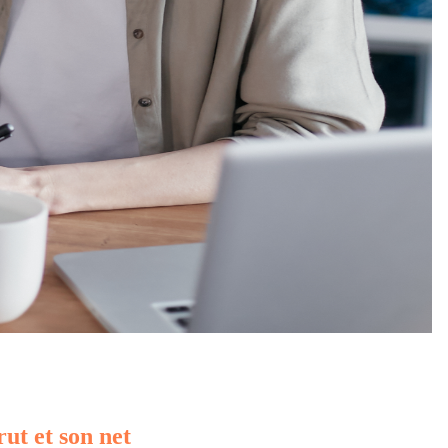
rut et son net