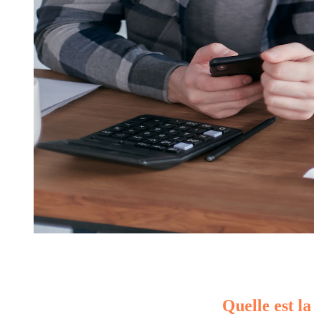
Quelle est la