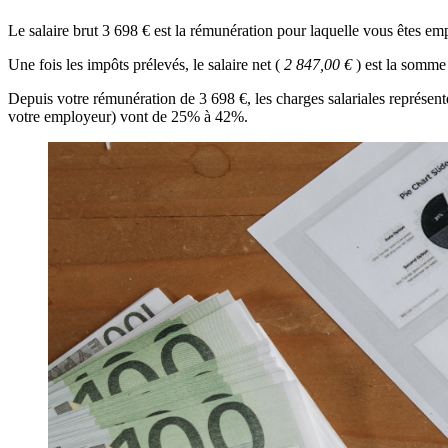
Le salaire brut 3 698 € est la rémunération pour laquelle vous êtes em
Une fois les impôts prélevés, le salaire net (
2 847,00 €
) est la somme
Depuis votre rémunération de 3 698 €, les charges salariales représen
votre employeur) vont de 25% à 42%.