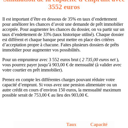
3552 euros
Il est important d’être en dessous de 35% en taux d’endettement
pour améliorer les chances d’avoir une demande de prêt immobilier
acceptée. Pour augmenter les chances du dossier, on va partir sur un
taux d’endettement de 33% (taux historique utilisé). Chaque dossier
est différent et chaque banque peut mettre en place des critères
d’acceptation propre à chacune. Faites plusieurs dossiers de prêts
immobilier pour augmenter vos possibilités.
Pour un emprunteur avec 3 552 euros brut (
2 735,00 euros net
),
vous pourrez payer jusqu’à 903,00 € de mensualité (à valider avec
votre courtier en prêt immobilier).
Prenez en compte les différentes charges pouvant réduire votre
capacité d’emprunt. Si vous avez une pension alimentaire ou un
autre crédit en cours d’environ 150 euros, la mensualité maximum
possible serait de 753,00 € au lieu des 903,00 €.
Taux
Capacité