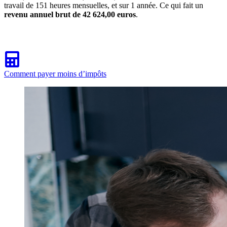
travail de 151 heures mensuelles, et sur 1 année. Ce qui fait un
revenu annuel brut de 42 624,00 euros
.
Comment payer moins d’impôts