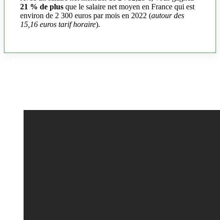
21 % de plus
que le salaire net moyen en France qui est
environ de 2 300 euros par mois en 2022 (
autour des
15,16 euros tarif horaire
).