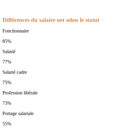
Différences du salaire net selon le statut
Fonctionnaire
85%
Salarié
77%
Salarié cadre
75%
Profession libérale
73%
Portage salariale
55%