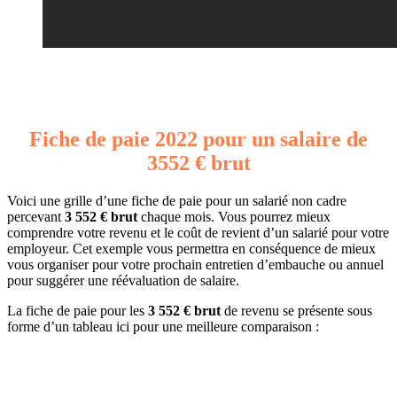
Fiche de paie 2022 pour un salaire de
3552 € brut
Voici une grille d’une fiche de paie pour un salarié non cadre
percevant
3 552 € brut
chaque mois. Vous pourrez mieux
comprendre votre revenu et le coût de revient d’un salarié pour votre
employeur. Cet exemple vous permettra en conséquence de mieux
vous organiser pour votre prochain entretien d’embauche ou annuel
pour suggérer une réévaluation de salaire.
La fiche de paie pour les
3 552 € brut
de revenu se présente sous
forme d’un tableau ici pour une meilleure comparaison :