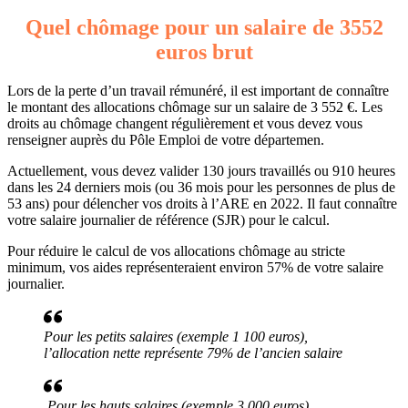
Quel chômage pour un salaire de 3552
euros brut
Lors de la perte d’un travail rémunéré, il est important de connaître
le montant des allocations chômage sur un salaire de 3 552 €. Les
droits au chômage changent régulièrement et vous devez vous
renseigner auprès du Pôle Emploi de votre départemen.
Actuellement, vous devez valider 130 jours travaillés ou 910 heures
dans les 24 derniers mois (ou 36 mois pour les personnes de plus de
53 ans) pour délencher vos droits à l’ARE en 2022. Il faut connaître
votre salaire journalier de référence (SJR) pour le calcul.
Pour réduire le calcul de vos allocations chômage au stricte
minimum, vos aides représenteraient environ 57% de votre salaire
journalier.
Pour les petits salaires (exemple 1 100 euros),
l’allocation nette représente 79% de l’ancien salaire
Pour les hauts salaires (exemple 3 000 euros),