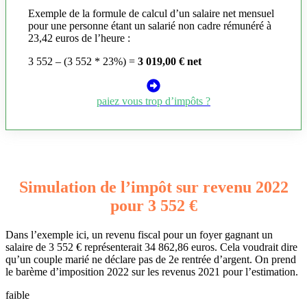
Exemple de la formule de calcul d’un salaire net mensuel
pour une personne étant un salarié non cadre rémunéré à
23,42 euros de l’heure :
3 552 – (3 552 * 23%) =
3 019,00 € net
paiez vous trop d’impôts ?
Simulation de l’impôt sur revenu 2022
pour 3 552 €
Dans l’exemple ici, un revenu fiscal pour un foyer gagnant un
salaire de 3 552 € représenterait 34 862,86 euros. Cela voudrait dire
qu’un couple marié ne déclare pas de 2e rentrée d’argent. On prend
le barème d’imposition 2022 sur les revenus 2021 pour l’estimation.
faible