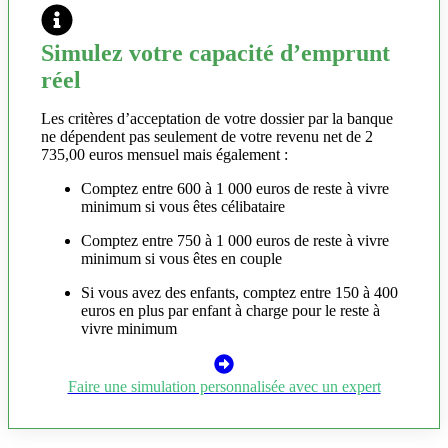
Simulez votre capacité d’emprunt
réel
Les critères d’acceptation de votre dossier par la banque
ne dépendent pas seulement de votre revenu net de 2
735,00 euros mensuel mais également :
Comptez entre 600 à 1 000 euros de reste à vivre
minimum si vous êtes célibataire
Comptez entre 750 à 1 000 euros de reste à vivre
minimum si vous êtes en couple
Si vous avez des enfants, comptez entre 150 à 400
euros en plus par enfant à charge pour le reste à
vivre minimum
Faire une simulation personnalisée avec un expert