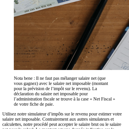
Nota bene : Il ne faut pas mélanger salaire net (que
vous gagnez) avec le salaire net imposable (montant
pour la prévision de l’impôt sur le revenu). La
déclaration du salaire net imposable pour
l’administration fiscale se trouve à la case « Net Fiscal »
de votre fiche de paie.
Utilisez notre simulateur d’impôts sur le revenu pour estimer votre
salaire net imposable. Contrairement aux autres simulateurs et
calculettes, notre procédé peut accepter le salaire brut ou le salaire