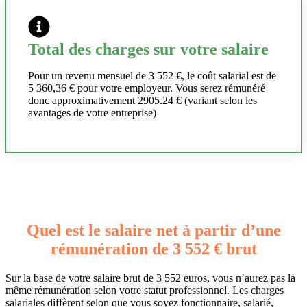
Total des charges sur votre salaire
Pour un revenu mensuel de 3 552 €, le coût salarial est de
5 360,36 € pour votre employeur. Vous serez rémunéré
donc approximativement 2905.24 € (variant selon les
avantages de votre entreprise)
Quel est le salaire net à partir d’une
rémunération de 3 552 € brut
Sur la base de votre salaire brut de 3 552 euros, vous n’aurez pas la
même rémunération selon votre statut professionnel. Les charges
salariales diffèrent selon que vous soyez fonctionnaire, salarié,