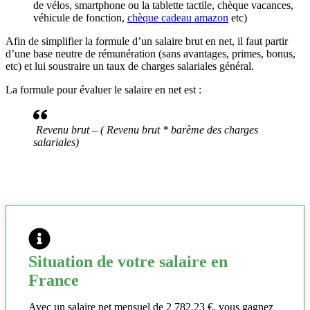
de vélos, smartphone ou la tablette tactile, chèque vacances,
véhicule de fonction,
chèque cadeau amazon
etc)
Afin de simplifier la formule d’un salaire brut en net, il faut partir
d’une base neutre de rémunération (sans avantages, primes, bonus,
etc) et lui soustraire un taux de charges salariales général.
La formule pour évaluer le salaire en net est :
Revenu brut – ( Revenu brut * barème des charges
salariales)
Situation de votre salaire en
France
Avec un salaire net mensuel de 2 782,23 €, vous gagnez