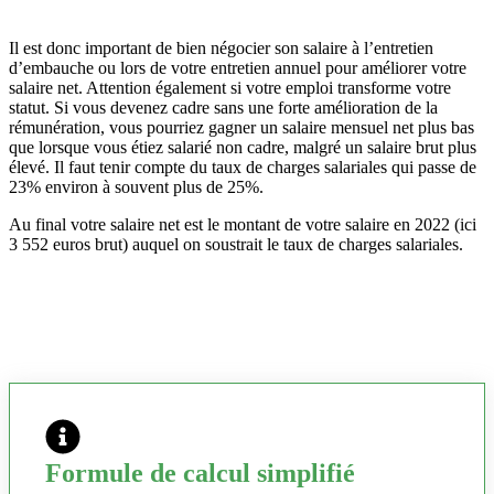
Il est donc important de bien négocier son salaire à l’entretien
d’embauche ou lors de votre entretien annuel pour améliorer votre
salaire net. Attention également si votre emploi transforme votre
statut. Si vous devenez cadre sans une forte amélioration de la
rémunération, vous pourriez gagner un salaire mensuel net plus bas
que lorsque vous étiez salarié non cadre, malgré un salaire brut plus
élevé. Il faut tenir compte du taux de charges salariales qui passe de
23% environ à souvent plus de 25%.
Au final votre salaire net est le montant de votre salaire en 2022 (ici
3 552 euros brut) auquel on soustrait le taux de charges salariales.
Formule de calcul simplifié