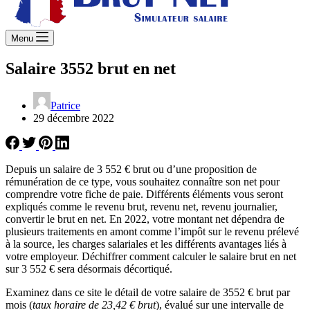
Menu
Salaire 3552 brut en net
Patrice
29 décembre 2022
Depuis un salaire de 3 552 € brut ou d’une proposition de
rémunération de ce type, vous souhaitez connaître son net pour
comprendre votre fiche de paie. Différents éléments vous seront
expliqués comme le revenu brut, revenu net, revenu journalier,
convertir le brut en net. En 2022, votre montant net dépendra de
plusieurs traitements en amont comme l’impôt sur le revenu prélevé
à la source, les charges salariales et les différents avantages liés à
votre employeur. Déchiffrer comment calculer le salaire brut en net
sur 3 552 € sera désormais décortiqué.
Examinez dans ce site le détail de votre salaire de 3552 € brut par
mois (
taux horaire de 23,42 € brut
), évalué sur une intervalle de