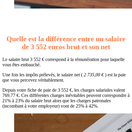
Quelle est la différence entre un salaire
de 3 552 euros brut et son net
Le salaire brut 3 552 € correspond à la rémunération pour laquelle
vous êtes embauché.
Une fois les impôts prélevés, le salaire net (
2 735,00 €
) est la paie
que vous percevez véritablement.
Depuis votre fiche de paie de 3 552 €, les charges salariales valent
769.77 €. Ces différentes charges inévitables peuvent correspondre à
21% à 23% du salaire brut alors que les charges patronales
(incombant à votre employeur) vont de 25% à 42%.