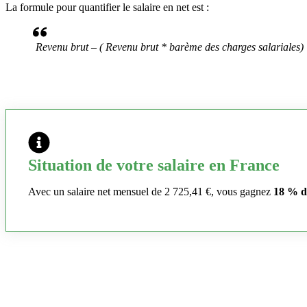
La formule pour quantifier le salaire en net est :
Revenu brut – ( Revenu brut * barème des charges salariales)
Situation de votre salaire en France
Avec un salaire net mensuel de 2 725,41 €, vous gagnez
18 % d