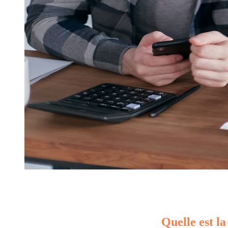
Quelle est la