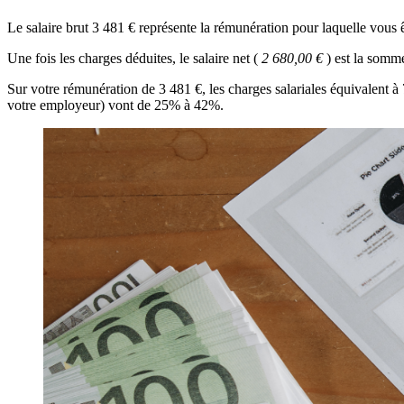
Le salaire brut 3 481 € représente la rémunération pour laquelle vous
Une fois les charges déduites, le salaire net (
2 680,00 €
) est la somm
Sur votre rémunération de 3 481 €, les charges salariales équivalent 
votre employeur) vont de 25% à 42%.