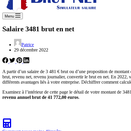
Menu
Salaire 3481 brut en net
Patrice
29 décembre 2022
A partir d’un salaire de 3 481 € brut ou d’une proposition de montant
brut, revenu net, revenu journalier, convertir le brut en net. En 2022, 
différents avantages liés à votre entreprise. Déchiffrer comment calcul
Examinez à l’intérieur de cette page le détail de votre montant de 3481
revenu annuel brut de 41 772,00 euros
.