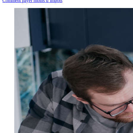
Comment payer moins d’impôts