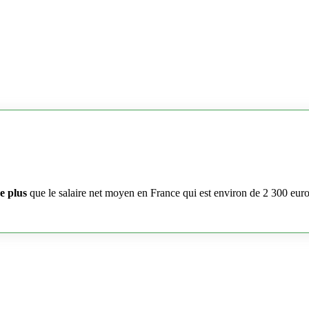
e plus
que le salaire net moyen en France qui est environ de 2 300 eur