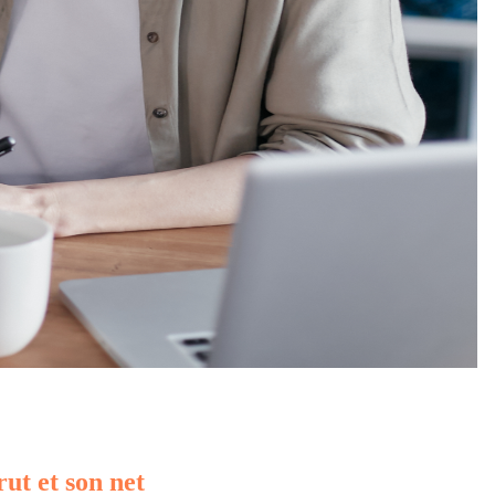
rut et son net