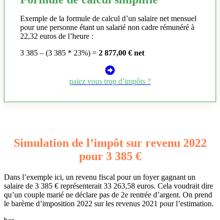
Exemple de la formule de calcul d’un salaire net mensuel
pour une personne étant un salarié non cadre rémunéré à
22,32 euros de l’heure :
3 385 – (3 385 * 23%) =
2 877,00 € net
paiez vous trop d’impôts ?
Simulation de l’impôt sur revenu 2022
pour 3 385 €
Dans l’exemple ici, un revenu fiscal pour un foyer gagnant un
salaire de 3 385 € représenterait 33 263,58 euros. Cela voudrait dire
qu’un couple marié ne déclare pas de 2e rentrée d’argent. On prend
le barème d’imposition 2022 sur les revenus 2021 pour l’estimation.