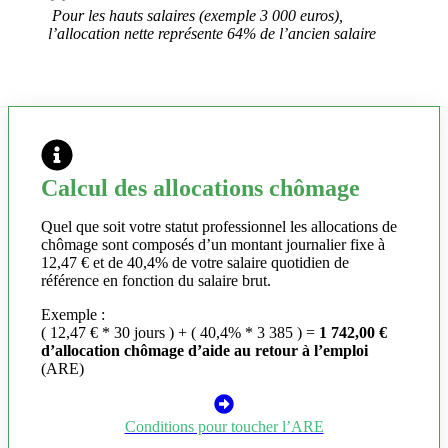
Pour les hauts salaires (exemple 3 000 euros),
l’allocation nette représente 64% de l’ancien salaire
Calcul des allocations chômage
Quel que soit votre statut professionnel les allocations de
chômage sont composés d’un montant journalier fixe à
12,47 € et de 40,4% de votre salaire quotidien de
référence en fonction du salaire brut.
Exemple :
( 12,47 € * 30 jours ) + ( 40,4% * 3 385 ) =
1 742,00 €
d’allocation chômage d’aide au retour à l’emploi
(ARE)
Conditions pour toucher l’ARE