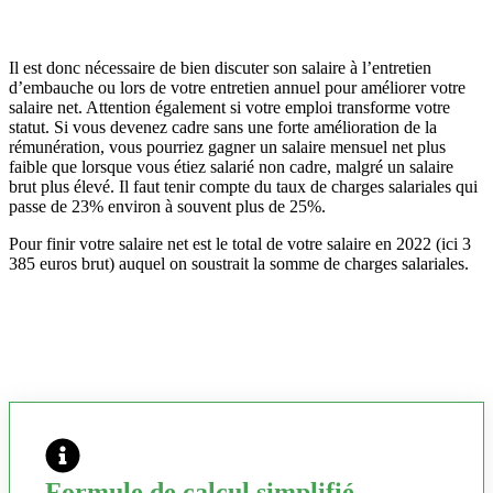
Il est donc nécessaire de bien discuter son salaire à l’entretien
d’embauche ou lors de votre entretien annuel pour améliorer votre
salaire net. Attention également si votre emploi transforme votre
statut. Si vous devenez cadre sans une forte amélioration de la
rémunération, vous pourriez gagner un salaire mensuel net plus
faible que lorsque vous étiez salarié non cadre, malgré un salaire
brut plus élevé. Il faut tenir compte du taux de charges salariales qui
passe de 23% environ à souvent plus de 25%.
Pour finir votre salaire net est le total de votre salaire en 2022 (ici 3
385 euros brut) auquel on soustrait la somme de charges salariales.
Formule de calcul simplifié