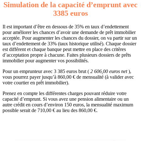
Simulation de la capacité d’emprunt avec
3385 euros
Il est important d’être en dessous de 35% en taux d’endettement
pour améliorer les chances d’avoir une demande de prêt immobilier
acceptée. Pour augmenter les chances du dossier, on va partir sur un
taux d’endettement de 33% (taux historique utilisé). Chaque dossier
est différent et chaque banque peut mettre en place des critères
d’acceptation propre à chacune. Faites plusieurs dossiers de prêts
immobilier pour augmenter vos possibilités.
Pour un emprunteur avec 3 385 euros brut (
2 606,00 euros net
),
vous pourrez payer jusqu’à 860,00 € de mensualité (à valider avec
votre courtier en prêt immobilier).
Prenez en compte les différentes charges pouvant réduire votre
capacité d’emprunt. Si vous avez une pension alimentaire ou un
autre crédit en cours d’environ 150 euros, la mensualité maximum
possible serait de 710,00 € au lieu des 860,00 €.