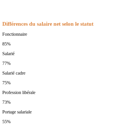
Différences du salaire net selon le statut
Fonctionnaire
85%
Salarié
77%
Salarié cadre
75%
Profession libérale
73%
Portage salariale
55%