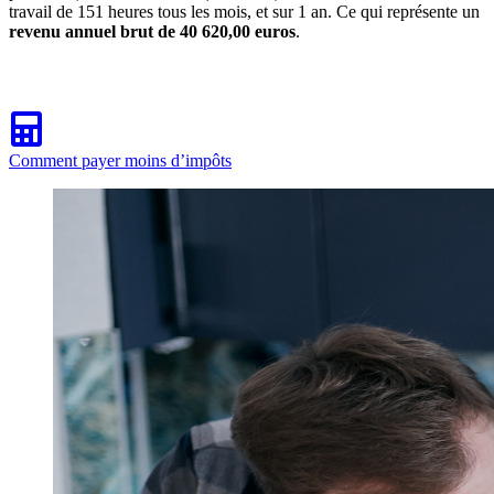
travail de 151 heures tous les mois, et sur 1 an. Ce qui représente un
revenu annuel brut de 40 620,00 euros
.
Comment payer moins d’impôts