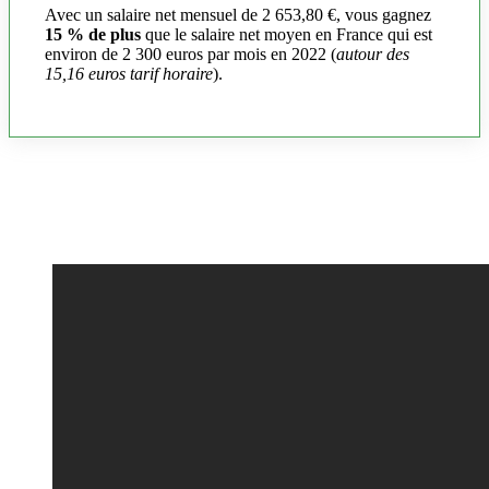
Avec un salaire net mensuel de 2 653,80 €, vous gagnez
15 % de plus
que le salaire net moyen en France qui est
environ de 2 300 euros par mois en 2022 (
autour des
15,16 euros tarif horaire
).