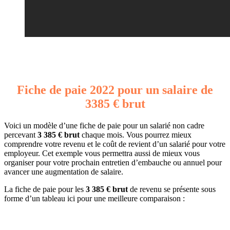
Fiche de paie 2022 pour un salaire de
3385 € brut
Voici un modèle d’une fiche de paie pour un salarié non cadre
percevant
3 385 € brut
chaque mois. Vous pourrez mieux
comprendre votre revenu et le coût de revient d’un salarié pour votre
employeur. Cet exemple vous permettra aussi de mieux vous
organiser pour votre prochain entretien d’embauche ou annuel pour
avancer une augmentation de salaire.
La fiche de paie pour les
3 385 € brut
de revenu se présente sous
forme d’un tableau ici pour une meilleure comparaison :