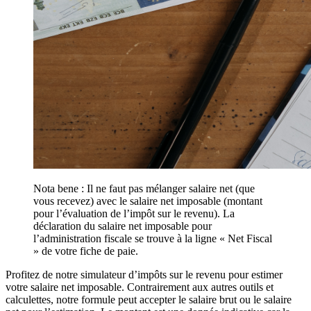
Nota bene : Il ne faut pas mélanger salaire net (que
vous recevez) avec le salaire net imposable (montant
pour l’évaluation de l’impôt sur le revenu). La
déclaration du salaire net imposable pour
l’administration fiscale se trouve à la ligne « Net Fiscal
» de votre fiche de paie.
Profitez de notre simulateur d’impôts sur le revenu pour estimer
votre salaire net imposable. Contrairement aux autres outils et
calculettes, notre formule peut accepter le salaire brut ou le salaire