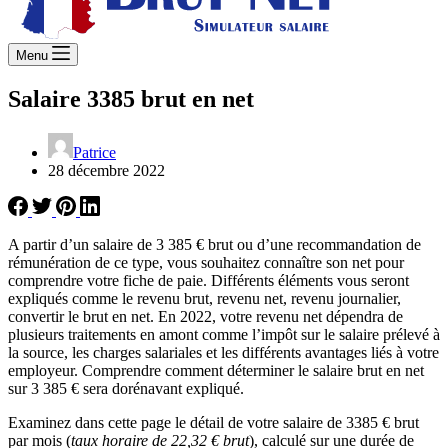
Menu
Salaire 3385 brut en net
Patrice
28 décembre 2022
A partir d’un salaire de 3 385 € brut ou d’une recommandation de
rémunération de ce type, vous souhaitez connaître son net pour
comprendre votre fiche de paie. Différents éléments vous seront
expliqués comme le revenu brut, revenu net, revenu journalier,
convertir le brut en net. En 2022, votre revenu net dépendra de
plusieurs traitements en amont comme l’impôt sur le salaire prélevé à
la source, les charges salariales et les différents avantages liés à votre
employeur. Comprendre comment déterminer le salaire brut en net
sur 3 385 € sera dorénavant expliqué.
Examinez dans cette page le détail de votre salaire de 3385 € brut
par mois (
taux horaire de 22,32 € brut
), calculé sur une durée de