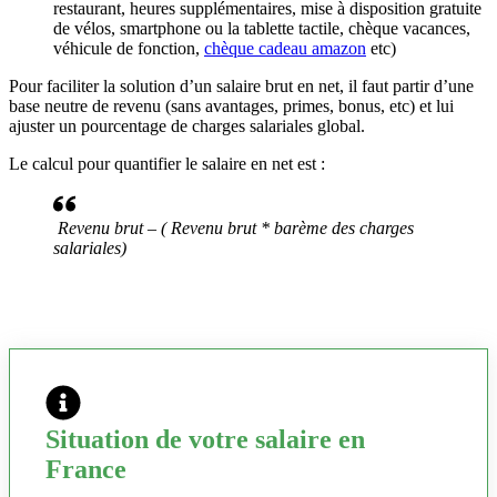
restaurant, heures supplémentaires, mise à disposition gratuite
de vélos, smartphone ou la tablette tactile, chèque vacances,
véhicule de fonction,
chèque cadeau amazon
etc)
Pour faciliter la solution d’un salaire brut en net, il faut partir d’une
base neutre de revenu (sans avantages, primes, bonus, etc) et lui
ajuster un pourcentage de charges salariales global.
Le calcul pour quantifier le salaire en net est :
Revenu brut – ( Revenu brut * barème des charges
salariales)
Situation de votre salaire en
France