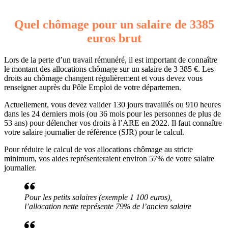
Quel chômage pour un salaire de 3385
euros brut
Lors de la perte d’un travail rémunéré, il est important de connaître
le montant des allocations chômage sur un salaire de 3 385 €. Les
droits au chômage changent régulièrement et vous devez vous
renseigner auprès du Pôle Emploi de votre départemen.
Actuellement, vous devez valider 130 jours travaillés ou 910 heures
dans les 24 derniers mois (ou 36 mois pour les personnes de plus de
53 ans) pour délencher vos droits à l’ARE en 2022. Il faut connaître
votre salaire journalier de référence (SJR) pour le calcul.
Pour réduire le calcul de vos allocations chômage au stricte
minimum, vos aides représenteraient environ 57% de votre salaire
journalier.
Pour les petits salaires (exemple 1 100 euros),
l’allocation nette représente 79% de l’ancien salaire