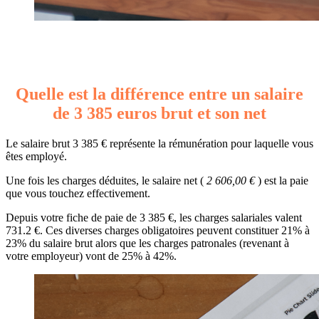
Quelle est la différence entre un salaire
de 3 385 euros brut et son net
Le salaire brut 3 385 € représente la rémunération pour laquelle vous
êtes employé.
Une fois les charges déduites, le salaire net (
2 606,00 €
) est la paie
que vous touchez effectivement.
Depuis votre fiche de paie de 3 385 €, les charges salariales valent
731.2 €. Ces diverses charges obligatoires peuvent constituer 21% à
23% du salaire brut alors que les charges patronales (revenant à
votre employeur) vont de 25% à 42%.