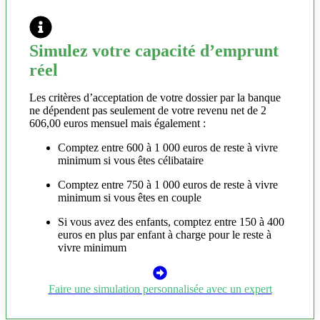
Simulez votre capacité d’emprunt
réel
Les critères d’acceptation de votre dossier par la banque
ne dépendent pas seulement de votre revenu net de 2
606,00 euros mensuel mais également :
Comptez entre 600 à 1 000 euros de reste à vivre
minimum si vous êtes célibataire
Comptez entre 750 à 1 000 euros de reste à vivre
minimum si vous êtes en couple
Si vous avez des enfants, comptez entre 150 à 400
euros en plus par enfant à charge pour le reste à
vivre minimum
Faire une simulation personnalisée avec un expert