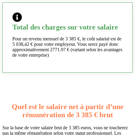
Total des charges sur votre salaire
Pour un revenu mensuel de 3 385 €, le coût salarial est de
5 038,42 € pour votre employeur. Vous serez payé donc
approximativement 2771.97 € (variant selon les avantages
de votre entreprise)
Quel est le salaire net à partir d’une
rémunération de 3 385 € brut
Sur la base de votre salaire brut de 3 385 euros, vous ne toucherez
pas la même rémunération selon votre statut professionnel. Les