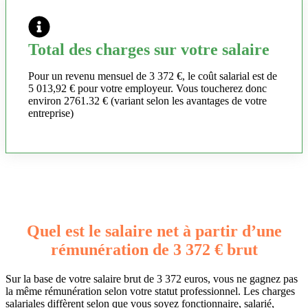
Total des charges sur votre salaire
Pour un revenu mensuel de 3 372 €, le coût salarial est de
5 013,92 € pour votre employeur. Vous toucherez donc
environ 2761.32 € (variant selon les avantages de votre
entreprise)
Quel est le salaire net à partir d’une
rémunération de 3 372 € brut
Sur la base de votre salaire brut de 3 372 euros, vous ne gagnez pas
la même rémunération selon votre statut professionnel. Les charges
salariales diffèrent selon que vous soyez fonctionnaire, salarié,