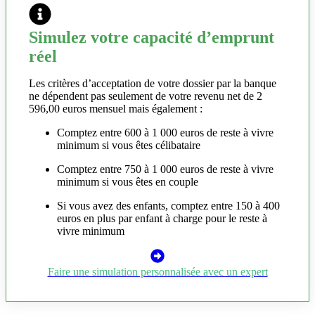
Simulez votre capacité d’emprunt
réel
Les critères d’acceptation de votre dossier par la banque
ne dépendent pas seulement de votre revenu net de 2
596,00 euros mensuel mais également :
Comptez entre 600 à 1 000 euros de reste à vivre
minimum si vous êtes célibataire
Comptez entre 750 à 1 000 euros de reste à vivre
minimum si vous êtes en couple
Si vous avez des enfants, comptez entre 150 à 400
euros en plus par enfant à charge pour le reste à
vivre minimum
Faire une simulation personnalisée avec un expert