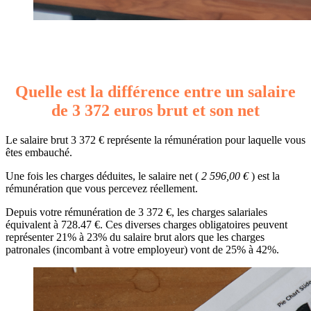
Quelle est la différence entre un salaire
de 3 372 euros brut et son net
Le salaire brut 3 372 € représente la rémunération pour laquelle vous
êtes embauché.
Une fois les charges déduites, le salaire net (
2 596,00 €
) est la
rémunération que vous percevez réellement.
Depuis votre rémunération de 3 372 €, les charges salariales
équivalent à 728.47 €. Ces diverses charges obligatoires peuvent
représenter 21% à 23% du salaire brut alors que les charges
patronales (incombant à votre employeur) vont de 25% à 42%.