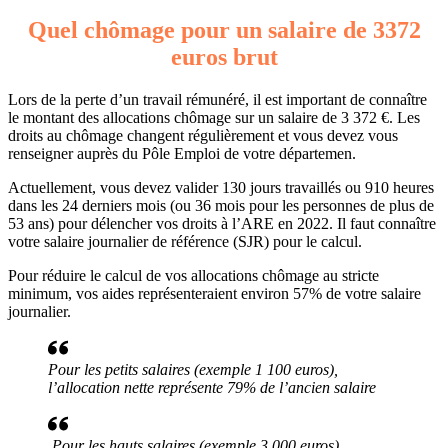
Quel chômage pour un salaire de 3372
euros brut
Lors de la perte d’un travail rémunéré, il est important de connaître
le montant des allocations chômage sur un salaire de 3 372 €. Les
droits au chômage changent régulièrement et vous devez vous
renseigner auprès du Pôle Emploi de votre départemen.
Actuellement, vous devez valider 130 jours travaillés ou 910 heures
dans les 24 derniers mois (ou 36 mois pour les personnes de plus de
53 ans) pour délencher vos droits à l’ARE en 2022. Il faut connaître
votre salaire journalier de référence (SJR) pour le calcul.
Pour réduire le calcul de vos allocations chômage au stricte
minimum, vos aides représenteraient environ 57% de votre salaire
journalier.
Pour les petits salaires (exemple 1 100 euros),
l’allocation nette représente 79% de l’ancien salaire
Pour les hauts salaires (exemple 3 000 euros),