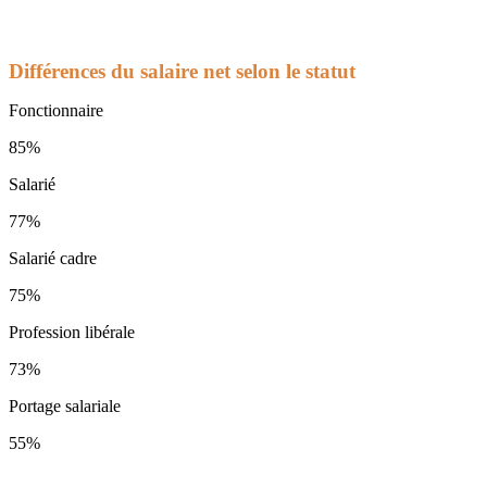
Différences du salaire net selon le statut
Fonctionnaire
85%
Salarié
77%
Salarié cadre
75%
Profession libérale
73%
Portage salariale
55%