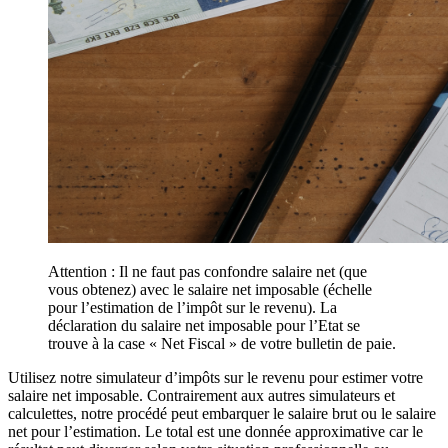
Attention : Il ne faut pas confondre salaire net (que
vous obtenez) avec le salaire net imposable (échelle
pour l’estimation de l’impôt sur le revenu). La
déclaration du salaire net imposable pour l’Etat se
trouve à la case « Net Fiscal » de votre bulletin de paie.
Utilisez notre simulateur d’impôts sur le revenu pour estimer votre
salaire net imposable. Contrairement aux autres simulateurs et
calculettes, notre procédé peut embarquer le salaire brut ou le salaire
net pour l’estimation. Le total est une donnée approximative car le