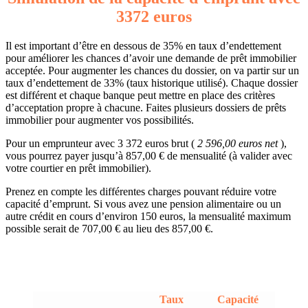
3372 euros
Il est important d’être en dessous de 35% en taux d’endettement
pour améliorer les chances d’avoir une demande de prêt immobilier
acceptée. Pour augmenter les chances du dossier, on va partir sur un
taux d’endettement de 33% (taux historique utilisé). Chaque dossier
est différent et chaque banque peut mettre en place des critères
d’acceptation propre à chacune. Faites plusieurs dossiers de prêts
immobilier pour augmenter vos possibilités.
Pour un emprunteur avec 3 372 euros brut (
2 596,00 euros net
),
vous pourrez payer jusqu’à 857,00 € de mensualité (à valider avec
votre courtier en prêt immobilier).
Prenez en compte les différentes charges pouvant réduire votre
capacité d’emprunt. Si vous avez une pension alimentaire ou un
autre crédit en cours d’environ 150 euros, la mensualité maximum
possible serait de 707,00 € au lieu des 857,00 €.
Taux
Capacité