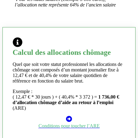
l’allocation nette représente 64% de l’ancien salaire
Calcul des allocations chômage
Quel que soit votre statut professionnel les allocations de
chômage sont composés d’un montant journalier fixe à
12,47 € et de 40,4% de votre salaire quotidien de
référence en fonction du salaire brut.
Exemple :
( 12,47 € * 30 jours ) + ( 40,4% * 3 372 ) =
1 736,00 €
d’allocation chômage d’aide au retour à l’emploi
(ARE)
Conditions pour toucher l’ARE