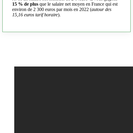
15 % de plus
que le salaire net moyen en France qui est
environ de 2 300 euros par mois en 2022 (
autour des
15,16 euros tarif horaire
).