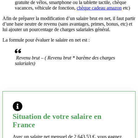
gratuite de vélos, smartphone ou la tablette tactile, chèque
vacances, véhicule de fonction,
chèque cadeau amazon
etc)
Afin de préparer la modification d’un salaire brut en net, il faut partir
d’une base neutre de revenu (sans avantages, primes, bonus, etc) et
lui ajouter un pourcentage de charges salariales général.
La formule pour évaluer le salaire en net est :
Revenu brut – ( Revenu brut * barème des charges
salariales)
Situation de votre salaire en
France
Avec un salaire net mensuel de 2 643,53 €, vous gagnez