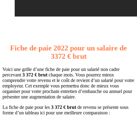
Fiche de paie 2022 pour un salaire de
3372 € brut
Voici une grille d’une fiche de paie pour un salarié non cadre
percevant
3 372 € brut
chaque mois. Vous pourrez mieux
comprendre votre revenu et le coût de revient d’un salarié pour votre
employeur. Cet exemple vous permettra donc de mieux vous
organiser pour votre prochain entretien d’embauche ou annuel pour
présenter une augmentation de salaire.
La fiche de paie pour les
3 372 € brut
de revenu se présente sous
forme d’un tableau ici pour une meilleure comparaison :