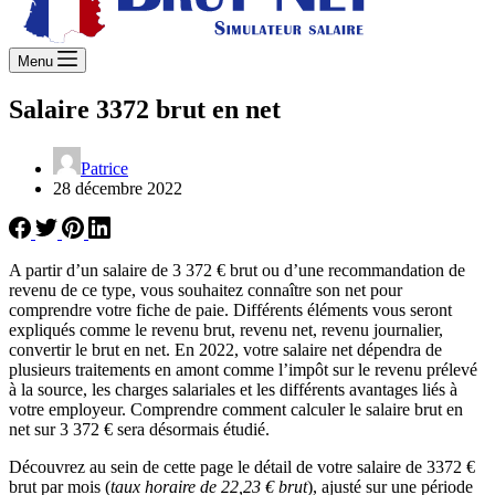
Menu
Salaire 3372 brut en net
Patrice
28 décembre 2022
A partir d’un salaire de 3 372 € brut ou d’une recommandation de
revenu de ce type, vous souhaitez connaître son net pour
comprendre votre fiche de paie. Différents éléments vous seront
expliqués comme le revenu brut, revenu net, revenu journalier,
convertir le brut en net. En 2022, votre salaire net dépendra de
plusieurs traitements en amont comme l’impôt sur le revenu prélevé
à la source, les charges salariales et les différents avantages liés à
votre employeur. Comprendre comment calculer le salaire brut en
net sur 3 372 € sera désormais étudié.
Découvrez au sein de cette page le détail de votre salaire de 3372 €
brut par mois (
taux horaire de 22,23 € brut
), ajusté sur une période