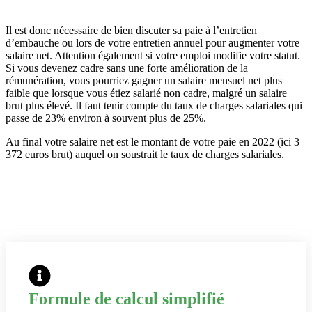
Il est donc nécessaire de bien discuter sa paie à l’entretien
d’embauche ou lors de votre entretien annuel pour augmenter votre
salaire net. Attention également si votre emploi modifie votre statut.
Si vous devenez cadre sans une forte amélioration de la
rémunération, vous pourriez gagner un salaire mensuel net plus
faible que lorsque vous étiez salarié non cadre, malgré un salaire
brut plus élevé. Il faut tenir compte du taux de charges salariales qui
passe de 23% environ à souvent plus de 25%.
Au final votre salaire net est le montant de votre paie en 2022 (ici 3
372 euros brut) auquel on soustrait le taux de charges salariales.
Formule de calcul simplifié