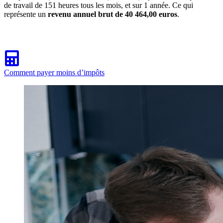
de travail de 151 heures tous les mois, et sur 1 année. Ce qui
représente un
revenu annuel brut de 40 464,00 euros
.
Comment payer moins d’impôts