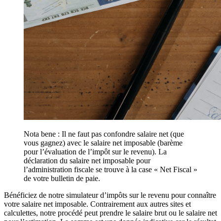
Nota bene : Il ne faut pas confondre salaire net (que
vous gagnez) avec le salaire net imposable (barème
pour l’évaluation de l’impôt sur le revenu). La
déclaration du salaire net imposable pour
l’administration fiscale se trouve à la case « Net Fiscal »
de votre bulletin de paie.
Bénéficiez de notre simulateur d’impôts sur le revenu pour connaître
votre salaire net imposable. Contrairement aux autres sites et
calculettes, notre procédé peut prendre le salaire brut ou le salaire net