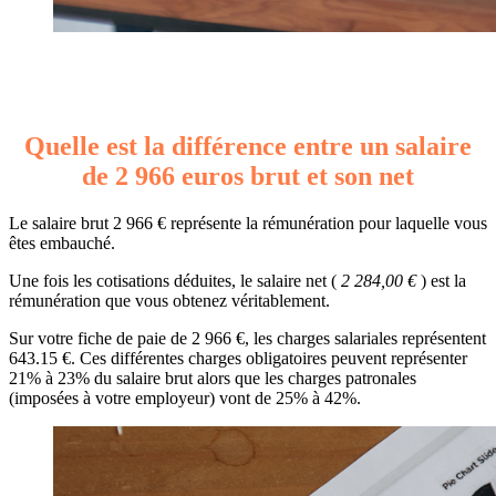
Quelle est la différence entre un salaire
de 2 966 euros brut et son net
Le salaire brut 2 966 € représente la rémunération pour laquelle vous
êtes embauché.
Une fois les cotisations déduites, le salaire net (
2 284,00 €
) est la
rémunération que vous obtenez véritablement.
Sur votre fiche de paie de 2 966 €, les charges salariales représentent
643.15 €. Ces différentes charges obligatoires peuvent représenter
21% à 23% du salaire brut alors que les charges patronales
(imposées à votre employeur) vont de 25% à 42%.