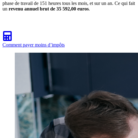
phase de travail de 151 heures tous les mois, et sur un an. Ce qui fait
un
revenu annuel brut de 35 592,00 euros
.
Comment payer moins d’impôts