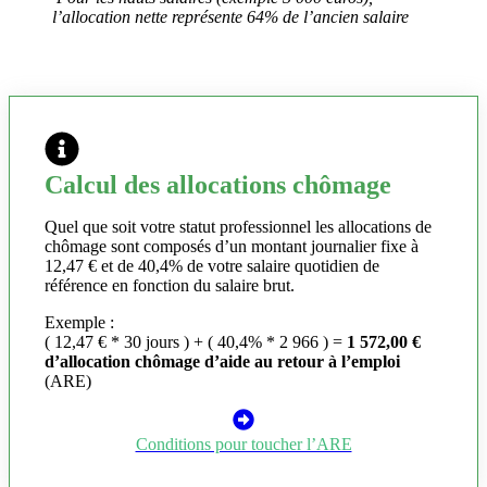
l’allocation nette représente 64% de l’ancien salaire
Calcul des allocations chômage
Quel que soit votre statut professionnel les allocations de
chômage sont composés d’un montant journalier fixe à
12,47 € et de 40,4% de votre salaire quotidien de
référence en fonction du salaire brut.
Exemple :
( 12,47 € * 30 jours ) + ( 40,4% * 2 966 ) =
1 572,00 €
d’allocation chômage d’aide au retour à l’emploi
(ARE)
Conditions pour toucher l’ARE