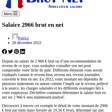
Menu
Salaire 2966 brut en net
Patrice
28 décembre 2022
Depuis un salaire de 2 966 € brut ou d’une recommandation de
revenu de ce type, vous souhaitez connaître son net pour
comprendre votre fiche de paie. Différents éléments vous seront
expliqués comme le revenu brut, revenu net, revenu journalier,
convertir le brut en net. En 2022, votre montant net dépendra de
plusieurs traitements en amont comme l’impôt sur le revenu prélevé
à la source, les charges salariales et les différents avantages liés à
votre employeur. Déchiffrer comment déterminer le salaire brut en
net sur 2 966 € sera maintenant analysé.
Découvrez à travers cet exemple le détail de votre montant de 2966
€ brut par mois (
taux horaire de 19,56 € brut
), déterminé sur une