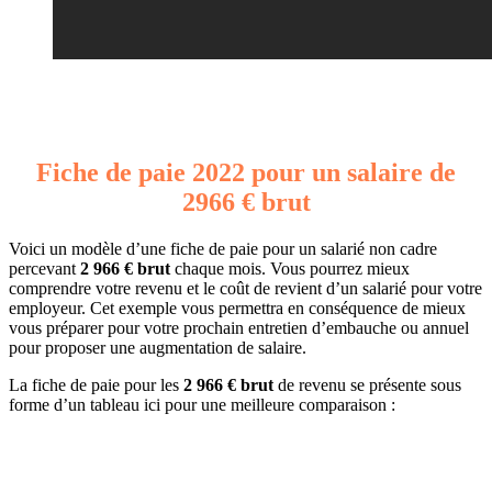
Fiche de paie 2022 pour un salaire de
2966 € brut
Voici un modèle d’une fiche de paie pour un salarié non cadre
percevant
2 966 € brut
chaque mois. Vous pourrez mieux
comprendre votre revenu et le coût de revient d’un salarié pour votre
employeur. Cet exemple vous permettra en conséquence de mieux
vous préparer pour votre prochain entretien d’embauche ou annuel
pour proposer une augmentation de salaire.
La fiche de paie pour les
2 966 € brut
de revenu se présente sous
forme d’un tableau ici pour une meilleure comparaison :