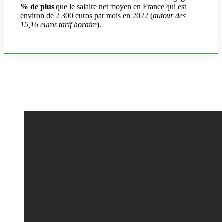
% de plus
que le salaire net moyen en France qui est
environ de 2 300 euros par mois en 2022 (
autour des
15,16 euros tarif horaire
).