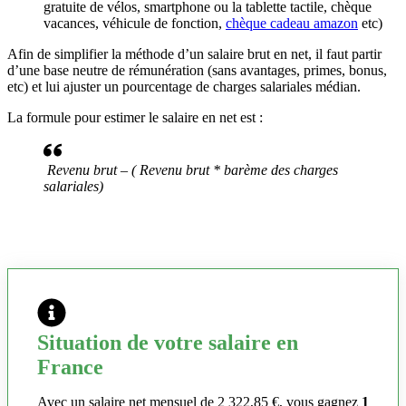
gratuite de vélos, smartphone ou la tablette tactile, chèque
vacances, véhicule de fonction,
chèque cadeau amazon
etc)
Afin de simplifier la méthode d’un salaire brut en net, il faut partir
d’une base neutre de rémunération (sans avantages, primes, bonus,
etc) et lui ajuster un pourcentage de charges salariales médian.
La formule pour estimer le salaire en net est :
Revenu brut – ( Revenu brut * barème des charges
salariales)
Situation de votre salaire en
France
Avec un salaire net mensuel de 2 322,85 €, vous gagnez
1