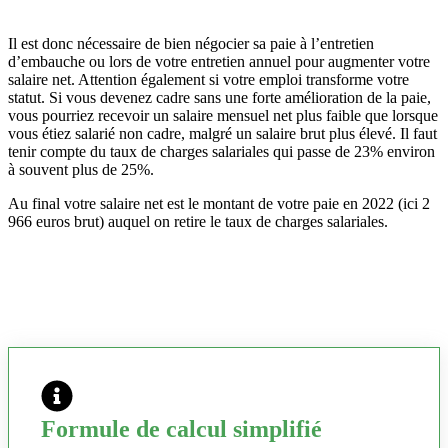
Il est donc nécessaire de bien négocier sa paie à l’entretien
d’embauche ou lors de votre entretien annuel pour augmenter votre
salaire net. Attention également si votre emploi transforme votre
statut. Si vous devenez cadre sans une forte amélioration de la paie,
vous pourriez recevoir un salaire mensuel net plus faible que lorsque
vous étiez salarié non cadre, malgré un salaire brut plus élevé. Il faut
tenir compte du taux de charges salariales qui passe de 23% environ
à souvent plus de 25%.
Au final votre salaire net est le montant de votre paie en 2022 (ici 2
966 euros brut) auquel on retire le taux de charges salariales.
Formule de calcul simplifié