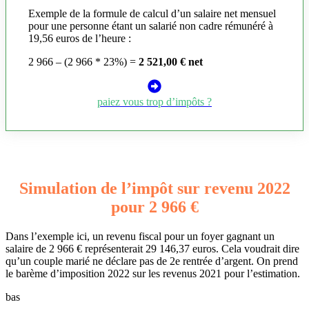
Exemple de la formule de calcul d’un salaire net mensuel
pour une personne étant un salarié non cadre rémunéré à
19,56 euros de l’heure :
2 966 – (2 966 * 23%) =
2 521,00 € net
paiez vous trop d’impôts ?
Simulation de l’impôt sur revenu 2022
pour 2 966 €
Dans l’exemple ici, un revenu fiscal pour un foyer gagnant un
salaire de 2 966 € représenterait 29 146,37 euros. Cela voudrait dire
qu’un couple marié ne déclare pas de 2e rentrée d’argent. On prend
le barème d’imposition 2022 sur les revenus 2021 pour l’estimation.
bas