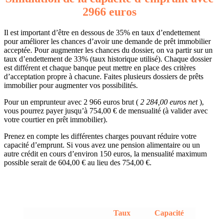
2966 euros
Il est important d’être en dessous de 35% en taux d’endettement
pour améliorer les chances d’avoir une demande de prêt immobilier
acceptée. Pour augmenter les chances du dossier, on va partir sur un
taux d’endettement de 33% (taux historique utilisé). Chaque dossier
est différent et chaque banque peut mettre en place des critères
d’acceptation propre à chacune. Faites plusieurs dossiers de prêts
immobilier pour augmenter vos possibilités.
Pour un emprunteur avec 2 966 euros brut (
2 284,00 euros net
),
vous pourrez payer jusqu’à 754,00 € de mensualité (à valider avec
votre courtier en prêt immobilier).
Prenez en compte les différentes charges pouvant réduire votre
capacité d’emprunt. Si vous avez une pension alimentaire ou un
autre crédit en cours d’environ 150 euros, la mensualité maximum
possible serait de 604,00 € au lieu des 754,00 €.
Taux
Capacité