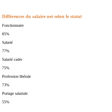
Différences du salaire net selon le statut
Fonctionnaire
85%
Salarié
77%
Salarié cadre
75%
Profession libérale
73%
Portage salariale
55%