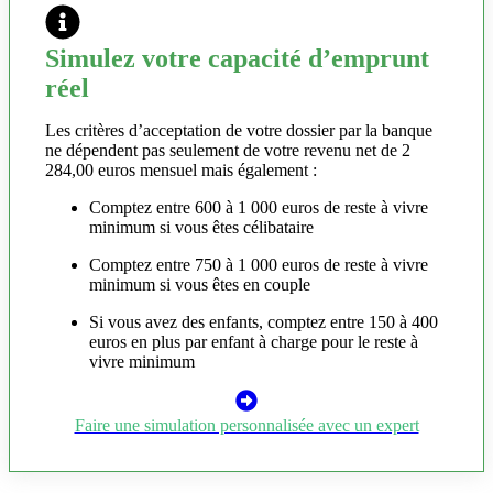
Simulez votre capacité d’emprunt
réel
Les critères d’acceptation de votre dossier par la banque
ne dépendent pas seulement de votre revenu net de 2
284,00 euros mensuel mais également :
Comptez entre 600 à 1 000 euros de reste à vivre
minimum si vous êtes célibataire
Comptez entre 750 à 1 000 euros de reste à vivre
minimum si vous êtes en couple
Si vous avez des enfants, comptez entre 150 à 400
euros en plus par enfant à charge pour le reste à
vivre minimum
Faire une simulation personnalisée avec un expert