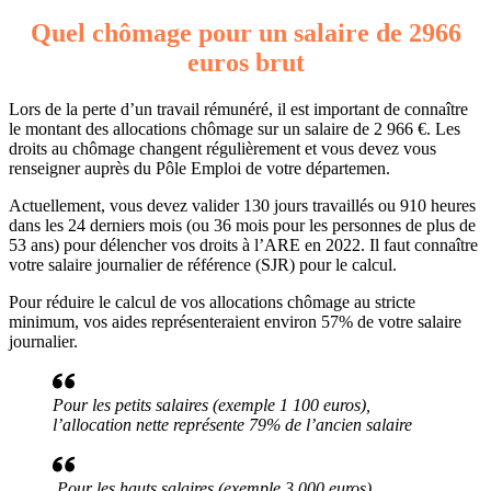
Quel chômage pour un salaire de 2966
euros brut
Lors de la perte d’un travail rémunéré, il est important de connaître
le montant des allocations chômage sur un salaire de 2 966 €. Les
droits au chômage changent régulièrement et vous devez vous
renseigner auprès du Pôle Emploi de votre départemen.
Actuellement, vous devez valider 130 jours travaillés ou 910 heures
dans les 24 derniers mois (ou 36 mois pour les personnes de plus de
53 ans) pour délencher vos droits à l’ARE en 2022. Il faut connaître
votre salaire journalier de référence (SJR) pour le calcul.
Pour réduire le calcul de vos allocations chômage au stricte
minimum, vos aides représenteraient environ 57% de votre salaire
journalier.
Pour les petits salaires (exemple 1 100 euros),
l’allocation nette représente 79% de l’ancien salaire
Pour les hauts salaires (exemple 3 000 euros),