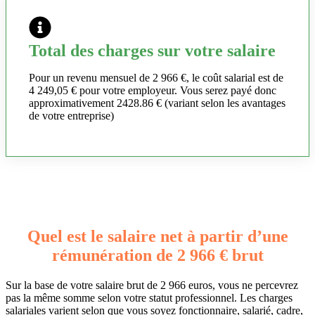
Total des charges sur votre salaire
Pour un revenu mensuel de 2 966 €, le coût salarial est de
4 249,05 € pour votre employeur. Vous serez payé donc
approximativement 2428.86 € (variant selon les avantages
de votre entreprise)
Quel est le salaire net à partir d’une
rémunération de 2 966 € brut
Sur la base de votre salaire brut de 2 966 euros, vous ne percevrez
pas la même somme selon votre statut professionnel. Les charges
salariales varient selon que vous soyez fonctionnaire, salarié, cadre,