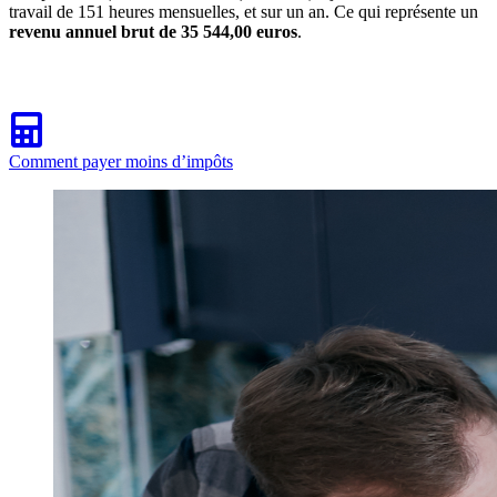
travail de 151 heures mensuelles, et sur un an. Ce qui représente un
revenu annuel brut de 35 544,00 euros
.
Comment payer moins d’impôts