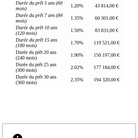
Durée du prêt 5 ans (60
1.20%
43 814,00 €
mois)
Durée du prêt 7 ans (84
1.35%
60 301,00 €
mois)
Durée du prêt 10 ans
1.50%
83 831,00 €
(120 mois)
Durée du prêt 15 ans
1.70%
119 521,00 €
(180 mois)
Durée du prêt 20 ans
1.90%
150 197,00 €
(240 mois)
Durée du prêt 25 ans
2.02%
177 184,00 €
(300 mois)
Durée du prêt 30 ans
2.35%
194 320,00 €
(360 mois)