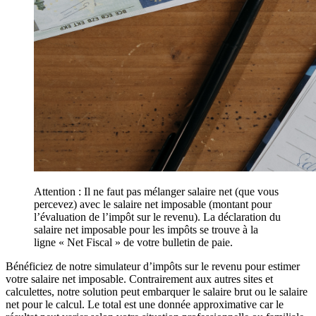
Attention : Il ne faut pas mélanger salaire net (que vous
percevez) avec le salaire net imposable (montant pour
l’évaluation de l’impôt sur le revenu). La déclaration du
salaire net imposable pour les impôts se trouve à la
ligne « Net Fiscal » de votre bulletin de paie.
Bénéficiez de notre simulateur d’impôts sur le revenu pour estimer
votre salaire net imposable. Contrairement aux autres sites et
calculettes, notre solution peut embarquer le salaire brut ou le salaire
net pour le calcul. Le total est une donnée approximative car le