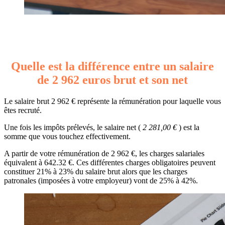
Quelle est la différence entre un salaire
de 2 962 euros brut et son net
Le salaire brut 2 962 € représente la rémunération pour laquelle vous
êtes recruté.
Une fois les impôts prélevés, le salaire net (
2 281,00 €
) est la
somme que vous touchez effectivement.
A partir de votre rémunération de 2 962 €, les charges salariales
équivalent à 642.32 €. Ces différentes charges obligatoires peuvent
constituer 21% à 23% du salaire brut alors que les charges
patronales (imposées à votre employeur) vont de 25% à 42%.