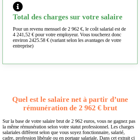
Total des charges sur votre salaire
Pour un revenu mensuel de 2 962 €, le coût salarial est de
4 241,52 € pour votre employeur. Vous toucherez donc
environ 2425.58 € (variant selon les avantages de votre
entreprise)
Quel est le salaire net à partir d’une
rémunération de 2 962 € brut
Sur la base de votre salaire brut de 2 962 euros, vous ne gagnez pas
la même rémunération selon votre statut professionnel. Les charges
salariales diffèrent selon que vous soyez fonctionnaire, salarié,
cadre, profession libérale ou en portage salariale. Dans cet extrait ci