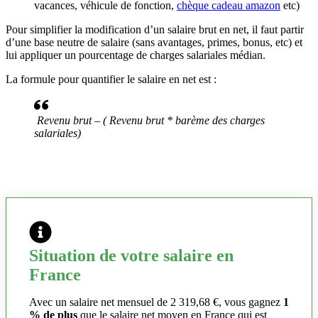
vacances, véhicule de fonction,
chèque cadeau amazon
etc)
Pour simplifier la modification d’un salaire brut en net, il faut partir
d’une base neutre de salaire (sans avantages, primes, bonus, etc) et
lui appliquer un pourcentage de charges salariales médian.
La formule pour quantifier le salaire en net est :
Revenu brut – ( Revenu brut * barème des charges
salariales)
Situation de votre salaire en
France
Avec un salaire net mensuel de 2 319,68 €, vous gagnez
1
% de plus
que le salaire net moyen en France qui est