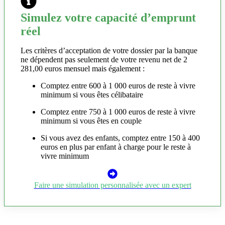
Simulez votre capacité d’emprunt
réel
Les critères d’acceptation de votre dossier par la banque
ne dépendent pas seulement de votre revenu net de 2
281,00 euros mensuel mais également :
Comptez entre 600 à 1 000 euros de reste à vivre
minimum si vous êtes célibataire
Comptez entre 750 à 1 000 euros de reste à vivre
minimum si vous êtes en couple
Si vous avez des enfants, comptez entre 150 à 400
euros en plus par enfant à charge pour le reste à
vivre minimum
Faire une simulation personnalisée avec un expert