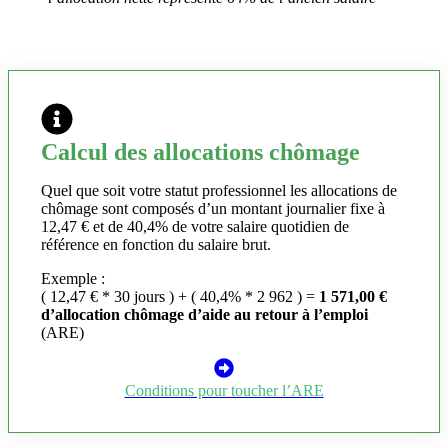
Calcul des allocations chômage
Quel que soit votre statut professionnel les allocations de
chômage sont composés d’un montant journalier fixe à
12,47 € et de 40,4% de votre salaire quotidien de
référence en fonction du salaire brut.
Exemple :
( 12,47 € * 30 jours ) + ( 40,4% * 2 962 ) =
1 571,00 €
d’allocation chômage d’aide au retour à l’emploi
(ARE)
Conditions pour toucher l’ARE