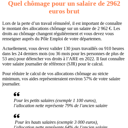
Quel chômage pour un salaire de 2962
euros brut
Lors de la perte d’un travail rémunéré, il est important de connaître
le montant des allocations chômage sur un salaire de 2 962 €. Les
droits au chômage changent régulièrement et vous devez vous
renseigner auprès du Pôle Emploi de votre départemen.
Actuellement, vous devez valider 130 jours travaillés ou 910 heures
dans les 24 derniers mois (ou 36 mois pour les personnes de plus de
53 ans) pour délencher vos droits à l’ARE en 2022. Il faut connaître
votre salaire journalier de référence (SJR) pour le calcul.
Pour réduire le calcul de vos allocations chômage au stricte
minimum, vos aides représenteraient environ 57% de votre salaire
journalier.
Pour les petits salaires (exemple 1 100 euros),
l’allocation nette représente 79% de l’ancien salaire
Pour les hauts salaires (exemple 3 000 euros),
l’allocation nette représente 64% de l’ancien salaire