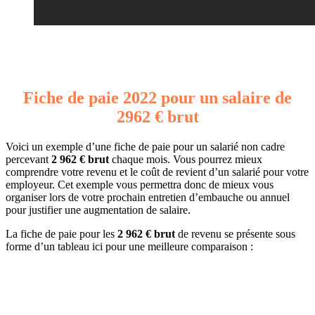
Fiche de paie 2022 pour un salaire de
2962 € brut
Voici un exemple d’une fiche de paie pour un salarié non cadre
percevant
2 962 € brut
chaque mois. Vous pourrez mieux
comprendre votre revenu et le coût de revient d’un salarié pour votre
employeur. Cet exemple vous permettra donc de mieux vous
organiser lors de votre prochain entretien d’embauche ou annuel
pour justifier une augmentation de salaire.
La fiche de paie pour les
2 962 € brut
de revenu se présente sous
forme d’un tableau ici pour une meilleure comparaison :