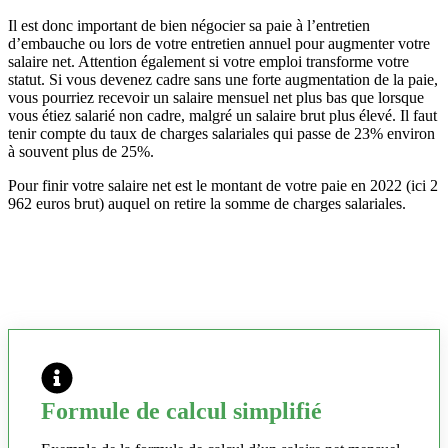
Il est donc important de bien négocier sa paie à l’entretien
d’embauche ou lors de votre entretien annuel pour augmenter votre
salaire net. Attention également si votre emploi transforme votre
statut. Si vous devenez cadre sans une forte augmentation de la paie,
vous pourriez recevoir un salaire mensuel net plus bas que lorsque
vous étiez salarié non cadre, malgré un salaire brut plus élevé. Il faut
tenir compte du taux de charges salariales qui passe de 23% environ
à souvent plus de 25%.
Pour finir votre salaire net est le montant de votre paie en 2022 (ici 2
962 euros brut) auquel on retire la somme de charges salariales.
Formule de calcul simplifié