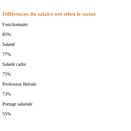
Différences du salaire net selon le statut
Fonctionnaire
85%
Salarié
77%
Salarié cadre
75%
Profession libérale
73%
Portage salariale
55%