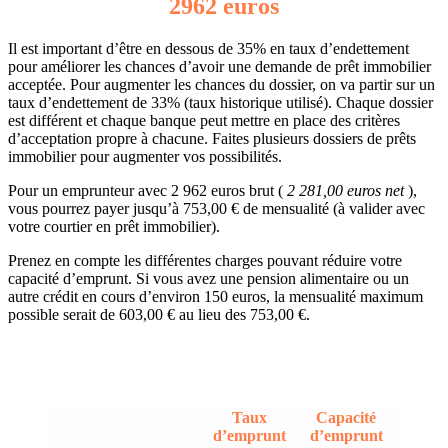
2962 euros
Il est important d’être en dessous de 35% en taux d’endettement
pour améliorer les chances d’avoir une demande de prêt immobilier
acceptée. Pour augmenter les chances du dossier, on va partir sur un
taux d’endettement de 33% (taux historique utilisé). Chaque dossier
est différent et chaque banque peut mettre en place des critères
d’acceptation propre à chacune. Faites plusieurs dossiers de prêts
immobilier pour augmenter vos possibilités.
Pour un emprunteur avec 2 962 euros brut (
2 281,00 euros net
),
vous pourrez payer jusqu’à 753,00 € de mensualité (à valider avec
votre courtier en prêt immobilier).
Prenez en compte les différentes charges pouvant réduire votre
capacité d’emprunt. Si vous avez une pension alimentaire ou un
autre crédit en cours d’environ 150 euros, la mensualité maximum
possible serait de 603,00 € au lieu des 753,00 €.
Taux
Capacité
d’emprunt
d’emprunt