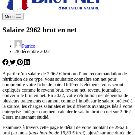
Menu
Salaire 2962 brut en net
Patrice
28 décembre 2022
A partir d’un salaire de 2 962 € brut ou d’une recommandation de
rétribution de ce type, vous souhaitez connaître son net pour
comprendre votre fiche de paie. Différents éléments vous seront
expliqués comme le revenu brut, revenu net, revenu journalier,
convertir le brut en net. En 2022, votre rétribution net dépendra de
plusieurs traitements en amont comme l’impôt sur le salaire prélevé à
la source, les charges salariales et les différents avantages liés à votre
entreprise. Intégrer comment calculer le salaire brut en net sur 2 962
€ sera maintenant étudié.
Examinez à travers cette page le détail de votre montant de 2962 €
brut par mois (
taux horaire de 19,53 € brut
), ajusté sur une durée de