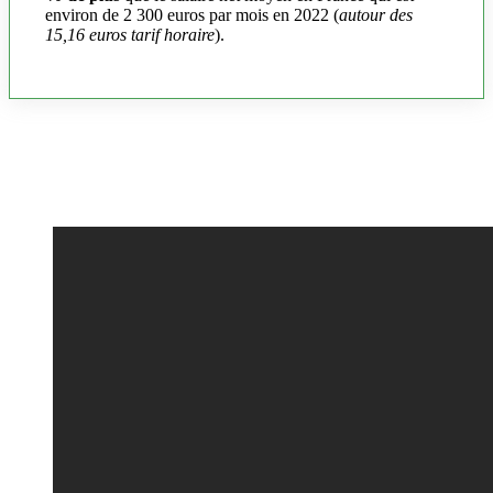
environ de 2 300 euros par mois en 2022 (
autour des
15,16 euros tarif horaire
).