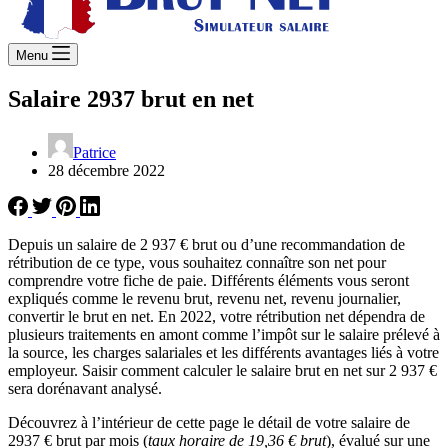
Menu
Salaire 2937 brut en net
Patrice
28 décembre 2022
Depuis un salaire de 2 937 € brut ou d’une recommandation de
rétribution de ce type, vous souhaitez connaître son net pour
comprendre votre fiche de paie. Différents éléments vous seront
expliqués comme le revenu brut, revenu net, revenu journalier,
convertir le brut en net. En 2022, votre rétribution net dépendra de
plusieurs traitements en amont comme l’impôt sur le salaire prélevé à
la source, les charges salariales et les différents avantages liés à votre
employeur. Saisir comment calculer le salaire brut en net sur 2 937 €
sera dorénavant analysé.
Découvrez à l’intérieur de cette page le détail de votre salaire de
2937 € brut par mois (
taux horaire de 19,36 € brut
), évalué sur une