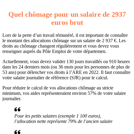
Quel chômage pour un salaire de 2937
euros brut
Lors de la perte d’un travail rémunéré, il est important de connaître
le montant des allocations chômage sur un salaire de 2 937 €. Les
droits au chômage changent régulièrement et vous devez vous
renseigner auprès du Pôle Emploi de votre départemen.
Actuellement, vous devez valider 130 jours travaillés ou 910 heures
dans les 24 derniers mois (ou 36 mois pour les personnes de plus de
53 ans) pour délencher vos droits à l’ARE en 2022. Il faut connaître
votre salaire journalier de référence (SJR) pour le calcul.
Pour réduire le calcul de vos allocations chômage au stricte
minimum, vos aides représenteraient environ 57% de votre salaire
journalier.
Pour les petits salaires (exemple 1 100 euros),
l’allocation nette représente 79% de l’ancien salaire