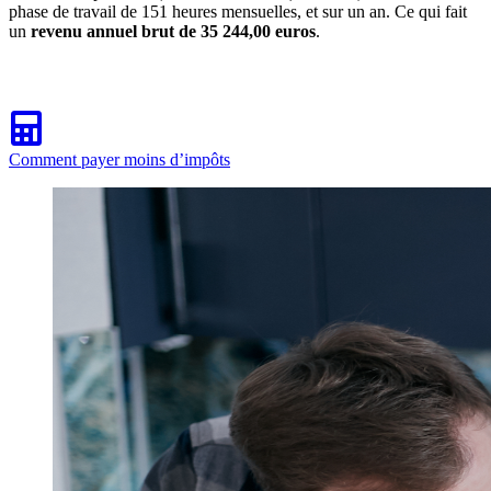
phase de travail de 151 heures mensuelles, et sur un an. Ce qui fait
un
revenu annuel brut de 35 244,00 euros
.
Comment payer moins d’impôts