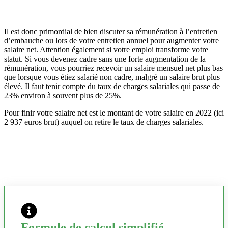
Il est donc primordial de bien discuter sa rémunération à l’entretien
d’embauche ou lors de votre entretien annuel pour augmenter votre
salaire net. Attention également si votre emploi transforme votre
statut. Si vous devenez cadre sans une forte augmentation de la
rémunération, vous pourriez recevoir un salaire mensuel net plus bas
que lorsque vous étiez salarié non cadre, malgré un salaire brut plus
élevé. Il faut tenir compte du taux de charges salariales qui passe de
23% environ à souvent plus de 25%.
Pour finir votre salaire net est le montant de votre salaire en 2022 (ici
2 937 euros brut) auquel on retire le taux de charges salariales.
Formule de calcul simplifié