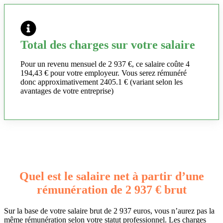
Total des charges sur votre salaire
Pour un revenu mensuel de 2 937 €, ce salaire coûte 4
194,43 € pour votre employeur. Vous serez rémunéré
donc approximativement 2405.1 € (variant selon les
avantages de votre entreprise)
Quel est le salaire net à partir d’une
rémunération de 2 937 € brut
Sur la base de votre salaire brut de 2 937 euros, vous n’aurez pas la
même rémunération selon votre statut professionnel. Les charges