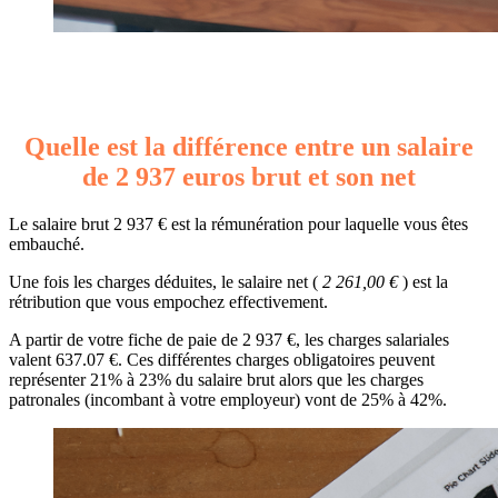
Quelle est la différence entre un salaire
de 2 937 euros brut et son net
Le salaire brut 2 937 € est la rémunération pour laquelle vous êtes
embauché.
Une fois les charges déduites, le salaire net (
2 261,00 €
) est la
rétribution que vous empochez effectivement.
A partir de votre fiche de paie de 2 937 €, les charges salariales
valent 637.07 €. Ces différentes charges obligatoires peuvent
représenter 21% à 23% du salaire brut alors que les charges
patronales (incombant à votre employeur) vont de 25% à 42%.