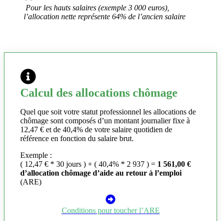
Pour les hauts salaires (exemple 3 000 euros),
l’allocation nette représente 64% de l’ancien salaire
Calcul des allocations chômage
Quel que soit votre statut professionnel les allocations de
chômage sont composés d’un montant journalier fixe à
12,47 € et de 40,4% de votre salaire quotidien de
référence en fonction du salaire brut.
Exemple :
( 12,47 € * 30 jours ) + ( 40,4% * 2 937 ) =
1 561,00 €
d’allocation chômage d’aide au retour à l’emploi
(ARE)
Conditions pour toucher l’ARE