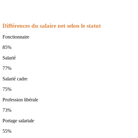
Différences du salaire net selon le statut
Fonctionnaire
85%
Salarié
77%
Salarié cadre
75%
Profession libérale
73%
Portage salariale
55%