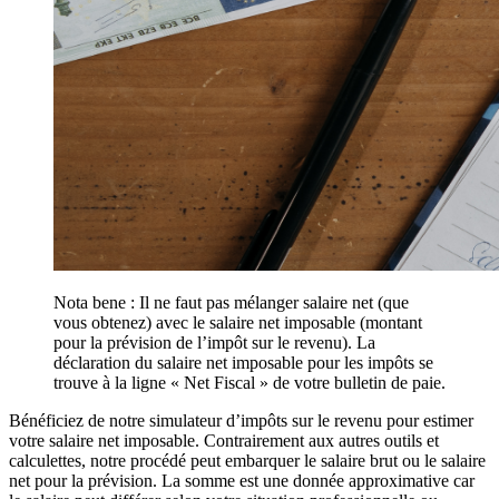
Nota bene : Il ne faut pas mélanger salaire net (que
vous obtenez) avec le salaire net imposable (montant
pour la prévision de l’impôt sur le revenu). La
déclaration du salaire net imposable pour les impôts se
trouve à la ligne « Net Fiscal » de votre bulletin de paie.
Bénéficiez de notre simulateur d’impôts sur le revenu pour estimer
votre salaire net imposable. Contrairement aux autres outils et
calculettes, notre procédé peut embarquer le salaire brut ou le salaire
net pour la prévision. La somme est une donnée approximative car