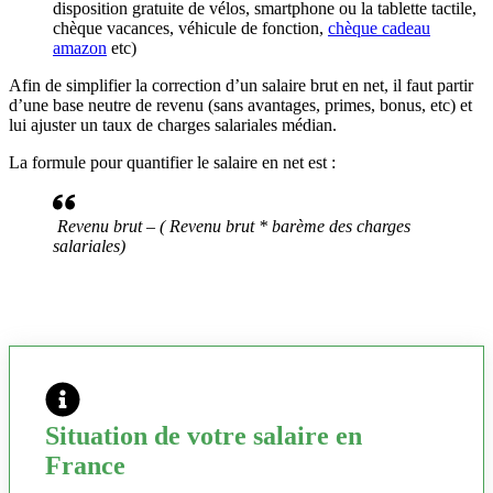
disposition gratuite de vélos, smartphone ou la tablette tactile,
chèque vacances, véhicule de fonction,
chèque cadeau
amazon
etc)
Afin de simplifier la correction d’un salaire brut en net, il faut partir
d’une base neutre de revenu (sans avantages, primes, bonus, etc) et
lui ajuster un taux de charges salariales médian.
La formule pour quantifier le salaire en net est :
Revenu brut – ( Revenu brut * barème des charges
salariales)
Situation de votre salaire en
France