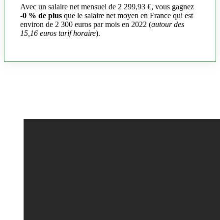
Avec un salaire net mensuel de 2 299,93 €, vous gagnez
-0 % de plus
que le salaire net moyen en France qui est
environ de 2 300 euros par mois en 2022 (
autour des
15,16 euros tarif horaire
).