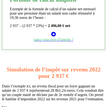
Exemple de la formule de calcul d’un salaire net mensuel
pour une personne étant un salarié non cadre rémunéré à
19,36 euros de l’heure :
2 937 – (2 937 * 23%) =
2 496,00 € net
paiez vous trop d’impôts ?
Simulation de l’impôt sur revenu 2022
pour 2 937 €
Dans l’exemple ici, un revenu fiscal pour un foyer gagnant un
salaire de 2 937 € représenterait 28 861,24 euros. Cela voudrait dire
qu’un couple marié ne déclare pas de 2e rentrée d’argent. On prend
le barème d’imposition 2022 sur les revenus 2021 pour l’estimation.