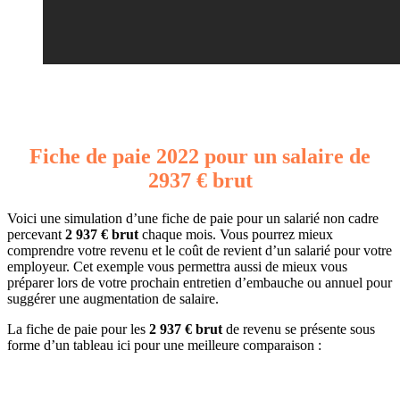
Fiche de paie 2022 pour un salaire de
2937 € brut
Voici une simulation d’une fiche de paie pour un salarié non cadre
percevant
2 937 € brut
chaque mois. Vous pourrez mieux
comprendre votre revenu et le coût de revient d’un salarié pour votre
employeur. Cet exemple vous permettra aussi de mieux vous
préparer lors de votre prochain entretien d’embauche ou annuel pour
suggérer une augmentation de salaire.
La fiche de paie pour les
2 937 € brut
de revenu se présente sous
forme d’un tableau ici pour une meilleure comparaison :