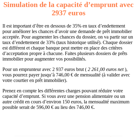
Simulation de la capacité d’emprunt avec
2937 euros
Il est important d’être en dessous de 35% en taux d’endettement
pour améliorer les chances d’avoir une demande de prêt immobilier
acceptée. Pour augmenter les chances du dossier, on va partir sur un
taux d’endettement de 33% (taux historique utilisé). Chaque dossier
est différent et chaque banque peut mettre en place des critères
d’acceptation propre à chacune. Faites plusieurs dossiers de prêts
immobilier pour augmenter vos possibilités.
Pour un emprunteur avec 2 937 euros brut (
2 261,00 euros net
),
vous pourrez payer jusqu’à 746,00 € de mensualité (à valider avec
votre courtier en prêt immobilier).
Prenez en compte les différentes charges pouvant réduire votre
capacité d’emprunt. Si vous avez une pension alimentaire ou un
autre crédit en cours d’environ 150 euros, la mensualité maximum
possible serait de 596,00 € au lieu des 746,00 €.