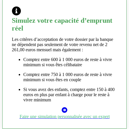
Simulez votre capacité d’emprunt
réel
Les critères d’acceptation de votre dossier par la banque
ne dépendent pas seulement de votre revenu net de 2
261,00 euros mensuel mais également :
Comptez entre 600 à 1 000 euros de reste à vivre
minimum si vous êtes célibataire
Comptez entre 750 à 1 000 euros de reste à vivre
minimum si vous êtes en couple
Si vous avez des enfants, comptez entre 150 à 400
euros en plus par enfant à charge pour le reste à
vivre minimum
Faire une simulation personnalisée avec un expert